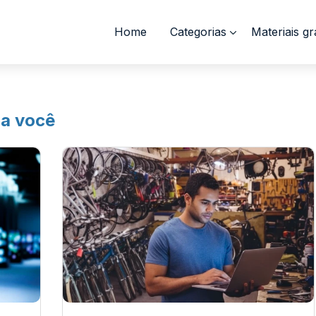
Home
Categorias
Materiais gr
ra você