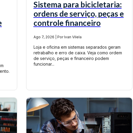
Sistema para bicicletaria:
ordens de serviço, peças e
e
controle financeiro
Ago 7, 2026 | Por Ivan Vilela
Loja e oficina em sistemas separados geram
retrabalho e erro de caixa. Veja como ordem
de serviço, peças e financeiro podem
funcionar...
em
ento.