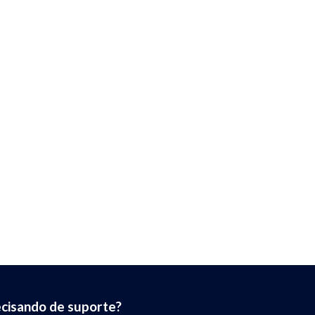
cisando de suporte?