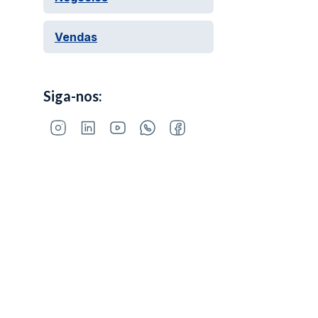
Vendas
Siga-nos: