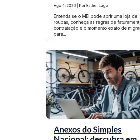
Ago 4, 2026 | Por Esther Lago
Entenda se o MEI pode abrir uma loja de
roupas, conheça as regras de faturament
contratação e o momento exato de migra
para...
Anexos do Simples
Nacional: descubra em