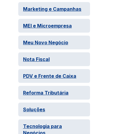
Marketing e Campanhas
MEI e Microempresa
Meu Novo Negócio
Nota Fiscal
PDV e Frente de Caixa
Reforma Tributária
Soluções
Tecnologia para
Negócios