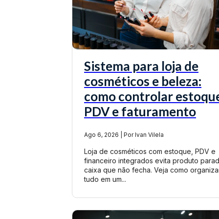
Sistema para loja de
cosméticos e beleza:
como controlar estoque
PDV e faturamento
Ago 6, 2026 | Por Ivan Vilela
Loja de cosméticos com estoque, PDV e
financeiro integrados evita produto para
caixa que não fecha. Veja como organiza
tudo em um...