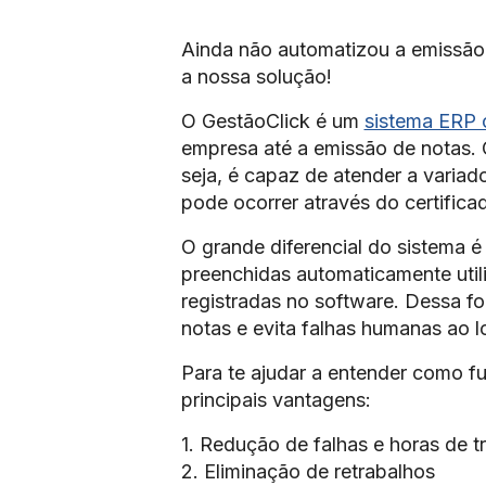
Ainda não automatizou a emissão 
a nossa solução!
O GestãoClick é um
sistema ERP 
empresa até a emissão de notas.
seja, é capaz de atender a vari
pode ocorrer através do certifica
O grande diferencial do sistema 
preenchidas automaticamente util
registradas no software. Dessa 
notas e evita falhas humanas ao 
Para te ajudar a entender como f
principais vantagens:
1. Redução de falhas e horas de t
2. Eliminação de retrabalhos