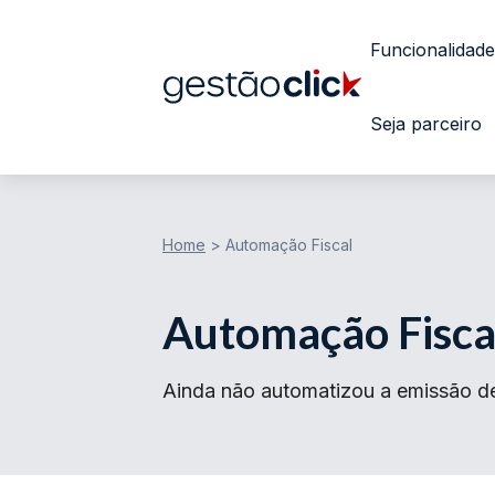
Funcionalidade
Seja parceiro
Home
>
Automação Fiscal
Automação Fisca
Ainda não automatizou a emissão de 