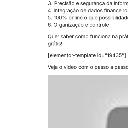
3. Precisão e segurança da infor
4. Integração de dados financeiro
5. 100% online o que possibilidad
6. Organização e controle
Quer saber como funciona na prát
grátis!
[elementor-template id=”19435″]
Veja o vídeo com o passo a passo