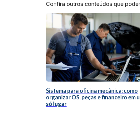
Confira outros conteúdos que podem 
Sistema para oficina mecânica: como
organizar OS, peças e financeiro em 
só lugar