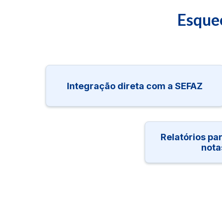
Esque
Integração direta com a SEFAZ
Relatórios par
nota