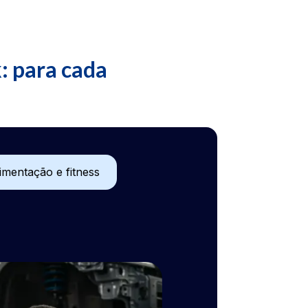
: para cada
imentação e fitness