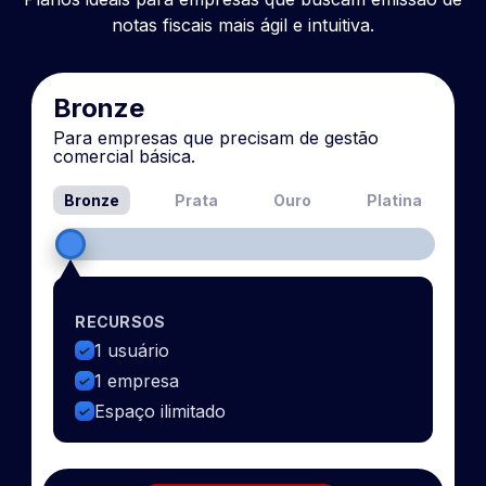
notas fiscais mais ágil e intuitiva.
Bronze
Para empresas que precisam de gestão
comercial básica.
Bronze
Prata
Ouro
Platina
RECURSOS
1 usuário
1 empresa
Espaço ilimitado