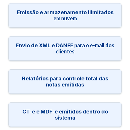
Emissão e armazenamento ilimitados
em nuvem
para o e-mail dos
Envio de XML e DANFE
clientes
Relatórios para controle total das
notas emitidas
CT-e e MDF-e emitidos dentro do
sistema