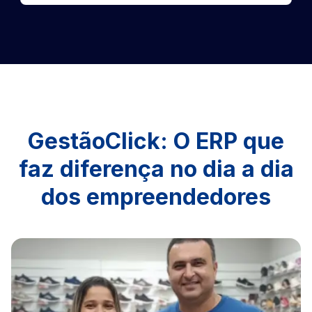
GestãoClick: O ERP que
faz diferença no dia a dia
dos empreendedores