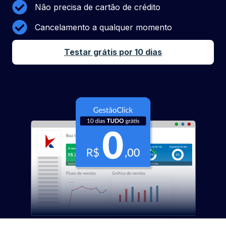
Não precisa de cartão de crédito
Cancelamento a qualquer momento
Testar grátis por 10 dias