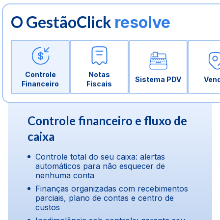
O GestãoClick
resolve
Controle
Notas
Sistema PDV
Ven
Financeiro
Fiscais
Controle financeiro e fluxo de
caixa
Controle total do seu caixa: alertas
automáticos para não esquecer de
nenhuma conta
Finanças organizadas com recebimentos
parciais, plano de contas e centro de
custos