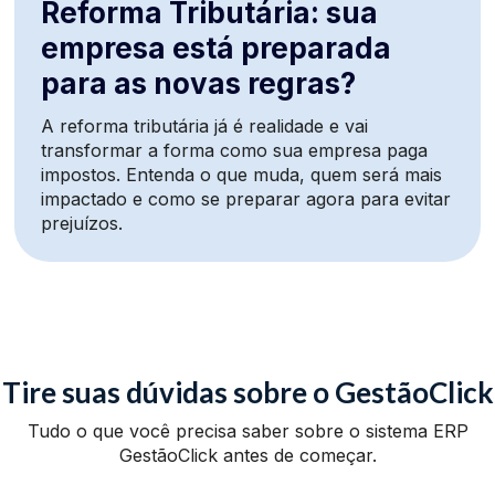
Reforma Tributária: sua
empresa está preparada
para as novas regras?
A reforma tributária já é realidade e vai
transformar a forma como sua empresa paga
impostos. Entenda o que muda, quem será mais
impactado e como se preparar agora para evitar
prejuízos.
Tire suas dúvidas sobre o GestãoClick
Tudo o que você precisa saber sobre o sistema ERP
GestãoClick antes de começar.