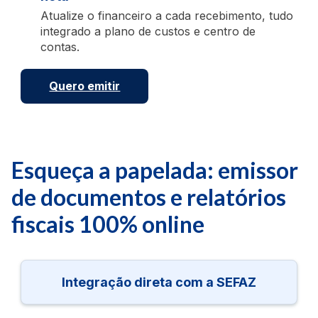
Atualize o financeiro a cada recebimento, tudo
integrado a plano de custos e centro de
contas.
Quero emitir
Esqueça a papelada: emissor
de documentos
e relatórios
fiscais 100% online
Integração direta com a SEFAZ