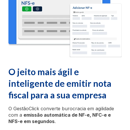
O jeito mais ágil e
inteligente de emitir nota
fiscal para a sua empresa
O GestãoClick converte burocracia em agilidade
com a
emissão automática de NF-e, NFC-e e
NFS-e em segundos
.