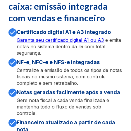
caixa: emissão integrada
com vendas e financeiro
Certificado digital A1 e A3 integrado
Garanta seu certificado digital A1 ou A3
e emita
notas no sistema dentro da lei com total
segurança.
NF-e, NFC-e e NFS-e integradas
Centralize a emissão de todos os tipos de notas
fiscais no mesmo sistema, com controle
completo e sem retrabalho.
Notas geradas facilmente após a venda
Gere nota fiscal a cada venda finalizada e
mantenha todo o fluxo de vendas sob
controle.
Financeiro atualizado a partir de cada
nota