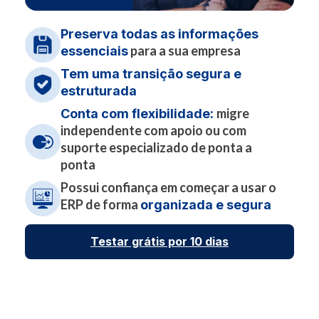
Preserva todas as informações
para a sua empresa
essenciais
Tem uma transição segura e
estruturada
migre
Conta com flexibilidade:
independente com apoio ou com
suporte especializado de ponta a
ponta
Possui confiança em começar a usar o
ERP de forma
organizada e segura
Testar grátis por 10 dias