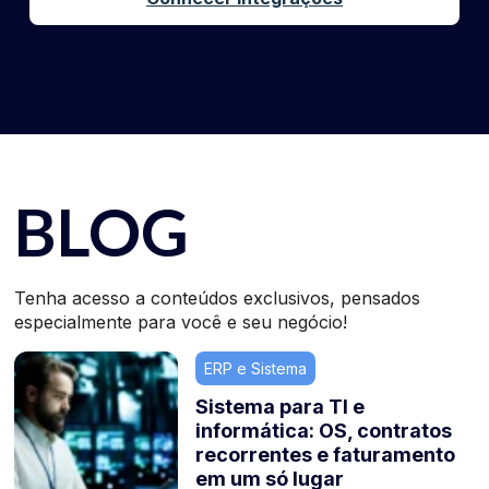
BLOG
Tenha acesso a conteúdos exclusivos, pensados
especialmente para você e seu negócio!
ERP e Sistema
Sistema para TI e
informática: OS, contratos
recorrentes e faturamento
em um só lugar