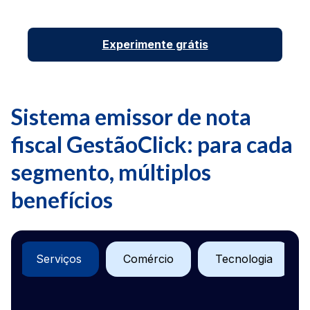
Experimente grátis
Sistema emissor de nota
fiscal GestãoClick: para cada
segmento, múltiplos
benefícios
Serviços
Comércio
Tecnologia