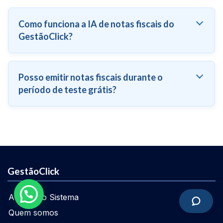
Como funciona a IA de notas fiscais do
GestãoClick?
Posso emitir notas fiscais durante o
período de teste grátis?
GestãoClick
Acessar o Sistema
Quem somos