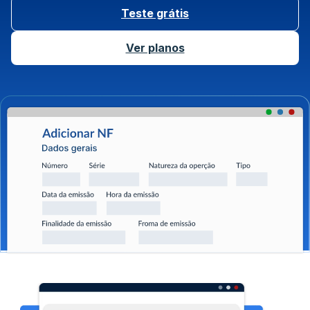
Teste grátis
Ver planos