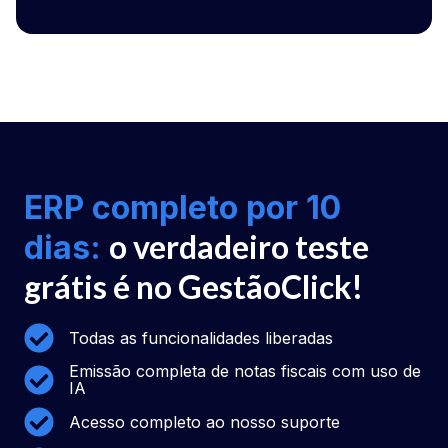
ERP completo por 10
o verdadeiro teste
dias:
grátis é no GestãoClick!
Todas as funcionalidades liberadas
Emissão completa de notas fiscais com uso de
IA
Acesso completo ao nosso suporte