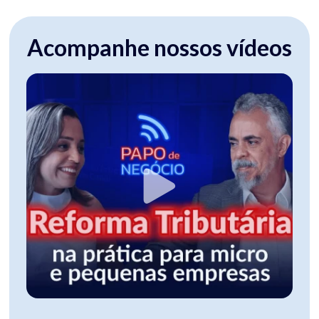
Acompanhe nossos vídeos