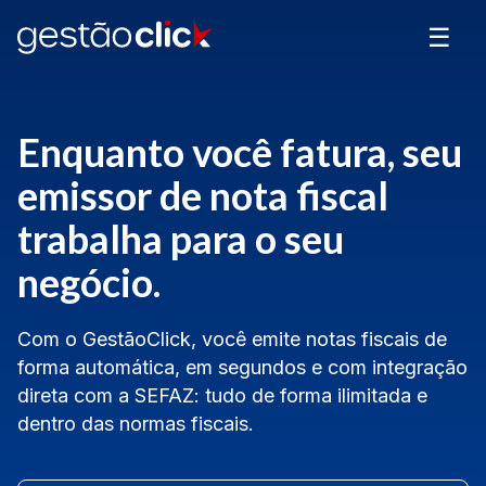
☰
Enquanto você fatura, seu
emissor de nota fiscal
trabalha para o seu
negócio.
Com o GestãoClick, você emite notas fiscais de
forma automática, em segundos e com integração
direta com a SEFAZ: tudo de forma ilimitada e
dentro das normas fiscais.