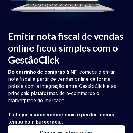
Emitir nota fiscal de vendas
online ficou simples com o
GestãoClick
Do carrinho de compras à NF
: comece a emitir
nota fiscal a partir de vendas online de forma
prática com a integração entre GestãoClick e as
principais plataformas de e-commerce e
marketplace do mercado.
Tudo para você vender mais e perder menos
tempo com burocracia.
Conhecer integrações