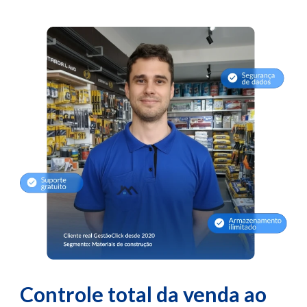
Controle total da venda ao