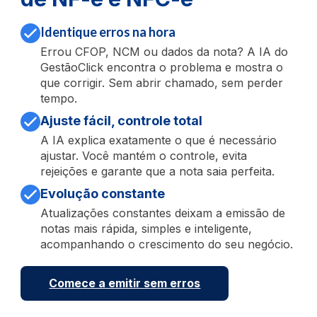
Identique erros na hora
Errou CFOP, NCM ou dados da nota? A IA do
GestãoClick encontra o problema e mostra o
que corrigir. Sem abrir chamado, sem perder
tempo.
Ajuste fácil, controle total
A IA explica exatamente o que é necessário
ajustar. Você mantém o controle, evita
rejeições e garante que a nota saia perfeita.
Evolução constante
Atualizações constantes deixam a emissão de
notas mais rápida, simples e inteligente,
acompanhando o crescimento do seu negócio.
Comece a emitir sem erros