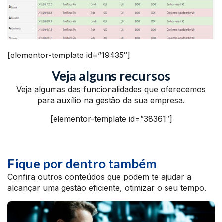
[elementor-template id=”19435″]
Veja alguns recursos
Veja algumas das funcionalidades que oferecemos
para auxílio na gestão da sua empresa.
[elementor-template id=”38361″]
Fique por dentro também
Confira outros conteúdos que podem te ajudar a
alcançar uma gestão eficiente, otimizar o seu tempo.