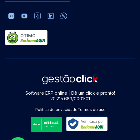
ÓTIMO
Software ERP online | Dê um click e pronto!
20.215.683/0001-01
Política de privacidade
Termos de uso