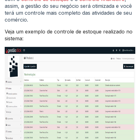
assim, a gestão do seu negócio será otimizada e você
terá um controle mais completo das atividades de seu
comércio.
Veja um exemplo de controle de estoque realizado no
sistema: