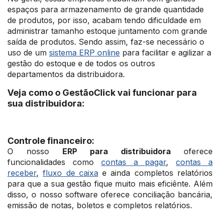
espaços para armazenamento de grande quantidade
de produtos, por isso, acabam tendo dificuldade em
administrar tamanho estoque juntamento com grande
saída de produtos. Sendo assim, faz-se necessário o
uso de um
sistema ERP online
para facilitar e agilizar a
gestão do estoque e de todos os outros
departamentos da distribuidora.
Veja como o GestãoClick vai funcionar para
sua distribuidora:
Controle financeiro:
O nosso
ERP para distribuidora
oferece
funcionalidades como
contas a pagar
,
contas a
receber
,
fluxo de caixa
e ainda completos relatórios
para que a sua gestão fique muito mais eficiênte. Além
disso, o nosso software oferece conciliação bancária,
emissão de notas, boletos e completos relatórios.