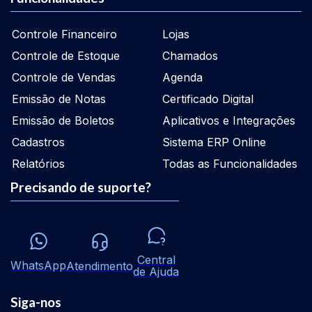
Controle Financeiro
Lojas
Controle de Estoque
Chamados
Controle de Vendas
Agenda
Emissão de Notas
Certificado Digital
Emissão de Boletos
Aplicativos e Integrações
Cadastros
Sistema ERP Online
Relatórios
Todas as Funcionalidades
Precisando de suporte?
Central
WhatsApp
Atendimento
de Ajuda
Siga-nos