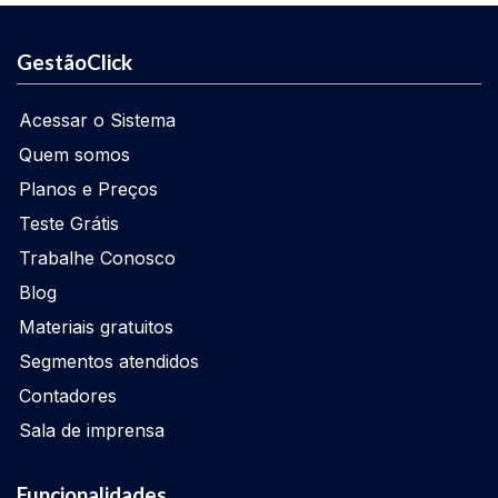
GestãoClick
Acessar o Sistema
Quem somos
Planos e Preços
Teste Grátis
Trabalhe Conosco
Blog
Materiais gratuitos
Segmentos atendidos
Contadores
Sala de imprensa
Funcionalidades