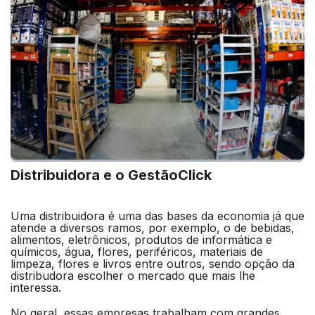
Distribuidora e o GestãoClick
Uma distribuidora é uma das bases da economia já que
atende a diversos ramos, por exemplo, o de bebidas,
alimentos, eletrônicos, produtos de informática e
químicos, água, flores, periféricos, materiais de
limpeza, flores e livros entre outros, sendo opção da
distribudora escolher o mercado que mais lhe
interessa.
No geral, essas empresas trabalham com grandes