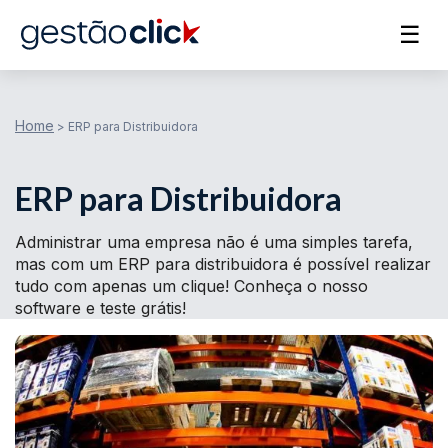
☰
Home
>
ERP para Distribuidora
ERP para Distribuidora
Administrar uma empresa não é uma simples tarefa,
mas com um ERP para distribuidora é possível realizar
tudo com apenas um clique! Conheça o nosso
software e teste grátis!