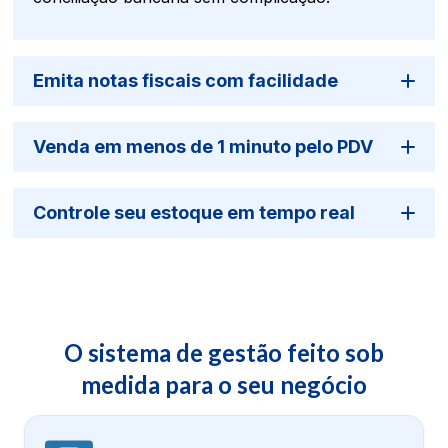
Emita notas fiscais com facilidade
Venda em menos de 1 minuto pelo PDV
Controle seu estoque em tempo real
O sistema de gestão feito sob
medida para o seu negócio