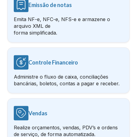
Emissão de notas
Emita NF-e, NFC-e, NFS-e e armazene o
arquivo XML de
forma simplificada.
Controle Financeiro
Administre o fluxo de caixa, conciliações
bancárias, boletos, contas a pagar e receber.
Vendas
Realize orçamentos, vendas, PDV’s e ordens
de serviço, de forma automatizada.