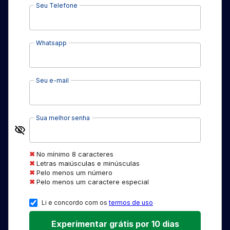
Seu Telefone
Whatsapp
Seu e-mail
Sua melhor senha
No mínimo 8 caracteres
Letras maiúsculas e minúsculas
Pelo menos um número
Pelo menos um caractere especial
Li e concordo com os
termos de uso
Experimentar grátis por 10 dias