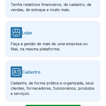
Tenha relatórios financeiros, de cadastro, de
vendas, de estoque e muito mais.
Lojas
Faça a gestão de mais de uma empresa ou
filial, na mesma plataforma.
Cadastro
Cadastre, de forma prática e organizada, seus
clientes, fornecedores, funcionários, produtos
e serviços.