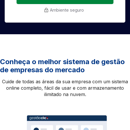
Ambiente seguro
Conheça o melhor sistema de gestão
de empresas do mercado
Cuide de todas as áreas da sua empresa com um sistema
online completo, fácil de usar e com armazenamento
ilimitado na nuvem.