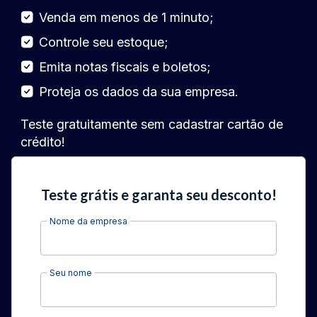
Venda em menos de 1 minuto;
Controle seu estoque;
Emita notas fiscais e boletos;
Proteja os dados da sua empresa.
Teste gratuitamente sem cadastrar cartão de
crédito!
Teste grátis e garanta seu desconto!
Nome da empresa
Seu nome