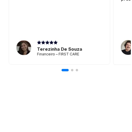
Terezinha De Souza
Financeiro – FIRST CARE