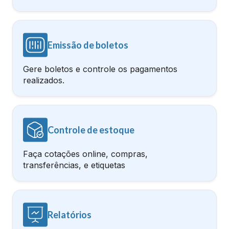
Emissão de boletos
Gere boletos e controle os pagamentos
realizados.
Controle de estoque
Faça cotações online, compras,
transferências, e etiquetas
Relatórios