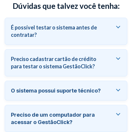
Dúvidas que talvez você tenha:
É possível testar o sistema antes de
contratar?
Preciso cadastrar cartão de crédito
para testar o sistema GestãoClick?
O sistema possui suporte técnico?
Preciso de um computador para
acessar o GestãoClick?