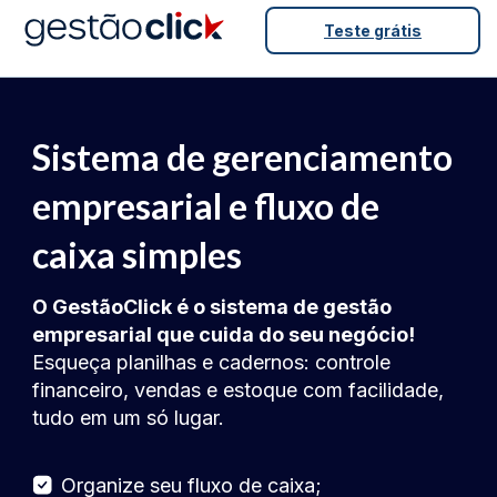
Teste
grátis
Sistema de gerenciamento
empresarial e fluxo de
caixa simples
O GestãoClick é o sistema de gestão
empresarial que cuida do seu negócio!
Esqueça planilhas e cadernos: controle
financeiro, vendas e estoque com facilidade,
tudo em um só lugar.
Organize seu fluxo de caixa;