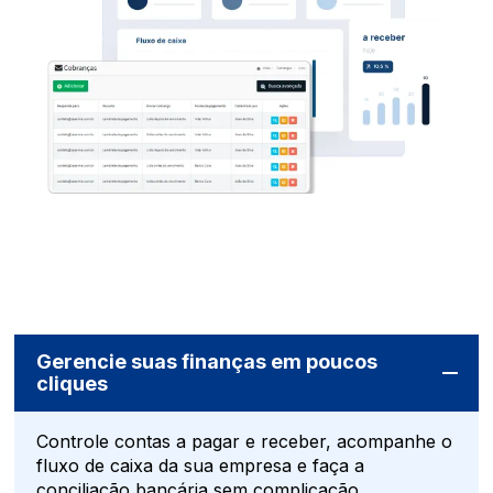
Gerencie suas finanças em poucos
cliques
Controle contas a pagar e receber, acompanhe o
fluxo de caixa da sua empresa e faça a
conciliação bancária sem complicação.