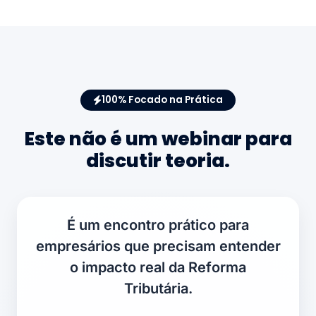
100% Focado na Prática
Este não é um webinar para
discutir teoria.
É um encontro prático para
empresários que precisam entender
o impacto real da Reforma
Tributária.