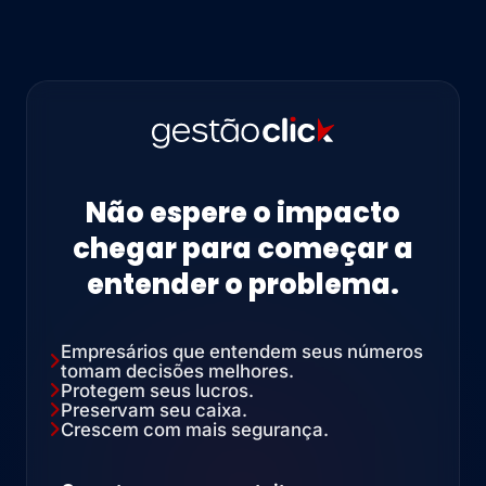
Não espere o impacto
chegar para começar a
entender o problema.
Empresários que entendem seus números
tomam decisões melhores.
Protegem seus lucros.
Preservam seu caixa.
Crescem com mais segurança.