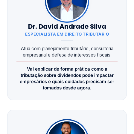
Dr. David Andrade Silva
ESPECIALISTA EM DIREITO TRIBUTÁRIO
Atua com planejamento tributário, consultoria
empresarial e defesa de interesses fiscais.
Vai explicar de forma prática como a
tributação sobre dividendos pode impactar
empresários e quais cuidados precisam ser
tomados desde agora.