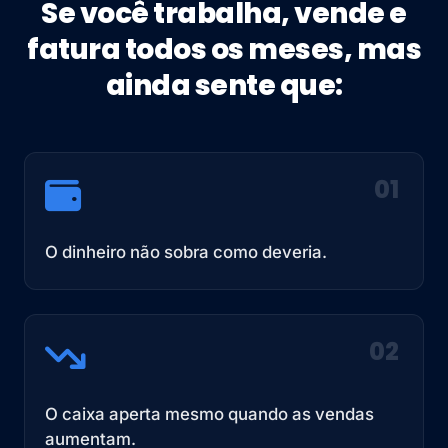
Se você trabalha, vende e
fatura todos os meses, mas
ainda sente que:
01
O dinheiro não sobra como deveria.
02
O caixa aperta mesmo quando as vendas
aumentam.