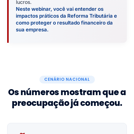
lucros.
Neste webinar, você vai entender os
impactos práticos da Reforma Tributária e
como proteger o resultado financeiro da
sua empresa.
CENÁRIO NACIONAL
Os números mostram que a
preocupação já começou.