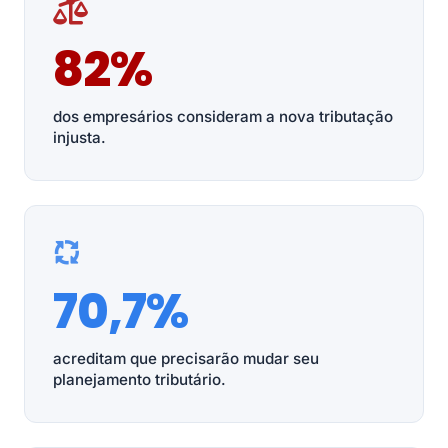
82%
dos empresários consideram a nova tributação
injusta.
70,7%
acreditam que precisarão mudar seu
planejamento tributário.