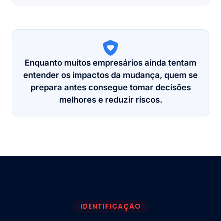
Enquanto muitos empresários ainda tentam
entender os impactos da mudança, quem se
prepara antes consegue tomar decisões
melhores e reduzir riscos.
IDENTIFICAÇÃO