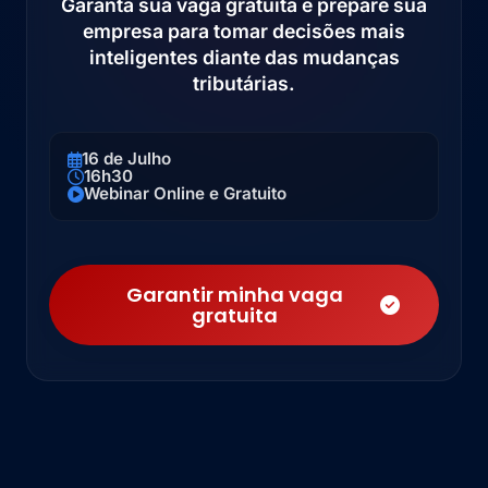
Garanta sua vaga gratuita e prepare sua
empresa para tomar decisões mais
inteligentes diante das mudanças
tributárias.
16 de Julho
16h30
Webinar Online e Gratuito
Garantir minha vaga
gratuita