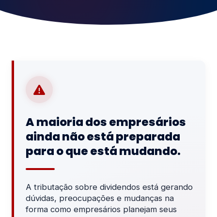
A maioria dos empresários
ainda não está preparada
para o que está mudando.
A tributação sobre dividendos está gerando
dúvidas, preocupações e mudanças na
forma como empresários planejam seus