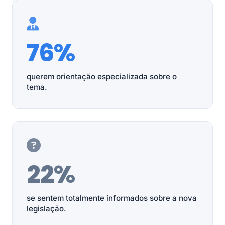
76%
querem orientação especializada sobre o
tema.
22%
se sentem totalmente informados sobre a nova
legislação.