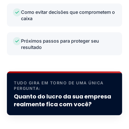
Como evitar decisões que comprometem o
caixa
Próximos passos para proteger seu
resultado
TUDO GIRA EM TORNO DE UMA ÚNICA
PERGUNTA:
Quanto do lucro da sua empresa
realmente fica com você?