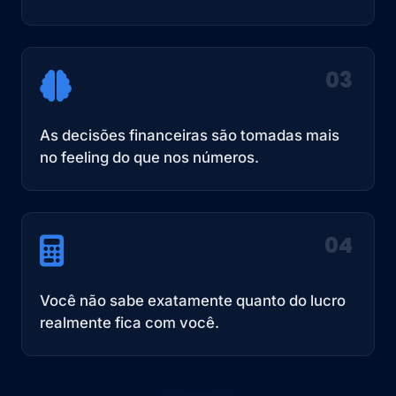
03
As decisões financeiras são tomadas mais
no feeling do que nos números.
04
Você não sabe exatamente quanto do lucro
realmente fica com você.