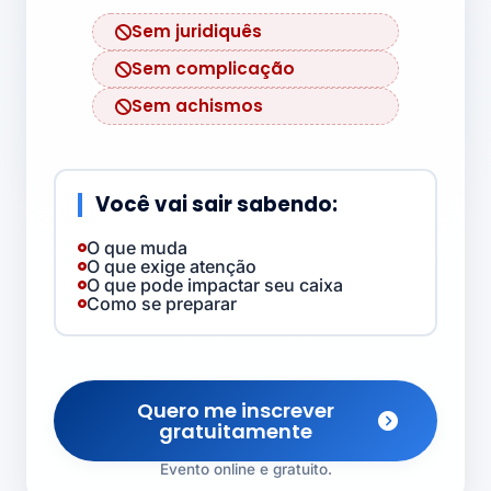
Sem juridiquês
Sem complicação
Sem achismos
Você vai sair sabendo:
O que muda
O que exige atenção
O que pode impactar seu caixa
Como se preparar
Quero me inscrever
gratuitamente
Evento online e gratuito.