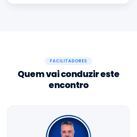
FACILITADORES
Quem vai conduzir este
encontro