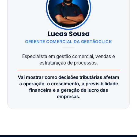
Lucas Sousa
GERENTE COMERCIAL DA GESTÃOCLICK
Especialista em gestão comercial, vendas e
estruturação de processos.
Vai mostrar como decisões tributárias afetam
a operação, o crescimento, a previsibilidade
financeira e a geração de lucro das
empresas.