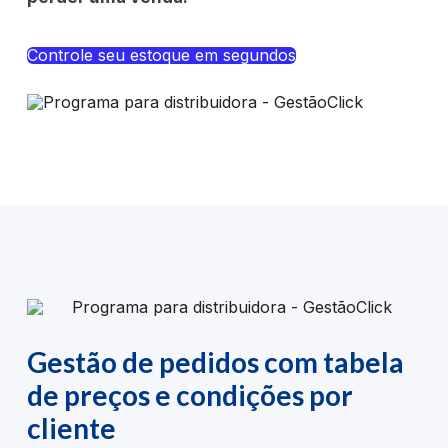
Controle seu estoque em segundos
Gestão de pedidos com tabela
de preços e condições por
cliente