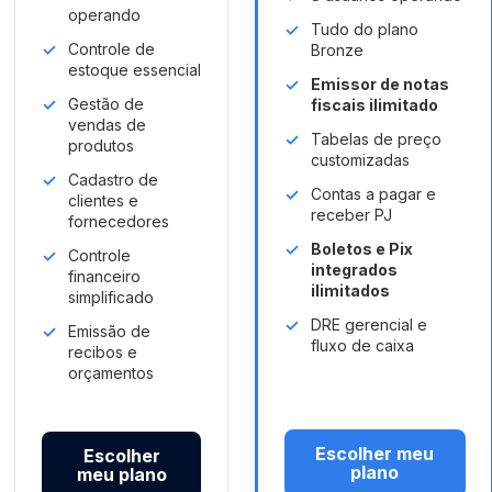
operando
Tudo do plano
Controle de
Bronze
estoque essencial
Emissor de notas
Gestão de
fiscais ilimitado
vendas de
Tabelas de preço
produtos
customizadas
Cadastro de
Contas a pagar e
clientes e
receber PJ
fornecedores
Boletos e Pix
Controle
integrados
financeiro
ilimitados
simplificado
DRE gerencial e
Emissão de
fluxo de caixa
recibos e
orçamentos
Escolher meu
Escolher
plano
meu plano