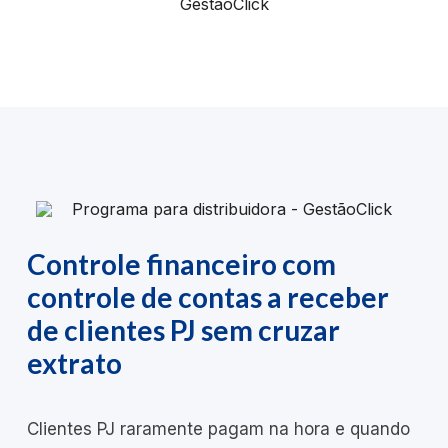
Controle financeiro com
controle de contas a receber
de clientes PJ sem cruzar
extrato
Clientes PJ raramente pagam na hora e quando