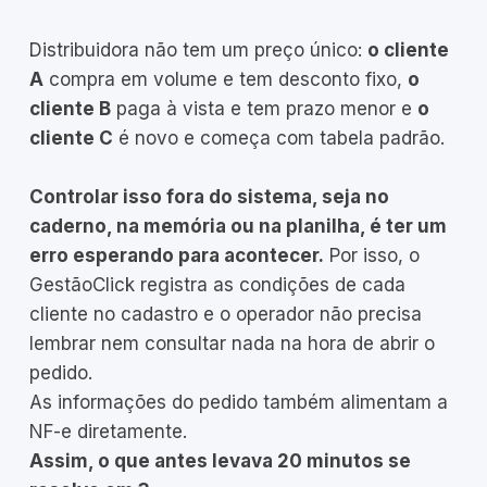
Distribuidora não tem um preço único:
o cliente
A
compra em volume e tem desconto fixo,
o
cliente B
paga à vista e tem prazo menor e
o
cliente C
é novo e começa com tabela padrão.
Controlar isso fora do sistema, seja no
caderno, na memória ou na planilha, é ter um
erro esperando para acontecer.
Por isso, o
GestãoClick registra as condições de cada
cliente no cadastro e o operador não precisa
lembrar nem consultar nada na hora de abrir o
pedido.
As informações do pedido também alimentam a
NF-e diretamente.
Assim, o que antes levava 20 minutos se