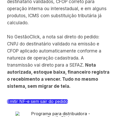
destinatário validados, CFOP correto para
operação interna ou interestadual, e em alguns
produtos, ICMS com substituição tributária já
calculado.
No GestãoClick, a nota sai direto do pedido:
CNPJ do destinatário validado na emissão e
CFOP aplicado automaticamente conforme a
natureza de operação cadastrada. A
transmissão vai direto para a SEFAZ.
Nota
autorizada, estoque baixa, financeiro registra
o recebimento a vencer. Tudo no mesmo
sistema, sem migrar de tela.
Emitir NF-e sem sair do pedido