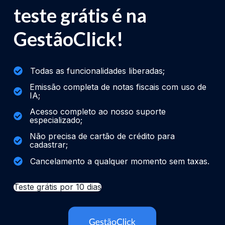
teste grátis é na
GestãoClick!
Todas as funcionalidades liberadas;
Emissão completa de notas fiscais com uso de
IA;
Acesso completo ao nosso suporte
especializado;
Não precisa de cartão de crédito para
cadastrar;
Cancelamento a qualquer momento sem taxas.
Teste grátis por 10 dias