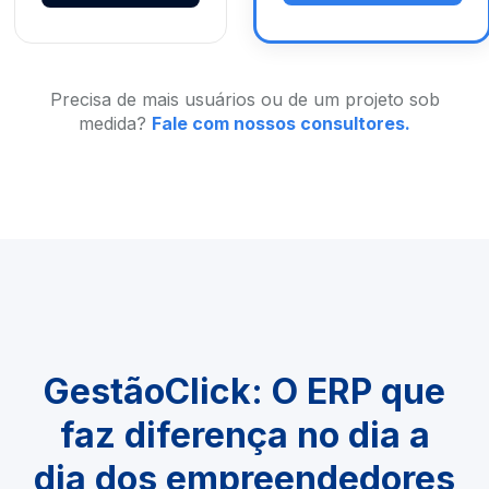
Precisa de mais usuários ou de um projeto sob
medida?
Fale com nossos consultores.
GestãoClick: O ERP que
faz diferença no dia a
dia dos empreendedores