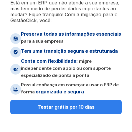
Está em um ERP que não atende a sua empresa,
mas tem medo de perder dados importantes ao
mudar? Fique tranquilo! Com a migração para o
GestãoClick, você:
Preserva todas as informações essenciais
para a sua empresa
Tem uma transição segura e estruturada
Conta com flexibilidade:
migre
independente com apoio ou com suporte
especializado de ponta a ponta
Possui confiança em começar a usar o ERP de
forma
organizada e segura
Testar grátis por 10 dias