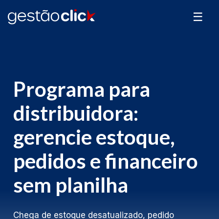
☰
Programa para
distribuidora:
gerencie estoque,
pedidos e financeiro
sem planilha
Chega de estoque desatualizado, pedido