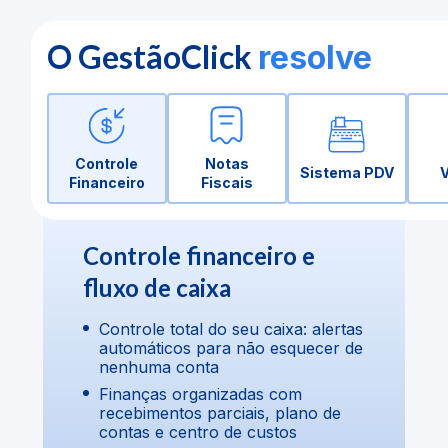
O GestãoClick
resolve
Controle
Notas
Sistema PDV
Financeiro
Fiscais
Controle financeiro e
fluxo de caixa
Controle total do seu caixa: alertas
automáticos para não esquecer de
nenhuma conta
Finanças organizadas com
recebimentos parciais, plano de
contas e centro de custos