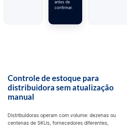
antes de
confirmar.
Controle de estoque para
distribuidora sem atualização
manual
Distribuidoras operam com volume: dezenas ou
centenas de SKUs, fornecedores diferentes,