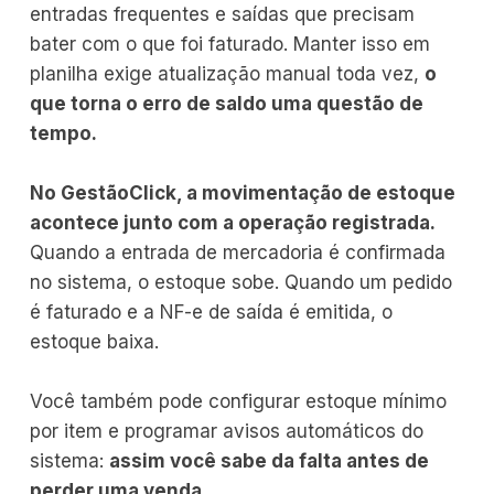
entradas frequentes e saídas que precisam
bater com o que foi faturado. Manter isso em
planilha exige atualização manual toda vez,
o
que torna o erro de saldo uma questão de
tempo.
No GestãoClick, a movimentação de estoque
acontece junto com a operação registrada.
Quando a entrada de mercadoria é confirmada
no sistema, o estoque sobe. Quando um pedido
é faturado e a NF-e de saída é emitida, o
estoque baixa.
Você também pode configurar estoque mínimo
por item e programar avisos automáticos do
sistema:
assim você sabe da falta antes de
perder uma venda.