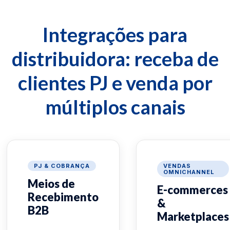
Integrações para
distribuidora: receba de
clientes PJ e venda por
múltiplos canais
PJ & COBRANÇA
VENDAS
OMNICHANNEL
Meios de
E-commerces
Recebimento
&
B2B
Marketplaces