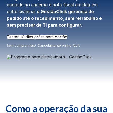
anotado no caderno e nota fiscal emitida em
outro sistema:
o GestãoClick gerencia do
pedido até o recebimento, sem retrabalho e
sem precisar de TI para configurar.
Testar 10 dias grátis sem cartão
Sem compromisso. Cancelamento online fácil.
Como a operação da sua