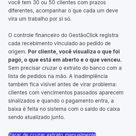
você tem 30 ou 50 clientes com prazos
diferentes, acompanhar o que cada um deve
vira um trabalho por si só.
O controle financeiro do GestãoClick registra
cada recebimento vinculado ao pedido de
origem.
Por cliente, você visualiza o que foi
pago, o que está em aberto e o que venceu.
Sem precisar cruzar o extrato do banco com a
lista de pedidos na mão. A inadimplência
também fica visível antes de virar problema:
clientes com vencimentos passados aparecem
sinalizados e quando o pagamento entra, a
baixa é feita no sistema com o saldo do caixa
sendo atualizado junto.
Parar de cruzar extrato manualmente