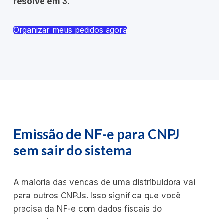
resolve em 3.
Organizar meus pedidos agora
Emissão de NF-e para CNPJ
sem sair do sistema
A maioria das vendas de uma distribuidora vai
para outros CNPJs. Isso significa que você
precisa da NF-e com dados fiscais do