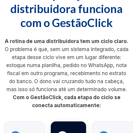
distribuidora funciona
com o GestãoClick
A rotina de uma distribuidora tem um ciclo claro.
O problema é que, sem um sistema integrado, cada
etapa desse ciclo vive em um lugar diferente:
estoque numa planilha, pedido no WhatsApp, nota
fiscal em outro programa, recebimento no extrato
do banco. O dono vai cruzando tudo na cabeça,
mas isso só funciona até um determinado volume.
Com o GestãoClick, cada etapa do ciclo se
conecta automaticamente: