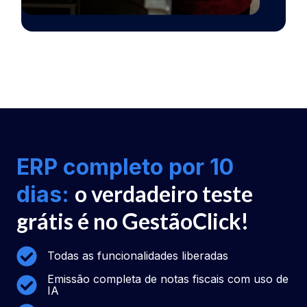
ERP completo por 10
o verdadeiro teste
dias:
grátis é no GestãoClick!
Todas as funcionalidades liberadas
Emissão completa de notas fiscais com uso de
IA