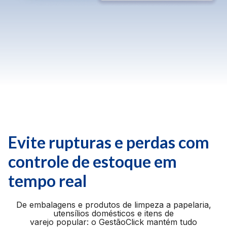
Evite rupturas e perdas com
controle de estoque em
tempo real
De embalagens e produtos de limpeza a papelaria,
utensílios domésticos e itens de
varejo popular: o GestãoClick mantém tudo