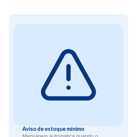
Aviso de estoque mínimo
Mensagem automática quando o