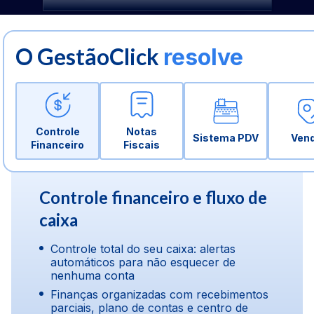
O GestãoClick
resolve
Controle
Notas
Sistema PDV
Ven
Financeiro
Fiscais
Controle financeiro e fluxo de
caixa
Controle total do seu caixa: alertas
automáticos para não esquecer de
nenhuma conta
Finanças organizadas com recebimentos
parciais, plano de contas e centro de