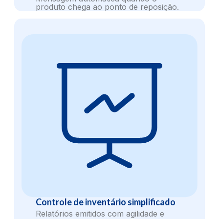
produto chega ao ponto de reposição.
Controle de inventário simplificado
Relatórios emitidos com agilidade e