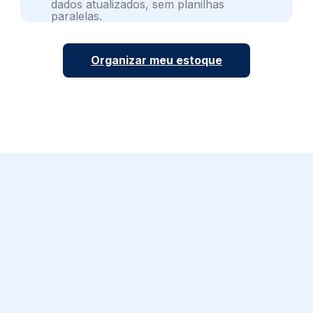
dados atualizados, sem planilhas
paralelas.
Organizar meu estoque