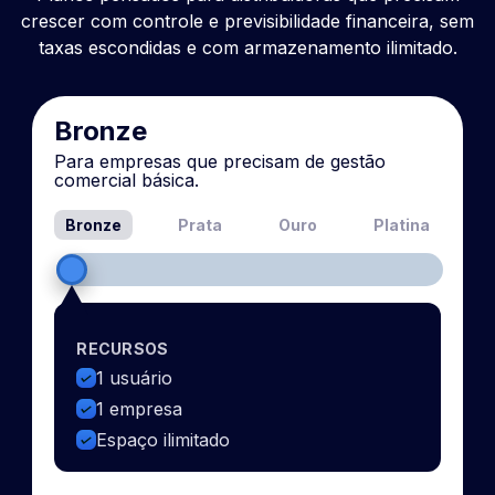
crescer com controle e previsibilidade financeira, sem
taxas escondidas e com armazenamento ilimitado.
Bronze
Para empresas que precisam de gestão
comercial básica.
Bronze
Prata
Ouro
Platina
RECURSOS
1 usuário
1 empresa
Espaço ilimitado