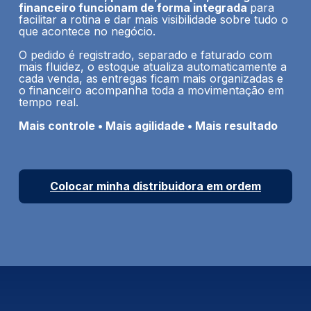
financeiro funcionam de forma integrada
para
facilitar a rotina e dar mais visibilidade sobre tudo o
que acontece no negócio.
O pedido é registrado, separado e faturado com
mais fluidez, o estoque atualiza automaticamente a
cada venda, as entregas ficam mais organizadas e
o financeiro acompanha toda a movimentação em
tempo real.
Mais controle • Mais agilidade • Mais resultado
Colocar minha distribuidora em ordem