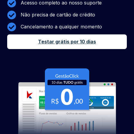
Acesso completo ao nosso suporte
Não precisa de cartão de crédito
Cancelamento a qualquer momento
Testar grátis por 10 dias