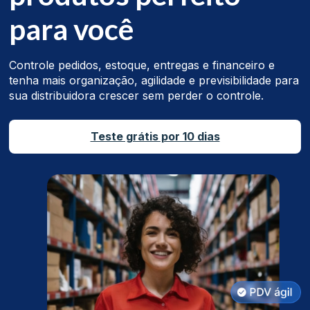
para você
Controle pedidos, estoque, entregas e financeiro e
tenha mais organização, agilidade e previsibilidade para
sua distribuidora crescer sem perder o controle.
Teste grátis por 10 dias