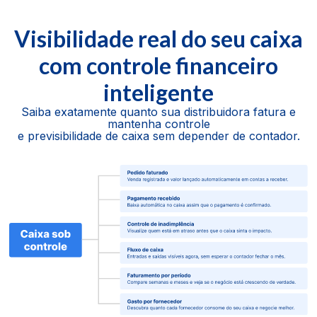
Visibilidade real do seu caixa
com controle financeiro
inteligente
Saiba exatamente quanto sua distribuidora fatura e
mantenha controle
e previsibilidade de caixa sem depender de contador.