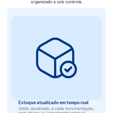
organizado e sob controle.
Estoque atualizado em tempo real
Saldo atualizado a cada movimentação,
sem atraso ou lançamento manual.