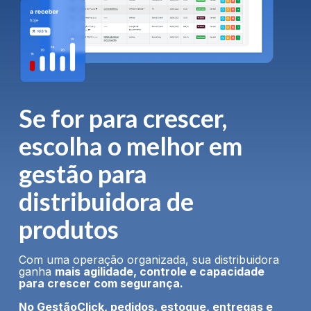
Se for para crescer,
escolha o melhor em
gestão para
distribuidora de
produtos
Com uma operação organizada, sua distribuidora
ganha
mais agilidade, controle e capacidade
para crescer com segurança.
No GestãoClick, pedidos, estoque, entregas e