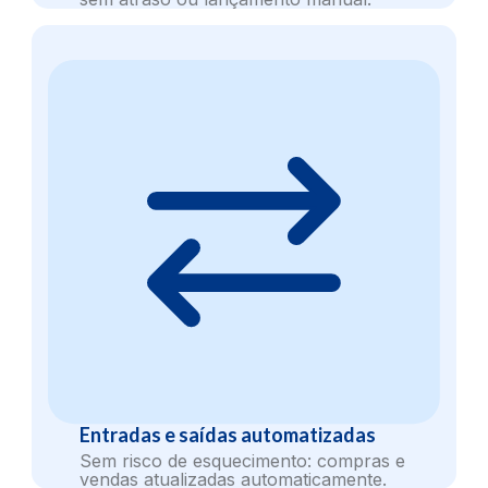
Entradas e saídas automatizadas
Sem risco de esquecimento: compras e
vendas atualizadas automaticamente.