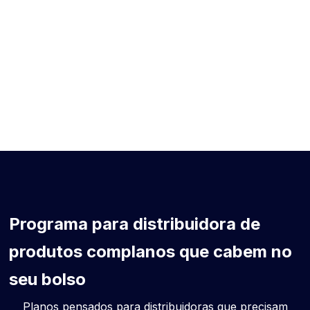
Programa para distribuidora de
produtos com
planos que cabem no
seu bolso
Planos pensados para distribuidoras que precisam