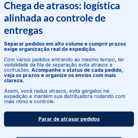
Chega de atrasos: logística
alinhada ao controle de
entregas
Separar pedidos em alto volume e cumprir prazos
exige organização real da expedição.
Com vários pedidos entrando ao mesmo tempo, ter
visibilidade da fila de separação evita atrasos e
confusões.
Acompanhe o status de cada pedido,
veja os prazos e organize os envios com mais
clareza.
Assim, você reduz atrasos, evita gargalos na
expedição e mantém sua distribuidora rodando com
mais ritmo e controle.
Parar de atrasar pedidos