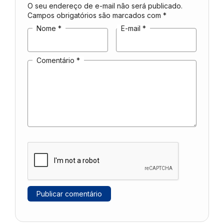
O seu endereço de e-mail não será publicado.
Campos obrigatórios são marcados com
*
Nome
*
E-mail
*
Comentário
*