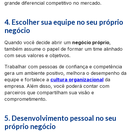
grande diferencial competitivo no mercado.
4. Escolher sua equipe no seu próprio
negócio
Quando você decide abrir um
negócio próprio
,
também assume o papel de formar um time alinhado
com seus valores e objetivos.
Trabalhar com pessoas de confiança e competência
gera um ambiente positivo, melhora o desempenho da
equipe e fortalece a
cultura organizacional
da
empresa. Além disso, você poderá contar com
parceiros que compartilham sua visão e
comprometimento.
5. Desenvolvimento pessoal no seu
próprio negócio