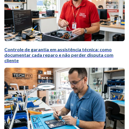
Controle de garantia em assistência técnica: como
documentar cada reparo e não perder disputa com
cliente