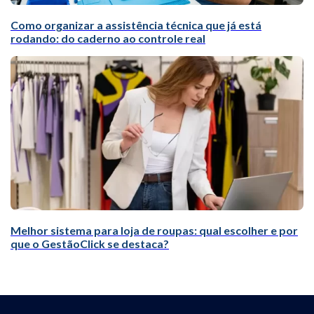
Como organizar a assistência técnica que já está
rodando: do caderno ao controle real
Melhor sistema para loja de roupas: qual escolher e por
que o GestãoClick se destaca?