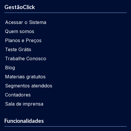
GestãoClick
Acessar o Sistema
Quem somos
Planos e Preços
Teste Grátis
Trabalhe Conosco
Blog
Materiais gratuitos
Segmentos atendidos
Contadores
Sala de imprensa
Funcionalidades