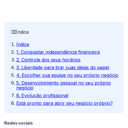
Índice
Índice
1. Conquistar independência financeira
2. Controle dos seus horários
3. Liberdade para tirar suas ideias do papel
4. Escolher sua equipe no seu próprio negócio
5. Desenvolvimento pessoal no seu próprio
negócio
6. Evolução profissional
Está pronto para abrir seu negócio próprio?
Redes sociais