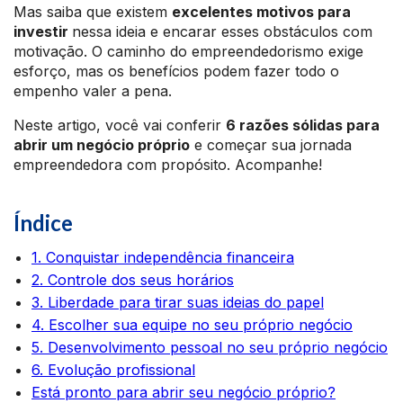
Mas saiba que existem
excelentes motivos para
investir
nessa ideia e encarar esses obstáculos com
motivação. O caminho do empreendedorismo exige
esforço, mas os benefícios podem fazer todo o
empenho valer a pena.
Neste artigo, você vai conferir
6 razões sólidas para
abrir um negócio próprio
e começar sua jornada
empreendedora com propósito. Acompanhe!
Índice
1. Conquistar independência financeira
2. Controle dos seus horários
3. Liberdade para tirar suas ideias do papel
4. Escolher sua equipe no seu próprio negócio
5. Desenvolvimento pessoal no seu próprio negócio
6. Evolução profissional
Está pronto para abrir seu negócio próprio?