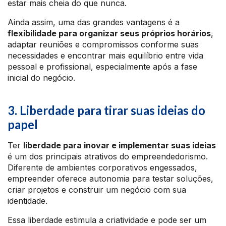
estar mais cheia do que nunca.
Ainda assim, uma das grandes vantagens é a
flexibilidade para organizar seus próprios horários
,
adaptar reuniões e compromissos conforme suas
necessidades e encontrar mais equilíbrio entre vida
pessoal e profissional, especialmente após a fase
inicial do negócio.
3. Liberdade para tirar suas ideias do
papel
Ter
liberdade para inovar e implementar suas ideias
é um dos principais atrativos do empreendedorismo.
Diferente de ambientes corporativos engessados,
empreender oferece autonomia para testar soluções,
criar projetos e construir um negócio com sua
identidade.
Essa liberdade estimula a criatividade e pode ser um