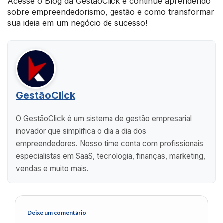
Acesse o Blog da GestãoClick e continue aprendendo
sobre empreendedorismo, gestão e como transformar
sua ideia em um negócio de sucesso!
GestãoClick
O GestãoClick é um sistema de gestão empresarial
inovador que simplifica o dia a dia dos
empreendedores. Nosso time conta com profissionais
especialistas em SaaS, tecnologia, finanças, marketing,
vendas e muito mais.
Deixe um comentário