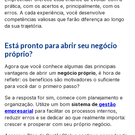
prática, com os acertos e, principalmente, com os
erros. A cada experiência, você desenvolve
competências valiosas que farão diferença ao longo
da sua trajetória.
Está pronto para abrir seu negócio
próprio?
Agora que você conhece algumas das principais
vantagens de abrir um
negócio próprio
, é hora de
refletir: os benefícios são motivadores o suficiente
para você dar o primeiro passo?
Se a resposta for sim, comece com planejamento e
organização. Utilize um bom
sistema de
gestão
empresarial
para facilitar os processos internos,
reduzir erros e se dedicar ao que realmente importa:
crescer e prosperar com seu próprio negócio.