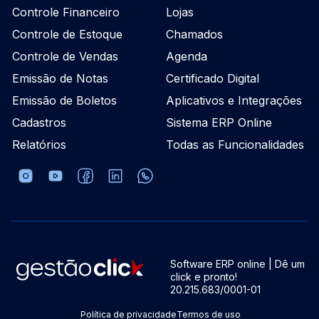
Controle Financeiro
Lojas
Controle de Estoque
Chamados
Controle de Vendas
Agenda
Emissão de Notas
Certificado Digital
Emissão de Boletos
Aplicativos e Integrações
Cadastros
Sistema ERP Online
Relatórios
Todas as Funcionalidades
Software ERP online | Dê um
click e pronto!
20.215.683/0001-01
Política de privacidade
Termos de uso