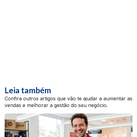
Leia também
Confira outros artigos que vão te ajudar a aumentar as
vendas e melhorar a gestão do seu negócio.