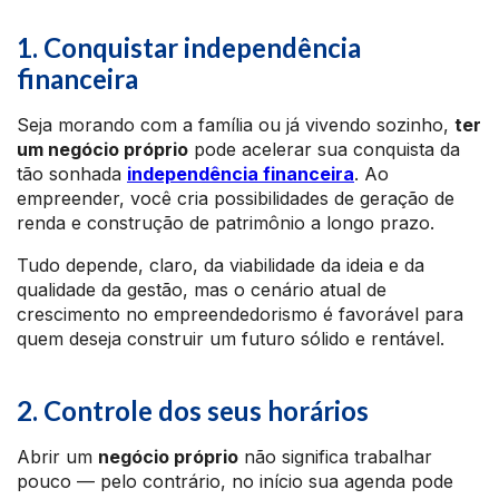
1. Conquistar independência
financeira
Seja morando com a família ou já vivendo sozinho,
ter
um negócio próprio
pode acelerar sua conquista da
tão sonhada
independência financeira
. Ao
empreender, você cria possibilidades de geração de
renda e construção de patrimônio a longo prazo.
Tudo depende, claro, da viabilidade da ideia e da
qualidade da gestão, mas o cenário atual de
crescimento no empreendedorismo é favorável para
quem deseja construir um futuro sólido e rentável.
2. Controle dos seus horários
Abrir um
negócio próprio
não significa trabalhar
pouco — pelo contrário, no início sua agenda pode