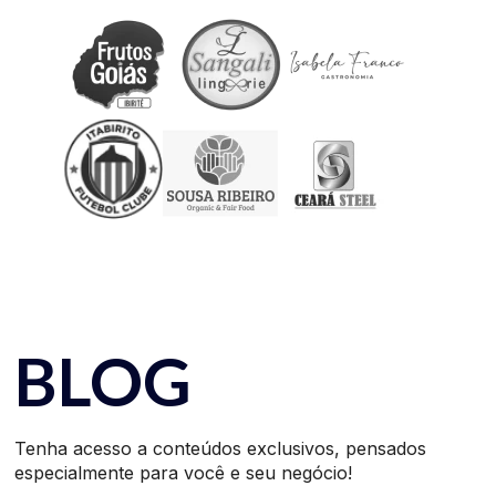
BLOG
Tenha acesso a conteúdos exclusivos, pensados
especialmente para você e seu negócio!