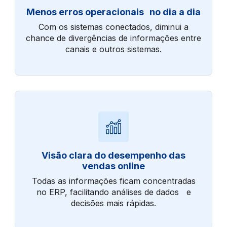
Menos erros operacionais no dia a dia
Com os sistemas conectados, diminui a
chance de divergências de informações entre
canais e outros sistemas.
Visão clara do desempenho das
vendas online
Todas as informações ficam concentradas
no ERP, facilitando análises de dados e
decisões mais rápidas.