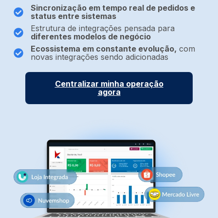
Sincronização em tempo real de pedidos e
status entre sistemas
Estrutura de integrações pensada para
diferentes modelos de negócio
Ecossistema em constante evolução,
com
novas integrações sendo adicionadas
Centralizar minha operação
agora