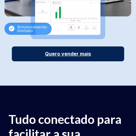
Quero vender mais
Tudo conectado para
facilitar a sua