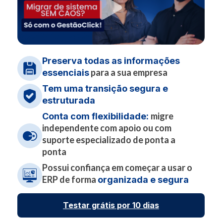
Preserva todas as informações
para a sua empresa
essenciais
Tem uma transição segura e
estruturada
migre
Conta com flexibilidade:
independente com apoio ou com
suporte especializado de ponta a
ponta
Possui confiança em começar a usar o
ERP de forma
organizada e segura
Testar grátis por 10 dias