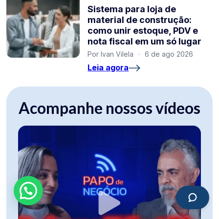
Sistema para loja de
material de construção:
como unir estoque, PDV e
nota fiscal em um só lugar
Por Ivan Vilela
·
6 de ago 2026
Leia agora
Acompanhe nossos vídeos