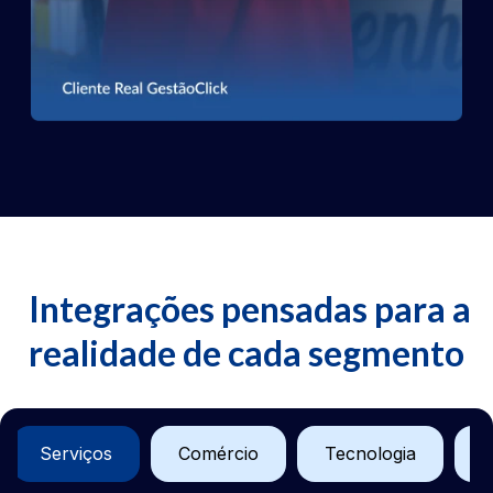
Integrações pensadas para a
realidade de cada segmento
Serviços
Comércio
Tecnologia
S