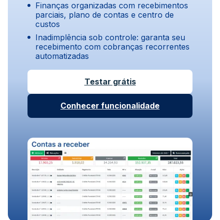
Finanças organizadas com recebimentos
parciais, plano de contas e centro de
custos
Inadimplência sob controle: garanta seu
recebimento com cobranças recorrentes
automatizadas
Testar grátis
Conhecer funcionalidade