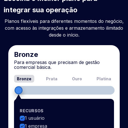
integrar sua operação
Planos flexíveis para diferentes momentos do negócio,
com acesso às integrações e armazenamento ilimitado
desde o início.
Bronze
Para empresas que precisam de gestão
comercial básica.
Bronze
Prata
Ouro
Platina
RECURSOS
1 usuário
1 empresa