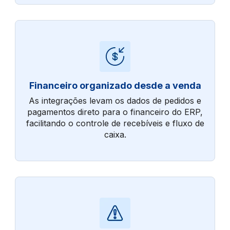
Financeiro organizado desde a venda
As integrações levam os dados de pedidos e
pagamentos direto para o financeiro do ERP,
facilitando o controle de recebíveis e fluxo de
caixa.