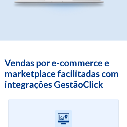
Vendas por e-commerce e
marketplace facilitadas com
integrações GestãoClick