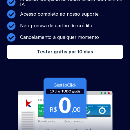
IA
Acesso completo ao nosso suporte
Não precisa de cartão de crédito
Cancelamento a qualquer momento
Testar grátis por 10 dias