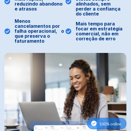
reduzindo abandono
alinhados, sem
e atrasos
perder a confiança
do cliente
Menos
Mais tempo para
cancelamentos por
focar em estratégia
falha operacional, o
comercial, não em
que preserva o
correção de erro
faturamento