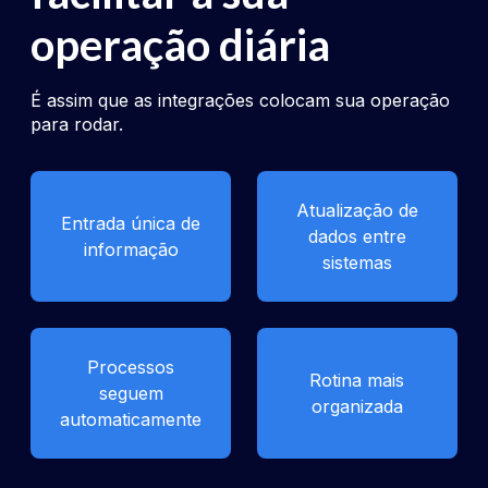
operação diária
É assim que as integrações colocam sua operação
para rodar.
Atualização de
Entrada única de
dados entre
informação
sistemas
Processos
Rotina mais
seguem
organizada
automaticamente