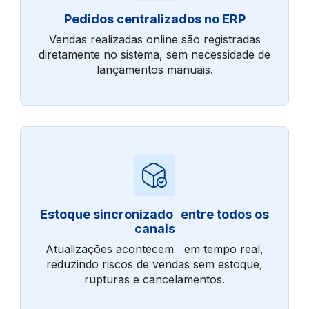
Pedidos centralizados no ERP
Vendas realizadas online são registradas
diretamente no sistema, sem necessidade de
lançamentos manuais.
Estoque sincronizado entre todos os
canais
Atualizações acontecem em tempo real,
reduzindo riscos de vendas sem estoque,
rupturas e cancelamentos.