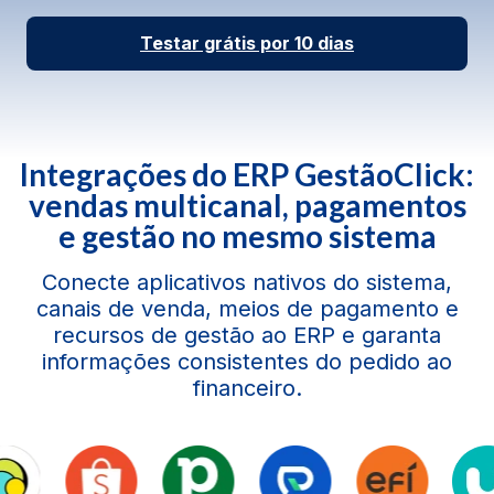
Testar grátis por 10 dias
Integrações do ERP GestãoClick:
vendas multicanal, pagamentos
e gestão no mesmo sistema
Conecte aplicativos nativos do sistema,
canais de venda, meios de pagamento e
recursos de gestão ao ERP e garanta
informações consistentes do pedido ao
financeiro.