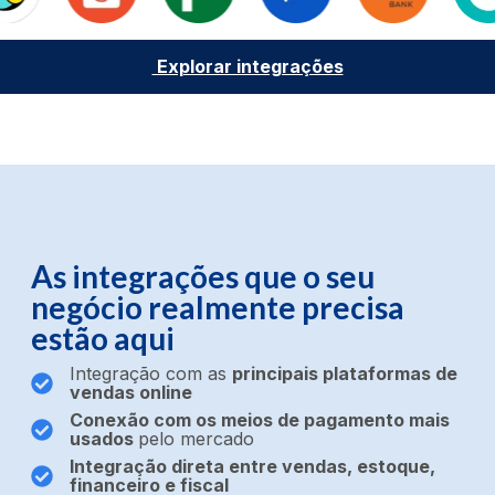
Explorar integrações
As integrações que o seu
negócio realmente precisa
estão aqui
Integração com as
principais plataformas de
vendas online
Conexão com os meios de pagamento mais
usados
pelo mercado
Integração direta entre vendas, estoque,
financeiro e fiscal