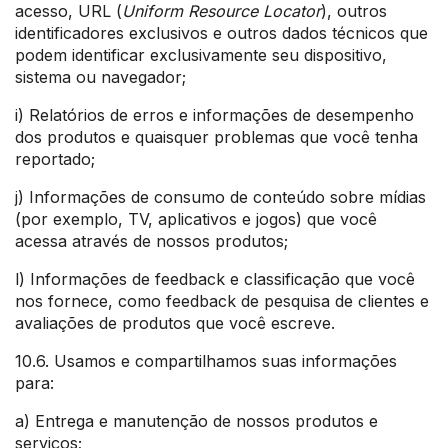
acesso, URL (
Uniform Resource Locator
), outros
identificadores exclusivos e outros dados técnicos que
podem identificar exclusivamente seu dispositivo,
sistema ou navegador;
i) Relatórios de erros e informações de desempenho
dos produtos e quaisquer problemas que você tenha
reportado;
j) Informações de consumo de conteúdo sobre mídias
(por exemplo, TV, aplicativos e jogos) que você
acessa através de nossos produtos;
l) Informações de feedback e classificação que você
nos fornece, como feedback de pesquisa de clientes e
avaliações de produtos que você escreve.
10.6. Usamos e compartilhamos suas informações
para:
a) Entrega e manutenção de nossos produtos e
serviços;