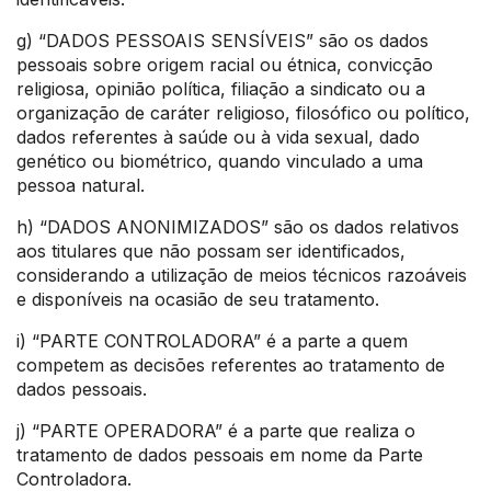
g) “DADOS PESSOAIS SENSÍVEIS” são os dados
pessoais sobre origem racial ou étnica, convicção
religiosa, opinião política, filiação a sindicato ou a
organização de caráter religioso, filosófico ou político,
dados referentes à saúde ou à vida sexual, dado
genético ou biométrico, quando vinculado a uma
pessoa natural.
h) “DADOS ANONIMIZADOS” são os dados relativos
aos titulares que não possam ser identificados,
considerando a utilização de meios técnicos razoáveis
e disponíveis na ocasião de seu tratamento.
i) “PARTE CONTROLADORA” é a parte a quem
competem as decisões referentes ao tratamento de
dados pessoais.
j) “PARTE OPERADORA” é a parte que realiza o
tratamento de dados pessoais em nome da Parte
Controladora.