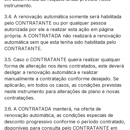
instrumento.
3.4. A renovação automática somente será habilitada
pelo CONTRATANTE ou por qualquer pessoa
autorizada por ele a realizar esta ação em página
própria. A CONTRATADA não realizará a renovação
automática sem que esta tenha sido habilitada pelo
CONTRATANTE.
3.5. Caso o CONTRATANTE queira realizar qualquer
forma de alteração nos itens contratados, este deverá
desligar a renovação automática e realizar
manualmente a contratação conforme desejado. Se
aplicarão, em todos os casos, as condições previstas
neste instrumento para alterações de plano e novas
contratações.
3.6. A CONTRATADA manterá, na oferta de
renovação automática, as condições especiais de
desconto progressivo conforme o período contratado,
disponíveis para consulta pelo CONTRATANTE em