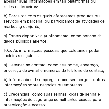
acessar suas informações em tais plataformas ou
redes de terceiros;
b) Parceiros com os quais oferecemos produtos ou
serviços em parceria, ou participamos de atividades de
marketing conjunto;
c) Fontes disponíveis publicamente, como bancos de
dados públicos abertos.
10.5. As informações pessoais que coletamos podem
incluir as seguintes:
a) Detalhes de contato, como seu nome, endereço,
endereço de e-mail e números de telefone de contato;
b) Informações de emprego, como seu cargo e outras
informações sobre negócios ou empresas;
c) Credenciais, como suas senhas, dicas de senha e
informações de segurança semelhantes usadas para
autenticação e acesso;