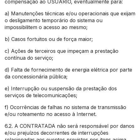
compensação ao USUÁRIO, eventualmente para:
a) Manutenções técnicas e/ou operacionais que exijam
o desligamento temporário do sistema ou
impossibilitem o acesso ao mesmo;
b) Casos fortuitos ou de força maior;
c) Ações de terceiros que impeçam a prestação
contínua do serviço;
d) Falta de fornecimento de energia elétrica por parte
da concessionária pública;
e) Interrupção ou suspensão da prestação dos
serviços de telecomunicações;
f) Ocorrências de falhas no sistema de transmissão
e/ou roteamento no acesso à Internet.
6.2. A CONTRATADA não será responsável por danos
e/ou prejuízos decorrentes de interrupções
relacionadas aos eventos previstos nos itens acima,