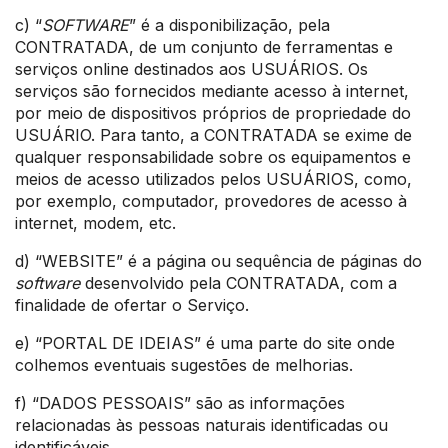
c) “
SOFTWARE
” é a disponibilização, pela
CONTRATADA, de um conjunto de ferramentas e
serviços online destinados aos USUÁRIOS. Os
serviços são fornecidos mediante acesso à internet,
por meio de dispositivos próprios de propriedade do
USUÁRIO. Para tanto, a CONTRATADA se exime de
qualquer responsabilidade sobre os equipamentos e
meios de acesso utilizados pelos USUÁRIOS, como,
por exemplo, computador, provedores de acesso à
internet, modem, etc.
d) “WEBSITE” é a página ou sequência de páginas do
software
desenvolvido pela CONTRATADA, com a
finalidade de ofertar o Serviço.
e) “PORTAL DE IDEIAS” é uma parte do site onde
colhemos eventuais sugestões de melhorias.
f) “DADOS PESSOAIS” são as informações
relacionadas às pessoas naturais identificadas ou
identificáveis.