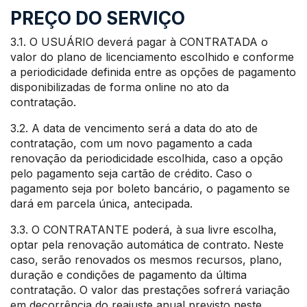
PREÇO DO SERVIÇO
3.1. O USUÁRIO deverá pagar à CONTRATADA o
valor do plano de licenciamento escolhido e conforme
a periodicidade definida entre as opções de pagamento
disponibilizadas de forma online no ato da
contratação.
3.2. A data de vencimento será a data do ato de
contratação, com um novo pagamento a cada
renovação da periodicidade escolhida, caso a opção
pelo pagamento seja cartão de crédito. Caso o
pagamento seja por boleto bancário, o pagamento se
dará em parcela única, antecipada.
3.3. O CONTRATANTE poderá, à sua livre escolha,
optar pela renovação automática de contrato. Neste
caso, serão renovados os mesmos recursos, plano,
duração e condições de pagamento da última
contratação. O valor das prestações sofrerá variação
em decorrência do reajuste anual previsto neste