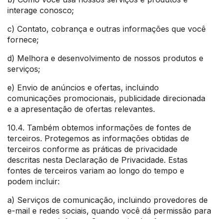
interage conosco;
c) Contato, cobrança e outras informações que você
fornece;
d) Melhora e desenvolvimento de nossos produtos e
serviços;
e) Envio de anúncios e ofertas, incluindo
comunicações promocionais, publicidade direcionada
e a apresentação de ofertas relevantes.
10.4. Também obtemos informações de fontes de
terceiros. Protegemos as informações obtidas de
terceiros conforme as práticas de privacidade
descritas nesta Declaração de Privacidade. Estas
fontes de terceiros variam ao longo do tempo e
podem incluir:
a) Serviços de comunicação, incluindo provedores de
e-mail e redes sociais, quando você dá permissão para