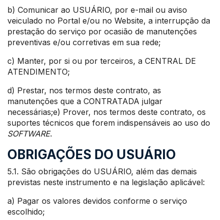
b) Comunicar ao USUÁRIO, por e-mail ou aviso
veiculado no Portal e/ou no Website, a interrupção da
prestação do serviço por ocasião de manutenções
preventivas e/ou corretivas em sua rede;
c) Manter, por si ou por terceiros, a CENTRAL DE
ATENDIMENTO;
d) Prestar, nos termos deste contrato, as
manutenções que a CONTRATADA julgar
necessárias;e) Prover, nos termos deste contrato, os
suportes técnicos que forem indispensáveis ao uso do
SOFTWARE
.
OBRIGAÇÕES DO USUÁRIO
5.1. São obrigações do USUÁRIO, além das demais
previstas neste instrumento e na legislação aplicável:
a) Pagar os valores devidos conforme o serviço
escolhido;