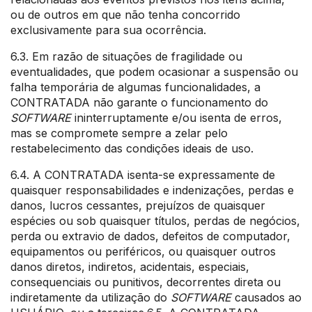
ou de outros em que não tenha concorrido
exclusivamente para sua ocorrência.
6.3. Em razão de situações de fragilidade ou
eventualidades, que podem ocasionar a suspensão ou
falha temporária de algumas funcionalidades, a
CONTRATADA não garante o funcionamento do
SOFTWARE
ininterruptamente e/ou isenta de erros,
mas se compromete sempre a zelar pelo
restabelecimento das condições ideais de uso.
6.4. A CONTRATADA isenta-se expressamente de
quaisquer responsabilidades e indenizações, perdas e
danos, lucros cessantes, prejuízos de quaisquer
espécies ou sob quaisquer títulos, perdas de negócios,
perda ou extravio de dados, defeitos de computador,
equipamentos ou periféricos, ou quaisquer outros
danos diretos, indiretos, acidentais, especiais,
consequenciais ou punitivos, decorrentes direta ou
indiretamente da utilização do
SOFTWARE
causados ao