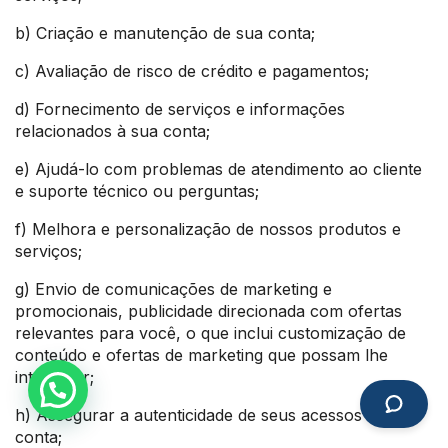
b) Criação e manutenção de sua conta;
c) Avaliação de risco de crédito e pagamentos;
d) Fornecimento de serviços e informações
relacionados à sua conta;
e) Ajudá-lo com problemas de atendimento ao cliente
e suporte técnico ou perguntas;
f) Melhora e personalização de nossos produtos e
serviços;
g) Envio de comunicações de marketing e
promocionais, publicidade direcionada com ofertas
relevantes para você, o que inclui customização de
conteúdo e ofertas de marketing que possam lhe
interessar;
h) Assegurar a autenticidade de seus acessos à sua
conta;