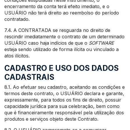
condições estipuladas neste instrumento, o
encerramento da conta terá efeito imediato, e o
USUÁRIO não terá direito ao reembolso do período
contratado.
7.4. A CONTRATADA se resguarda no direito de
rescindir imediatamente o contrato de um determinado
USUÁRIO caso haja indícios de que o
SOFTWARE
esteja sendo utilizado de forma ilícita ou vinculado a
atos ilícitos.
CADASTRO E USO DOS DADOS
CADASTRAIS
8.1. Ao efetuar seu cadastro, aceitando as condições e
termos deste contrato, o USUÁRIO declara e garante,
expressamente, para todos os fins de direito, possuir
capacidade jurídica para sua celebração, bem como
que é financeiramente responsável pela utilização dos
produtos e serviços objeto deste Contrato.