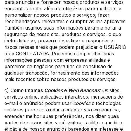
para anunciar e fornecer nossos produtos e serviços
enquanto cliente, além de utilizá-las para melhorar e
personalizar nossos produtos e serviços, fazer
recomendações relevantes e cumprir as leis aplicáveis.
Também usamos suas informações para melhorar a
segurança do nosso site, produtos e serviços, o que
inclui detectar, prevenir, investigar e responder a
riscos nessas áreas que podem prejudicar o USUÁRIO
ou a CONTRATADA. Podemos compartilhar suas
informações pessoais com empresas afiliadas e
parceiros de negócios para fins de conclusão de
qualquer transação, fornecimento das informações
mais recentes sobre nossos produtos ou serviços;
c)
Como usamos
Cookies
e
Web Beacons
: Os sites,
serviços online, aplicativos interativos, mensagens de
e-mail e anúncios podem usar
cookies
e tecnologias
similares para nos ajudar a adaptar sua experiência,
entender melhor suas preferências, nos dizer quais
partes de nossos sites você visitou, facilitar e medir a
eficácia de nossos anúncios baseados em interesse e