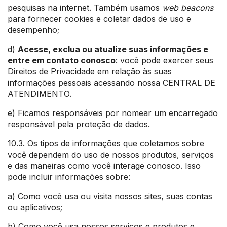
pesquisas na internet. Também usamos
web beacons
para fornecer cookies e coletar dados de uso e
desempenho;
d)
Acesse, exclua ou atualize suas informações e
entre em contato conosco
: você pode exercer seus
Direitos de Privacidade em relação às suas
informações pessoais acessando nossa CENTRAL DE
ATENDIMENTO.
e) Ficamos responsáveis por nomear um encarregado
responsável pela proteção de dados.
10.3. Os tipos de informações que coletamos sobre
você dependem do uso de nossos produtos, serviços
e das maneiras como você interage conosco. Isso
pode incluir informações sobre:
a) Como você usa ou visita nossos sites, suas contas
ou aplicativos;
b) Como você usa nossos serviços e produtos e