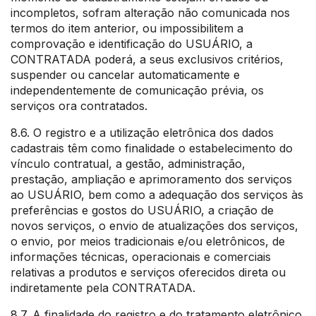
incompletos, sofram alteração não comunicada nos
termos do item anterior, ou impossibilitem a
comprovação e identificação do USUÁRIO, a
CONTRATADA poderá, a seus exclusivos critérios,
suspender ou cancelar automaticamente e
independentemente de comunicação prévia, os
serviços ora contratados.
8.6. O registro e a utilização eletrônica dos dados
cadastrais têm como finalidade o estabelecimento do
vínculo contratual, a gestão, administração,
prestação, ampliação e aprimoramento dos serviços
ao USUÁRIO, bem como a adequação dos serviços às
preferências e gostos do USUÁRIO, a criação de
novos serviços, o envio de atualizações dos serviços,
o envio, por meios tradicionais e/ou eletrônicos, de
informações técnicas, operacionais e comerciais
relativas a produtos e serviços oferecidos direta ou
indiretamente pela CONTRATADA.
8.7. A finalidade do registro e do tratamento eletrônico