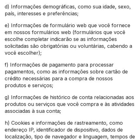
d) Informações demográficas, como sua idade, sexo,
país, interesses e preferências;
e) Informações de formulário web que você fornece
em nossos formulários web (formulários que você
escolhe completar indicarão se as informações
solicitadas são obrigatórias ou voluntárias, cabendo a
você escolher);
f) Informações de pagamento para processar
pagamentos, como as informações sobre cartão de
crédito necessárias para a compra de nossos
produtos e serviços;
g) Informações de histórico de conta relacionadas aos
produtos ou serviços que você compra e às atividades
associadas à sua conta;
h) Cookies e informações de rastreamento, como
endereço IP, identificador de dispositivo, dados de
localização, tipo de navegador e linguagem, tempos de