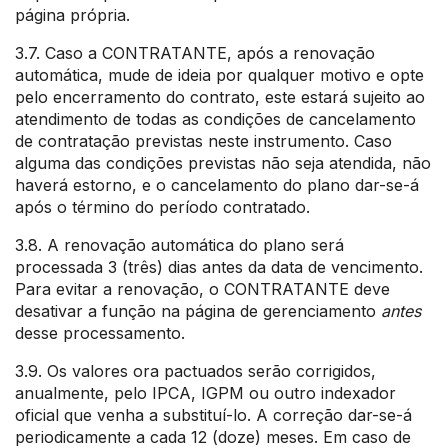
página própria.
3.7. Caso a CONTRATANTE, após a renovação
automática, mude de ideia por qualquer motivo e opte
pelo encerramento do contrato, este estará sujeito ao
atendimento de todas as condições de cancelamento
de contratação previstas neste instrumento. Caso
alguma das condições previstas não seja atendida, não
haverá estorno, e o cancelamento do plano dar-se-á
após o término do período contratado.
3.8. A renovação automática do plano será
processada 3 (três) dias antes da data de vencimento.
Para evitar a renovação, o CONTRATANTE deve
desativar a função na página de gerenciamento
antes
desse processamento.
3.9. Os valores ora pactuados serão corrigidos,
anualmente, pelo IPCA, IGPM ou outro indexador
oficial que venha a substituí-lo. A correção dar-se-á
periodicamente a cada 12 (doze) meses. Em caso de