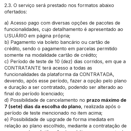
2.3. O serviço será prestado nos formatos abaixo
ofertados:
a) Acesso pago com diversas opções de pacotes de
funcionalidades, cujo detalhamento é apresentado ao
USUÁRIO em página própria;
b) Pagamento via boleto bancário ou cartão de
crédito, sendo o pagamento em parcelas permitido
somente na modalidade cartão de crédito;
c) Período de teste de 10 (dez) dias corridos, em que a
CONTRATANTE terá acesso a todas as
funcionalidades da plataforma da CONTRATADA,
devendo, após esse período, fazer a opção pelo plano
e duração a ser contratado, podendo ser alterado ao
final do período licenciado;
d) Possibilidade de cancelamento no
prazo máximo de
7 (sete) dias da escolha do plano
, realizada após o
período de teste mencionado no item acima;
e) Possibilidade de upgrade de forma imediata em
relação ao plano escolhido, mediante a contratação de