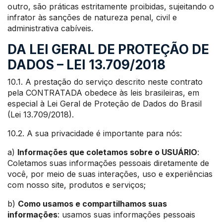
outro, são práticas estritamente proibidas, sujeitando o
infrator às sanções de natureza penal, civil e
administrativa cabíveis.
DA LEI GERAL DE PROTEÇÃO DE
DADOS – LEI 13.709/2018
10.1. A prestação do serviço descrito neste contrato
pela CONTRATADA obedece às leis brasileiras, em
especial à Lei Geral de Proteção de Dados do Brasil
(Lei 13.709/2018).
10.2. A sua privacidade é importante para nós:
a)
Informações que coletamos sobre o USUÁRIO
:
Coletamos suas informações pessoais diretamente de
você, por meio de suas interações, uso e experiências
com nosso site, produtos e serviços;
b)
Como usamos e compartilhamos suas
informações
: usamos suas informações pessoais