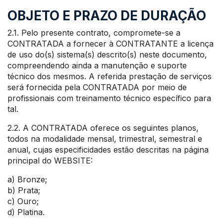
OBJETO E PRAZO DE DURAÇÃO
2.1. Pelo presente contrato, compromete-se a
CONTRATADA a fornecer à CONTRATANTE a licença
de uso do(s) sistema(s) descrito(s) neste documento,
compreendendo ainda a manutenção e suporte
técnico dos mesmos. A referida prestação de serviços
será fornecida pela CONTRATADA por meio de
profissionais com treinamento técnico específico para
tal.
2.2. A CONTRATADA oferece os seguintes planos,
todos na modalidade mensal, trimestral, semestral e
anual, cujas especificidades estão descritas na página
principal do WEBSITE:
a) Bronze;
b) Prata;
c) Ouro;
d) Platina.