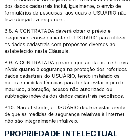
dos dados cadastrais inclui, igualmente, o envio de
formulários de pesquisas, aos quais o USUÁRIO não
fica obrigado a responder.
8.8. A CONTRATADA deverá obter o prévio e
inequívoco consentimento do USUÁRIO para utilizar
os dados cadastrais com propósitos diversos ao
estabelecido nesta Cláusula.
8.9. A CONTRATADA garante que adota os melhores
níveis quanto à segurança na proteção dos referidos
dados cadastrais do USUÁRIO, tendo instalado os
meios e medidas técnicas para tentar evitar a perda,
mau uso, alteração, acesso não autorizado ou
subtração indevida dos dados cadastrais recolhidos.
8.10. Não obstante, o USUÁRIO declara estar ciente
de que as medidas de segurança relativas à Internet
não são integralmente infalíveis.
PROPRIEDADE INTELECTUAL