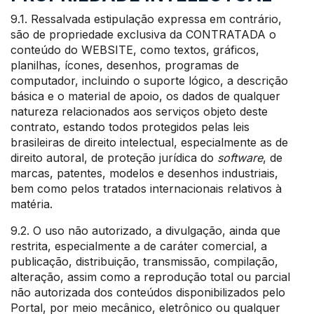
9.1. Ressalvada estipulação expressa em contrário,
são de propriedade exclusiva da CONTRATADA o
conteúdo do WEBSITE, como textos, gráficos,
planilhas, ícones, desenhos, programas de
computador, incluindo o suporte lógico, a descrição
básica e o material de apoio, os dados de qualquer
natureza relacionados aos serviços objeto deste
contrato, estando todos protegidos pelas leis
brasileiras de direito intelectual, especialmente as de
direito autoral, de proteção jurídica do
software
, de
marcas, patentes, modelos e desenhos industriais,
bem como pelos tratados internacionais relativos à
matéria.
9.2. O uso não autorizado, a divulgação, ainda que
restrita, especialmente a de caráter comercial, a
publicação, distribuição, transmissão, compilação,
alteração, assim como a reprodução total ou parcial
não autorizada dos conteúdos disponibilizados pelo
Portal, por meio mecânico, eletrônico ou qualquer