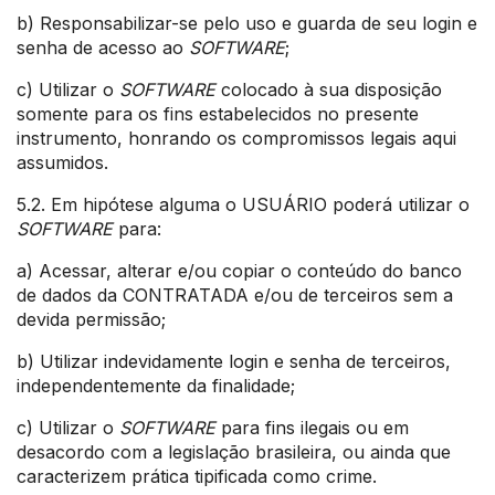
b) Responsabilizar-se pelo uso e guarda de seu login e
senha de acesso ao
SOFTWARE
;
c) Utilizar o
SOFTWARE
colocado à sua disposição
somente para os fins estabelecidos no presente
instrumento, honrando os compromissos legais aqui
assumidos.
5.2. Em hipótese alguma o USUÁRIO poderá utilizar o
SOFTWARE
para:
a) Acessar, alterar e/ou copiar o conteúdo do banco
de dados da CONTRATADA e/ou de terceiros sem a
devida permissão;
b) Utilizar indevidamente login e senha de terceiros,
independentemente da finalidade;
c) Utilizar o
SOFTWARE
para fins ilegais ou em
desacordo com a legislação brasileira, ou ainda que
caracterizem prática tipificada como crime.