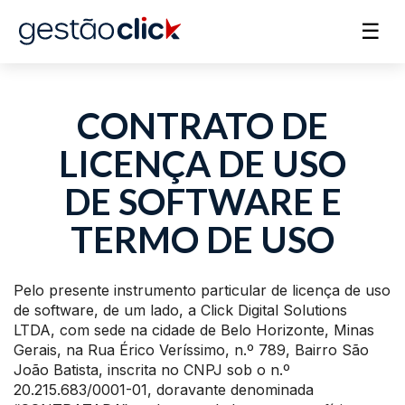
☰
CONTRATO DE
LICENÇA DE USO
DE SOFTWARE E
TERMO DE USO
Pelo presente instrumento particular de licença de uso
de software, de um lado, a Click Digital Solutions
LTDA, com sede na cidade de Belo Horizonte, Minas
Gerais, na Rua Érico Veríssimo, n.º 789, Bairro São
João Batista, inscrita no CNPJ sob o n.º
20.215.683/0001-01, doravante denominada