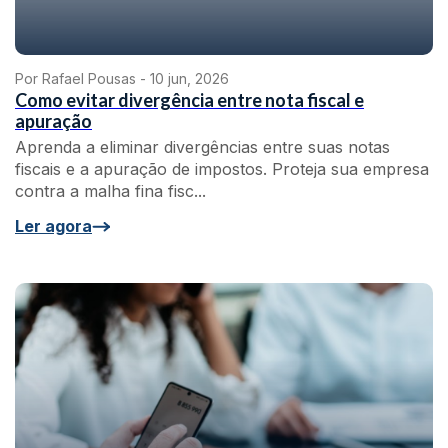
Por Rafael Pousas -
10 jun, 2026
Como evitar divergência entre nota fiscal e
apuração
Aprenda a eliminar divergências entre suas notas
fiscais e a apuração de impostos. Proteja sua empresa
contra a malha fina fisc...
Ler agora