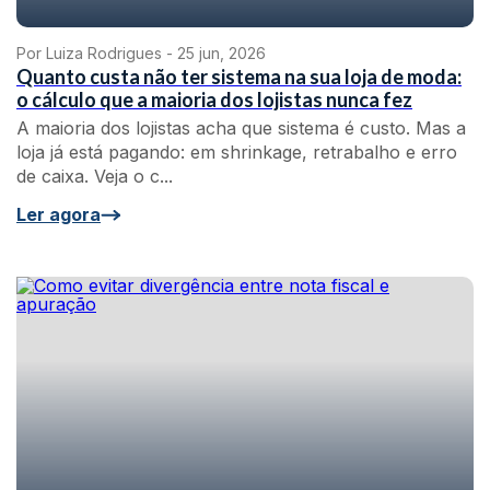
Por Luiza Rodrigues -
25 jun, 2026
Quanto custa não ter sistema na sua loja de moda:
o cálculo que a maioria dos lojistas nunca fez
A maioria dos lojistas acha que sistema é custo. Mas a
loja já está pagando: em shrinkage, retrabalho e erro
de caixa. Veja o c...
Ler agora