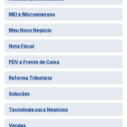
MEI e Microempresa
Meu Novo Negócio
Nota Fiscal
PDV e Frente de Caixa
Reforma Tributária
Soluções
Tecnologia para Negócios
Vendas