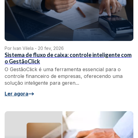
Por Ivan Vilela -
20 fev, 2026
Sistema de fluxo de caixa: controle inteligente com
o GestãoClick
O GestãoClick é uma ferramenta essencial para o
controle financeiro de empresas, oferecendo uma
solução inteligente para geren...
Ler agora