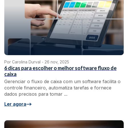
Por Carolina Durval -
26 nov, 2025
6 dicas para escolher o melhor software fluxo de
caixa
Gerenciar o fluxo de caixa com um software facilita o
controle financeiro, automatiza tarefas e fornece
dados precisos para tomar ...
Ler agora