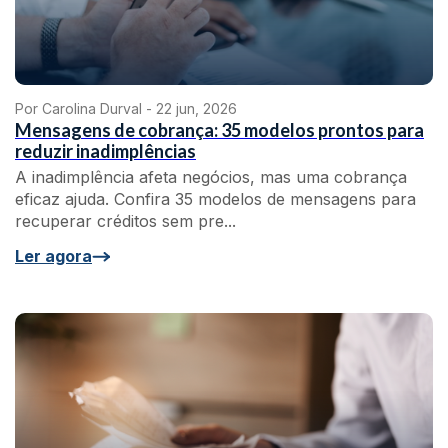
Por Carolina Durval -
22 jun, 2026
Mensagens de cobrança: 35 modelos prontos para
reduzir inadimplências
A inadimplência afeta negócios, mas uma cobrança
eficaz ajuda. Confira 35 modelos de mensagens para
recuperar créditos sem pre...
Ler agora