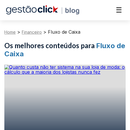
☰
>
>
Fluxo de Caixa
Home
Financeiro
Os melhores conteúdos para
Fluxo de
Caixa