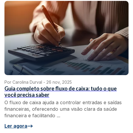
Por Carolina Durval -
26 nov, 2025
Guia completo sobre fluxo de caixa: tudo o que
você precisa saber
O fluxo de caixa ajuda a controlar entradas e saídas
financeiras, oferecendo uma visão clara da saúde
financeira e facilitando ...
Ler agora