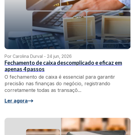
Por Carolina Durval -
24 jun, 2026
Fechamento de caixa descomplicado e eficaz em
apenas 4 passos
O fechamento de caixa é essencial para garantir
precisão nas finanças do negócio, registrando
corretamente todas as transaçõ...
Ler agora