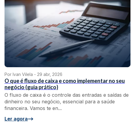
Por Ivan Vilela -
29 abr, 2026
O que é fluxo de caixa e como implementar no seu
negócio (guia prático)
O fluxo de caixa é o controle das entradas e saídas de
dinheiro no seu negócio, essencial para a saúde
financeira. Vamos te en...
Ler agora