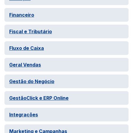
Financeiro
Fiscal e Tributário
Fluxo de Caixa
Geral Vendas
Gestão do Negócio
GestãoClick e ERP Online
Integrações
Marketing e Campanhas