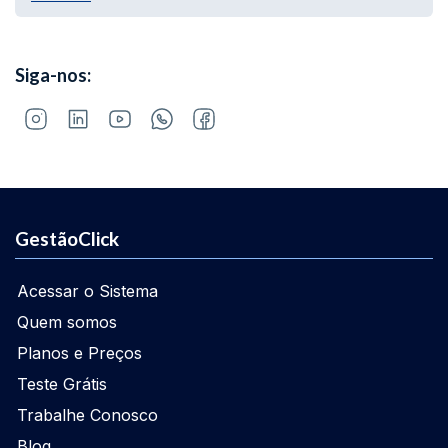
Siga-nos:
GestãoClick
Acessar o Sistema
Quem somos
Planos e Preços
Teste Grátis
Trabalhe Conosco
Blog