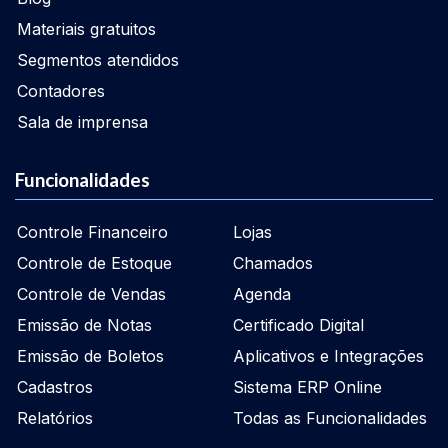
Materiais gratuitos
Segmentos atendidos
Contadores
Sala de imprensa
Funcionalidades
Controle Financeiro
Lojas
Controle de Estoque
Chamados
Controle de Vendas
Agenda
Emissão de Notas
Certificado Digital
Emissão de Boletos
Aplicativos e Integrações
Cadastros
Sistema ERP Online
Relatórios
Todas as Funcionalidades