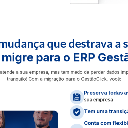
mudança que destrava a 
:
migre para o ERP Gest
atende a sua empresa, mas tem medo de perder dados imp
tranquilo! Com a migração para o GestãoClick, você:
Preserva todas a
sua empresa
Tem uma transiçã
Conta com flexibi