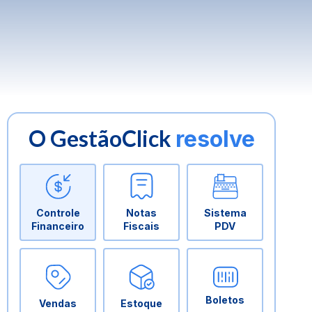
O GestãoClick
resolve
Controle
Notas
Sistema
Financeiro
Fiscais
PDV
Boletos
Vendas
Estoque