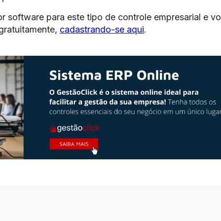
or software para este tipo de controle empresarial e 
 gratuitamente,
cadastrando-se aqui
.