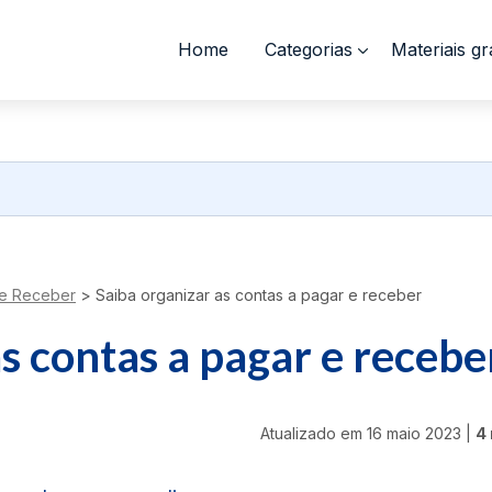
Home
Categorias
Materiais gr
 e Receber
>
Saiba organizar as contas a pagar e receber
s contas a pagar e recebe
Atualizado em
16 maio 2023
|
4