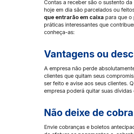
Contas a receber são o sustento da
hoje em dia são parcelados ou feitos
que entrarão em caixa
para que o 
práticas interessantes que contribu
conheça-as:
Vantagens ou desc
A empresa não perde absolutamente
clientes que quitam seus compromis
ser feito e avise aos seus clientes.
empresa poderá quitar suas dívida
Não deixe de cobrar
Envie cobranças e boletos antecipa