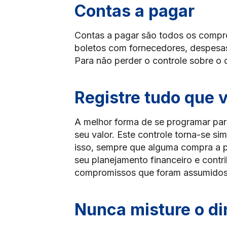
Contas a pagar
Contas a pagar são todos os compr
boletos com fornecedores, despesas
Para não perder o controle sobre o 
Registre tudo que v
A melhor forma de se programar par
seu valor. Este controle torna-se si
isso, sempre que alguma compra a pr
seu planejamento financeiro e cont
compromissos que foram assumidos
Nunca misture o di