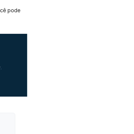
você pode