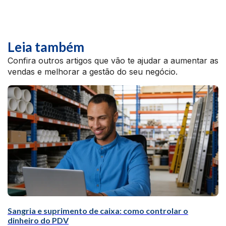
Leia também
Confira outros artigos que vão te ajudar a aumentar as
vendas e melhorar a gestão do seu negócio.
Sangria e suprimento de caixa: como controlar o
dinheiro do PDV