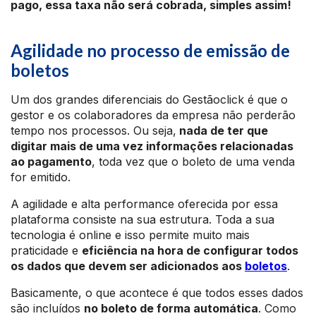
pago, essa taxa não será cobrada, simples assim!
Agilidade no processo de emissão de
boletos
Um dos grandes diferenciais do Gestãoclick é que o
gestor e os colaboradores da empresa não perderão
tempo nos processos. Ou seja,
nada de ter que
digitar mais de uma vez informações relacionadas
ao pagamento
, toda vez que o boleto de uma venda
for emitido.
A agilidade e alta performance oferecida por essa
plataforma consiste na sua estrutura. Toda a sua
tecnologia é online e isso permite muito mais
praticidade e
eficiência na hora de configurar todos
os dados que devem ser adicionados aos
boletos
.
Basicamente, o que acontece é que todos esses dados
são incluídos
no boleto de forma automática
. Como