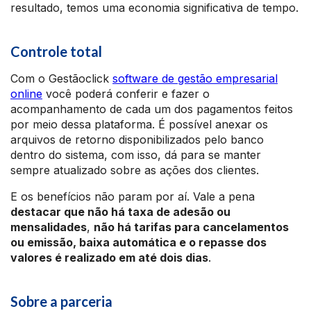
resultado, temos uma economia significativa de tempo.
Controle total
Com o Gestãoclick
software de gestão empresarial
online
você poderá conferir e fazer o
acompanhamento de cada um dos pagamentos feitos
por meio dessa plataforma. É possível anexar os
arquivos de retorno disponibilizados pelo banco
dentro do sistema, com isso, dá para se manter
sempre atualizado sobre as ações dos clientes.
E os benefícios não param por aí. Vale a pena
destacar que não há taxa de adesão ou
mensalidades
,
não há tarifas para cancelamentos
ou emissão, baixa automática e o repasse dos
valores é realizado em até dois dias
.
Sobre a parceria