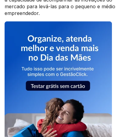
mercado para levá-las para o pequeno e médio
empreendedor.