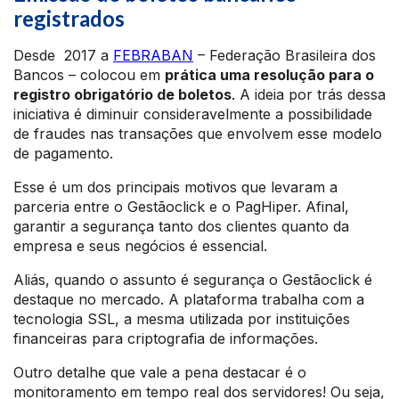
registrados
Desde 2017 a
FEBRABAN
– Federação Brasileira dos
Bancos – colocou em
prática uma resolução para o
registro obrigatório de boletos
. A ideia por trás dessa
iniciativa é diminuir consideravelmente a possibilidade
de fraudes nas transações que envolvem esse modelo
de pagamento.
Esse é um dos principais motivos que levaram a
parceria entre o Gestãoclick e o PagHiper. Afinal,
garantir a segurança tanto dos clientes quanto da
empresa e seus negócios é essencial.
Aliás, quando o assunto é segurança o Gestãoclick é
destaque no mercado. A plataforma trabalha com a
tecnologia SSL, a mesma utilizada por instituições
financeiras para criptografia de informações.
Outro detalhe que vale a pena destacar é o
monitoramento em tempo real dos servidores! Ou seja,