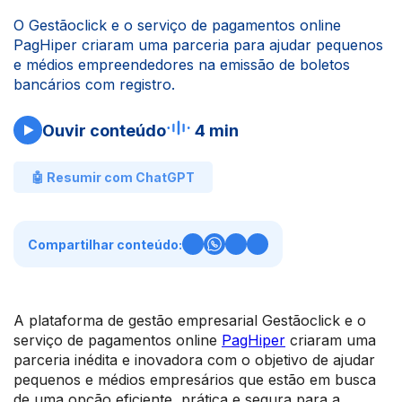
O Gestãoclick e o serviço de pagamentos online
PagHiper criaram uma parceria para ajudar pequenos
e médios empreendedores na emissão de boletos
bancários com registro.
Ouvir conteúdo
4 min
🤖 Resumir com ChatGPT
Compartilhar conteúdo:
A plataforma de gestão empresarial Gestãoclick e o
serviço de pagamentos online
PagHiper
criaram uma
parceria inédita e inovadora com o objetivo de ajudar
pequenos e médios empresários que estão em busca
de uma opção eficiente, prática e segura para a