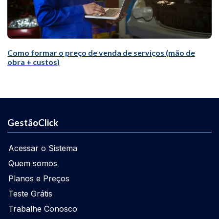
Como formar o preço de venda de serviços (mão de
obra + custos)
GestãoClick
Acessar o Sistema
Quem somos
Planos e Preços
Teste Grátis
Trabalhe Conosco