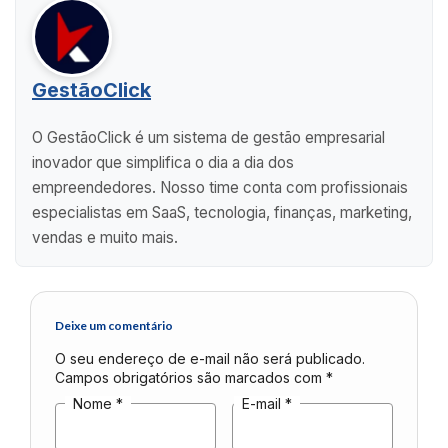
GestãoClick
O GestãoClick é um sistema de gestão empresarial
inovador que simplifica o dia a dia dos
empreendedores. Nosso time conta com profissionais
especialistas em SaaS, tecnologia, finanças, marketing,
vendas e muito mais.
Deixe um comentário
O seu endereço de e-mail não será publicado.
Campos obrigatórios são marcados com
*
Nome
*
E-mail
*