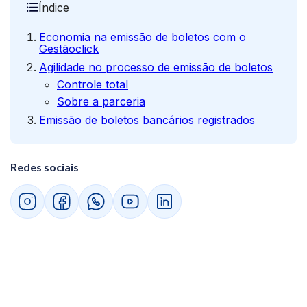
Índice
Economia na emissão de boletos com o
Gestãoclick
Agilidade no processo de emissão de boletos
Controle total
Sobre a parceria
Emissão de boletos bancários registrados
Redes sociais