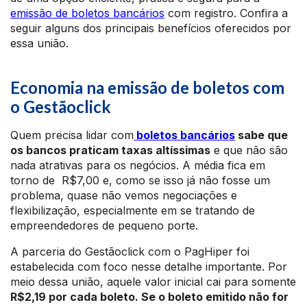
emissão de boletos bancários
com registro. Confira a
seguir alguns dos principais benefícios oferecidos por
essa união.
Economia na emissão de boletos com
o Gestãoclick
Quem precisa lidar com
boletos bancários
sabe que
os bancos praticam taxas altíssimas
e que não são
nada atrativas para os negócios. A média fica em
torno de R$7,00 e, como se isso já não fosse um
problema, quase não vemos negociações e
flexibilização, especialmente em se tratando de
empreendedores de pequeno porte.
A parceria do Gestãoclick com o PagHiper foi
estabelecida com foco nesse detalhe importante. Por
meio dessa união, aquele valor inicial cai para somente
R$2,19 por cada boleto. Se o boleto emitido não for