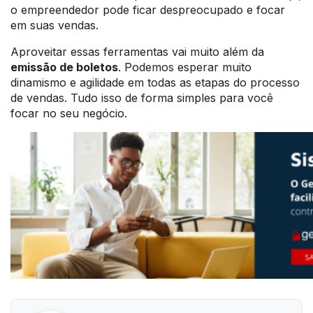
o empreendedor pode ficar despreocupado e focar
em suas vendas.
Aproveitar essas ferramentas vai muito além da
emissão de boletos
. Podemos esperar muito
dinamismo e agilidade em todas as etapas do processo
de vendas. Tudo isso de forma simples para você
focar no seu negócio.