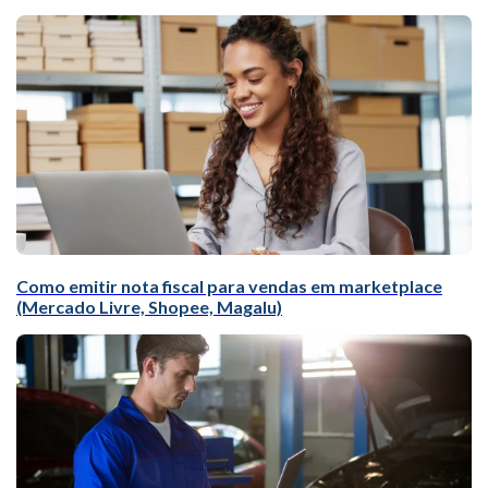
Como emitir nota fiscal para vendas em marketplace
(Mercado Livre, Shopee, Magalu)