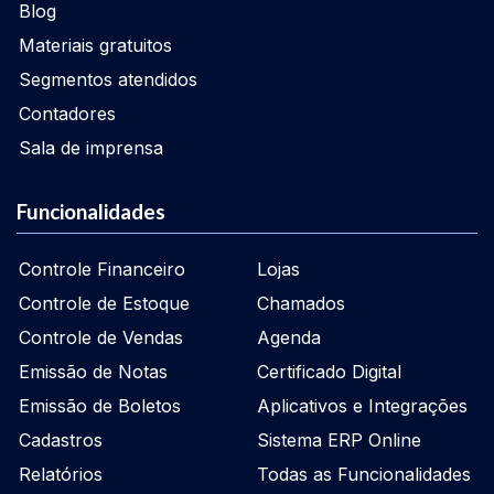
Blog
Materiais gratuitos
Segmentos atendidos
Contadores
Sala de imprensa
Funcionalidades
Controle Financeiro
Lojas
Controle de Estoque
Chamados
Controle de Vendas
Agenda
Emissão de Notas
Certificado Digital
Emissão de Boletos
Aplicativos e Integrações
Cadastros
Sistema ERP Online
Relatórios
Todas as Funcionalidades