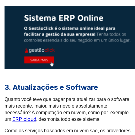
3. Atualizações e Software
Quanto você teve que pagar para atualizar para o software
mais recente, maior, mais novo e absolutamente
necessário? A computação em nuvem, como por exemplo
ERP cloud
um
, desmonta todo esse sistema.
Como os serviços baseados em nuvem são, os provedores