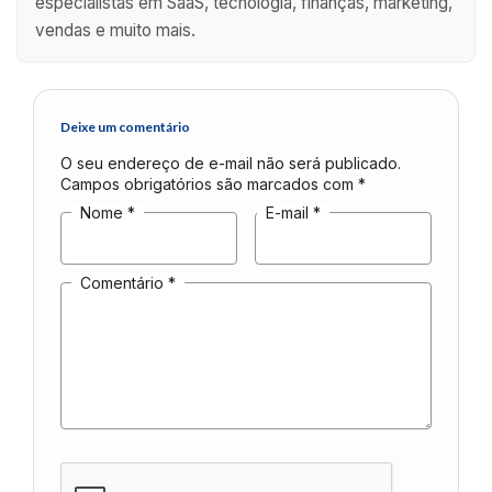
especialistas em SaaS, tecnologia, finanças, marketing,
vendas e muito mais.
Deixe um comentário
O seu endereço de e-mail não será publicado.
Campos obrigatórios são marcados com
*
Nome
*
E-mail
*
Comentário
*