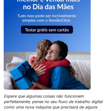
Espere que algumas coisas não funcionem
perfeitamente; pense no seu fluxo de trabalho digital
como uma nova máquina que precisará de alguns