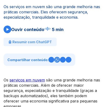
Os serviços em nuvem são uma grande melhoria nas
práticas comerciais. Eles oferecem segurança,
especialização, tranquilidade e economia.
Ouvir conteúdo
5 min
🤖 Resumir com ChatGPT
Compartilhar conteúdo:
Os
serviços em nuvem
são uma grande melhoria nas
práticas comerciais. Além de oferecer maior
segurança, especialização e tranquilidade (graças a
backups automatizados), eles também podem
oferecer uma economia significativa para pequenas
empresas.