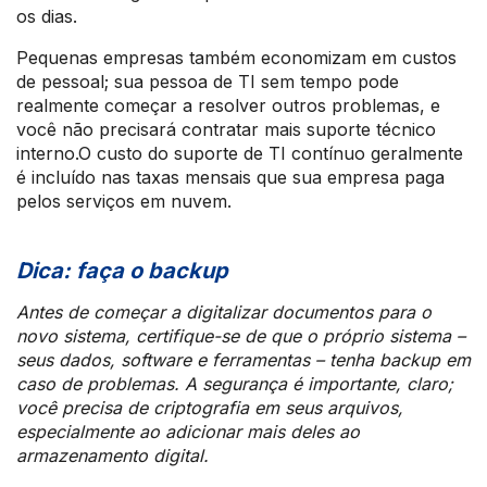
os dias.
Pequenas empresas também economizam em custos
de pessoal; sua pessoa de TI sem tempo pode
realmente começar a resolver outros problemas, e
você não precisará contratar mais suporte técnico
interno.O custo do suporte de TI contínuo geralmente
é incluído nas taxas mensais que sua empresa paga
pelos serviços em nuvem.
Dica:
faça o backup
Antes de começar a digitalizar documentos para o
novo sistema, certifique-se de que o próprio sistema –
seus dados, software e ferramentas – tenha backup em
caso de problemas. A segurança é importante, claro;
você precisa de criptografia em seus arquivos,
especialmente ao adicionar mais deles ao
armazenamento digital.