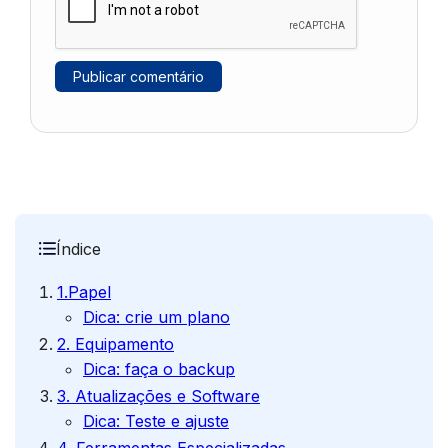
Índice
1.Papel
Dica: crie um plano
2. Equipamento
Dica: faça o backup
3. Atualizações e Software
Dica: Teste e ajuste