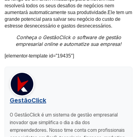
resolverá todos os seus desafios de negócios nem
aumentará automaticamente sua produtividade.Ele tem um
grande potencial para salvar seu negócio do custo de
estresse desnecessário e gastos desnecessários.
Conheça o GestãoClick o software de gestão
empresarial online e automatize sua empresa!
[elementor-template id=”19435″]
GestãoClick
O GestãoClick é um sistema de gestão empresarial
inovador que simplifica o dia a dia dos
empreendedores. Nosso time conta com profissionais