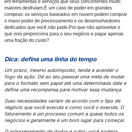
em ferramentas e serviços que seus concorrentes muito
maiores desfrutam.É um caso de poder em grandes
compras: os serviços baseados em nuvem podem comprar
o maior poder de processamento e os desenvolvedores
dedicados que você não pode.Por que não aproveitar o
que isso proporciona para o seu negócio e pagar apenas
uma fração do custo?
Dica
: defina uma linha do tempo
Um prazo, mesmo autoimposto, tende a acender o
fogo da ação. Dê ao seu pessoal uma meta de mudar
para o formato sem papel até uma determinada data e
defina uma recompensa para motivar essa mudança.
Suas necessidades variam de acordo com o tipo de
negócio que você executa e como você o executa. O
faturamento é um processo comum a quase todos os
negócios e geralmente é um bom lugar para começar.
O armazenamento de dados é outro; você poderia