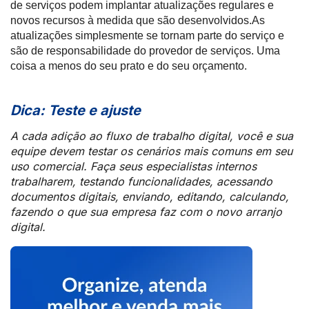
de serviços podem implantar atualizações regulares e
novos recursos à medida que são desenvolvidos.As
atualizações simplesmente se tornam parte do serviço e
são de responsabilidade do provedor de serviços. Uma
coisa a menos do seu prato e do seu orçamento.
Dica
: Teste e ajuste
A cada adição ao fluxo de trabalho digital, você e sua
equipe devem testar os cenários mais comuns em seu
uso comercial. Faça seus especialistas internos
trabalharem, testando funcionalidades, acessando
documentos digitais, enviando, editando, calculando,
fazendo o que sua empresa faz com o novo arranjo
digital.