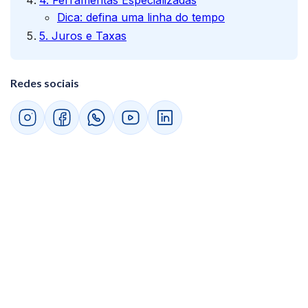
4. Ferramentas Especializadas
Dica: defina uma linha do tempo
5. Juros e Taxas
Redes sociais