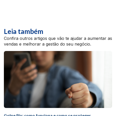
Leia também
Confira outros artigos que vão te ajudar a aumentar as
vendas e melhorar a gestão do seu negócio.
Golpe Pix: como funciona e como se proteger