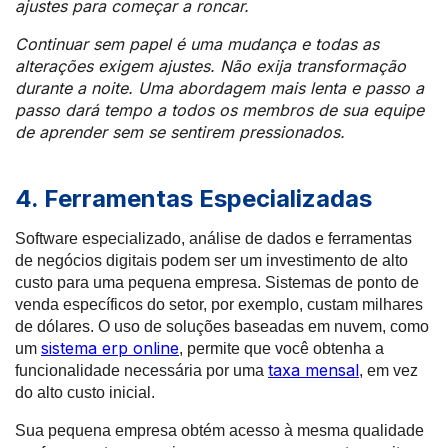
ajustes para começar a roncar.
Continuar sem papel é uma mudança e todas as
alterações exigem ajustes. Não exija transformação
durante a noite. Uma abordagem mais lenta e passo a
passo dará tempo a todos os membros de sua equipe
de aprender sem se sentirem pressionados.
4. Ferramentas Especializadas
Software especializado, análise de dados e ferramentas
de negócios digitais podem ser um investimento de alto
custo para uma pequena empresa. Sistemas de ponto de
venda específicos do setor, por exemplo, custam milhares
de dólares. O uso de soluções baseadas em nuvem, como
sistema erp online
um
, permite que você obtenha a
taxa mensal
funcionalidade necessária por uma
, em vez
do alto custo inicial.
Sua pequena empresa obtém acesso à mesma qualidade