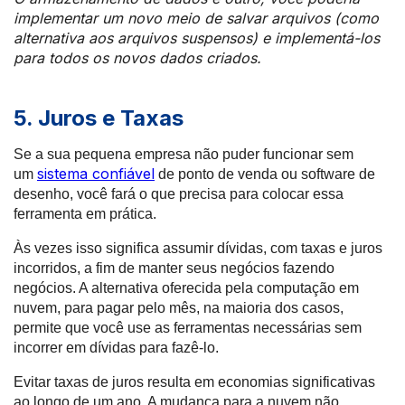
implementar um novo meio de salvar arquivos (como
alternativa aos arquivos suspensos) e implementá-los
para todos os novos dados criados.
5. Juros e Taxas
Se a sua pequena empresa não puder funcionar sem
sistema confiável
um
de ponto de venda ou software de
desenho, você fará o que precisa para colocar essa
ferramenta em prática.
Às vezes isso significa assumir dívidas, com taxas e juros
incorridos, a fim de manter seus negócios fazendo
negócios. A alternativa oferecida pela computação em
nuvem, para pagar pelo mês, na maioria dos casos,
permite que você use as ferramentas necessárias sem
incorrer em dívidas para fazê-lo.
Evitar taxas de juros resulta em economias significativas
ao longo de um ano. A mudança para a nuvem não