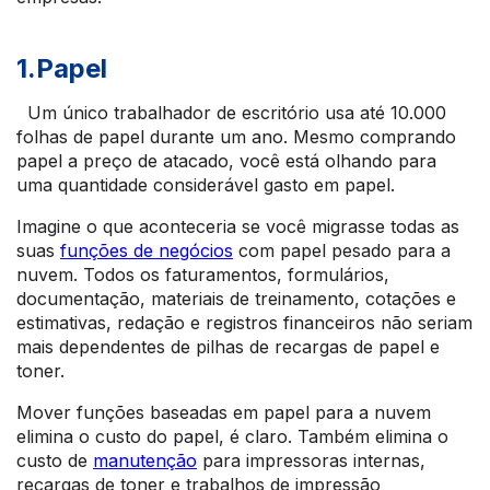
1.Papel
Um único trabalhador de escritório usa até 10.000
folhas de papel durante um ano. Mesmo comprando
papel a preço de atacado, você está olhando para
uma quantidade considerável gasto em papel.
Imagine o que aconteceria se você migrasse todas as
suas
funções de negócios
com papel pesado para a
nuvem. Todos os faturamentos, formulários,
documentação, materiais de treinamento, cotações e
estimativas, redação e registros financeiros não seriam
mais dependentes de pilhas de recargas de papel e
toner.
Mover funções baseadas em papel para a nuvem
elimina o custo do papel, é claro. Também elimina o
custo de
manutenção
para impressoras internas,
recargas de toner e trabalhos de impressão