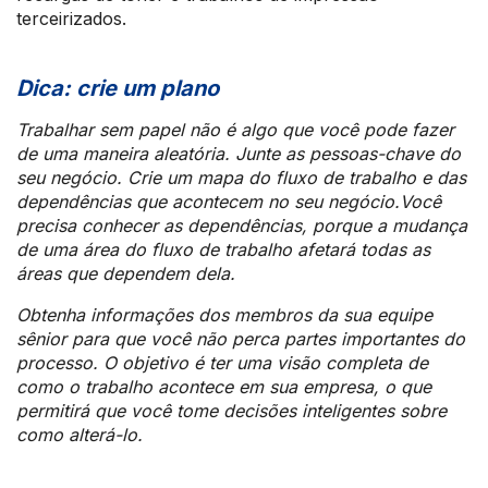
terceirizados.
Dica:
crie um plano
Trabalhar sem papel não é algo que você pode fazer
de uma maneira aleatória. Junte as pessoas-chave do
seu negócio. Crie um mapa do fluxo de trabalho e das
dependências que acontecem no seu negócio.Você
precisa conhecer as dependências, porque a mudança
de uma área do fluxo de trabalho afetará todas as
áreas que dependem dela.
Obtenha informações dos membros da sua equipe
sênior para que você não perca partes importantes do
processo. O objetivo é ter uma visão completa de
como o trabalho acontece em sua empresa, o que
permitirá que você tome decisões inteligentes sobre
como alterá-lo.