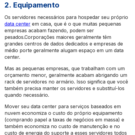
2. Equipamento
Os servidores necessários para hospedar seu próprio
data center
em casa, que é o que muitas pequenas
empresas acabam fazendo, podem ser
pesados.Corporações maiores geralmente têm
grandes centros de dados dedicados e empresas de
médio porte geralmente alugam espaço em um data
center.
Mas as pequenas empresas, que trabalham com um
orçamento menor, geralmente acabam abrigando um
rack de servidores no armário. Isso significa que você
também precisa manter os servidores e substituí-los
quando necessário.
Mover seu data center para serviços baseados em
nuvem economiza o custo do próprio equipamento
(comprando papel a taxas de negócios em massa) e
também economiza no custo de manutenção e no
custo de energia do suporte a esses servidores todos