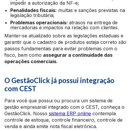
impedir a autorização da NF-e;
Penalidades fiscais:
multas e sanções previstas na
legislação tributária;
Problemas operacionais:
atrasos na entrega de
mercadorias e impactos na relação com clientes.​
Manter-se atualizado sobre as legislações estaduais e
garantir que o cadastro de produtos esteja correto são
passos fundamentais para evitar problemas com o
fisco, bem como
assegurar a continuidade das
operações comerciais
.
O GestãoClick já possui integração
com CEST
Para você que possui ou procura um sistema de
gestão empresarial integrado com o CEST, conheça o
GestãoClick. Nosso
sistema ERP online
contempla
controle de estoque, controle financeiro, controle de
venda e ainda emite nota fiscal eletrônica.