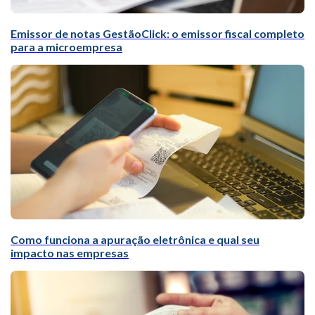
Emissor de notas GestãoClick: o emissor fiscal completo
para a microempresa
Como funciona a apuração eletrônica e qual seu
impacto nas empresas