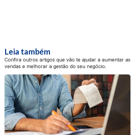
Leia também
Confira outros artigos que vão te ajudar a aumentar as
vendas e melhorar a gestão do seu negócio.