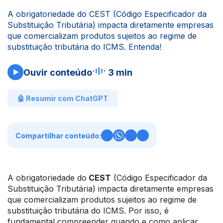
A obrigatoriedade do CEST (Código Especificador da
Substituição Tributária) impacta diretamente empresas
que comercializam produtos sujeitos ao regime de
substituição tributária do ICMS. Entenda!
Ouvir conteúdo
3 min
🤖 Resumir com ChatGPT
Compartilhar conteúdo:
A obrigatoriedade do
CEST
(Código Especificador da
Substituição Tributária) impacta diretamente empresas
que comercializam produtos sujeitos ao regime de
substituição tributária do ICMS. Por isso, é
fundamental compreender quando e como aplicar