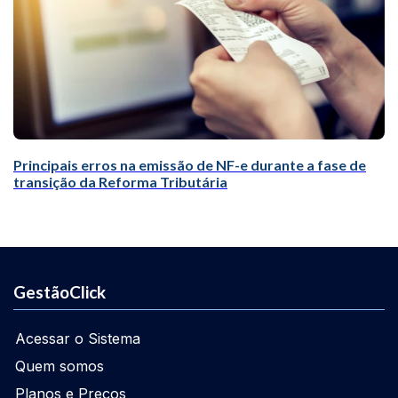
Principais erros na emissão de NF-e durante a fase de
transição da Reforma Tributária
GestãoClick
Acessar o Sistema
Quem somos
Planos e Preços