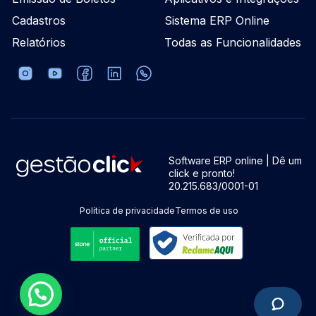
Cadastros
Sistema ERP Online
Relatórios
Todas as Funcionalidades
Software ERP online | Dê um
click e pronto!
20.215.683/0001-01
Política de privacidade
Termos de uso