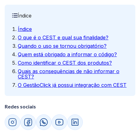
Índice
Índice
O que é o CEST e qual sua finalidade?
Quando o uso se tornou obrigatório?
Quem está obrigado a informar o código?
Como identificar o CEST dos produtos?
Quais as consequências de não informar o
CEST?
O GestãoClick já possui integração com CEST
Redes sociais