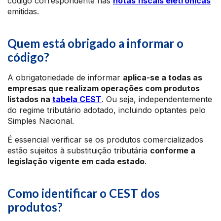
código correspondente nas
notas fiscais eletrônicas
emitidas.
Quem está obrigado a informar o
código?
A obrigatoriedade de informar
aplica-se a todas as
empresas que realizam operações com produtos
listados na
tabela CEST
. Ou seja, independentemente
do regime tributário adotado, incluindo optantes pelo
Simples Nacional.
É essencial verificar se os produtos comercializados
estão sujeitos à substituição tributária
conforme a
legislação vigente em cada estado
.​
Como identificar o CEST dos
produtos?