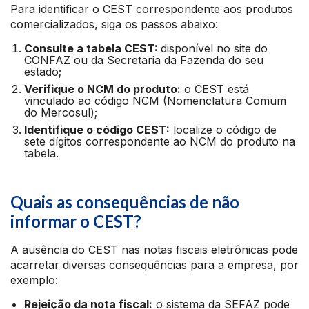
Para identificar o CEST correspondente aos produtos
comercializados, siga os passos abaixo:
Consulte a tabela CEST:
disponível no site do
CONFAZ ou da Secretaria da Fazenda do seu
estado;
Verifique o NCM do produto:
o CEST está
vinculado ao código NCM (Nomenclatura Comum
do Mercosul);
Identifique o código CEST:
localize o código de
sete dígitos correspondente ao NCM do produto na
tabela.
Quais as consequências de não
informar o CEST?
A ausência do CEST nas notas fiscais eletrônicas pode
acarretar diversas consequências para a empresa, por
exemplo:​
Rejeição da nota fiscal:
o sistema da SEFAZ pode