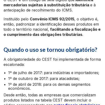
mercadorias sujeitas à substituição tributária
e à
antecipação de recolhimento do ICMS.
Instituído pelo
Convênio ICMS 92/2015
, o objetivo é,
então, padronizar a identificação desses produtos em
todo o território nacional,
facilitando a fiscalização e
o cumprimento das obrigações tributárias
.
Quando o uso se tornou obrigatório?
A obrigatoriedade do CEST foi implementada de forma
escalonada:​
1º de julho de 2017: para indústrias e importadores;
1º de outubro de 2017: para atacadistas;
1º de abril de 2018: para os demais segmentos
econômicos.​
Desde então, todas as empresas que comercializam
produtos listados na tabela CEST devem incluir o