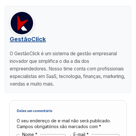
GestãoClick
O GestãoClick é um sistema de gestão empresarial
inovador que simplifica o dia a dia dos
empreendedores. Nosso time conta com profissionais
especialistas em SaaS, tecnologia, finanças, marketing,
vendas e muito mais.
Deixe um comentário
O seu endereço de e-mail não será publicado.
Campos obrigatórios são marcados com
*
Nome
*
E-mail
*