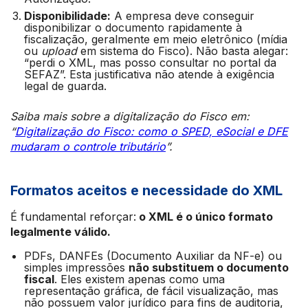
Disponibilidade:
A empresa deve conseguir
disponibilizar o documento rapidamente à
fiscalização, geralmente em meio eletrônico (mídia
ou
upload
em sistema do Fisco). Não basta alegar:
“perdi o XML, mas posso consultar no portal da
SEFAZ”. Esta justificativa não atende à exigência
legal de guarda.
Saiba mais sobre a digitalização do Fisco em:
“
Digitalização do Fisco: como o SPED, eSocial e DFE
mudaram o controle tributário
”.
Formatos aceitos e necessidade do XML
É fundamental reforçar:
o XML é o único formato
legalmente válido.
PDFs, DANFEs (Documento Auxiliar da NF-e) ou
simples impressões
não substituem o documento
fiscal
. Eles existem apenas como uma
representação gráfica, de fácil visualização, mas
não possuem valor jurídico para fins de auditoria,