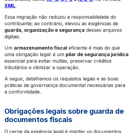
XML
.
Essa migração não reduziu a responsabilidade do
contribuinte; ao contrário, elevou as exigências de
guarda, organização e segurança
desses arquivos
digitais.
Um
armazenamento fiscal
eficiente é mais do que
uma obrigação legal: é um
pilar de segurança jurídica
essencial para evitar multas, preservar créditos
tributários e otimizar a operação.
A seguir, detalhamos os requisitos legais e as boas
práticas de governança documental necessárias para
a conformidade.
Obrigações legais sobre guarda de
documentos fiscais
O cerne da exigência legal é manter os documentos