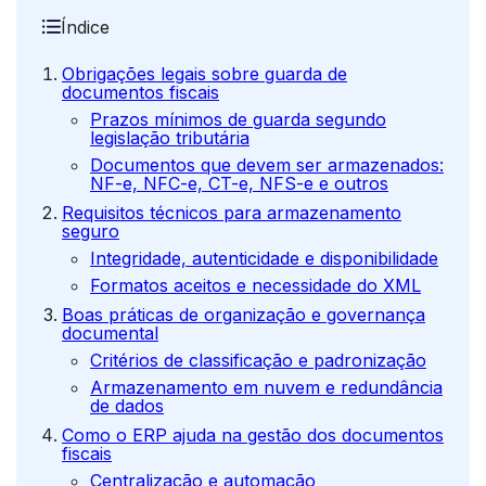
Índice
Obrigações legais sobre guarda de
documentos fiscais
Prazos mínimos de guarda segundo
legislação tributária
Documentos que devem ser armazenados:
NF-e, NFC-e, CT-e, NFS-e e outros
Requisitos técnicos para armazenamento
seguro
Integridade, autenticidade e disponibilidade
Formatos aceitos e necessidade do XML
Boas práticas de organização e governança
documental
Critérios de classificação e padronização
Armazenamento em nuvem e redundância
de dados
Como o ERP ajuda na gestão dos documentos
fiscais
Centralização e automação