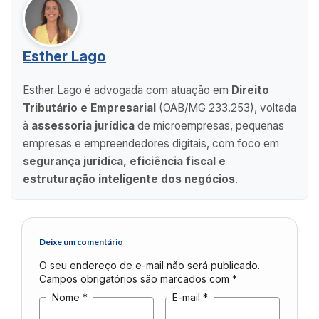
Esther Lago
Esther Lago é advogada com atuação em
Direito
Tributário e Empresarial
(OAB/MG 233.253), voltada
à
assessoria jurídica
de microempresas, pequenas
empresas e empreendedores digitais, com foco em
segurança jurídica, eficiência fiscal e
estruturação inteligente dos negócios
.
Deixe um comentário
O seu endereço de e-mail não será publicado.
Campos obrigatórios são marcados com
*
Nome
*
E-mail
*