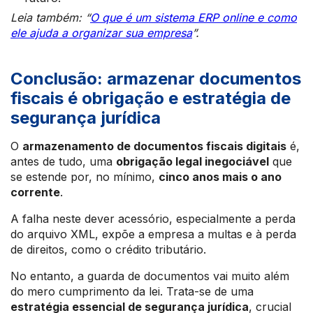
Leia também: “
O que é um sistema ERP online e como
ele ajuda a organizar sua empresa
”.
Conclusão: armazenar documentos
fiscais é obrigação e estratégia de
segurança jurídica
O
armazenamento de documentos fiscais digitais
é,
antes de tudo, uma
obrigação legal inegociável
que
se estende por, no mínimo,
cinco anos mais o ano
corrente
.
A falha neste dever acessório, especialmente a perda
do arquivo XML, expõe a empresa a multas e à perda
de direitos, como o crédito tributário.
No entanto, a guarda de documentos vai muito além
do mero cumprimento da lei. Trata-se de uma
estratégia essencial de segurança jurídica
, crucial