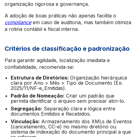
organização rigorosa e governança.
A adoção de boas práticas não apenas facilita o
compliance
em caso de auditoria, mas também otimiza
a rotina contábil e fiscal interna.
Critérios de classificação e padronização
Para garantir agilidade, localização imediata e
confiabilidade, recomenda-se:
Estrutura de Diretórios:
Organização hierárquica
clara por Ano > Mês > Tipo de Documento (Ex:
2025/11/NF-e_Emitidas).
Padrão de Nomeação:
Criar um padrão que
permita identificar o arquivo sem precisar abri-lo.
Segregação:
Separação clara e lógica entre
documentos Emitidos e Recebidos.
Vinculação:
Armazenamento dos XMLs de Eventos
(cancelamento, CC-e) no mesmo diretório ou
sistema de indexação do documento principal a que