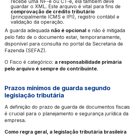
recebe uma NF-e ou CT-e, ela também deve
guardar o XML. Este arquivo é vital para fins de
comprovação de crédito tributário
(principalmente ICMS e IPI), registro contábil e
validação da operação.
A guarda adequada
não é opcional
e não é mitigada
pelo fato de o documento estar, temporariamente,
disponível para consulta no portal da Secretaria de
Fazenda (SEFAZ).
O Fisco é categórico:
a responsabilidade primária
pelo arquivo é sempre do contribuinte
.
Prazos mínimos de guarda segundo
legislação tributária
A definição do prazo de guarda de documentos fiscais
é crucial para o planejamento e segurança jurídica da
empresa.
Como regra geral, a legislação tributária brasileira