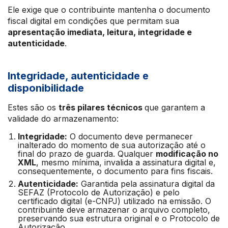
Ele exige que o contribuinte mantenha o documento
fiscal digital em condições que permitam sua
apresentação imediata, leitura, integridade e
autenticidade
.
Integridade, autenticidade e
disponibilidade
Estes são os
três pilares técnicos
que garantem a
validade do armazenamento:
Integridade:
O documento deve permanecer
inalterado do momento de sua autorização até o
final do prazo de guarda. Qualquer
modificação no
XML
, mesmo mínima, invalida a assinatura digital e,
consequentemente, o documento para fins fiscais.
Autenticidade:
Garantida pela assinatura digital da
SEFAZ (Protocolo de Autorização) e pelo
certificado digital (e-CNPJ) utilizado na emissão. O
contribuinte deve armazenar o arquivo completo,
preservando sua estrutura original e o Protocolo de
Autorização.