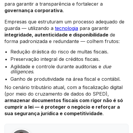
para garantir a transparência e fortalecer a
governança corporativa
.
Empresas que estruturam um processo adequado de
guarda — utilizando a
tecnologia
para garantir
integridade, autenticidade e disponibilidade
de
forma padronizada e redundante — colhem frutos:
Redução drástica do risco de multas fiscais.
Preservação integral de créditos fiscais.
Agilidade e controle durante auditorias e
due
diligences
.
Ganho de produtividade na área fiscal e contábil.
No cenário tributário atual, com a fiscalização digital
(por meio do cruzamento de dados do SPED),
armazenar documentos fiscais com rigor não é só
cumprir a lei — é proteger o negócio e reforçar a
sua segurança jurídica e competitividade
.