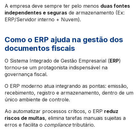
A empresa deve sempre ter pelo menos
duas fontes
independentes e seguras
de armazenamento (Ex:
ERP/Servidor interno + Nuvem).
Como o ERP ajuda na gestão dos
documentos fiscais
O Sistema Integrado de Gestão Empresarial (
ERP
)
tornou-se um protagonista indispensável na
governança fiscal.
O ERP moderno atua integrando as pontas: emissão,
recebimento, registro e armazenamento, dentro de um
único ambiente de controle.
Ao automatizar processos críticos, o ERP
reduz
riscos de multas
, elimina tarefas manuais sujeitas a
erros e facilita o
compliance
tributário.