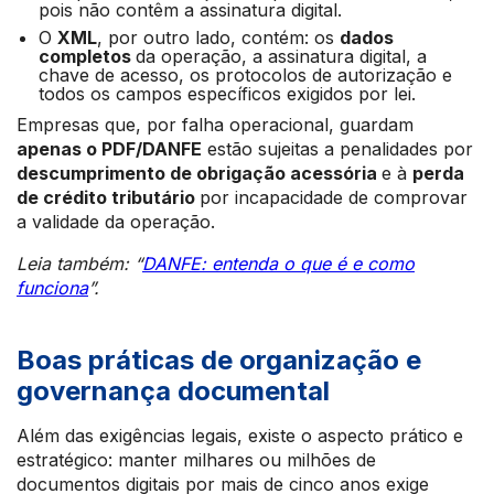
pois não contêm a assinatura digital.
O
XML
, por outro lado, contém: os
dados
completos
da operação, a assinatura digital, a
chave de acesso, os protocolos de autorização e
todos os campos específicos exigidos por lei.
Empresas que, por falha operacional, guardam
apenas o PDF/DANFE
estão sujeitas a penalidades por
descumprimento de obrigação acessória
e à
perda
de crédito tributário
por incapacidade de comprovar
a validade da operação.
Leia também: “
DANFE: entenda o que é e como
funciona
”.
Boas práticas de organização e
governança documental
Além das exigências legais, existe o aspecto prático e
estratégico: manter milhares ou milhões de
documentos digitais por mais de cinco anos exige