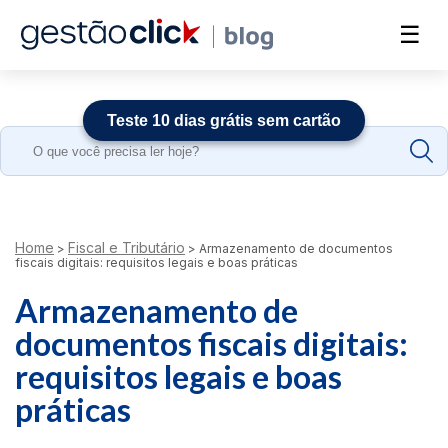
☰
Teste 10 dias grátis sem cartão
Search
for:
Home
Fiscal e Tributário
>
>
Armazenamento de documentos
fiscais digitais: requisitos legais e boas práticas
Armazenamento de
documentos fiscais digitais:
requisitos legais e boas
práticas