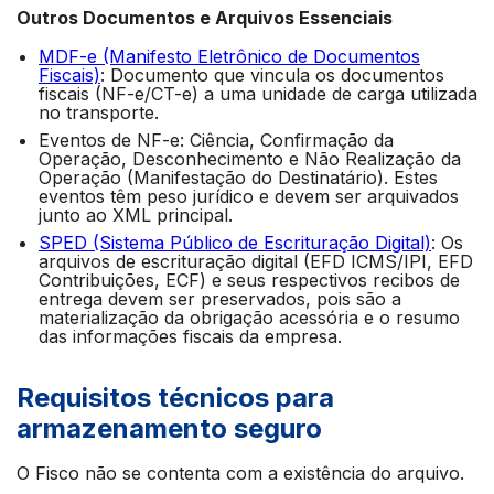
Outros Documentos e Arquivos Essenciais
MDF-e (Manifesto Eletrônico de Documentos
Fiscais)
: Documento que vincula os documentos
fiscais (NF-e/CT-e) a uma unidade de carga utilizada
no transporte.
Eventos de NF-e: Ciência, Confirmação da
Operação, Desconhecimento e Não Realização da
Operação (Manifestação do Destinatário). Estes
eventos têm peso jurídico e devem ser arquivados
junto ao XML principal.
SPED (Sistema Público de Escrituração Digital)
: Os
arquivos de escrituração digital (EFD ICMS/IPI, EFD
Contribuições, ECF) e seus respectivos recibos de
entrega devem ser preservados, pois são a
materialização da obrigação acessória e o resumo
das informações fiscais da empresa.
Requisitos técnicos para
armazenamento seguro
O Fisco não se contenta com a existência do arquivo.