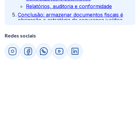
Relatórios, auditoria e conformidade
Conclusão: armazenar documentos fiscais é
obrigação e estratégia de segurança jurídica
Redes sociais