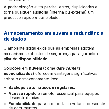
se referem.
A padronização evita perdas, erros, duplicidades e
torna qualquer auditoria (interna ou externa) um
processo rápido e controlado.
Armazenamento em nuvem e redundância
de dados
O ambiente digital exige que as empresas adotem
mecanismos robustos de segurança para garantir o
pilar da
disponibilidade
.
Soluções em
nuvem (como
data centers
especializados)
oferecem vantagens significativas
sobre o armazenamento local:
Backups automáticos e regulares.
Acesso rápido
e remoto, essencial para equipes
descentralizadas.
Escalabilidade
para comportar o volume crescente
de documentos.