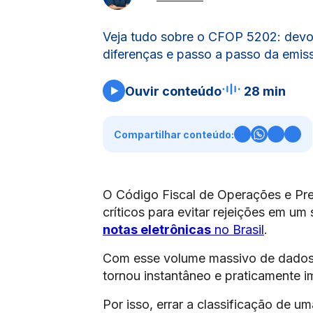
Veja tudo sobre o CFOP 5202: devol
diferenças e passo a passo da emiss
Ouvir conteúdo
28 min
Compartilhar conteúdo:
O Código Fiscal de Operações e Pr
críticos para evitar rejeições em um 
notas eletrônicas
no Brasil
.
Com esse volume massivo de dados
tornou instantâneo e praticamente 
Por isso, errar a classificação de 