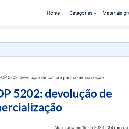
Home
Categorias
Materiais gr
OP 5202: devolução de compra para comercialização
OP 5202: devolução de
ercialização
Atualizado em
19 jun 2026
|
28 min
de 