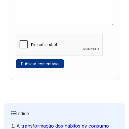
Índice
A transformação dos hábitos de consumo