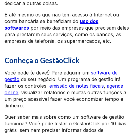
dedicar a outras coisas.
E até mesmo os que não tem acesso à Internet ou
conta bancária se beneficiam do
uso dos
softwares
por meio das empresas que precisam deles
para prestarem seus serviços, como os bancos, as
empresas de telefonia, os supermercados, etc.
Conheça o GestãoClick
Você pode (e deve!) Para adquirir um
software de
gestão
de seu negócio. Um programa de gestão irá
fazer os controles,
emissão de notas fiscais
,
agenda
online
, visualizar relatórios e muitas outras funções a
um preço acessível fazer você economizar tempo e
dinheiro.
Quer saber mais sobre como um software de gestão
funciona? Você pode testar o GestãoClick por 10 dias
grátis sem nem precisar informar dados de