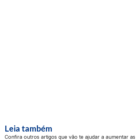
Leia também
Confira outros artigos que vão te ajudar a aumentar as