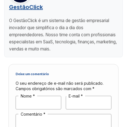
GestãoClick
O GestãoClick é um sistema de gestão empresarial
inovador que simplifica o dia a dia dos
empreendedores. Nosso time conta com profissionais
especialistas em SaaS, tecnologia, finanças, marketing,
vendas e muito mais.
Deixe um comentário
O seu endereço de e-mail não será publicado.
Campos obrigatórios são marcados com
*
Nome
*
E-mail
*
Comentário
*