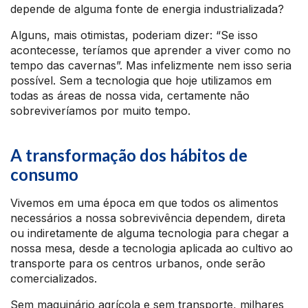
depende de alguma fonte de energia industrializada?
Alguns, mais otimistas, poderiam dizer: “Se isso
acontecesse, teríamos que aprender a viver como no
tempo das cavernas”. Mas infelizmente nem isso seria
possível. Sem a tecnologia que hoje utilizamos em
todas as áreas de nossa vida, certamente não
sobreviveríamos por muito tempo.
A transformação dos hábitos de
consumo
Vivemos em uma época em que todos os alimentos
necessários a nossa sobrevivência dependem, direta
ou indiretamente de alguma tecnologia para chegar a
nossa mesa, desde a tecnologia aplicada ao cultivo ao
transporte para os centros urbanos, onde serão
comercializados.
Sem maquinário agrícola e sem transporte, milhares