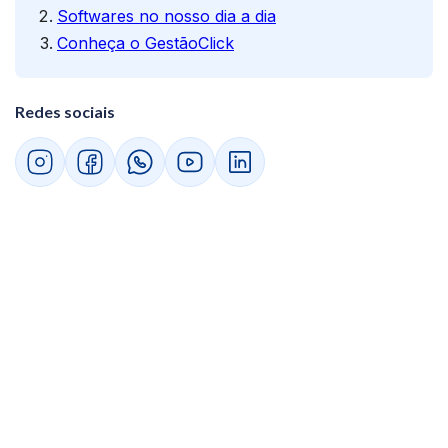
Softwares no nosso dia a dia
Conheça o GestãoClick
Redes sociais