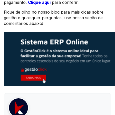
pagamento.
Clique aqui
para conferir.
Fique de olho no nosso blog para mais dicas sobre
gestão e quaisquer perguntas, use nossa seção de
comentários abaixo!