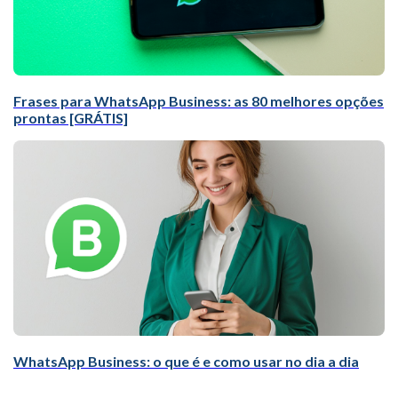
Frases para WhatsApp Business: as 80 melhores opções
prontas [GRÁTIS]
WhatsApp Business: o que é e como usar no dia a dia