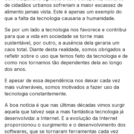
de cidadãos urbanos sofreriam a maior escassez de
alimento jamais vista. Este é apenas um exemplo do
que a falta da tecnologia causaria a humanidade.
Se por um lado a tecnologia nos favorece e contribui
para que a vida em sociedade se torne mais
sustentável, por outro, a ausência dela geraria um
caos total. Diante desta realidade, somos obrigados a
refletir sobre o uso que temos feito da tecnologia e de
como nos tornamos tão dependentes dela ao longo
dos anos.
E apesar de essa dependência nos deixar cada vez
mais vulneráveis, somos motivados a fazer uso da
tecnologia constantemente.
A boa notícia é que nas últimas décadas vimos surgir
aquela que talvez seja a mais fantástica tecnologia já
desenvolvida: a Internet. E a evolução da Internet
proporcionou o surgimento e o desenvolvimento dos
softwares, que se tornaram ferramentas cada vez