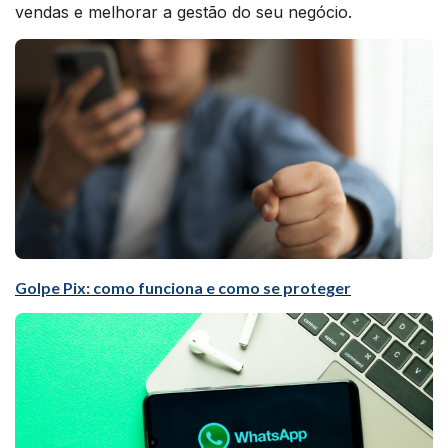
vendas e melhorar a gestão do seu negócio.
Golpe Pix: como funciona e como se proteger