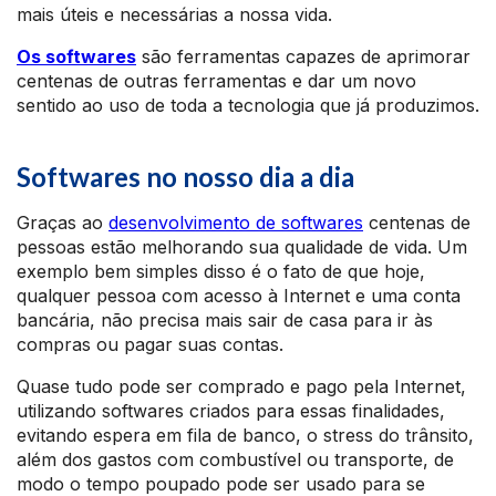
mais úteis e necessárias a nossa vida.
Os softwares
são ferramentas capazes de aprimorar
centenas de outras ferramentas e dar um novo
sentido ao uso de toda a tecnologia que já produzimos.
Softwares no nosso dia a dia
Graças ao
desenvolvimento de softwares
centenas de
pessoas estão melhorando sua qualidade de vida. Um
exemplo bem simples disso é o fato de que hoje,
qualquer pessoa com acesso à Internet e uma conta
bancária, não precisa mais sair de casa para ir às
compras ou pagar suas contas.
Quase tudo pode ser comprado e pago pela Internet,
utilizando softwares criados para essas finalidades,
evitando espera em fila de banco, o stress do trânsito,
além dos gastos com combustível ou transporte, de
modo o tempo poupado pode ser usado para se