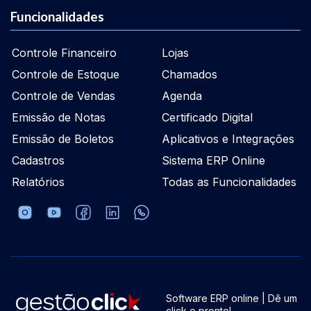
Funcionalidades
Controle Financeiro
Lojas
Controle de Estoque
Chamados
Controle de Vendas
Agenda
Emissão de Notas
Certificado Digital
Emissão de Boletos
Aplicativos e Integrações
Cadastros
Sistema ERP Online
Relatórios
Todas as Funcionalidades
Software ERP online | Dê um
click e pronto!