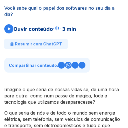
Você sabe qual o papel dos softwares no seu dia a
dia?
Ouvir conteúdo
3 min
🤖 Resumir com ChatGPT
Compartilhar conteúdo:
Imagine o que seria de nossas vidas se, de uma hora
para outra, como num passe de mágica, toda a
tecnologia que utilizamos desaparecesse?
O que seria de nós e de todo o mundo sem energia
elétrica, sem telefonia, sem veículos de comunicação
e transporte, sem eletrodomésticos e tudo o que