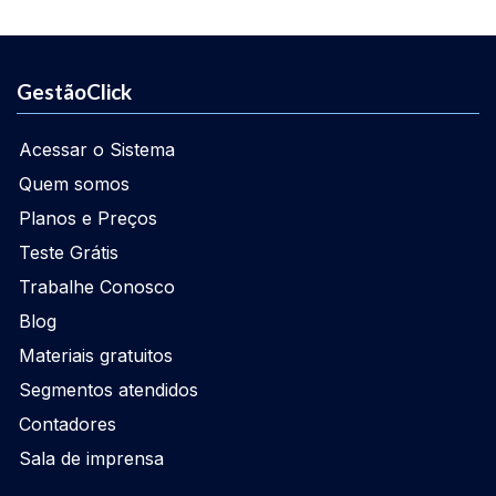
GestãoClick
Acessar o Sistema
Quem somos
Planos e Preços
Teste Grátis
Trabalhe Conosco
Blog
Materiais gratuitos
Segmentos atendidos
Contadores
Sala de imprensa