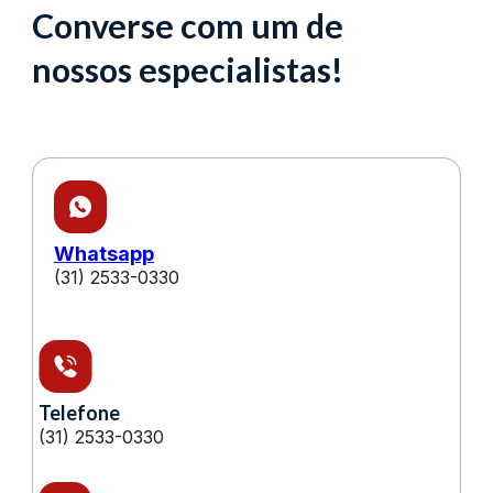
Converse com um de
nossos especialistas!
Whatsapp
(31) 2533-0330
Telefone
(31) 2533-0330