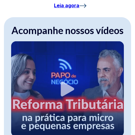
Leia agora
Acompanhe nossos vídeos