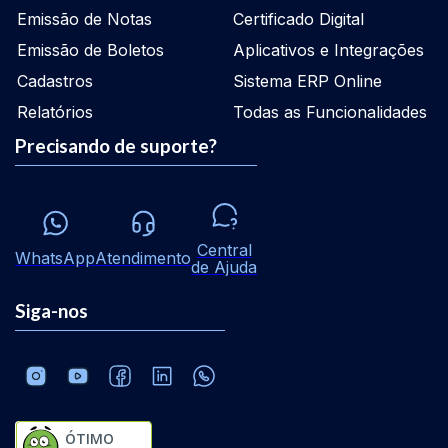
Emissão de Notas
Certificado Digital
Emissão de Boletos
Aplicativos e Integrações
Cadastros
Sistema ERP Online
Relatórios
Todas as Funcionalidades
Precisando de suporte?
Central
WhatsApp
Atendimento
de Ajuda
Siga-nos
ÓTIMO