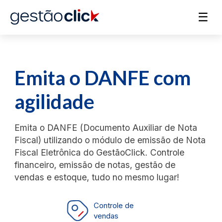
☰
Emita o DANFE com
agilidade
Emita o DANFE (Documento Auxiliar de Nota
Fiscal) utilizando o módulo de emissão de Nota
Fiscal Eletrônica do GestãoClick. Controle
financeiro, emissão de notas, gestão de
vendas e estoque, tudo no mesmo lugar!
Controle de
vendas