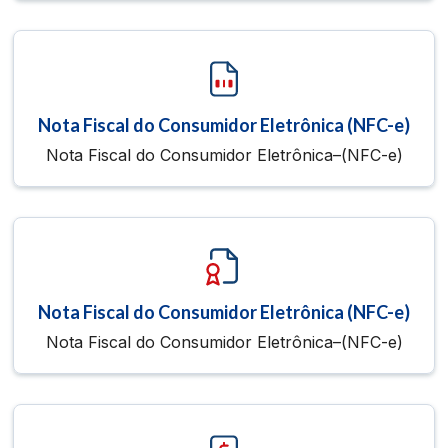
Nota Fiscal do Consumidor Eletrônica (NFC-e)
Nota Fiscal do Consumidor Eletrônica–(NFC-e)
Nota Fiscal do Consumidor Eletrônica (NFC-e)
Nota Fiscal do Consumidor Eletrônica–(NFC-e)