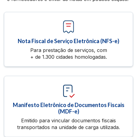
Nota Fiscal de Serviço Eletrônica (NFS-e)
Para prestação de serviços, com
+ de 1.300 cidades homologadas.
Manifesto Eletrônico de Documentos Fiscais
(MDF-e)
Emitido para vincular documentos fiscais
transportados na unidade de carga utilizada.