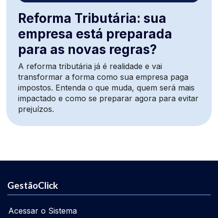
Reforma Tributária: sua
empresa está preparada
para as novas regras?
A reforma tributária já é realidade e vai
transformar a forma como sua empresa paga
impostos. Entenda o que muda, quem será mais
impactado e como se preparar agora para evitar
prejuízos.
GestãoClick
Acessar o Sistema