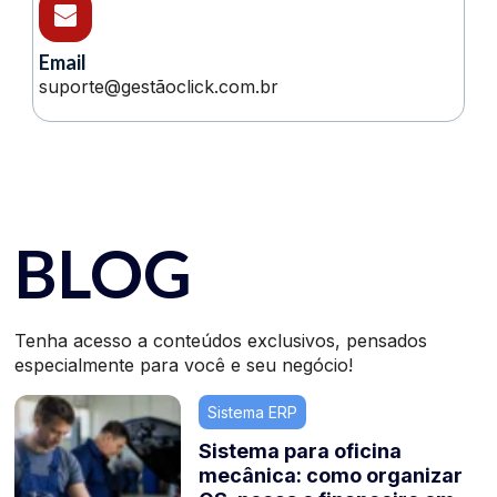
Email
suporte@gestãoclick.com.br
BLOG
Tenha acesso a conteúdos exclusivos, pensados
especialmente para você e seu negócio!
Sistema ERP
Sistema para oficina
mecânica: como organizar