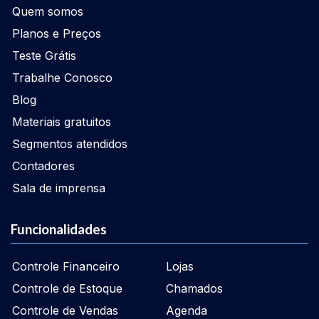
Quem somos
Planos e Preços
Teste Grátis
Trabalhe Conosco
Blog
Materiais gratuitos
Segmentos atendidos
Contadores
Sala de imprensa
Funcionalidades
Controle Financeiro
Lojas
Controle de Estoque
Chamados
Controle de Vendas
Agenda