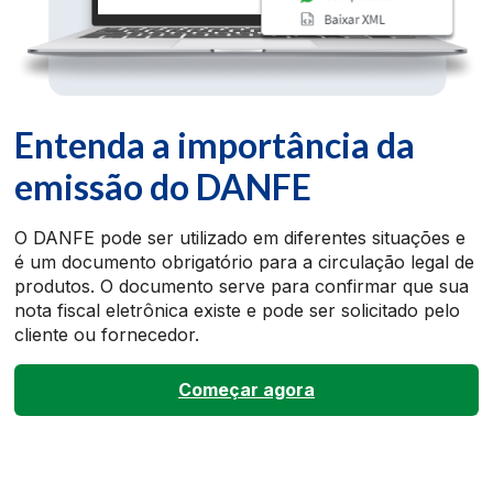
Entenda a importância da
emissão do DANFE
O DANFE pode ser utilizado em diferentes situações e
é um documento obrigatório para a circulação legal de
produtos. O documento serve para confirmar que sua
nota fiscal eletrônica existe e pode ser solicitado pelo
cliente ou fornecedor.
Começar agora