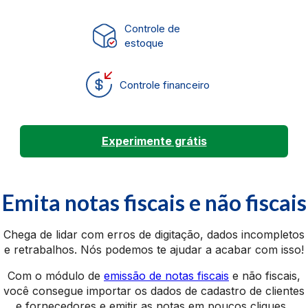
Controle de
estoque
Controle financeiro
Experimente grátis
Emita notas fiscais e não fiscais
Chega de lidar com erros de digitação, dados incompletos
e retrabalhos. Nós podemos te ajudar a acabar com isso!
Com o módulo de
emissão de notas fiscais
e não fiscais,
você consegue importar os dados de cadastro de clientes
e fornecedores e emitir as notas em poucos cliques.