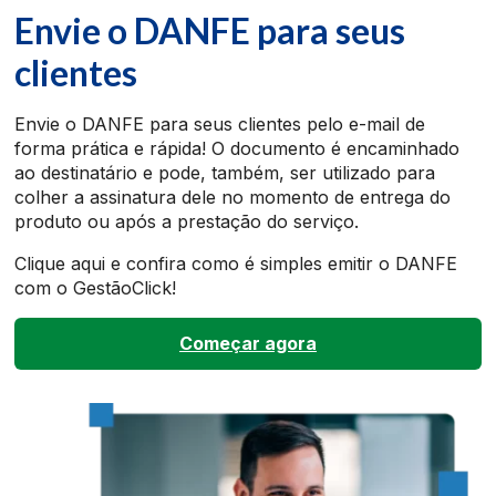
Envie o DANFE para seus
clientes
Envie o DANFE para seus clientes pelo e-mail de
forma prática e rápida! O documento é encaminhado
ao destinatário e pode, também, ser utilizado para
colher a assinatura dele no momento de entrega do
produto ou após a prestação do serviço.
Clique aqui e confira como é simples emitir o DANFE
com o GestãoClick!
Começar agora