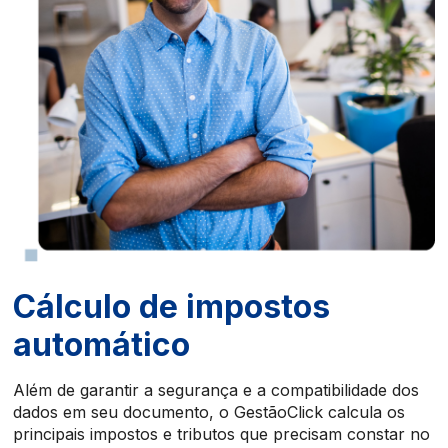
Cálculo de impostos
automático
Além de garantir a segurança e a compatibilidade dos
dados em seu documento, o GestãoClick calcula os
principais impostos e tributos que precisam constar no