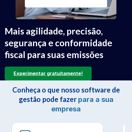
Mais agilidade, precisão,
segurança e conformidade
fiscal para suas emissões
Experimentar gratuitamente!
Conheça o que nosso software de
gestão pode fazer
para a sua
empresa