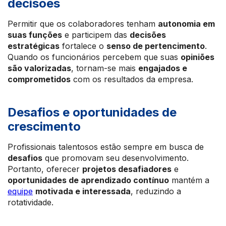
decisões
Permitir que os colaboradores tenham
autonomia em
suas funções
e participem das
decisões
estratégicas
fortalece o
senso de pertencimento
.
Quando os funcionários percebem que suas
opiniões
são valorizadas
, tornam-se mais
engajados e
comprometidos
com os resultados da empresa.
Desafios e oportunidades de
crescimento
Profissionais talentosos estão sempre em busca de
desafios
que promovam seu desenvolvimento.
Portanto, oferecer
projetos desafiadores
e
oportunidades de aprendizado contínuo
mantém a
equipe
motivada e interessada
, reduzindo a
rotatividade.