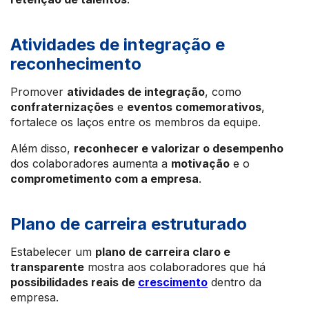
Atividades de integração e
reconhecimento
Promover
atividades de integração
, como
confraternizações
e
eventos comemorativos
,
fortalece os laços entre os membros da equipe.
Além disso,
reconhecer e valorizar o desempenho
dos colaboradores aumenta a
motivação
e o
comprometimento com a empresa
.
Plano de carreira estruturado
Estabelecer um
plano de carreira claro e
transparente
mostra aos colaboradores que há
possibilidades reais de
crescimento
dentro da
empresa.