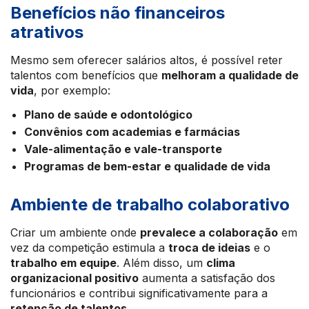
Benefícios não financeiros
atrativos
Mesmo sem oferecer salários altos, é possível reter
talentos com benefícios que
melhoram a qualidade de
vida
, por exemplo:
Plano de saúde e odontológico
Convênios com academias e farmácias
Vale-alimentação e vale-transporte
Programas de bem-estar e qualidade de vida
Ambiente de trabalho colaborativo
Criar um ambiente onde
prevalece a colaboração
em
vez da competição estimula a
troca de ideias
e o
trabalho em equipe
. Além disso, um
clima
organizacional positivo
aumenta a satisfação dos
funcionários e contribui significativamente para a
retenção de talentos
.