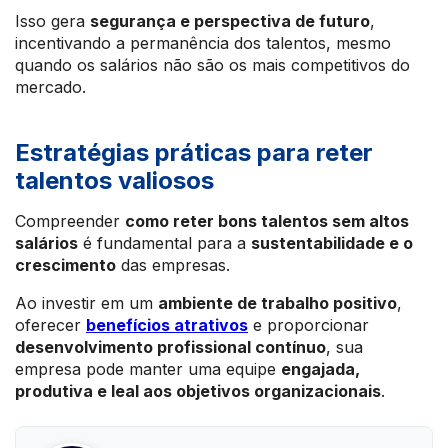
Isso gera
segurança e perspectiva de futuro
,
incentivando a permanência dos talentos, mesmo
quando os salários não são os mais competitivos do
mercado.
Estratégias práticas para reter
talentos valiosos
Compreender
como reter bons talentos sem altos
salários
é fundamental para a
sustentabilidade e o
crescimento
das empresas.
Ao investir em um
ambiente de trabalho positivo
,
oferecer
benefícios atrativos
e proporcionar
desenvolvimento profissional contínuo
, sua
empresa pode manter uma equipe
engajada,
produtiva e leal aos objetivos organizacionais
.