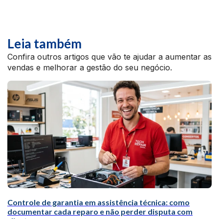
Leia também
Confira outros artigos que vão te ajudar a aumentar as
vendas e melhorar a gestão do seu negócio.
Controle de garantia em assistência técnica: como
documentar cada reparo e não perder disputa com