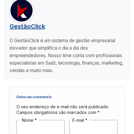
GestãoClick
O GestãoClick é um sistema de gestão empresarial
inovador que simplifica o dia a dia dos
empreendedores. Nosso time conta com profissionais
especialistas em SaaS, tecnologia, finanças, marketing,
vendas e muito mais.
Deixe um comentário
O seu endereço de e-mail não será publicado.
Campos obrigatórios são marcados com
*
Nome
*
E-mail
*