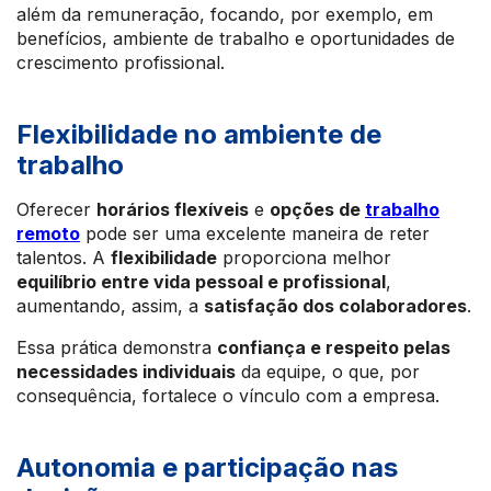
além da remuneração, focando, por exemplo, em
benefícios, ambiente de trabalho e oportunidades de
crescimento profissional.
Flexibilidade no ambiente de
trabalho
Oferecer
horários flexíveis
e
opções de
trabalho
remoto
pode ser uma excelente maneira de reter
talentos. A
flexibilidade
proporciona melhor
equilíbrio entre vida pessoal e profissional
,
aumentando, assim, a
satisfação dos colaboradores
.
Essa prática demonstra
confiança e respeito pelas
necessidades individuais
da equipe, o que, por
consequência, fortalece o vínculo com a empresa.
Autonomia e participação nas