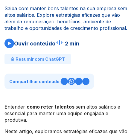
Saiba com manter bons talentos na sua empresa sem
altos salários. Explore estratégias eficazes que vão
além da remuneração: benefícios, ambiente de
trabalho e oportunidades de crescimento profissional.
Ouvir conteúdo
2 min
🤖 Resumir com ChatGPT
Compartilhar conteúdo:
Entender
como reter talentos
sem altos salários é
essencial para manter uma equipe engajada e
produtiva.
Neste artigo, exploramos estratégias eficazes que vão