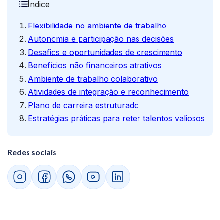
Índice
Flexibilidade no ambiente de trabalho
Autonomia e participação nas decisões
Desafios e oportunidades de crescimento
Benefícios não financeiros atrativos
Ambiente de trabalho colaborativo
Atividades de integração e reconhecimento
Plano de carreira estruturado
Estratégias práticas para reter talentos valiosos
Redes sociais