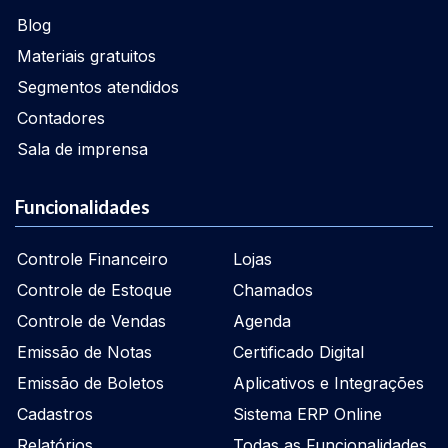
Blog
Materiais gratuitos
Segmentos atendidos
Contadores
Sala de imprensa
Funcionalidades
Controle Financeiro
Lojas
Controle de Estoque
Chamados
Controle de Vendas
Agenda
Emissão de Notas
Certificado Digital
Emissão de Boletos
Aplicativos e Integrações
Cadastros
Sistema ERP Online
Relatórios
Todas as Funcionalidades