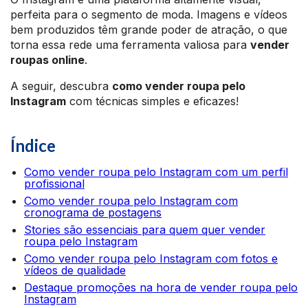
perfeita para o segmento de moda. Imagens e vídeos
bem produzidos têm grande poder de atração, o que
torna essa rede uma ferramenta valiosa para
vender
roupas online
.
A seguir, descubra
como vender roupa pelo
Instagram
com técnicas simples e eficazes!
Índice
Como vender roupa pelo Instagram com um perfil
profissional
Como vender roupa pelo Instagram com
cronograma de postagens
Stories são essenciais para quem quer vender
roupa pelo Instagram
Como vender roupa pelo Instagram com fotos e
vídeos de qualidade
Destaque promoções na hora de vender roupa pelo
Instagram