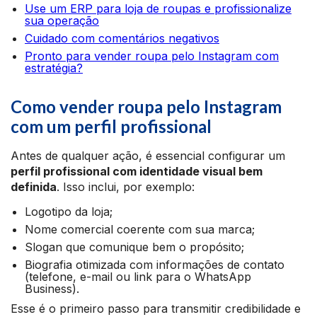
Use um ERP para loja de roupas e profissionalize
sua operação
Cuidado com comentários negativos
Pronto para vender roupa pelo Instagram com
estratégia?
Como vender roupa pelo Instagram
com um perfil profissional
Antes de qualquer ação, é essencial configurar um
perfil profissional com identidade visual bem
definida
. Isso inclui, por exemplo:
Logotipo da loja;
Nome comercial coerente com sua marca;
Slogan que comunique bem o propósito;
Biografia otimizada com informações de contato
(telefone, e-mail ou link para o WhatsApp
Business).
Esse é o primeiro passo para transmitir credibilidade e