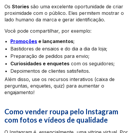
Os
Stories
são uma excelente oportunidade de criar
proximidade com o público. Eles permitem mostrar o
lado humano da marca e gerar identificação.
Você pode compartilhar, por exemplo:
Promoções
e lançamentos
;
Bastidores de ensaios e do dia a dia da loja;
Preparação de pedidos para envio;
Curiosidades e enquetes
com os seguidores;
Depoimentos de clientes satisfeitos.
Além disso, use os recursos interativos (caixa de
perguntas, enquetes, quiz) para aumentar o
engajamento!
Como vender roupa pelo Instagram
com fotos e vídeos de qualidade
O Instagram é, essencialmente, uma vitrine virtual. Por