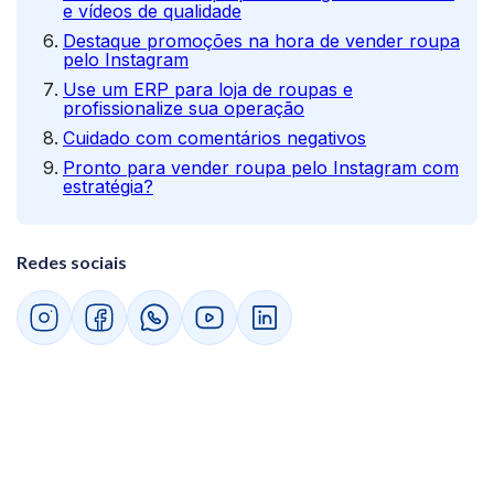
e vídeos de qualidade
Destaque promoções na hora de vender roupa
pelo Instagram
Use um ERP para loja de roupas e
profissionalize sua operação
Cuidado com comentários negativos
Pronto para vender roupa pelo Instagram com
estratégia?
Redes sociais