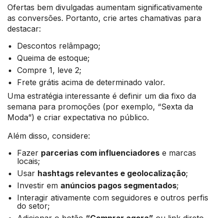
Ofertas bem divulgadas aumentam significativamente
as conversões. Portanto, crie artes chamativas para
destacar:
Descontos relâmpago;
Queima de estoque;
Compre 1, leve 2;
Frete grátis acima de determinado valor.
Uma estratégia interessante é definir um dia fixo da
semana para promoções (por exemplo, “Sexta da
Moda”) e criar expectativa no público.
Além disso, considere:
Fazer
parcerias com influenciadores
e marcas
locais;
Usar
hashtags relevantes e geolocalização
;
Investir em
anúncios pagos segmentados
;
Interagir ativamente com seguidores e outros perfis
do setor;