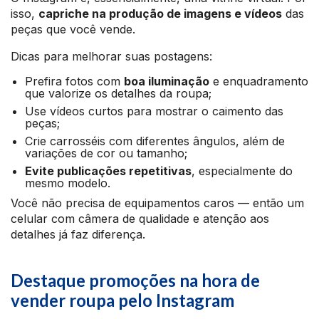
isso,
capriche na produção de imagens e vídeos
das
peças que você vende.
Dicas para melhorar suas postagens:
Prefira fotos com
boa iluminação
e enquadramento
que valorize os detalhes da roupa;
Use vídeos curtos para mostrar o caimento das
peças;
Crie carrosséis com diferentes ângulos, além de
variações de cor ou tamanho;
Evite publicações repetitivas
, especialmente do
mesmo modelo.
Você não precisa de equipamentos caros — então um
celular com câmera de qualidade e atenção aos
detalhes já faz diferença.
Destaque promoções na hora de
vender roupa pelo Instagram