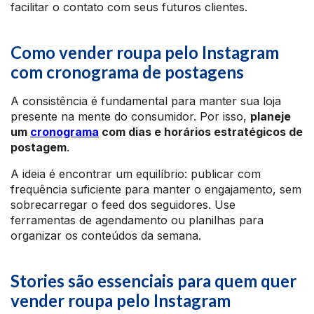
facilitar o contato com seus futuros clientes.
Como vender roupa pelo Instagram
com cronograma de postagens
A consistência é fundamental para manter sua loja
presente na mente do consumidor. Por isso,
planeje
um
cronograma
com dias e horários estratégicos de
postagem
.
A ideia é encontrar um equilíbrio: publicar com
frequência suficiente para manter o engajamento, sem
sobrecarregar o feed dos seguidores. Use
ferramentas de agendamento ou planilhas para
organizar os conteúdos da semana.
Stories são essenciais para quem quer
vender roupa pelo Instagram