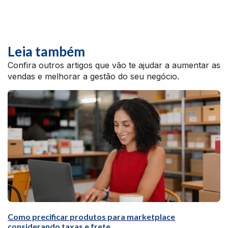
Leia também
Confira outros artigos que vão te ajudar a aumentar as
vendas e melhorar a gestão do seu negócio.
Como precificar produtos para marketplace
considerando taxas e frete