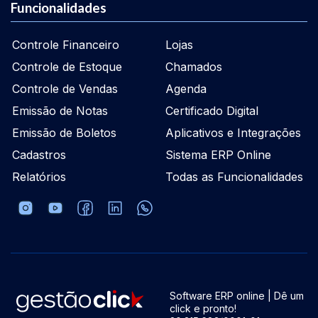
Funcionalidades
Controle Financeiro
Lojas
Controle de Estoque
Chamados
Controle de Vendas
Agenda
Emissão de Notas
Certificado Digital
Emissão de Boletos
Aplicativos e Integrações
Cadastros
Sistema ERP Online
Relatórios
Todas as Funcionalidades
Software ERP online | Dê um
click e pronto!