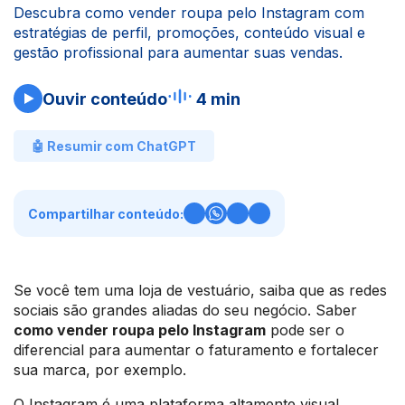
Descubra como vender roupa pelo Instagram com
estratégias de perfil, promoções, conteúdo visual e
gestão profissional para aumentar suas vendas.
Ouvir conteúdo
4 min
🤖 Resumir com ChatGPT
Compartilhar conteúdo:
Se você tem uma loja de vestuário, saiba que as redes
sociais são grandes aliadas do seu negócio. Saber
como vender roupa pelo Instagram
pode ser o
diferencial para aumentar o faturamento e fortalecer
sua marca, por exemplo.
O Instagram é uma plataforma altamente visual,