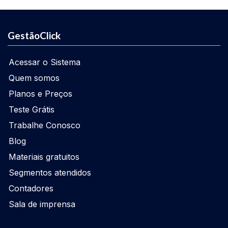
GestãoClick
Acessar o Sistema
Quem somos
Planos e Preços
Teste Grátis
Trabalhe Conosco
Blog
Materiais gratuitos
Segmentos atendidos
Contadores
Sala de imprensa