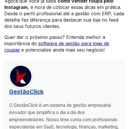
Agora que você já sabe
como vender roupa pelo
Instagram
, é hora de colocar essas dicas em prática.
Desde o perfil profissional até a gestão com ERP, cada
detalhe faz diferença para destacar sua loja no feed
dos seus futuros clientes.
Quer dar o próximo passo? Entenda melhor a
importância do
software de gestão para lojas de
roupas
e potencialize ainda mais seu negócio!
GestãoClick
O GestãoClick é um sistema de gestão empresarial
inovador que simplifica o dia a dia dos
empreendedores. Nosso time conta com profissionais
especialistas em SaaS, tecnologia, finanças, marketing,