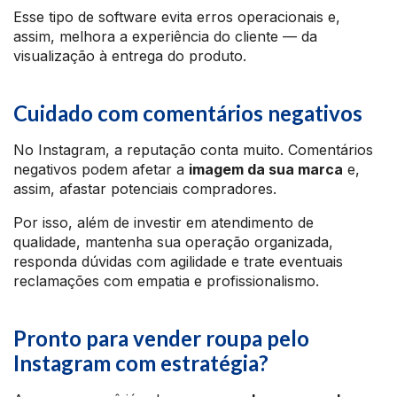
Esse tipo de software evita erros operacionais e,
assim, melhora a experiência do cliente — da
visualização à entrega do produto.
Cuidado com comentários negativos
No Instagram, a reputação conta muito. Comentários
negativos podem afetar a
imagem da sua marca
e,
assim, afastar potenciais compradores.
Por isso, além de investir em atendimento de
qualidade, mantenha sua operação organizada,
responda dúvidas com agilidade e trate eventuais
reclamações com empatia e profissionalismo.
Pronto para vender roupa pelo
Instagram com estratégia?