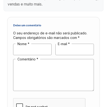
vendas e muito mais.
Deixe um comentário
O seu endereço de e-mail não será publicado.
Campos obrigatórios são marcados com
*
Nome
*
E-mail
*
Comentário
*