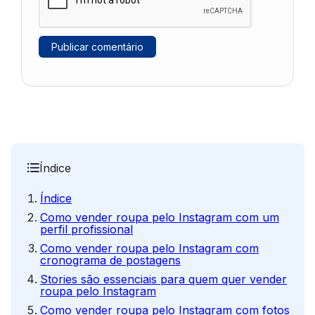
Índice
Índice
Como vender roupa pelo Instagram com um
perfil profissional
Como vender roupa pelo Instagram com
cronograma de postagens
Stories são essenciais para quem quer vender
roupa pelo Instagram
Como vender roupa pelo Instagram com fotos