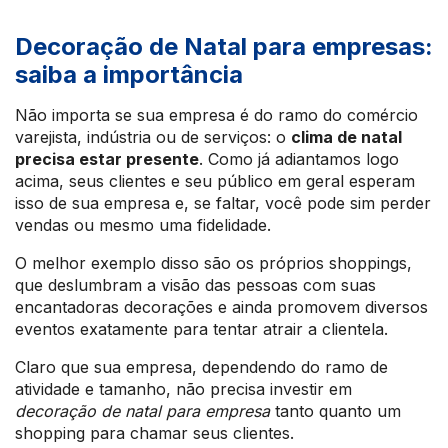
Decoração de Natal para empresas:
saiba a importância
Não importa se sua empresa é do ramo do comércio
varejista, indústria ou de serviços: o
clima de natal
precisa estar presente
. Como já adiantamos logo
acima, seus clientes e seu público em geral esperam
isso de sua empresa e, se faltar, você pode sim perder
vendas ou mesmo uma fidelidade.
O melhor exemplo disso são os próprios shoppings,
que deslumbram a visão das pessoas com suas
encantadoras decorações e ainda promovem diversos
eventos exatamente para tentar atrair a clientela.
Claro que sua empresa, dependendo do ramo de
atividade e tamanho, não precisa investir em
decoração de natal para empresa
tanto quanto um
shopping para chamar seus clientes.