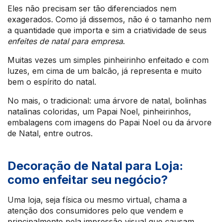
Eles não precisam ser tão diferenciados nem
exagerados. Como já dissemos, não é o tamanho nem
a quantidade que importa e sim a criatividade de seus
enfeites de natal para empresa
.
Muitas vezes um simples pinheirinho enfeitado e com
luzes, em cima de um balcão, já representa e muito
bem o espírito do natal.
No mais, o tradicional: uma árvore de natal, bolinhas
natalinas coloridas, um Papai Noel, pinheirinhos,
embalagens com imagens do Papai Noel ou da árvore
de Natal, entre outros.
Decoração de Natal para Loja:
como enfeitar seu negócio?
Uma loja, seja física ou mesmo virtual, chama a
atenção dos consumidores pelo que vendem e
principalmente pela impressão visual que causam.