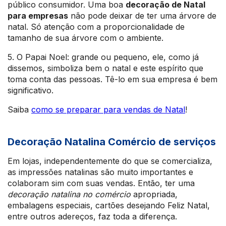
público consumidor. Uma boa
decoração de Natal
para empresas
não pode deixar de ter uma árvore de
natal. Só atenção com a proporcionalidade de
tamanho de sua árvore com o ambiente.
5. O Papai Noel: grande ou pequeno, ele, como já
dissemos, simboliza bem o natal e este espírito que
toma conta das pessoas. Tê-lo em sua empresa é bem
significativo.
Saiba
como se preparar para
vendas de Natal
!
Decoração Natalina Comércio de serviços
Em lojas, independentemente do que se comercializa,
as impressões natalinas são muito importantes e
colaboram sim com suas vendas. Então, ter uma
decoração natalina no comércio
apropriada,
embalagens especiais, cartões desejando Feliz Natal,
entre outros adereços, faz toda a diferença.