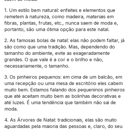
1. Um estilo bem natural: enfeites e elementos que
remetem à natureza, como madeira, materiais em
fibras, plantas, frutas, etc., nunca saem de moda e,
portanto, são uma ótima opção para este natal.
2. As famosas bolas de natal: elas não podem faltar, já
são como que uma tradição. Mas, dependendo do
tamanho do ambiente, evite as exageradamente
grandes. O que vale é a cor e o brilho e não,
necessariamente, o tamanho.
3. Os pinheiros pequenos: em cima de um balcão, em
uma recepção ou uma mesa de escritório eles cabem
muito bem. Estamos falando dos pequeninos pinheiros
que até aceitam muito bem as bolinhas decorativas e
até luzes. É uma tendência que também não sai de
moda.
4. As Árvores de Natal: tradicionais, elas são muito
aguardadas pela maioria das pessoas e, claro, do seu