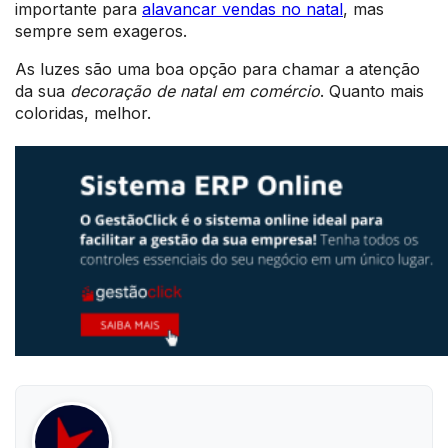
importante para
alavancar vendas no natal
, mas
sempre sem exageros.
As luzes são uma boa opção para chamar a atenção
da sua
decoração de natal em comércio
. Quanto mais
coloridas, melhor.