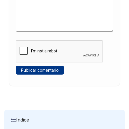
Índice