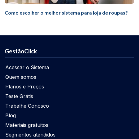
Como escolher o melhor sistema para loja de roupas?
GestãoClick
Acessar o Sistema
Quem somos
Planos e Preços
Teste Grátis
Trabalhe Conosco
Blog
Materiais gratuitos
Segmentos atendidos