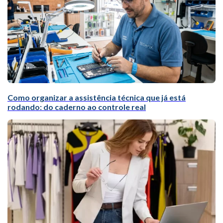
Como organizar a assistência técnica que já está
rodando: do caderno ao controle real