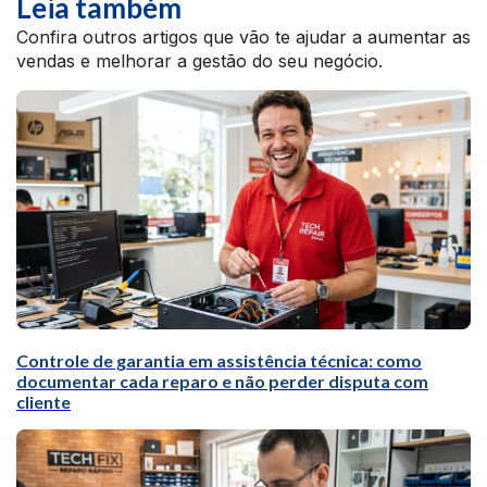
Leia também
Confira outros artigos que vão te ajudar a aumentar as
vendas e melhorar a gestão do seu negócio.
Controle de garantia em assistência técnica: como
documentar cada reparo e não perder disputa com
cliente