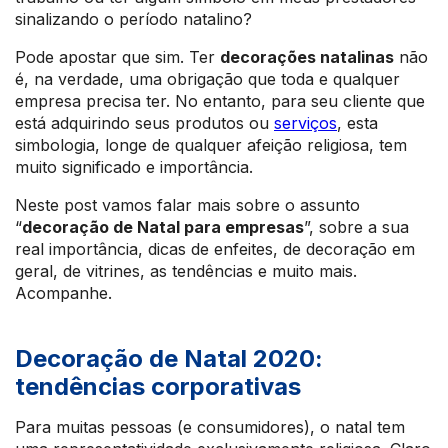
sinalizando o período natalino?
Pode apostar que sim. Ter
decorações natalinas
não
é, na verdade, uma obrigação que toda e qualquer
empresa precisa ter. No entanto, para seu cliente que
está adquirindo seus produtos ou
serviços
, esta
simbologia, longe de qualquer afeição religiosa, tem
muito significado e importância.
Neste post vamos falar mais sobre o assunto
“
decoração de Natal para empresas
”, sobre a sua
real importância, dicas de enfeites, de decoração em
geral, de vitrines, as tendências e muito mais.
Acompanhe.
Decoração de Natal 2020:
tendências corporativas
Para muitas pessoas (e consumidores), o natal tem