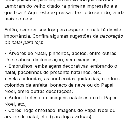
Lembram do velho ditado “a primeira impressão é a
que fica”? Aqui, esta expressão faz todo sentido, ainda
mais no natal.
Então, decorar sua loja para esperar o natal é de vital
importância. Confira algumas sugestões de
decoração
de natal para loja
:
• Árvores de Natal, pinheiros, abetos, entre outras.
Use e abuse da iluminação, sem exageros;
• Embrulhos, embalagens decorativas lembrando o
natal, pacotinhos de presente natalinos, etc;
• Velas coloridas, as conhecidas guirlandas, cordões
coloridos de enfeite, boneco de neve ou do Papai
Noel, entre outras decorações;
• Autocolantes com imagens natalinas ou do Papai
Noel, etc.;
• Cores, logo enfeitado, imagens do Papai Noel ou
árvore de natal, etc. (para lojas virtuais).