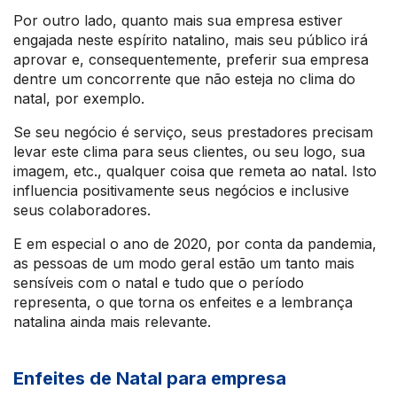
Por outro lado, quanto mais sua empresa estiver
engajada neste espírito natalino, mais seu público irá
aprovar e, consequentemente, preferir sua empresa
dentre um concorrente que não esteja no clima do
natal, por exemplo.
Se seu negócio é serviço, seus prestadores precisam
levar este clima para seus clientes, ou seu logo, sua
imagem, etc., qualquer coisa que remeta ao natal. Isto
influencia positivamente seus negócios e inclusive
seus colaboradores.
E em especial o ano de 2020, por conta da pandemia,
as pessoas de um modo geral estão um tanto mais
sensíveis com o natal e tudo que o período
representa, o que torna os enfeites e a lembrança
natalina ainda mais relevante.
Enfeites de Natal para empresa