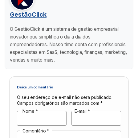
GestãoClick
O GestãoClick é um sistema de gestão empresarial
inovador que simplifica o dia a dia dos
empreendedores. Nosso time conta com profissionais
especialistas em SaaS, tecnologia, finanças, marketing,
vendas e muito mais.
Deixe um comentário
O seu endereço de e-mail não será publicado.
Campos obrigatórios são marcados com
*
Nome
*
E-mail
*
Comentário
*