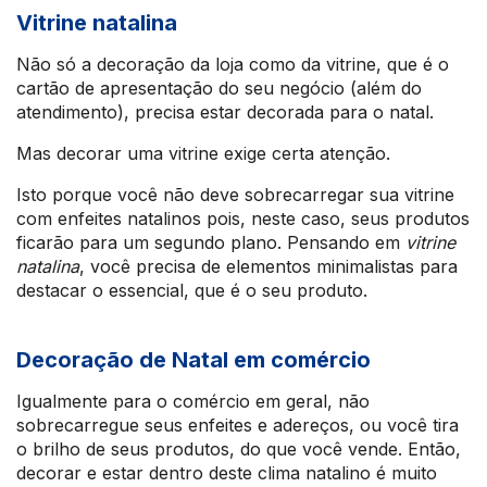
Vitrine natalina
Não só a decoração da loja como da vitrine, que é o
cartão de apresentação do seu negócio (além do
atendimento), precisa estar decorada para o natal.
Mas decorar uma vitrine exige certa atenção.
Isto porque você não deve sobrecarregar sua vitrine
com enfeites natalinos pois, neste caso, seus produtos
ficarão para um segundo plano. Pensando em
vitrine
natalina
, você precisa de elementos minimalistas para
destacar o essencial, que é o seu produto.
Decoração de Natal em comércio
Igualmente para o comércio em geral, não
sobrecarregue seus enfeites e adereços, ou você tira
o brilho de seus produtos, do que você vende. Então,
decorar e estar dentro deste clima natalino é muito