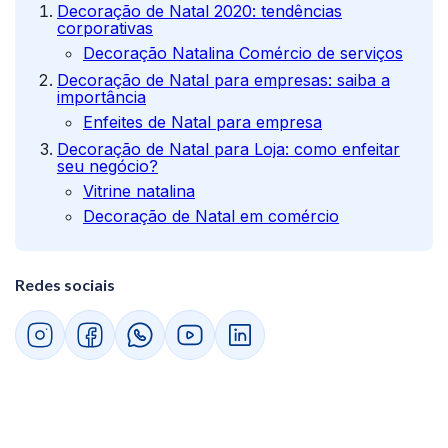
Decoração de Natal 2020: tendências
corporativas
Decoração Natalina Comércio de serviços
Decoração de Natal para empresas: saiba a
importância
Enfeites de Natal para empresa
Decoração de Natal para Loja: como enfeitar
seu negócio?
Vitrine natalina
Decoração de Natal em comércio
Redes sociais