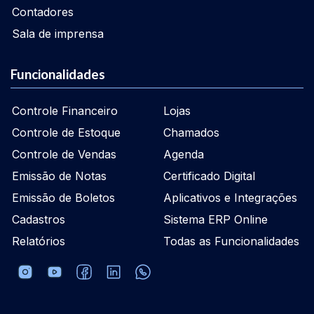
Contadores
Sala de imprensa
Funcionalidades
Controle Financeiro
Lojas
Controle de Estoque
Chamados
Controle de Vendas
Agenda
Emissão de Notas
Certificado Digital
Emissão de Boletos
Aplicativos e Integrações
Cadastros
Sistema ERP Online
Relatórios
Todas as Funcionalidades