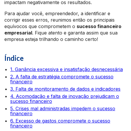
impactam negativamente os resultados.
Para ajudar você, empreendedor, a identificar e
corrigir esses erros, reunimos então os principais
equívocos que comprometem o
sucesso financeiro
empresarial
. Fique atento e garanta assim que sua
empresa esteja trilhando o caminho certo!
Índice
1. Ganância excessiva e insatisfação desnecessária
2. A falta de estratégia compromete o sucesso
financeiro
3. Falta de monitoramento de dados e indicadores
4. Acomodação e falta de inovação prejudicam o
sucesso financeiro
5. Crises mal administradas impedem o sucesso
financeiro
6. Excesso de gastos compromete o sucesso
financeiro