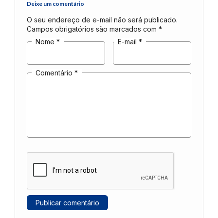
Deixe um comentário
O seu endereço de e-mail não será publicado.
Campos obrigatórios são marcados com
*
Nome
*
E-mail
*
Comentário
*