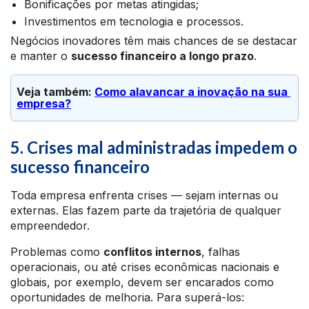
Bonificações por metas atingidas;
Investimentos em tecnologia e processos.
Negócios inovadores têm mais chances de se destacar
e manter o
sucesso financeiro a longo prazo
.
Veja também: 
Como alavancar a inovação na sua 
empresa?
5. Crises mal administradas impedem o
sucesso financeiro
Toda empresa enfrenta crises — sejam internas ou
externas. Elas fazem parte da trajetória de qualquer
empreendedor.
Problemas como
conflitos internos
, falhas
operacionais, ou até crises econômicas nacionais e
globais, por exemplo, devem ser encarados como
oportunidades de melhoria. Para superá-los: