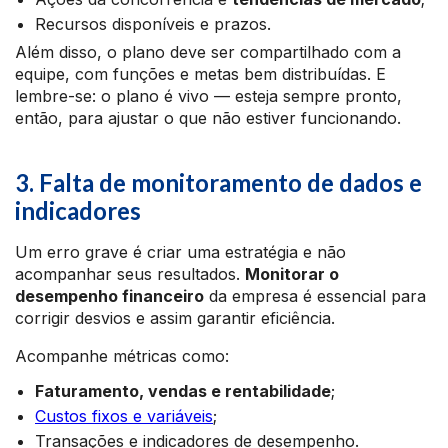
Recursos disponíveis e prazos.
Além disso, o plano deve ser compartilhado com a
equipe, com funções e metas bem distribuídas. E
lembre-se: o plano é vivo — esteja sempre pronto,
então, para ajustar o que não estiver funcionando.
3. Falta de monitoramento de dados e
indicadores
Um erro grave é criar uma estratégia e não
acompanhar seus resultados.
Monitorar o
desempenho financeiro
da empresa é essencial para
corrigir desvios e assim garantir eficiência.
Acompanhe métricas como:
Faturamento, vendas e rentabilidade
;
Custos fixos e variáveis
;
Transações e indicadores de desempenho.