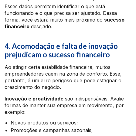
Esses dados permitem identificar o que está
funcionando e o que precisa ser ajustado. Dessa
forma, você estará muito mais próximo do
sucesso
financeiro
desejado.
4. Acomodação e falta de inovação
prejudicam o sucesso financeiro
Ao atingir certa estabilidade financeira, muitos
empreendedores caem na zona de conforto. Esse,
portanto, é um erro perigoso que pode estagnar o
crescimento do negócio.
Inovação e proatividade
são indispensáveis. Avalie
formas de manter sua empresa em movimento, por
exemplo:
Novos produtos ou serviços;
Promoções e campanhas sazonais;