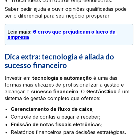
Trocar ideias com outros empreendedores.
Saber pedir ajuda e ouvir opiniões qualificadas pode
ser o diferencial para seu negócio prosperar.
Leia mais: 
6 erros que prejudicam o lucro da 
empresa
Dica extra: tecnologia é aliada do
sucesso financeiro
Investir em
tecnologia e automação
é uma das
formas mais eficazes de profissionalizar a gestão e
alcançar o
sucesso financeiro
. O
GestãoClick
é um
sistema de gestão completo que oferece:
Gerenciamento de fluxo de caixa
;
Controle de contas a pagar e receber;
Emissão de notas fiscais eletrônicas
;
Relatórios financeiros para decisões estratégicas.