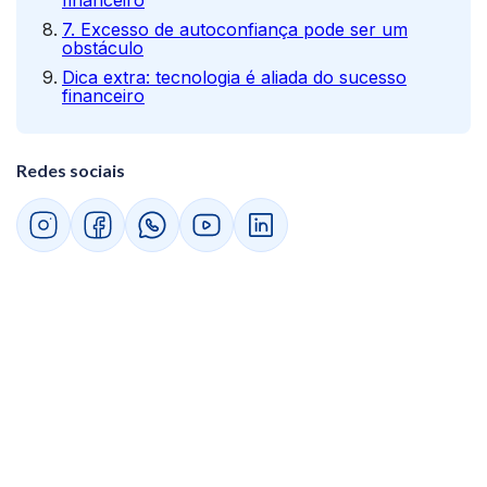
financeiro
7. Excesso de autoconfiança pode ser um
obstáculo
Dica extra: tecnologia é aliada do sucesso
financeiro
Redes sociais