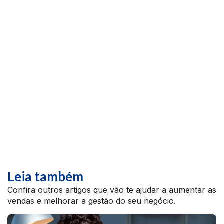
Leia também
Confira outros artigos que vão te ajudar a aumentar as
vendas e melhorar a gestão do seu negócio.