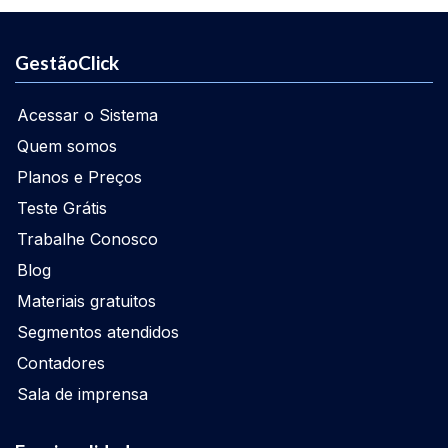
GestãoClick
Acessar o Sistema
Quem somos
Planos e Preços
Teste Grátis
Trabalhe Conosco
Blog
Materiais gratuitos
Segmentos atendidos
Contadores
Sala de imprensa