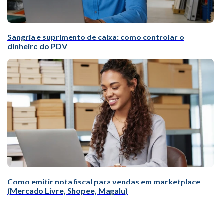
Sangria e suprimento de caixa: como controlar o
dinheiro do PDV
Como emitir nota fiscal para vendas em marketplace
(Mercado Livre, Shopee, Magalu)