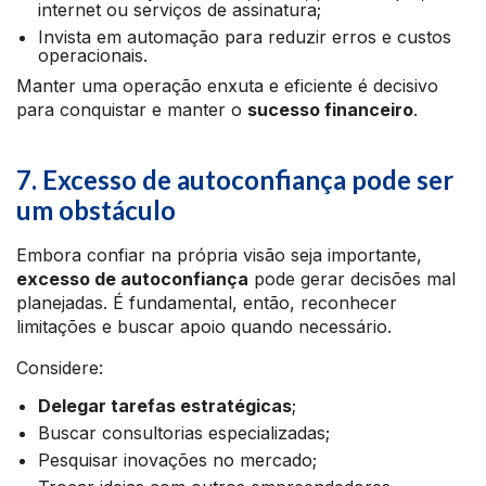
internet ou serviços de assinatura;
Invista em automação para reduzir erros e custos
operacionais.
Manter uma operação enxuta e eficiente é decisivo
para conquistar e manter o
sucesso financeiro
.
7. Excesso de autoconfiança pode ser
um obstáculo
Embora confiar na própria visão seja importante,
excesso de autoconfiança
pode gerar decisões mal
planejadas. É fundamental, então, reconhecer
limitações e buscar apoio quando necessário.
Considere:
Delegar tarefas estratégicas
;
Buscar consultorias especializadas;
Pesquisar inovações no mercado;