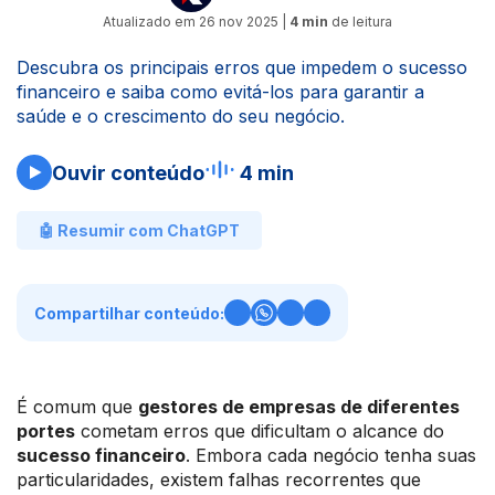
Atualizado em
26 nov 2025
|
4 min
de leitura
Descubra os principais erros que impedem o sucesso
financeiro e saiba como evitá-los para garantir a
saúde e o crescimento do seu negócio.
Ouvir conteúdo
4 min
🤖 Resumir com ChatGPT
Compartilhar conteúdo:
É comum que
gestores de empresas de diferentes
portes
cometam erros que dificultam o alcance do
sucesso financeiro
. Embora cada negócio tenha suas
particularidades, existem falhas recorrentes que