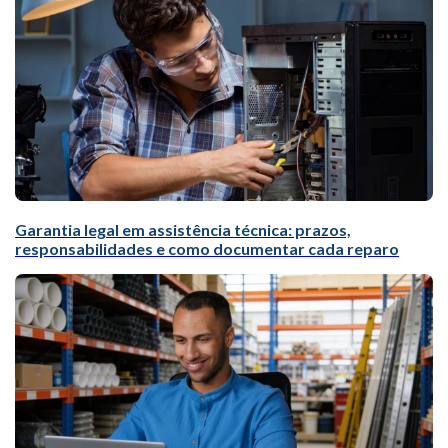
Garantia legal em assistência técnica: prazos,
responsabilidades e como documentar cada reparo