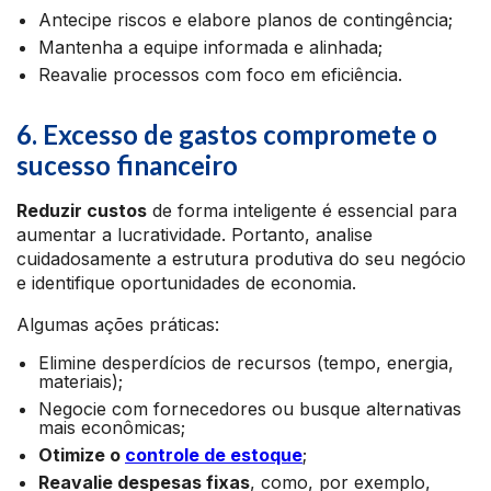
Antecipe riscos e elabore planos de contingência;
Mantenha a equipe informada e alinhada;
Reavalie processos com foco em eficiência.
6. Excesso de gastos compromete o
sucesso financeiro
Reduzir custos
de forma inteligente é essencial para
aumentar a lucratividade. Portanto, analise
cuidadosamente a estrutura produtiva do seu negócio
e identifique oportunidades de economia.
Algumas ações práticas:
Elimine desperdícios de recursos (tempo, energia,
materiais);
Negocie com fornecedores ou busque alternativas
mais econômicas;
Otimize o
controle de estoque
;
Reavalie despesas fixas
, como, por exemplo,