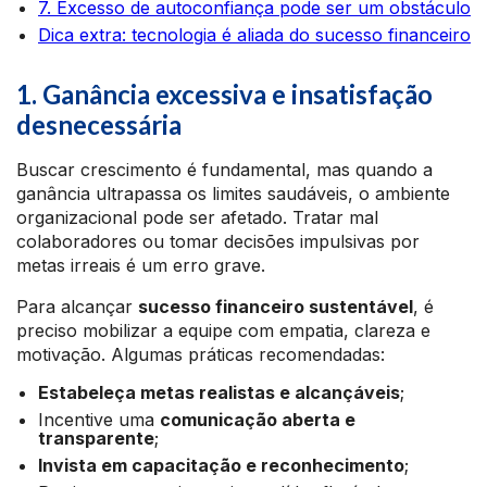
7. Excesso de autoconfiança pode ser um obstáculo
Dica extra: tecnologia é aliada do sucesso financeiro
1. Ganância excessiva e insatisfação
desnecessária
Buscar crescimento é fundamental, mas quando a
ganância ultrapassa os limites saudáveis, o ambiente
organizacional pode ser afetado. Tratar mal
colaboradores ou tomar decisões impulsivas por
metas irreais é um erro grave.
Para alcançar
sucesso financeiro sustentável
, é
preciso mobilizar a equipe com empatia, clareza e
motivação. Algumas práticas recomendadas:
Estabeleça metas realistas e alcançáveis
;
Incentive uma
comunicação aberta e
transparente
;
Invista em capacitação e reconhecimento
;