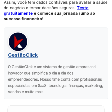
Assim, você tem dados confiáveis para avaliar a saúde
do negócio e tomar decisões seguras.
Teste
gratuitamente
e comece sua jornada rumo ao
sucesso financeiro!
GestãoClick
O GestãoClick é um sistema de gestão empresarial
inovador que simplifica o dia a dia dos
empreendedores. Nosso time conta com profissionais
especialistas em SaaS, tecnologia, finanças, marketing,
vendas e muito mais.