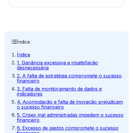
Índice
Índice
1. Ganância excessiva e insatisfação
desnecessária
2. A falta de estratégia compromete o sucesso
financeiro
3. Falta de monitoramento de dados e
indicadores
4. Acomodação e falta de inovação prejudicam
o sucesso financeiro
5. Crises mal administradas impedem o sucesso
financeiro
6. Excesso de gastos compromete o sucesso