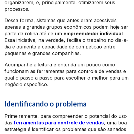
organizarem, e, principalmente, otimizarem seus
processos.
Dessa forma, sistemas que antes eram acessíveis
apenas a grandes grupos econômicos podem hoje ser
parte da rotina até de um
empreendedor individual
.
Essa iniciativa, na verdade, facilita o trabalho no dia-a-
dia e aumenta a capacidade de competição entre
pequenas e grandes companhias.
Acompanhe a leitura e entenda um pouco como
funcionam as ferramentas para controle de vendas e
qual o passo a passo para escolher o melhor para um
negócio específico.
Identificando o problema
Primeiramente, para compreender o potencial do uso
das
ferramentas para controle de vendas
, uma boa
estratégia é identificar os problemas que são sanados