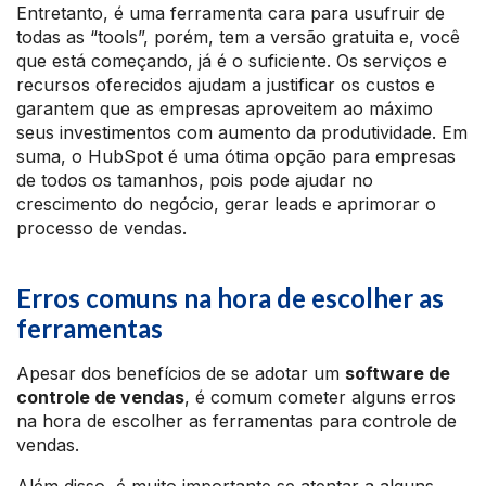
Entretanto, é uma ferramenta cara para usufruir de
todas as “tools”, porém, tem a versão gratuita e, você
que está começando, já é o suficiente. Os serviços e
recursos oferecidos ajudam a justificar os custos e
garantem que as empresas aproveitem ao máximo
seus investimentos com aumento da produtividade. Em
suma, o HubSpot é uma ótima opção para empresas
de todos os tamanhos, pois pode ajudar no
crescimento do negócio, gerar leads e aprimorar o
processo de vendas.
Erros comuns na hora de escolher as
ferramentas
Apesar dos benefícios de se adotar um
software de
controle de vendas
, é comum cometer alguns erros
na hora de escolher as ferramentas para controle de
vendas.