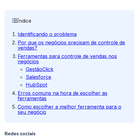
Índice
Identificando o problema
Por que os negócios precisam de controle de
vendas?
Ferramentas para controle de vendas nos
negócios
GestãoClick
Salesforce
HubSpot
Erros comuns na hora de escolher as
ferramentas
Como escolher a melhor ferramenta para o
seu negócio
Redes sociais