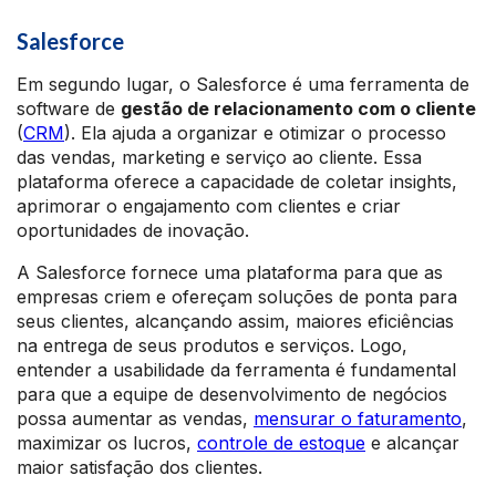
Salesforce
Em segundo lugar, o Salesforce é uma ferramenta de
software de
gestão de relacionamento com o cliente
(
CRM
). Ela ajuda a organizar e otimizar o processo
das vendas, marketing e serviço ao cliente. Essa
plataforma oferece a capacidade de coletar insights,
aprimorar o engajamento com clientes e criar
oportunidades de inovação.
A Salesforce fornece uma plataforma para que as
empresas criem e ofereçam soluções de ponta para
seus clientes, alcançando assim, maiores eficiências
na entrega de seus produtos e serviços. Logo,
entender a usabilidade da ferramenta é fundamental
para que a equipe de desenvolvimento de negócios
possa aumentar as vendas,
mensurar o faturamento
,
maximizar os lucros,
controle de estoque
e alcançar
maior satisfação dos clientes.