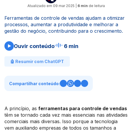
Atualizado em
09 mar 2025
|
6 min
de leitura
Ferramentas de controle de vendas ajudam a otimizar
processos, aumentar a produtividade e melhorar a
gestão do negócio, contribuindo para o crescimento.
Ouvir conteúdo
6 min
🤖 Resumir com ChatGPT
Compartilhar conteúdo:
A princípio, as
ferramentas para controle de vendas
têm se tornado cada vez mais essenciais nas atividades
comerciais mais diversas. Isso porque a tecnologia
vem auxiliando empresas de todos os tamanhos a