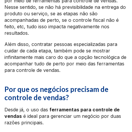
por meio de ferramentas para controle de vendas.
Nesse sentido, se não há previsibilidade na entrega do
produto ou serviço, se as etapas não são
acompanhadas de perto, se o controle fiscal não é
feito, etc, tudo isso impacta negativamente nos
resultados.
Além disso, contratar pessoas especializadas para
cuidar de cada etapa, também pode se mostrar
infinitamente mais caro do que a opção tecnológica de
acompanhar tudo de perto por meio das ferramentas
para controle de vendas.
Por que os negócios precisam de
controle de vendas?
Desde já, o uso das
ferramentas para controle de
vendas
é ideal para gerenciar um negócio por duas
razões principais.