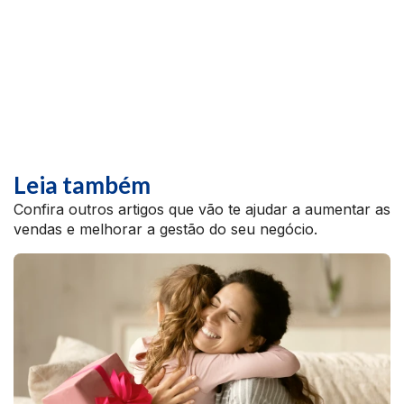
Leia também
Confira outros artigos que vão te ajudar a aumentar as
vendas e melhorar a gestão do seu negócio.