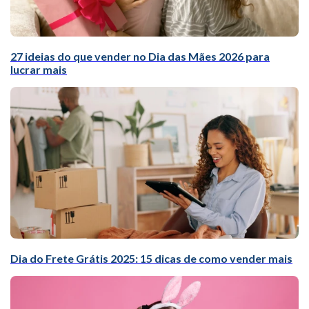
27 ideias do que vender no Dia das Mães 2026 para
lucrar mais
Dia do Frete Grátis 2025: 15 dicas de como vender mais