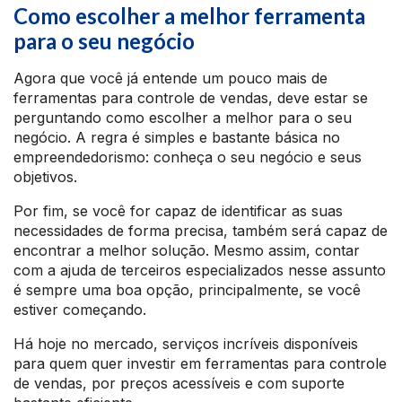
Como escolher a melhor ferramenta
para o seu negócio
Agora que você já entende um pouco mais de
ferramentas para controle de vendas, deve estar se
perguntando como escolher a melhor para o seu
negócio. A regra é simples e bastante básica no
empreendedorismo: conheça o seu negócio e seus
objetivos.
Por fim, se você for capaz de identificar as suas
necessidades de forma precisa, também será capaz de
encontrar a melhor solução. Mesmo assim, contar
com a ajuda de terceiros especializados nesse assunto
é sempre uma boa opção, principalmente, se você
estiver começando.
Há hoje no mercado, serviços incríveis disponíveis
para quem quer investir em ferramentas para controle
de vendas, por preços acessíveis e com suporte