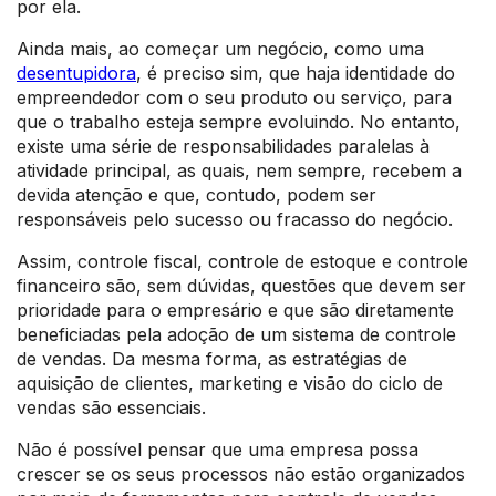
por ela.
Ainda mais, ao começar um negócio, como uma
desentupidora
, é preciso sim, que haja identidade do
empreendedor com o seu produto ou serviço, para
que o trabalho esteja sempre evoluindo. No entanto,
existe uma série de responsabilidades paralelas à
atividade principal, as quais, nem sempre, recebem a
devida atenção e que, contudo, podem ser
responsáveis pelo sucesso ou fracasso do negócio.
Assim, controle fiscal, controle de estoque e controle
financeiro são, sem dúvidas, questões que devem ser
prioridade para o empresário e que são diretamente
beneficiadas pela adoção de um sistema de controle
de vendas. Da mesma forma, as estratégias de
aquisição de clientes, marketing e visão do ciclo de
vendas são essenciais.
Não é possível pensar que uma empresa possa
crescer se os seus processos não estão organizados