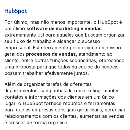
HubSpot
Por último, mas não menos importante, o HubSpot é
um ótimo
software de marketing e vendas
extremamente útil para aqueles que buscam organizar
seu fluxo de trabalho e alcançar o sucesso
empresarial. Esta ferramenta proporciona uma visão
geral dos
processos de vendas,
atendimento ao
cliente, entre outras funções secundárias, oferecendo
uma proposta para que todos da equipe do negócio
possam trabalhar efetivamente juntos.
Além de organizar tarefas de diferentes
departamentos, campanhas de remarketing, manter
contatos e informações dos clientes em um único
lugar, o HubSpot fornece recursos e ferramentas
para que as empresas consigam gerar leads, gerenciar
relacionamentos com os clientes, aumentar as vendas
e crescer de forma orgânica.