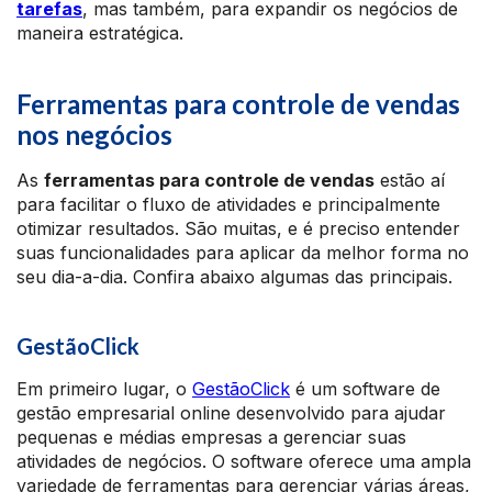
tarefas
, mas também, para expandir os negócios de
maneira estratégica.
Ferramentas para controle de vendas
nos negócios
As
ferramentas para controle de vendas
estão aí
para facilitar o fluxo de atividades e principalmente
otimizar resultados. São muitas, e é preciso entender
suas funcionalidades para aplicar da melhor forma no
seu dia-a-dia. Confira abaixo algumas das principais.
GestãoClick
Em primeiro lugar, o
GestãoClick
é um software de
gestão empresarial online desenvolvido para ajudar
pequenas e médias empresas a gerenciar suas
atividades de negócios. O software oferece uma ampla
variedade de ferramentas para gerenciar várias áreas,