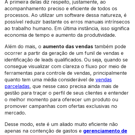
A primeira delas diz respeito, justamente, ao
acompanhamento preciso e eficiente de todos os
processos. Ao utilizar um software dessa natureza, é
possível reduzir bastante os erros manuais intrínsecos
ao trabalho humano. Em última instância, isso significa
economia de tempo e aumento da produtividade.
Além do mais, o
aumento das vendas
também pode
ocorrer a partir da geração de um funil de vendas e
identificação de leads qualificados. Ou seja, quando se
consegue visualizar com clareza o fluxo por meio de
ferramentas para controle de vendas, principalmente
quanto tem uma média considerável de
vendas
parceladas
, que nesse caso precisa ainda mais de
gestão para traçar o perfil de seus clientes e entender
o melhor momento para oferecer um produto ou
promover campanhas com ofertas exclusivas no
mercado.
Desse modo, este é um aliado muito eficiente não
apenas na contenção de gastos e
gerenciamento de