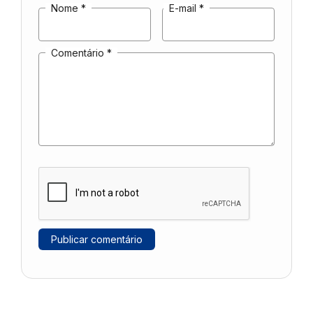
Nome
*
E-mail
*
Comentário
*