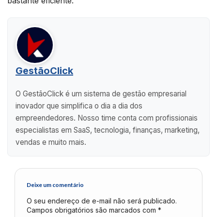
bastante eficiente.
GestãoClick
O GestãoClick é um sistema de gestão empresarial
inovador que simplifica o dia a dia dos
empreendedores. Nosso time conta com profissionais
especialistas em SaaS, tecnologia, finanças, marketing,
vendas e muito mais.
Deixe um comentário
O seu endereço de e-mail não será publicado.
Campos obrigatórios são marcados com
*