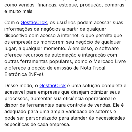
como vendas, finanças, estoque, produção, compras
e muito mais.
Com o
GestãoClick
, os usuários podem acessar suas
informações de negócios a partir de qualquer
dispositivo com acesso à internet, o que permite que
os empresários monitorem seu negócio de qualquer
lugar, a qualquer momento. Além disso, o software
oferece recursos de automação e integração com
outras ferramentas populares, como o Mercado Livre
e oferece a opção de emissão de Nota Fiscal
Eletrônica (NF-e).
Desse modo, o
GestãoClick
é uma solução completa e
acessível para empresas que desejam otimizar seus
processos, aumentar sua eficiência operacional e
dispor de ferramentas para controle de vendas. Ele é
adequado para uma ampla variedade de setores e
pode ser personalizado para atender às necessidades
específicas de cada empresa.