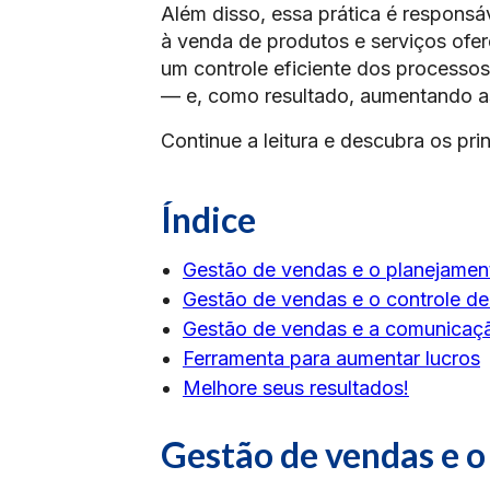
Além disso, essa prática é responsá
à venda de produtos e serviços of
um controle eficiente dos processos
— e, como resultado, aumentando a
Continue a leitura e descubra os pr
Índice
Gestão de vendas e o planejamen
Gestão de vendas e o controle d
Gestão de vendas e a comunicaçã
Ferramenta para aumentar lucros
Melhore seus resultados!
Gestão de vendas e o