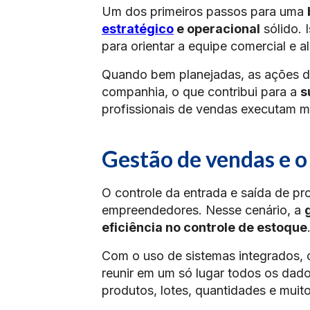
Um dos primeiros passos para uma
estratégico
e operacional
sólido. 
para orientar a equipe comercial e a
Quando bem planejadas, as ações de
companhia, o que contribui para a
s
profissionais de vendas executam m
Gestão de vendas e o
O controle da entrada e saída de pr
empreendedores. Nesse cenário, a
eficiência no controle de estoque
Com o uso de sistemas integrados,
reunir em um só lugar todos os dado
produtos, lotes, quantidades e muito