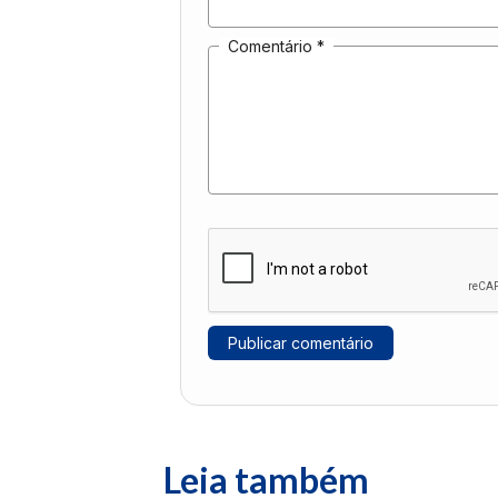
Comentário
*
Leia também