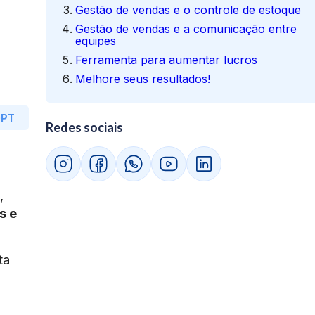
Gestão de vendas e o controle de estoque
Gestão de vendas e a comunicação entre
equipes
Ferramenta para aumentar lucros
Melhore seus resultados!
GPT
Redes sociais
,
s e
ta