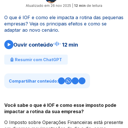
Atualizado em
26 nov 2025
|
12 min
de leitura
O que é IOF e como ele impacta a rotina das pequenas
empresas? Veja os principais efeitos e como se
adaptar ao novo cenário.
Ouvir conteúdo
12 min
🤖 Resumir com ChatGPT
Compartilhar conteúdo:
Você sabe o que é IOF e como esse imposto pode
impactar a rotina da sua empresa?
O Imposto sobre Operações Financeiras está presente