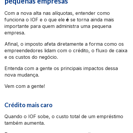
pequenas empresas
Com a nova alta nas alíquotas, entender como
funciona o IOF e o que ele
é
se torna ainda mais
importante para quem administra uma pequena
empresa.
Afinal, o imposto afeta diretamente a forma como os
empreendedores lidam com o crédito, o fluxo de caixa
e os custos do negócio.
Entenda com a gente os principais impactos dessa
nova mudança.
Vem com a gente!
Crédito mais caro
Quando o IOF sobe, o custo total de um empréstimo
também aumenta.