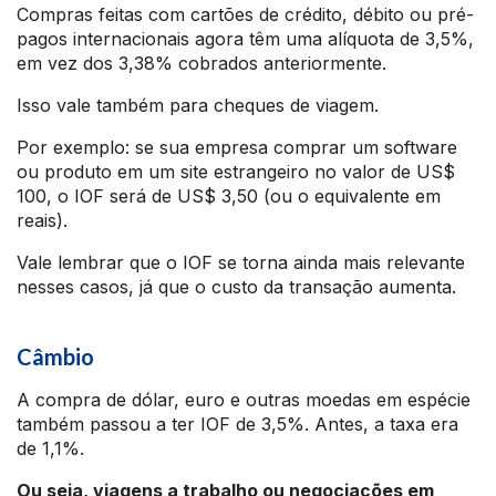
Compras feitas com cartões de crédito, débito ou pré-
pagos internacionais agora têm uma alíquota de 3,5%,
em vez dos 3,38% cobrados anteriormente.
Isso vale também para cheques de viagem.
Por exemplo: se sua empresa comprar um software
ou produto em um site estrangeiro no valor de US$
100, o IOF será de US$ 3,50 (ou o equivalente em
reais).
Vale lembrar que o IOF se torna ainda mais relevante
nesses casos, já que o custo da transação aumenta.
Câmbio
A compra de dólar, euro e outras moedas em espécie
também passou a ter IOF de 3,5%. Antes, a taxa era
de 1,1%.
Ou seja, viagens a trabalho ou negociações em