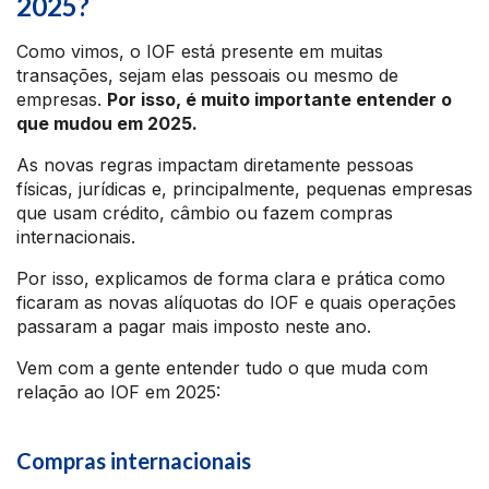
2025?
Como vimos, o IOF está presente em muitas
transações, sejam elas pessoais ou mesmo de
empresas.
Por isso, é muito importante entender o
que mudou em 2025.
As novas regras impactam diretamente pessoas
físicas, jurídicas e, principalmente, pequenas empresas
que usam crédito, câmbio ou fazem compras
internacionais.
Por isso, explicamos de forma clara e prática como
ficaram as novas alíquotas do IOF e quais operações
passaram a pagar mais imposto neste ano.
Vem com a gente entender tudo o que muda com
relação ao IOF em 2025:
Compras internacionais