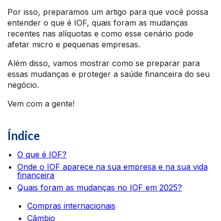
Por isso, preparamos um artigo para que você possa
entender o que é IOF, quais foram as mudanças
recentes nas alíquotas e como esse cenário pode
afetar micro e pequenas empresas.
Além disso, vamos mostrar como se preparar para
essas mudanças e proteger a saúde financeira do seu
negócio.
Vem com a gente!
Índice
O que é IOF?
Onde o IOF aparece na sua empresa e na sua vida
financeira
Quais foram as mudanças no IOF em 2025?
Compras internacionais
Câmbio