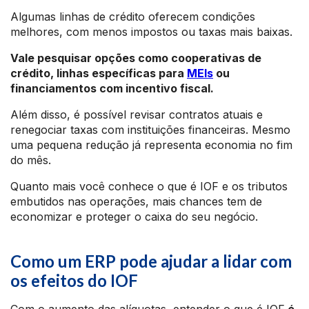
Algumas linhas de crédito oferecem condições
melhores, com menos impostos ou taxas mais baixas.
Vale pesquisar opções como cooperativas de
crédito, linhas específicas para
MEIs
ou
financiamentos com incentivo fiscal.
Além disso, é possível revisar contratos atuais e
renegociar taxas com instituições financeiras. Mesmo
uma pequena redução já representa economia no fim
do mês.
Quanto mais você conhece o que é IOF e os tributos
embutidos nas operações, mais chances tem de
economizar e proteger o caixa do seu negócio.
Como um ERP pode ajudar a lidar com
os efeitos do IOF