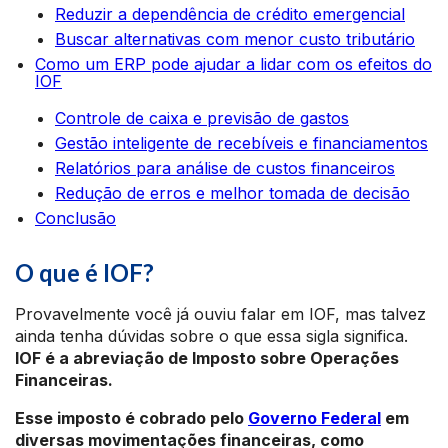
Reduzir a dependência de crédito emergencial
Buscar alternativas com menor custo tributário
Como um ERP pode ajudar a lidar com os efeitos do
IOF
Controle de caixa e previsão de gastos
Gestão inteligente de recebíveis e financiamentos
Relatórios para análise de custos financeiros
Redução de erros e melhor tomada de decisão
Conclusão
O que é IOF?
Provavelmente você já ouviu falar em IOF, mas talvez
ainda tenha dúvidas sobre o que essa sigla significa.
IOF é a abreviação de Imposto sobre Operações
Financeiras.
Esse imposto é cobrado pelo
Governo Federal
em
diversas movimentações financeiras, como