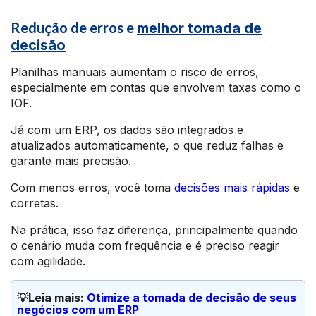
Redução de erros e
melhor tomada de
decisão
Planilhas manuais aumentam o risco de erros,
especialmente em contas que envolvem taxas como o
IOF.
Já com um ERP, os dados são integrados e
atualizados automaticamente, o que reduz falhas e
garante mais precisão.
Com menos erros, você toma
decisões mais rápidas
e
corretas.
Na prática, isso faz diferença, principalmente quando
o cenário muda com frequência e é preciso reagir
com agilidade.
💡Leia mais: 
Otimize a tomada de decisão de seus 
negócios com um ERP