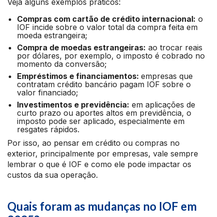
Veja alguns exemplos práticos:
Compras com cartão de crédito internacional:
o
IOF incide sobre o valor total da compra feita em
moeda estrangeira;
Compra de moedas estrangeiras:
ao trocar reais
por dólares, por exemplo, o imposto é cobrado no
momento da conversão;
Empréstimos e financiamentos:
empresas que
contratam crédito bancário pagam IOF sobre o
valor financiado;
Investimentos e previdência:
em aplicações de
curto prazo ou aportes altos em previdência, o
imposto pode ser aplicado, especialmente em
resgates rápidos.
Por isso, ao pensar em crédito ou compras no
exterior, principalmente por empresas, vale sempre
lembrar o que é IOF e como ele pode impactar os
custos da sua operação.
Quais foram as mudanças no IOF em