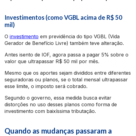
Investimentos (como VGBL acima de R$ 50
mil)
O
investimento
em previdência do tipo VGBL (Vida
Gerador de Benefício Livre) também teve alteração.
Antes isento de IOF, agora passa a pagar 5% sobre o
valor que ultrapassar R$ 50 mil por mês.
Mesmo que os aportes sejam divididos entre diferentes
seguradoras ou planos, se o total mensal ultrapassar
esse limite, o imposto será cobrado.
Segundo o governo, essa medida busca evitar
distorções no uso desses planos como forma de
investimento com baixíssima tributação.
Quando as mudanças passaram a