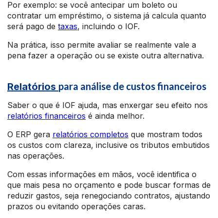
Por exemplo: se você antecipar um boleto ou
contratar um empréstimo, o sistema já calcula quanto
será pago de
taxas
, incluindo o IOF.
Na prática, isso permite avaliar se realmente vale a
pena fazer a operação ou se existe outra alternativa.
para análise de custos financeiros
Relatórios
Saber o que é IOF ajuda, mas enxergar seu efeito nos
relatórios financeiros
é ainda melhor.
O ERP gera
relatórios completos
que mostram todos
os custos com clareza, inclusive os tributos embutidos
nas operações.
Com essas informações em mãos, você identifica o
que mais pesa no orçamento e pode buscar formas de
reduzir gastos, seja renegociando contratos, ajustando
prazos ou evitando operações caras.