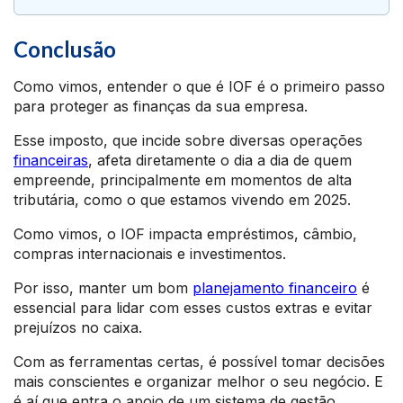
Conclusão
Como vimos, entender o que é IOF é o primeiro passo
para proteger as finanças da sua empresa.
Esse imposto, que incide sobre diversas operações
financeiras
, afeta diretamente o dia a dia de quem
empreende, principalmente em momentos de alta
tributária, como o que estamos vivendo em 2025.
Como vimos, o IOF impacta empréstimos, câmbio,
compras internacionais e investimentos.
Por isso, manter um bom
planejamento financeiro
é
essencial para lidar com esses custos extras e evitar
prejuízos no caixa.
Com as ferramentas certas, é possível tomar decisões
mais conscientes e organizar melhor o seu negócio. E
é aí que entra o apoio de um sistema de gestão.