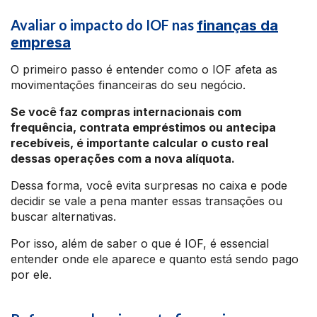
Avaliar o impacto do IOF nas
finanças da
empresa
O primeiro passo é entender como o IOF afeta as
movimentações financeiras do seu negócio.
Se você faz compras internacionais com
frequência, contrata empréstimos ou antecipa
recebíveis, é importante calcular o custo real
dessas operações com a nova alíquota.
Dessa forma, você evita surpresas no caixa e pode
decidir se vale a pena manter essas transações ou
buscar alternativas.
Por isso, além de saber o que é IOF, é essencial
entender onde ele aparece e quanto está sendo pago
por ele.