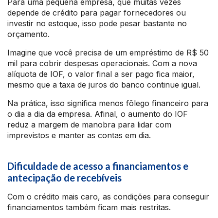
Para uma pequena empresa, que muitas vezes
depende de crédito para pagar fornecedores ou
investir no estoque, isso pode pesar bastante no
orçamento.
Imagine que você precisa de um empréstimo de R$ 50
mil para cobrir despesas operacionais. Com a nova
alíquota de IOF, o valor final a ser pago fica maior,
mesmo que a taxa de juros do banco continue igual.
Na prática, isso significa menos fôlego financeiro para
o dia a dia da empresa. Afinal, o aumento do IOF
reduz a margem de manobra para lidar com
imprevistos e manter as contas em dia.
Dificuldade de acesso a financiamentos e
antecipação de recebíveis
Com o crédito mais caro, as condições para conseguir
financiamentos também ficam mais restritas.