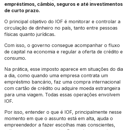
empréstimos, câmbio, seguros e até investimentos
de curto prazo.
O principal objetivo do IOF é monitorar e controlar a
circulação de dinheiro no país, tanto entre pessoas
físicas quanto jurídicas.
Com isso, o governo consegue acompanhar o fluxo
de capital na economia e regular a oferta de crédito e
consumo.
Na prática, esse imposto aparece em situações do dia
a dia, como quando uma empresa contrata um
empréstimo bancário, faz uma compra internacional
com cartão de crédito ou adquire moeda estrangeira
para uma viagem. Todas essas operações envolvem
IOF.
Por isso, entender o que é IOF, principalmente nesse
momento em que o assunto está em alta, ajuda o
empreendedor a fazer escolhas mais conscientes,