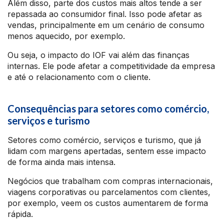
Além disso, parte dos custos mais altos tende a ser
repassada ao consumidor final. Isso pode afetar as
vendas, principalmente em um cenário de consumo
menos aquecido, por exemplo.
Ou seja, o impacto do IOF vai além das finanças
internas. Ele pode afetar a competitividade da empresa
e até o relacionamento com o cliente.
Consequências para setores como comércio,
serviços e turismo
Setores como comércio, serviços e turismo, que já
lidam com margens apertadas, sentem esse impacto
de forma ainda mais intensa.
Negócios que trabalham com compras internacionais,
viagens corporativas ou parcelamentos com clientes,
por exemplo, veem os custos aumentarem de forma
rápida.