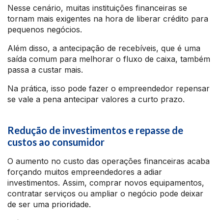
Nesse cenário, muitas instituições financeiras se
tornam mais exigentes na hora de liberar crédito para
pequenos negócios.
Além disso, a antecipação de recebíveis, que é uma
saída comum para melhorar o fluxo de caixa, também
passa a custar mais.
Na prática, isso pode fazer o empreendedor repensar
se vale a pena antecipar valores a curto prazo.
Redução de investimentos e repasse de
custos ao consumidor
O aumento no custo das operações financeiras acaba
forçando muitos empreendedores a adiar
investimentos. Assim, comprar novos equipamentos,
contratar serviços ou ampliar o negócio pode deixar
de ser uma prioridade.