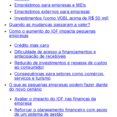
Empréstimos para empresas e MEIs
Empréstimos externos para empresas
Investimentos (como VGBL acima de R$ 50 mil)
Quando as mudanças passaram a valer?
Como o aumento do IOF impacta pequenas
empresas
Crédito mais caro
Dificuldade de acesso a financiamentos e
antecipação de recebíveis
Redução de investimentos e repasse de custos
ao consumidor
Consequências para setores como comércio,
serviços e turismo
O que as pequenas empresas podem fazer diante
do novo cenário
Avaliar o impacto do IOF nas finanças da
empresa
Reforçar o planejamento financeiro com apoio
de um sistema de gestão