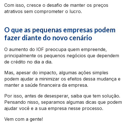
Com isso, cresce o desafio de manter os preços
atrativos sem comprometer o lucro.
O que as pequenas empresas podem
fazer diante do novo cenário
O aumento do IOF preocupa quem empreende,
principalmente os pequenos negócios que dependem
de crédito no dia a dia.
Mas, apesar do impacto, algumas ações simples
podem ajudar a minimizar os efeitos dessa mudança e
manter a saúde financeira da empresa.
Por isso, antes de desesperar, saiba que tem solução.
Pensando nisso, separamos algumas dicas que podem
ajudar você e a sua empresa nesse processo.
Vem com a gente!