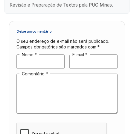
Revisão e Preparação de Textos pela PUC Minas.
Deixe um comentário
O seu endereço de e-mail não será publicado.
Campos obrigatórios são marcados com
*
Nome
*
E-mail
*
Comentário
*