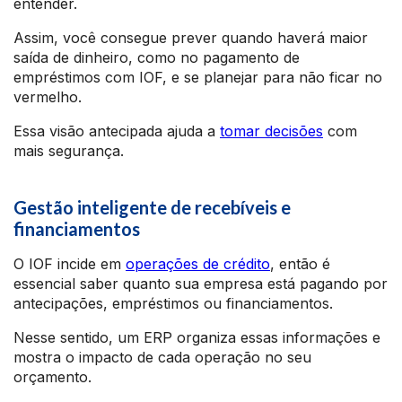
entender.
Assim, você consegue prever quando haverá maior
saída de dinheiro, como no pagamento de
empréstimos com IOF, e se planejar para não ficar no
vermelho.
Essa visão antecipada ajuda a
tomar decisões
com
mais segurança.
Gestão inteligente de recebíveis e
financiamentos
O IOF incide em
operações de crédito
, então é
essencial saber quanto sua empresa está pagando por
antecipações, empréstimos ou financiamentos.
Nesse sentido, um ERP organiza essas informações e
mostra o impacto de cada operação no seu
orçamento.