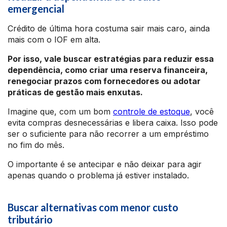
emergencial
Crédito de última hora costuma sair mais caro, ainda
mais com o IOF em alta.
Por isso, vale buscar estratégias para reduzir essa
dependência, como criar uma reserva financeira,
renegociar prazos com fornecedores ou adotar
práticas de gestão mais enxutas.
Imagine que, com um bom
controle de estoque
, você
evita compras desnecessárias e libera caixa. Isso pode
ser o suficiente para não recorrer a um empréstimo
no fim do mês.
O importante é se antecipar e não deixar para agir
apenas quando o problema já estiver instalado.
Buscar alternativas com menor custo
tributário