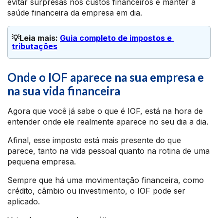
evitar surpresas nos custos financeiros e manter a
saúde financeira da empresa em dia.
💡Leia mais: 
Guia completo de impostos e 
tributações
Onde o IOF aparece na sua empresa e
na sua vida financeira
Agora que você já sabe o que é IOF, está na hora de
entender onde ele realmente aparece no seu dia a dia.
Afinal, esse imposto está mais presente do que
parece, tanto na vida pessoal quanto na rotina de uma
pequena empresa.
Sempre que há uma movimentação financeira, como
crédito, câmbio ou investimento, o IOF pode ser
aplicado.