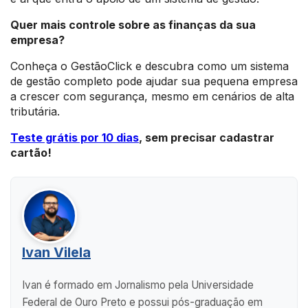
Quer mais controle sobre as finanças da sua
empresa?
Conheça o GestãoClick e descubra como um sistema
de gestão completo pode ajudar sua pequena empresa
a crescer com segurança, mesmo em cenários de alta
tributária.
Teste grátis por 10 dias
, sem precisar cadastrar
cartão!
Ivan Vilela
Ivan é formado em Jornalismo pela Universidade
Federal de Ouro Preto e possui pós-graduação em