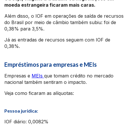
moeda estrangeira ficaram mais caras.
Além disso, o IOF em operações de saída de recursos
do Brasil por meio de câmbio também subiu: foi de
0,38% para 3,5%.
Já as entradas de recursos seguem com IOF de
0,38%.
Empréstimos para empresas e MEIs
Empresas e
MEIs
que tomam crédito no mercado
nacional também sentiram o impacto.
Veja como ficaram as alíquotas:
Pessoa jurídica:
IOF diário: 0,0082%