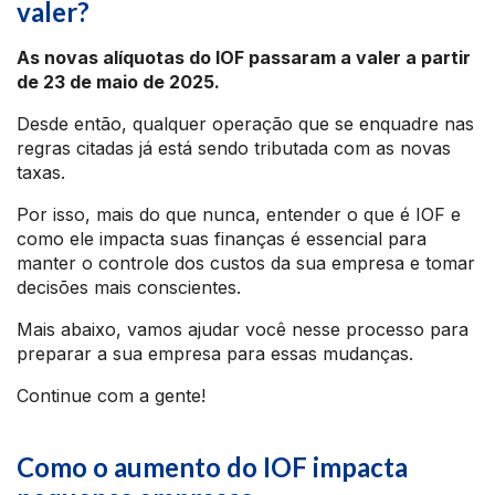
valer?
As novas alíquotas do IOF passaram a valer a partir
de 23 de maio de 2025.
Desde então, qualquer operação que se enquadre nas
regras citadas já está sendo tributada com as novas
taxas.
Por isso, mais do que nunca, entender o que é IOF e
como ele impacta suas finanças é essencial para
manter o controle dos custos da sua empresa e tomar
decisões mais conscientes.
Mais abaixo, vamos ajudar você nesse processo para
preparar a sua empresa para essas mudanças.
Continue com a gente!
Como o aumento do IOF impacta