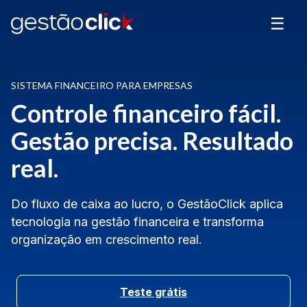
☰
SISTEMA FINANCEIRO PARA EMPRESAS
Controle financeiro fácil.
Gestão precisa. Resultado
real.
Do fluxo de caixa ao lucro, o GestãoClick aplica
tecnologia na gestão financeira e transforma
organização em crescimento real.
Teste grátis