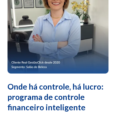
Onde há controle, há lucro:
programa de controle
financeiro inteligente