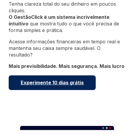
Tenha clareza total do seu dinheiro em poucos
cliques.
O GestãoClick é um sistema incrivelmente
intuitivo
que mostra tudo o que você precisa de
forma simples e prática.
Acesse informações financeiras em tempo real e
mantenha seu caixa sempre saudável. O
resultado?
Mais previsibilidade. Mais segurança. Mais lucro
Experimente 10 dias grátis