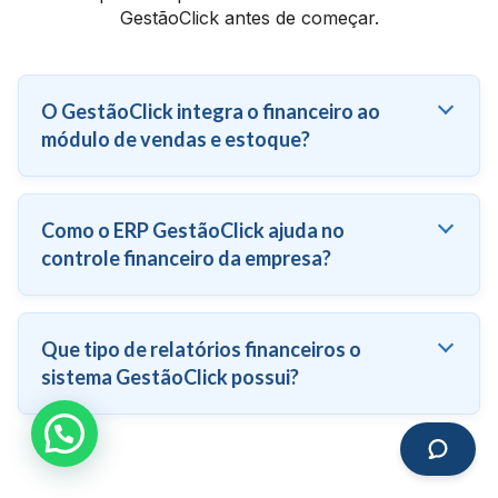
GestãoClick antes de começar.
O GestãoClick integra o financeiro ao
módulo de vendas e estoque?
Como o ERP GestãoClick ajuda no
controle financeiro da empresa?
Que tipo de relatórios financeiros o
sistema GestãoClick possui?