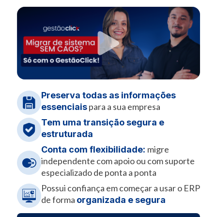
Conhecer funcionalidade
Conhecer funcionalidade
Preserva todas as informações
para a sua empresa
essenciais
Tem uma transição segura e
estruturada
migre
Conta com flexibilidade:
independente com apoio ou com suporte
especializado de ponta a ponta
Possui confiança em começar a usar o ERP
de forma
organizada e segura