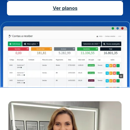
Ver planos