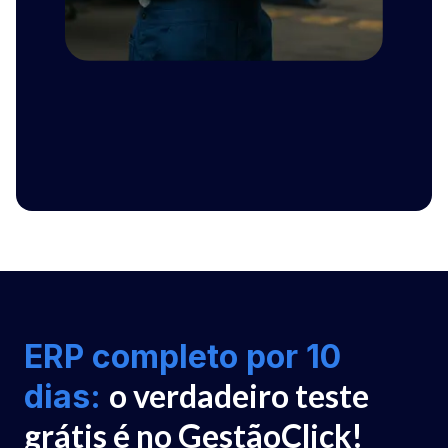
ERP completo por 10
o verdadeiro teste
dias:
grátis é no GestãoClick!