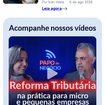
Por Ivan Vilela
·
6 de ago 2026
Leia agora
Acompanhe nossos vídeos