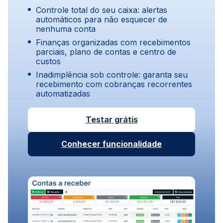
Controle total do seu caixa: alertas
automáticos para não esquecer de
nenhuma conta
Finanças organizadas com recebimentos
parciais, plano de contas e centro de
custos
Inadimplência sob controle: garanta seu
recebimento com cobranças recorrentes
automatizadas
Testar grátis
Conhecer funcionalidade