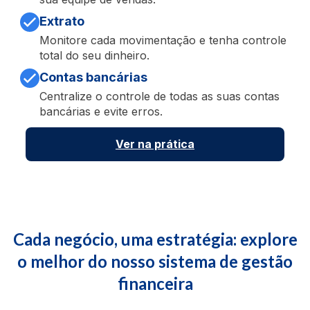
Extrato
Monitore cada movimentação e tenha controle
total do seu dinheiro.
Contas bancárias
Centralize o controle de todas as suas contas
bancárias e evite erros.
V
er na prática
Cada negócio, uma estratégia: explore
o melhor do nosso sistema de gestão
financeira