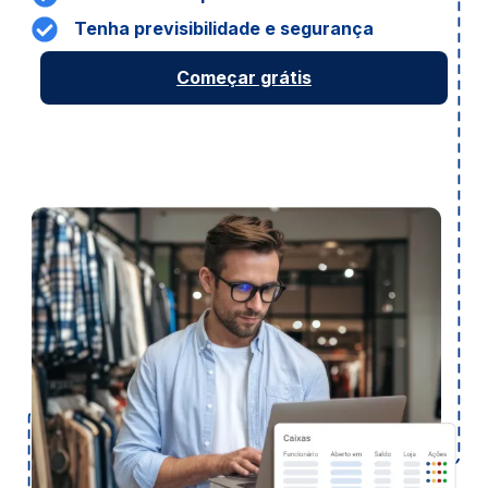
Tenha previsibilidade e segurança
Começar
grátis