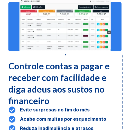
Controle contas a pagar e
receber com facilidade e
diga adeus aos sustos no
financeiro
Evite surpresas no fim do mês
Acabe com multas por esquecimento
Reduza inadimplência e atrasos