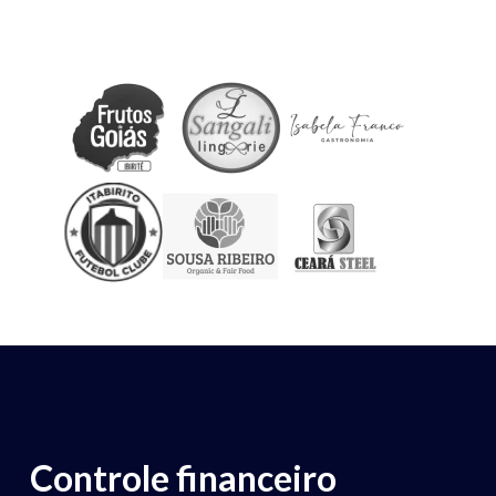
Controle financeiro