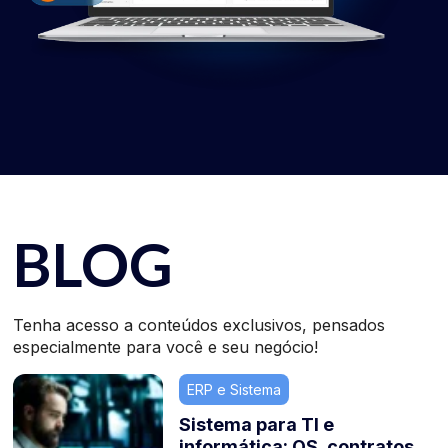
BLOG
Tenha acesso a conteúdos exclusivos, pensados
especialmente para você e seu negócio!
ERP e Sistema
Sistema para TI e
informática: OS, contratos