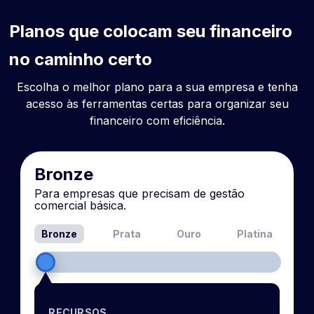
Planos que colocam seu financeiro
no caminho certo
Escolha o melhor plano para a sua empresa e tenha
acesso às ferramentas certas para organizar seu
financeiro com eficiência.
Bronze
Para empresas que precisam de gestão
comercial básica.
Bronze
Prata
Ouro
Platina
RECURSOS