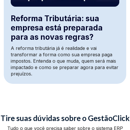
Reforma Tributária: sua
empresa está preparada
para as novas regras?
A reforma tributária já é realidade e vai
transformar a forma como sua empresa paga
impostos. Entenda o que muda, quem será mais
impactado e como se preparar agora para evitar
prejuízos.
Tire suas dúvidas sobre o GestãoClick
Tudo o que você precisa saber sobre o sistema ERP