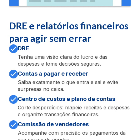
DRE e relatórios financeiros
para agir sem errar
DRE
Tenha uma visão clara do lucro e das
despesas e tome decisões seguras.
Contas a pagar e receber
Saiba exatamente o que entra e sai e evite
surpresas no caixa.
Centro de custos e plano de contas
Corte desperdícios: mapeie receitas e despesas
e organize transações financeiras.
Comissão de vendedores
Acompanhe com precisão os pagamentos da
sua equipe de vendas.