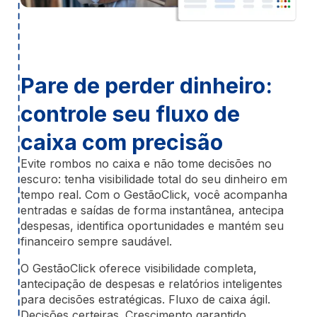
Pare de perder dinheiro:
controle seu fluxo de
caixa com precisão
Evite rombos no caixa e não tome decisões no
escuro: tenha visibilidade total do seu dinheiro em
tempo real. Com o GestãoClick, você acompanha
entradas e saídas de forma instantânea, antecipa
despesas, identifica oportunidades e mantém seu
financeiro sempre saudável.
O GestãoClick oferece visibilidade completa,
antecipação de despesas e relatórios inteligentes
para decisões estratégicas. Fluxo de caixa ágil.
Decisões certeiras. Crescimento garantido.