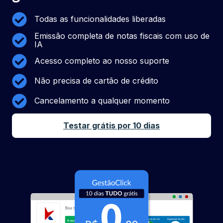
Todas as funcionalidades liberadas
Emissão completa de notas fiscais com uso de
IA
Acesso completo ao nosso suporte
Não precisa de cartão de crédito
Cancelamento a qualquer momento
Testar grátis por 10 dias