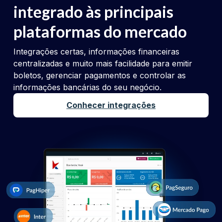
integrado às principais
plataformas do mercado
Integrações certas, informações financeiras
centralizadas e muito mais facilidade para emitir
boletos, gerenciar pagamentos e controlar as
informações bancárias do seu negócio.
Conhecer integrações