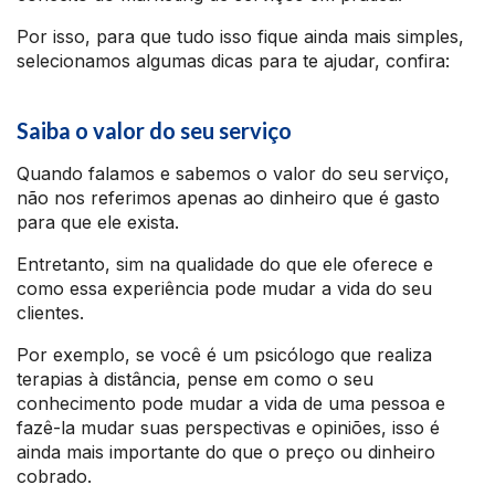
Por isso, para que tudo isso fique ainda mais simples,
selecionamos algumas dicas para te ajudar, confira:
Saiba o valor do seu serviço
Quando falamos e sabemos o valor do seu serviço,
não nos referimos apenas ao dinheiro que é gasto
para que ele exista.
Entretanto, sim na qualidade do que ele oferece e
como essa experiência pode mudar a vida do seu
clientes.
Por exemplo, se você é um psicólogo que realiza
terapias à distância, pense em como o seu
conhecimento pode mudar a vida de uma pessoa e
fazê-la mudar suas perspectivas e opiniões, isso é
ainda mais importante do que o preço ou dinheiro
cobrado.