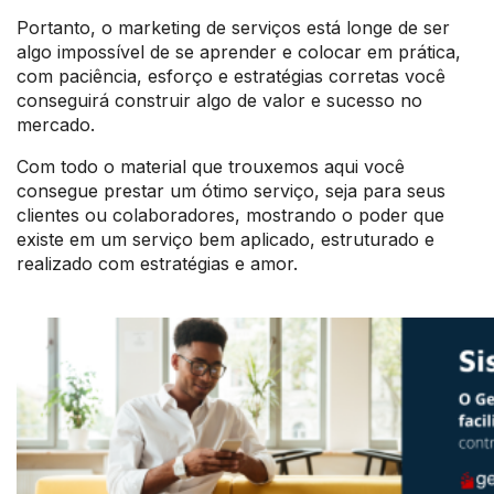
Portanto, o marketing de serviços está longe de ser
algo impossível de se aprender e colocar em prática,
com paciência, esforço e estratégias corretas você
conseguirá construir algo de valor e sucesso no
mercado.
Com todo o material que trouxemos aqui você
consegue prestar um ótimo serviço, seja para seus
clientes ou colaboradores, mostrando o poder que
existe em um serviço bem aplicado, estruturado e
realizado com estratégias e amor.