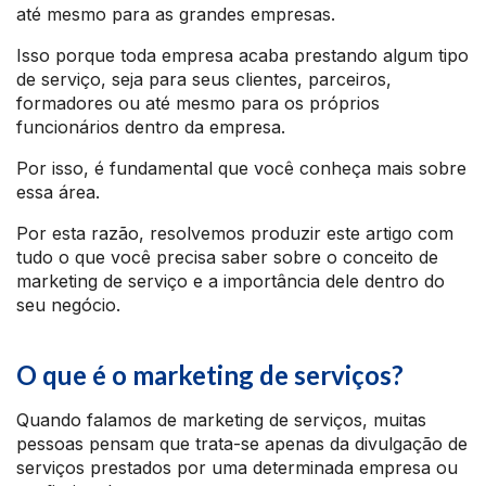
até mesmo para as grandes empresas.
Isso porque toda empresa acaba prestando algum tipo
de serviço, seja para seus clientes, parceiros,
formadores ou até mesmo para os próprios
funcionários dentro da empresa.
Por isso, é fundamental que você conheça mais sobre
essa área.
Por esta razão, resolvemos produzir este artigo com
tudo o que você precisa saber sobre o conceito de
marketing de serviço e a importância dele dentro do
seu negócio.
O que é o marketing de serviços?
Quando falamos de marketing de serviços, muitas
pessoas pensam que trata-se apenas da divulgação de
serviços prestados por uma determinada empresa ou