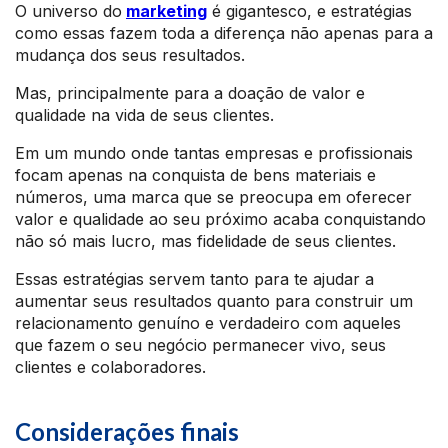
O universo do
marketing
é gigantesco, e estratégias
como essas fazem toda a diferença não apenas para a
mudança dos seus resultados.
Mas, principalmente para a doação de valor e
qualidade na vida de seus clientes.
Em um mundo onde tantas empresas e profissionais
focam apenas na conquista de bens materiais e
números, uma marca que se preocupa em oferecer
valor e qualidade ao seu próximo acaba conquistando
não só mais lucro, mas fidelidade de seus clientes.
Essas estratégias servem tanto para te ajudar a
aumentar seus resultados quanto para construir um
relacionamento genuíno e verdadeiro com aqueles
que fazem o seu negócio permanecer vivo, seus
clientes e colaboradores.
Considerações finais