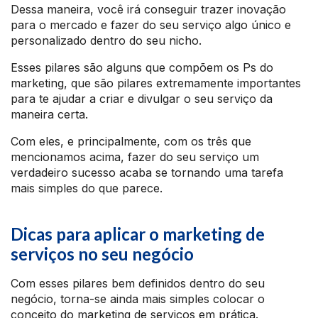
Dessa maneira, você irá conseguir trazer inovação
para o mercado e fazer do seu serviço algo único e
personalizado dentro do seu nicho.
Esses pilares são alguns que compõem os Ps do
marketing, que são pilares extremamente importantes
para te ajudar a criar e divulgar o seu serviço da
maneira certa.
Com eles, e principalmente, com os três que
mencionamos acima, fazer do seu serviço um
verdadeiro sucesso acaba se tornando uma tarefa
mais simples do que parece.
Dicas para aplicar o marketing de
serviços no seu negócio
Com esses pilares bem definidos dentro do seu
negócio, torna-se ainda mais simples colocar o
conceito do marketing de serviços em prática.