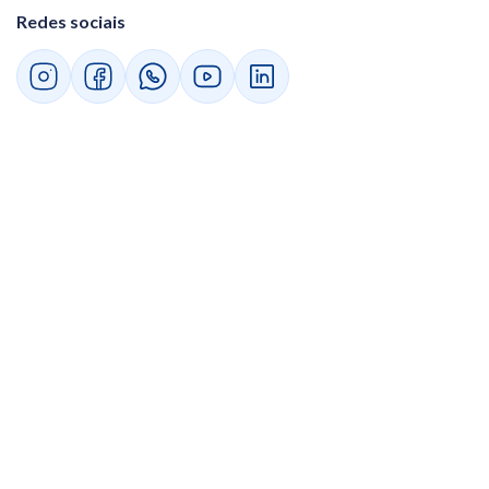
Redes sociais