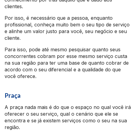
clientes.
Por isso, é necessário que a pessoa, enquanto
profissional, conheça muito bem o seu tipo de serviço
e alinhe um valor justo para você, seu negócio e seu
cliente.
Para isso, pode até mesmo pesquisar quanto seus
concorrentes cobram por esse mesmo serviço custa
na sua região para ter uma base de quanto cobrar de
acordo com o seu diferencial e a qualidade do que
você oferece.
Praça
A praça nada mais é do que o espaço no qual você irá
oferecer o seu serviço, qual o cenário que ele se
encontra e se já existem serviços como o seu na sua
região.