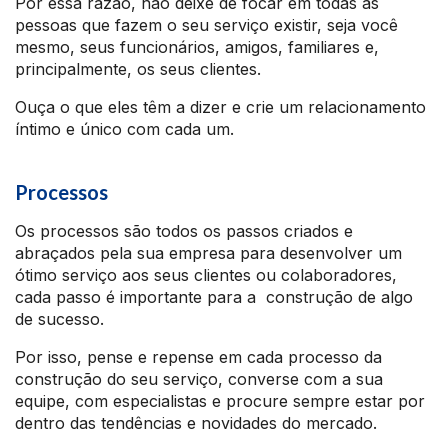
Por essa razão, não deixe de focar em todas as
pessoas que fazem o seu serviço existir, seja você
mesmo, seus funcionários, amigos, familiares e,
principalmente, os seus clientes.
Ouça o que eles têm a dizer e crie um relacionamento
íntimo e único com cada um.
Processos
Os processos são todos os passos criados e
abraçados pela sua empresa para desenvolver um
ótimo serviço aos seus clientes ou colaboradores,
cada passo é importante para a construção de algo
de sucesso.
Por isso, pense e repense em cada processo da
construção do seu serviço, converse com a sua
equipe, com especialistas e procure sempre estar por
dentro das tendências e novidades do mercado.