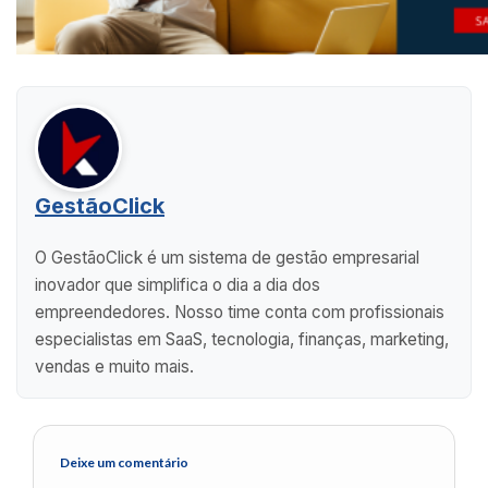
GestãoClick
O GestãoClick é um sistema de gestão empresarial
inovador que simplifica o dia a dia dos
empreendedores. Nosso time conta com profissionais
especialistas em SaaS, tecnologia, finanças, marketing,
vendas e muito mais.
Deixe um comentário