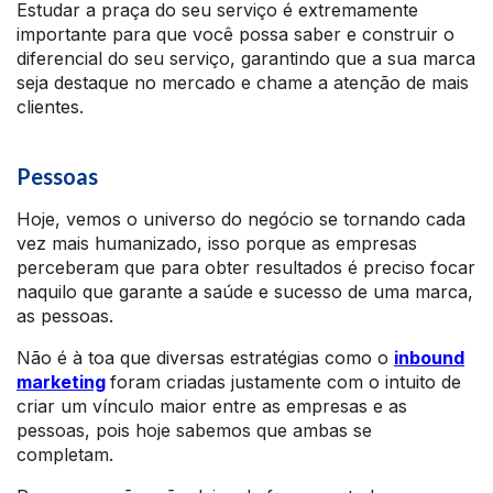
Estudar a praça do seu serviço é extremamente
importante para que você possa saber e construir o
diferencial do seu serviço, garantindo que a sua marca
seja destaque no mercado e chame a atenção de mais
clientes.
Pessoas
Hoje, vemos o universo do negócio se tornando cada
vez mais humanizado, isso porque as empresas
perceberam que para obter resultados é preciso focar
naquilo que garante a saúde e sucesso de uma marca,
as pessoas.
Não é à toa que diversas estratégias como o
inbound
marketing
foram criadas justamente com o intuito de
criar um vínculo maior entre as empresas e as
pessoas, pois hoje sabemos que ambas se
completam.