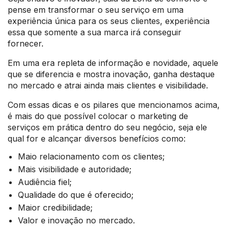
pense em transformar o seu serviço em uma
experiência única para os seus clientes, experiência
essa que somente a sua marca irá conseguir
fornecer.
Em uma era repleta de informação e novidade, aquele
que se diferencia e mostra inovação, ganha destaque
no mercado e atrai ainda mais clientes e visibilidade.
Com essas dicas e os pilares que mencionamos acima,
é mais do que possível colocar o marketing de
serviços em prática dentro do seu negócio, seja ele
qual for e alcançar diversos benefícios como:
Maio relacionamento com os clientes;
Mais visibilidade e autoridade;
Audiência fiel;
Qualidade do que é oferecido;
Maior credibilidade;
Valor e inovação no mercado.