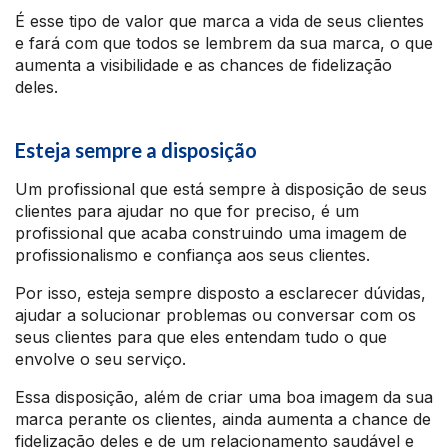
É esse tipo de valor que marca a vida de seus clientes
e fará com que todos se lembrem da sua marca, o que
aumenta a visibilidade e as chances de fidelização
deles.
Esteja sempre a disposição
Um profissional que está sempre à disposição de seus
clientes para ajudar no que for preciso, é um
profissional que acaba construindo uma imagem de
profissionalismo e confiança aos seus clientes.
Por isso, esteja sempre disposto a esclarecer dúvidas,
ajudar a solucionar problemas ou conversar com os
seus clientes para que eles entendam tudo o que
envolve o seu serviço.
Essa disposição, além de criar uma boa imagem da sua
marca perante os clientes, ainda aumenta a chance de
fidelização deles e de um relacionamento saudável e