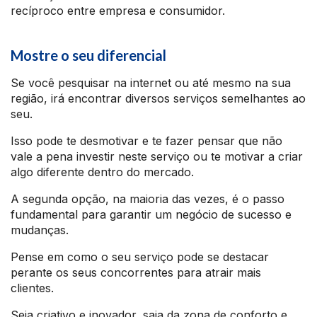
recíproco entre empresa e consumidor.
Mostre o seu diferencial
Se você pesquisar na internet ou até mesmo na sua
região, irá encontrar diversos serviços semelhantes ao
seu.
Isso pode te desmotivar e te fazer pensar que não
vale a pena investir neste serviço ou te motivar a criar
algo diferente dentro do mercado.
A segunda opção, na maioria das vezes, é o passo
fundamental para garantir um negócio de sucesso e
mudanças.
Pense em como o seu serviço pode se destacar
perante os seus concorrentes para atrair mais
clientes.
Seja criativo e inovador, saia da zona de conforto e