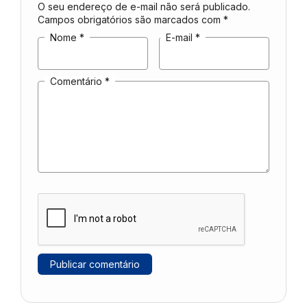
O seu endereço de e-mail não será publicado.
Campos obrigatórios são marcados com
*
Nome
*
E-mail
*
Comentário
*