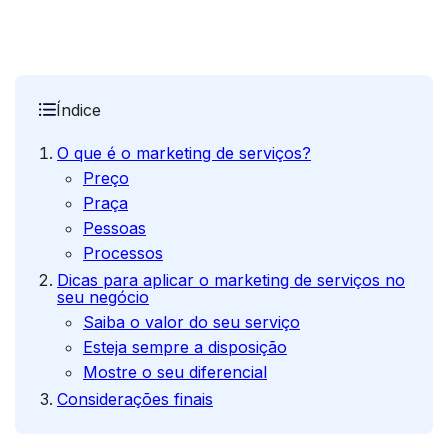
Índice
O que é o marketing de serviços?
Preço
Praça
Pessoas
Processos
Dicas para aplicar o marketing de serviços no
seu negócio
Saiba o valor do seu serviço
Esteja sempre a disposição
Mostre o seu diferencial
Considerações finais