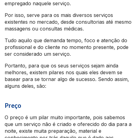
empregado naquele serviço.
Por isso, serve para os mais diversos serviços
existentes no mercado, desde consultorias até mesmo
massagens ou consultas médicas.
Tudo aquilo que demanda tempo, foco e atenção do
profissional e do cliente no momento presente, pode
ser considerado um serviço.
Portanto, para que os seus serviços sejam ainda
melhores, existem pilares nos quais eles devem se
basear para se tornar algo de sucesso. Sendo assim,
alguns deles, são:
Preço
O preço é um pilar muito importante, pois sabemos
que um serviço não é criado e oferecido do dia para a
noite, existe muita preparação, material e
conhecimento por trás daquilo que é dado aos