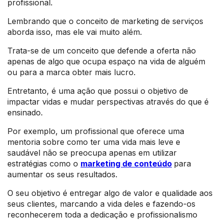
profissional.
Lembrando que o conceito de marketing de serviços
aborda isso, mas ele vai muito além.
Trata-se de um conceito que defende a oferta não
apenas de algo que ocupa espaço na vida de alguém
ou para a marca obter mais lucro.
Entretanto, é uma ação que possui o objetivo de
impactar vidas e mudar perspectivas através do que é
ensinado.
Por exemplo, um profissional que oferece uma
mentoria sobre como ter uma vida mais leve e
saudável não se preocupa apenas em utilizar
estratégias como o
marketing de conteúdo
para
aumentar os seus resultados.
O seu objetivo é entregar algo de valor e qualidade aos
seus clientes, marcando a vida deles e fazendo-os
reconhecerem toda a dedicação e profissionalismo