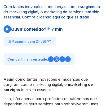
Com tantas inovações e mudanças com o surgimento
do marketing digital, o marketing de serviços tem sido
essencial. Confira clicando aqui do que se trata!
Ouvir conteúdo
7 min
🤖 Resumir com ChatGPT
Compartilhar conteúdo:
Assim como tantas inovações e mudanças que
surgiram com o marketing digital, o
marketing de
serviços
tem sido essencial.
Isso, não apenas para profissionais autônomos que
dependem de seus serviços para sobreviverem, mas