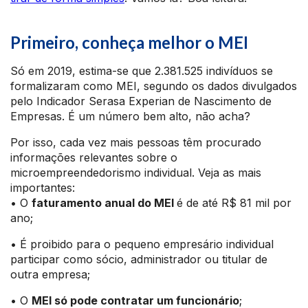
Primeiro, conheça melhor o MEI
Só em 2019, estima-se que 2.381.525 indivíduos se
formalizaram como MEI, segundo os dados divulgados
pelo Indicador Serasa Experian de Nascimento de
Empresas. É um número bem alto, não acha?
Por isso, cada vez mais pessoas têm procurado
informações relevantes sobre o
microempreendedorismo individual. Veja as mais
importantes:
• O
faturamento anual do MEI
é de até R$ 81 mil por
ano;
• É proibido para o pequeno empresário individual
participar como sócio, administrador ou titular de
outra empresa;
• O
MEI só pode contratar um funcionário
;