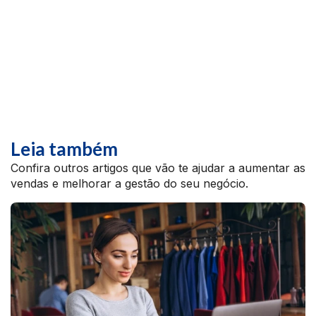
Leia também
Confira outros artigos que vão te ajudar a aumentar as
vendas e melhorar a gestão do seu negócio.