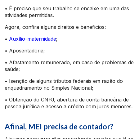
• É preciso que seu trabalho se encaixe em uma das
atividades permitidas.
Agora, confira alguns direitos e benefícios:
•
Auxílio-maternidade
;
• Aposentadoria;
• Afastamento remunerado, em caso de problemas de
saúde;
• Isenção de alguns tributos federais em razão do
enquadramento no Simples Nacional;
• Obtenção do CNPJ, abertura de conta bancária de
pessoa jurídica e acesso a crédito com juros menores.
Afinal, MEI precisa de contador?