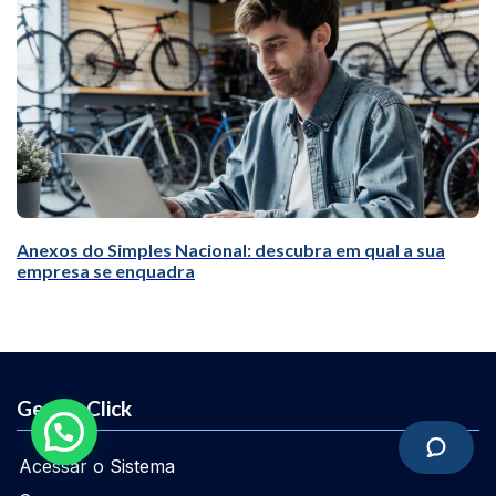
Anexos do Simples Nacional: descubra em qual a sua
empresa se enquadra
GestãoClick
Acessar o Sistema