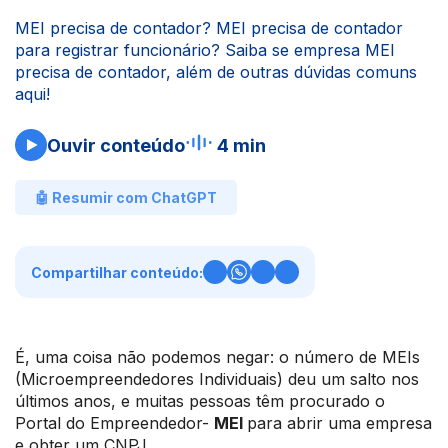
MEI precisa de contador? MEI precisa de contador
para registrar funcionário? Saiba se empresa MEI
precisa de contador, além de outras dúvidas comuns
aqui!
Ouvir conteúdo
4 min
🤖 Resumir com ChatGPT
Compartilhar conteúdo:
É, uma coisa não podemos negar: o número de MEIs
(Microempreendedores Individuais) deu um salto nos
últimos anos, e muitas pessoas têm procurado o
Portal do Empreendedor-
MEI
para abrir uma empresa
e obter um CNPJ.