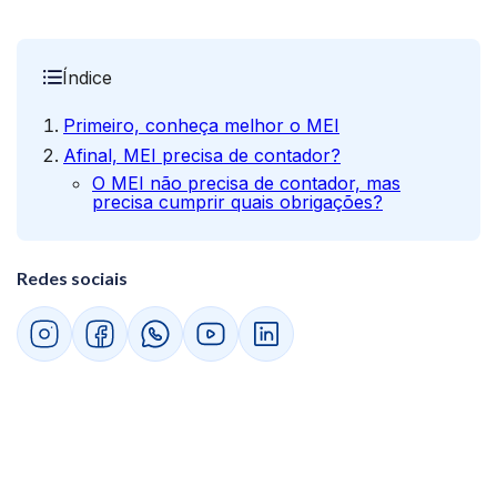
Índice
Primeiro, conheça melhor o MEI
Afinal, MEI precisa de contador?
O MEI não precisa de contador, mas
precisa cumprir quais obrigações?
Redes sociais