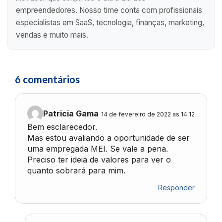
empreendedores. Nosso time conta com profissionais
especialistas em SaaS, tecnologia, finanças, marketing,
vendas e muito mais.
6 comentários
Patricia Gama
14 de fevereiro de 2022 as 14:12
Bem esclarecedor.
Mas estou avaliando a oportunidade de ser
uma empregada MEI. Se vale a pena.
Preciso ter ideia de valores para ver o
quanto sobrará para mim.
Responder