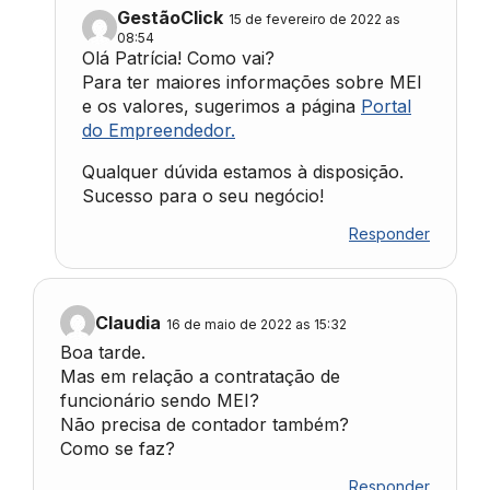
GestãoClick
15 de fevereiro de 2022 as
08:54
Olá Patrícia! Como vai?
Para ter maiores informações sobre MEI
e os valores, sugerimos a página
Portal
do Empreendedor.
Qualquer dúvida estamos à disposição.
Sucesso para o seu negócio!
Responder
Claudia
16 de maio de 2022 as 15:32
Boa tarde.
Mas em relação a contratação de
funcionário sendo MEI?
Não precisa de contador também?
Como se faz?
Responder