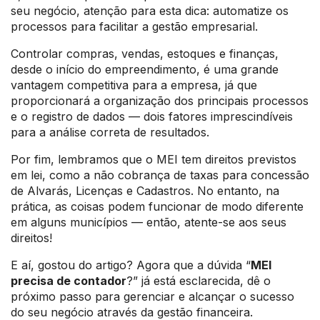
seu negócio, atenção para esta dica: automatize os
processos para facilitar a gestão empresarial.
Controlar compras, vendas, estoques e finanças,
desde o início do empreendimento, é uma grande
vantagem competitiva para a empresa, já que
proporcionará a organização dos principais processos
e o registro de dados — dois fatores imprescindíveis
para a análise correta de resultados.
Por fim, lembramos que o MEI tem direitos previstos
em lei, como a não cobrança de taxas para concessão
de Alvarás, Licenças e Cadastros. No entanto, na
prática, as coisas podem funcionar de modo diferente
em alguns municípios — então, atente-se aos seus
direitos!
E aí, gostou do artigo? Agora que a dúvida “
MEI
precisa de contador
?” já está esclarecida, dê o
próximo passo para gerenciar e alcançar o sucesso
do seu negócio através da gestão financeira.