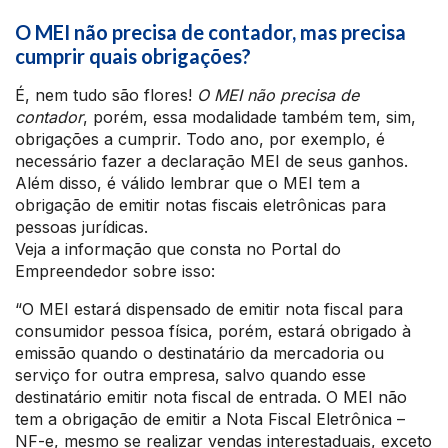
O MEI não precisa de contador, mas precisa
cumprir quais obrigações?
É, nem tudo são flores!
O MEI não precisa de
contador
, porém, essa modalidade também tem, sim,
obrigações a cumprir. Todo ano, por exemplo, é
necessário fazer a declaração MEI de seus ganhos.
Além disso, é válido lembrar que o MEI tem a
obrigação de emitir notas fiscais eletrônicas para
pessoas jurídicas.
Veja a informação que consta no Portal do
Empreendedor sobre isso:
“O MEI estará dispensado de emitir nota fiscal para
consumidor pessoa física, porém, estará obrigado à
emissão quando o destinatário da mercadoria ou
serviço for outra empresa, salvo quando esse
destinatário emitir nota fiscal de entrada. O MEI não
tem a obrigação de emitir a Nota Fiscal Eletrônica –
NF-e, mesmo se realizar vendas interestaduais, exceto