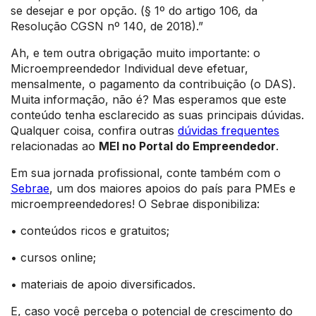
se desejar e por opção. (§ 1º do artigo 106, da
Resolução CGSN nº 140, de 2018).”
Ah, e tem outra obrigação muito importante: o
Microempreendedor Individual deve efetuar,
mensalmente, o pagamento da contribuição (o DAS).
Muita informação, não é? Mas esperamos que este
conteúdo tenha esclarecido as suas principais dúvidas.
Qualquer coisa, confira outras
dúvidas frequentes
relacionadas ao
MEI no Portal do Empreendedor
.
Em sua jornada profissional, conte também com o
Sebrae
, um dos maiores apoios do país para PMEs e
microempreendedores! O Sebrae disponibiliza:
• conteúdos ricos e gratuitos;
• cursos online;
• materiais de apoio diversificados.
E, caso você perceba o potencial de crescimento do