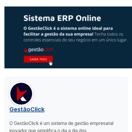
GestãoClick
O GestãoClick é um sistema de gestão empresarial
inovador que simplifica o dia a dia dos