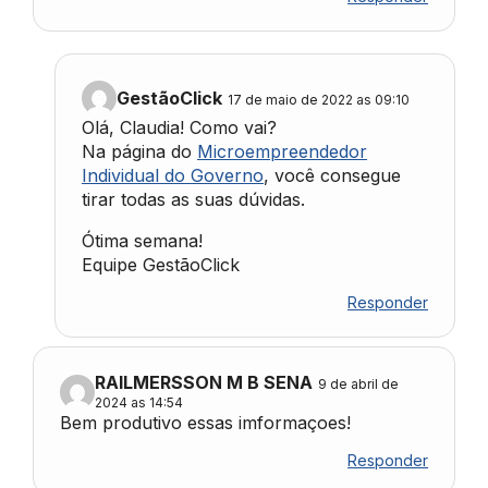
GestãoClick
17 de maio de 2022 as 09:10
Olá, Claudia! Como vai?
Na página do
Microempreendedor
Individual do Governo
, você consegue
tirar todas as suas dúvidas.
Ótima semana!
Equipe GestãoClick
Responder
RAILMERSSON M B SENA
9 de abril de
2024 as 14:54
Bem produtivo essas imformaçoes!
Responder