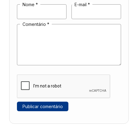
Nome
*
E-mail
*
Comentário
*