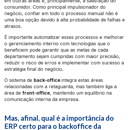
em outras áreas e, principalmente, a satisfação do
consumidor. Como principal impulsionador do
negócio, confiar em todo o processo manual não é
uma boa opção devido à alta probabilidade de falhas e
atrasos.
É importante automatizar esses processos e melhorar
o gerenciamento interno com tecnologias que o
beneficiem pode garantir que as metas de cada
departamento sejam cumpridas com maior precisão,
reduzir o risco de erros e implementar com sucesso a
estratégia final do negócio.
O sistema de
back-office
integra estas áreas
relacionadas com a retaguarda, mas também liga a
área de
front-office
, mantendo um equilíbrio na
comunicação interna da empresa.
Mas, afinal, qual é a importância do
ERP certo para o backoffice da