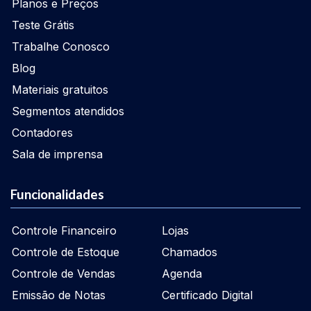
Planos e Preços
Teste Grátis
Trabalhe Conosco
Blog
Materiais gratuitos
Segmentos atendidos
Contadores
Sala de imprensa
Funcionalidades
Controle Financeiro
Lojas
Controle de Estoque
Chamados
Controle de Vendas
Agenda
Emissão de Notas
Certificado Digital