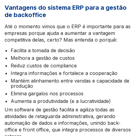
Vantagens do sistema ERP para a gestão
de backoffice
Até o momento vimos que o ERP é importante para as
empresas porque ajuda a aumentar a vantagem
competitiva delas, certo? Mas entenda o porquê:
Facilita a tomada de decisão
Melhora a gestão de custos
Reduz custos de compliance
Integra informações e fortalece a cooperação
Mantém alinhamento entre vendas e capacidade de
produção
Elimina gargalos nos processos
Aumenta a produtividade (e a lucratividade)
Um software de gestão facilita e agiliza todas as
atividades de retaguarda administrativa, gerando
automação de dados e informações, unindo back-
office e front office, que integra processos de diversos