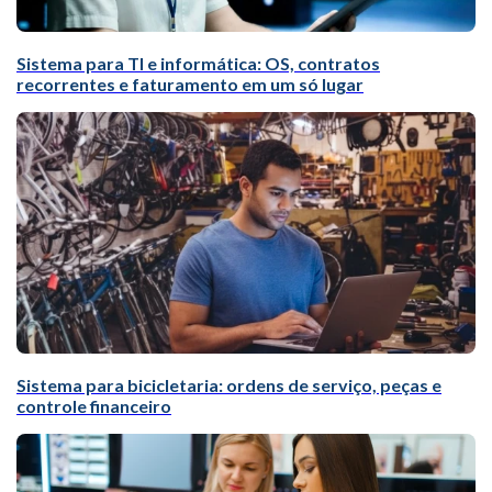
Sistema para TI e informática: OS, contratos
recorrentes e faturamento em um só lugar
Sistema para bicicletaria: ordens de serviço, peças e
controle financeiro