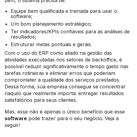
bem, o sistema
precisa de:
Equipe bem qualificada e treinada para usar o
software;
Um bom planejamento estratégico;
Ter indicadores/KPIs confiáveis para as análises de
resultados;
Estruturar metas pontuais e gerais.
Com o uso do ERP como aliado na gestão das
atividades executadas nos setores de backoffice, é
possível reduzir significativamente o tempo gasto nas
tarefas rotineiras e eliminar erros que poderiam
comprometer a qualidade dos serviços prestados.
Dessa forma, sua empresa consegue se concentrar
naquilo que realmente importa: entregar resultados
satisfatórios para seus clientes.
Mas, esse não é apenas o único benefício que esse
software
pode trazer para o seu negócio. Veja a
seguir!