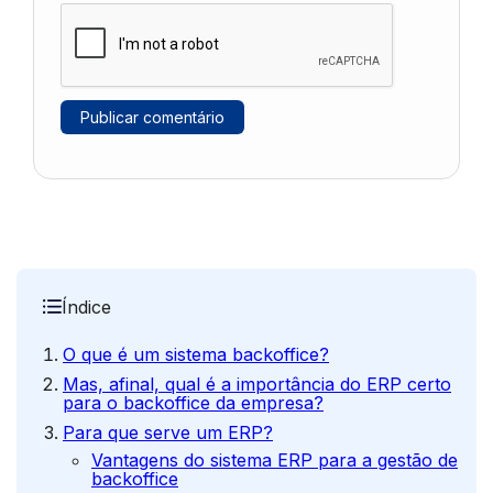
Índice
O que é um sistema backoffice?
Mas, afinal, qual é a importância do ERP certo
para o backoffice da empresa?
Para que serve um ERP?
Vantagens do sistema ERP para a gestão de
backoffice