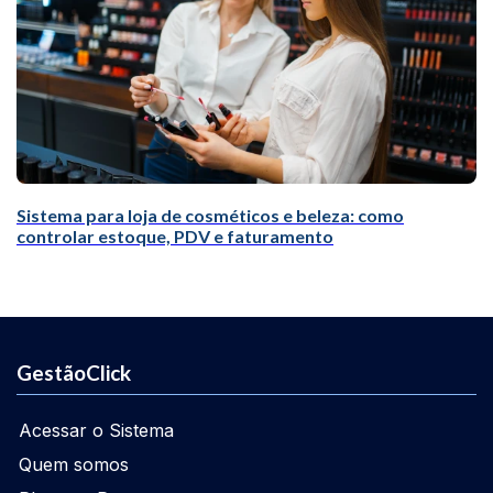
Sistema para loja de cosméticos e beleza: como
controlar estoque, PDV e faturamento
GestãoClick
Acessar o Sistema
Quem somos