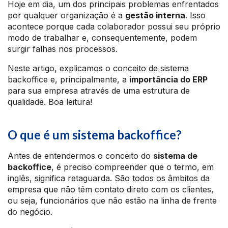
Hoje em dia, um dos principais problemas enfrentados
por qualquer organização é a
gestão interna
. Isso
acontece porque cada colaborador possui seu próprio
modo de trabalhar e, consequentemente, podem
surgir falhas nos processos.
Neste artigo, explicamos o conceito de sistema
backoffice e, principalmente, a
importância do ERP
para sua empresa através de uma estrutura de
qualidade. Boa leitura!
O que é um sistema backoffice?
Antes de entendermos o conceito do
sistema de
backoffice
, é preciso compreender que o termo, em
inglês, significa retaguarda. São todos os âmbitos da
empresa que não têm contato direto com os clientes,
ou seja, funcionários que não estão na linha de frente
do negócio.