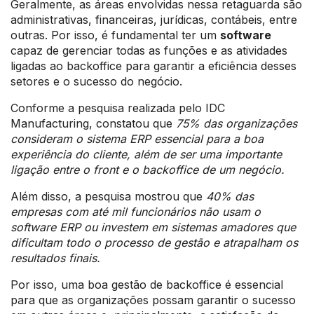
Geralmente, as áreas envolvidas nessa retaguarda são
administrativas, financeiras, jurídicas, contábeis, entre
outras. Por isso, é fundamental ter um
software
capaz de gerenciar todas as funções e as atividades
ligadas ao backoffice para garantir a eficiência desses
setores e o sucesso do negócio.
Conforme a pesquisa realizada pelo IDC
Manufacturing, constatou que
75% das organizações
consideram o sistema ERP essencial para a boa
experiência do cliente, além de ser uma importante
ligação entre o front e o backoffice de um negócio.
Além disso, a pesquisa mostrou que
40% das
empresas com até mil funcionários não usam o
software ERP ou investem em sistemas amadores que
dificultam todo o processo de gestão e atrapalham os
resultados finais.
Por isso, uma boa gestão de backoffice é essencial
para que as organizações possam garantir o sucesso