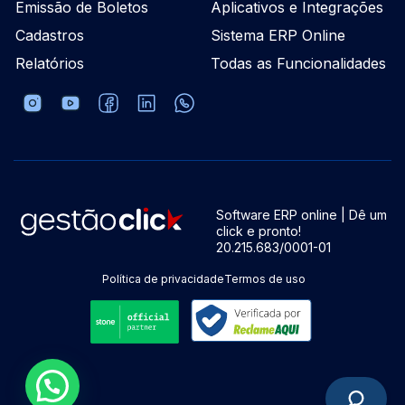
Emissão de Boletos
Aplicativos e Integrações
Cadastros
Sistema ERP Online
Relatórios
Todas as Funcionalidades
Software ERP online | Dê um
click e pronto!
20.215.683/0001-01
Política de privacidade
Termos de uso