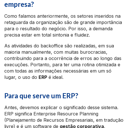
empresa?
Como falamos anteriormente, os setores inseridos na
retaguarda da organização são de grande importância
para o resultado do negócio. Por isso, a demanda
precisa estar em total sintonia e fluidez.
As atividades do backoffice são realizadas, em sua
maioria manualmente, com muitas burocracias,
contribuindo para a ocorrência de erros ao longo das
execuções. Portanto, para ter uma rotina otimizada e
com todas as informações necessárias em um só
lugar, o uso do
ERP
é ideal.
Para que serve um ERP?
Antes, devemos explicar o significado desse sistema.
ERP significa Enterprise Resource Planning
(Planejamento de Recursos Empresariais, em tradução
livre) e é um software de
gestão corporativa
.