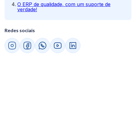
O ERP de qualidade, com um suporte de
verdade!
Redes sociais