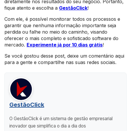
diretamente nos resultados do seu negócio. Portanto,
fique atento e escolha a
GestãoClick
!
Com ele, é possível monitorar todos os processos e
garantir que nenhuma informação importante seja
perdida ou falhe no meio do caminho, visando
oferecer o mais completo e sofisticado software do
mercado.
Experimente já por 10 dias grátis
!
Se você gostou desse post, deixe um comentário aqui
para a gente e compartilhe nas suas redes sociais.
GestãoClick
O GestãoClick é um sistema de gestão empresarial
inovador que simplifica o dia a dia dos