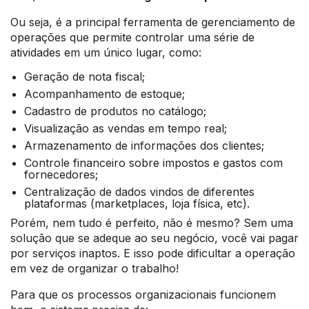
Ou seja, é a principal ferramenta de gerenciamento de
operações que permite controlar uma série de
atividades em um único lugar, como:
Geração de nota fiscal;
Acompanhamento de estoque;
Cadastro de produtos no catálogo;
Visualização as vendas em tempo real;
Armazenamento de informações dos clientes;
Controle financeiro sobre impostos e gastos com
fornecedores;
Centralização de dados vindos de diferentes
plataformas (marketplaces, loja física, etc).
Porém, nem tudo é perfeito, não é mesmo? Sem uma
solução que se adeque ao seu negócio, você vai pagar
por serviços inaptos. E isso pode dificultar a operação
em vez de organizar o trabalho!
Para que os processos organizacionais funcionem