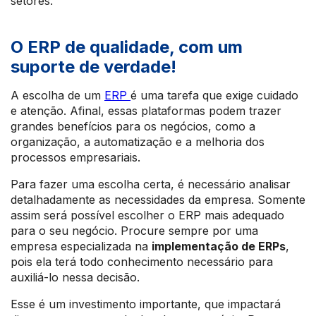
setores.
O ERP de qualidade, com um
suporte de verdade!
A escolha de um
ERP
é uma tarefa que exige cuidado
e atenção. Afinal, essas plataformas podem trazer
grandes benefícios para os negócios, como a
organização, a automatização e a melhoria dos
processos empresariais.
Para fazer uma escolha certa, é necessário analisar
detalhadamente as necessidades da empresa. Somente
assim será possível escolher o ERP mais adequado
para o seu negócio. Procure sempre por uma
empresa especializada na
implementação de ERPs
,
pois ela terá todo conhecimento necessário para
auxiliá-lo nessa decisão.
Esse é um investimento importante, que impactará