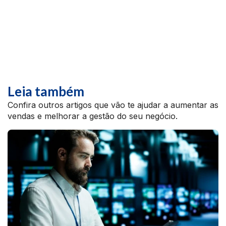
Leia também
Confira outros artigos que vão te ajudar a aumentar as
vendas e melhorar a gestão do seu negócio.