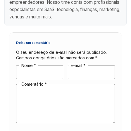
empreendedores. Nosso time conta com profissionais
especialistas em SaaS, tecnologia, finanças, marketing,
vendas e muito mais.
Deixe um comentário
O seu endereço de e-mail não será publicado.
Campos obrigatórios são marcados com
*
Nome
*
E-mail
*
Comentário
*