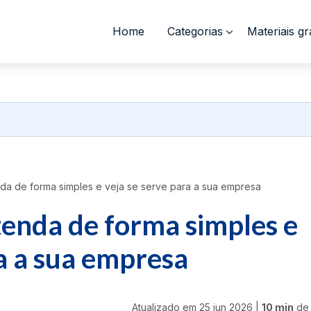
Home
Categorias
Materiais gr
a de forma simples e veja se serve para a sua empresa
enda de forma simples e
ra a sua empresa
Atualizado em
25 jun 2026
|
10 min
de 