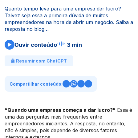
Quanto tempo leva para uma empresa dar lucro?
Talvez seja essa a primeira dúvida de muitos
empreendedores na hora de abrir um negócio. Saiba a
resposta no blog…
Ouvir conteúdo
3 min
🤖 Resumir com ChatGPT
Compartilhar conteúdo:
“Quando uma empresa começa a dar lucro?”
Essa é
uma das perguntas mais frequentes entre
empreendedores iniciantes. A resposta, no entanto,
não é simples, pois depende de diversos fatores
internos e externos.