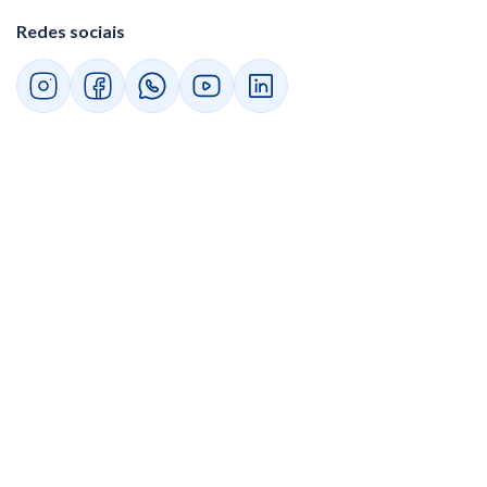
Redes sociais