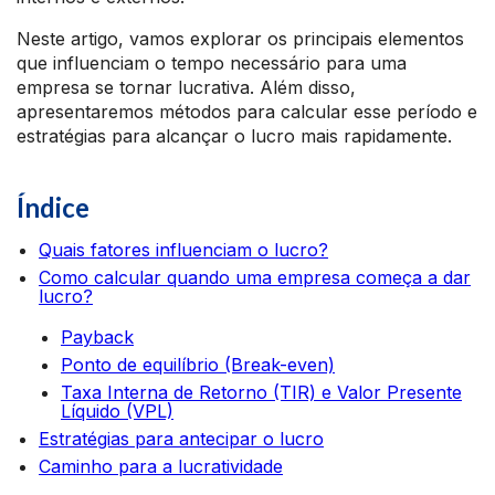
Neste artigo, vamos explorar os principais elementos
que influenciam o tempo necessário para uma
empresa se tornar lucrativa. Além disso,
apresentaremos métodos para calcular esse período e
estratégias para alcançar o lucro mais rapidamente.
Índice
Quais fatores influenciam o lucro?
Como calcular quando uma empresa começa a dar
lucro?
Payback
Ponto de equilíbrio (Break-even)
Taxa Interna de Retorno (TIR) e Valor Presente
Líquido (VPL)
Estratégias para antecipar o lucro
Caminho para a lucratividade