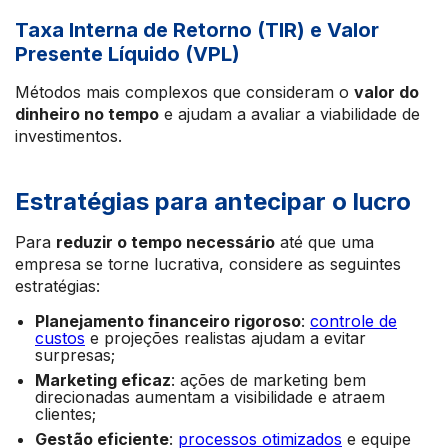
Taxa Interna de Retorno (TIR) e Valor
Presente Líquido (VPL)
Métodos mais complexos que consideram o
valor do
dinheiro no tempo
e ajudam a avaliar a viabilidade de
investimentos.
Estratégias para antecipar o lucro
Para
reduzir o tempo necessário
até que uma
empresa se torne lucrativa, considere as seguintes
estratégias:
Planejamento financeiro rigoroso
:
controle de
custos
e projeções realistas ajudam a evitar
surpresas;
Marketing eficaz
: ações de marketing bem
direcionadas aumentam a visibilidade e atraem
clientes;
Gestão eficiente
:
processos otimizados
e equipe