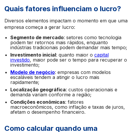
Quais fatores influenciam o lucro?
Diversos elementos impactam o momento em que uma
empresa começa a gerar lucro:
Segmento de mercado
: setores como tecnologia
podem ter retornos mais rápidos, enquanto
indústrias tradicionais podem demandar mais tempo;
Investimento inicial
: quanto maior o
capital
investido
, maior pode ser o tempo para recuperar o
investimento;
Modelo de negócio
: empresas com modelos
escaláveis tendem a atingir o lucro mais
rapidamente;
Localização geográfica
: custos operacionais e
demanda variam conforme a região;
Condições econômicas
: fatores
macroeconômicos, como inflação e taxas de juros,
afetam o desempenho financeiro.
Como calcular quando uma