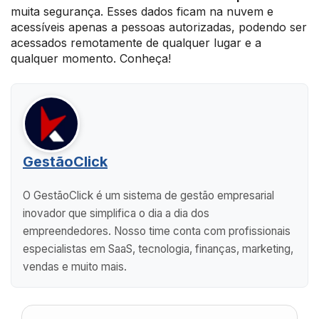
muita segurança. Esses dados ficam na nuvem e
acessíveis apenas a pessoas autorizadas, podendo ser
acessados remotamente de qualquer lugar e a
qualquer momento. Conheça!
GestãoClick
O GestãoClick é um sistema de gestão empresarial
inovador que simplifica o dia a dia dos
empreendedores. Nosso time conta com profissionais
especialistas em SaaS, tecnologia, finanças, marketing,
vendas e muito mais.