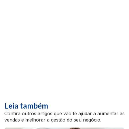
Leia também
Confira outros artigos que vão te ajudar a aumentar as
vendas e melhorar a gestão do seu negócio.