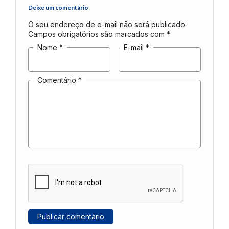
Deixe um comentário
O seu endereço de e-mail não será publicado.
Campos obrigatórios são marcados com
*
Nome
*
E-mail
*
Comentário
*