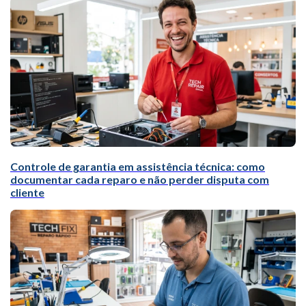
Controle de garantia em assistência técnica: como
documentar cada reparo e não perder disputa com
cliente