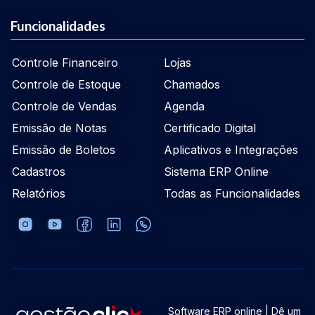
Funcionalidades
Controle Financeiro
Lojas
Controle de Estoque
Chamados
Controle de Vendas
Agenda
Emissão de Notas
Certificado Digital
Emissão de Boletos
Aplicativos e Integrações
Cadastros
Sistema ERP Online
Relatórios
Todas as Funcionalidades
Software ERP online | Dê um