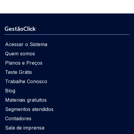
GestãoClick
Acessar o Sistema
Quem somos
Planos e Preços
Teste Grátis
Trabalhe Conosco
Blog
Materiais gratuitos
Segmentos atendidos
Contadores
Sala de imprensa