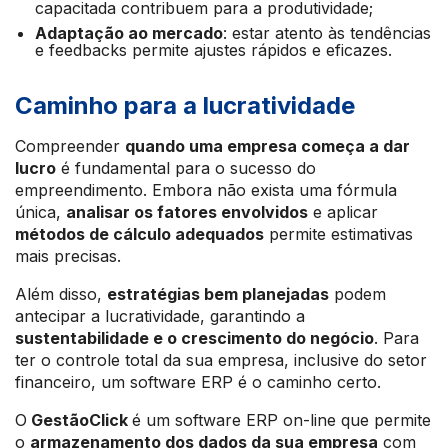
capacitada contribuem para a produtividade;
Adaptação ao mercado
: estar atento às tendências
e feedbacks permite ajustes rápidos e eficazes.
Caminho para a lucratividade
Compreender
quando uma empresa começa a dar
lucro
é fundamental para o sucesso do
empreendimento. Embora não exista uma fórmula
única,
analisar os fatores envolvidos
e aplicar
métodos de cálculo adequados
permite estimativas
mais precisas.
Além disso,
estratégias bem planejadas
podem
antecipar a lucratividade, garantindo a
sustentabilidade e o crescimento do negócio
. Para
ter o controle total da sua empresa, inclusive do setor
financeiro, um software ERP é o caminho certo.
O
GestãoClick
é um software ERP on-line que permite
o
armazenamento dos dados da sua empresa
com