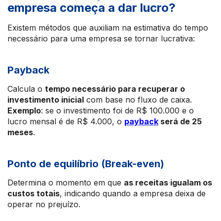
empresa começa a dar lucro?
Existem métodos que auxiliam na estimativa do tempo
necessário para uma empresa se tornar lucrativa:
Payback
Calcula o
tempo necessário para recuperar o
investimento inicial
com base no fluxo de caixa.
Exemplo
: se o investimento foi de R$ 100.000 e o
lucro mensal é de R$ 4.000, o
payback
será de 25
meses
.
Ponto de equilíbrio (Break-even)
Determina o momento em que
as receitas igualam os
custos totais
, indicando quando a empresa deixa de
operar no prejuízo.