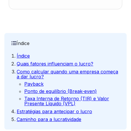
Índice
Índice
Quais fatores influenciam o lucro?
Como calcular quando uma empresa começa
a dar lucro?
Payback
Ponto de equilíbrio (Break-even)
Taxa Interna de Retorno (TIR) e Valor
Presente Líquido (VPL)
Estratégias para antecipar o lucro
Caminho para a lucratividade