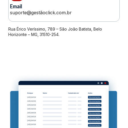
Email
suporte@gestãoclick.com.br
Rua Érico Veríssimo, 789 – São João Batista, Belo
Horizonte – MG, 31510-254.