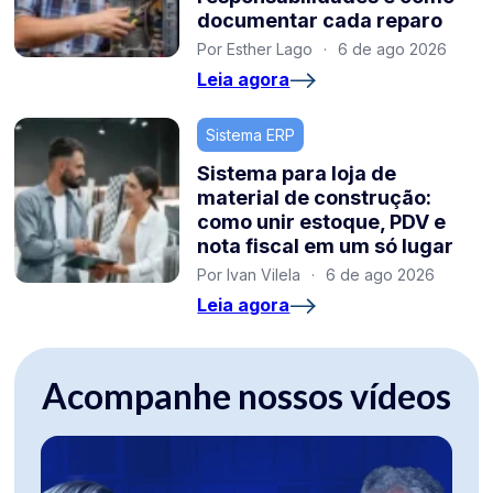
documentar cada reparo
Por Esther Lago
·
6 de ago 2026
Leia agora
Sistema ERP
Sistema para loja de
material de construção:
como unir estoque, PDV e
nota fiscal em um só lugar
Por Ivan Vilela
·
6 de ago 2026
Leia agora
Acompanhe nossos vídeos