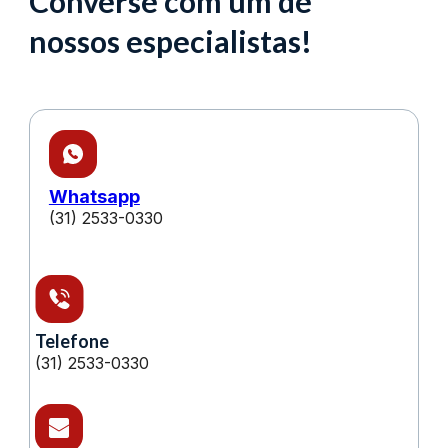
Converse com um de
nossos especialistas!
Whatsapp
(31) 2533-0330
Telefone
(31) 2533-0330