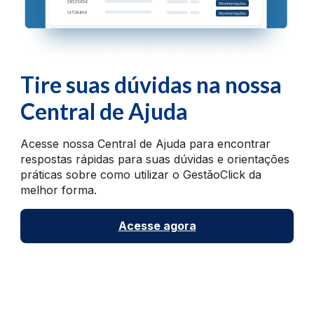
Tire suas dúvidas na nossa
Central de Ajuda
Acesse nossa Central de Ajuda para encontrar
respostas rápidas para suas dúvidas e orientações
práticas sobre como utilizar o GestãoClick da
melhor forma.
Acesse agora