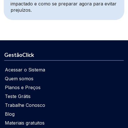
impactado e como se preparar agora para evitar
prejuízos.
GestãoClick
Acessar o Sistema
Quem somos
Planos e Preços
Teste Grátis
Trabalhe Conosco
Blog
Materiais gratuitos