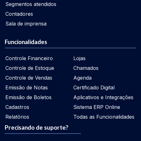
Segmentos atendidos
Contadores
Sala de imprensa
Funcionalidades
Controle Financeiro
Lojas
Controle de Estoque
Chamados
Controle de Vendas
Agenda
Emissão de Notas
Certificado Digital
Emissão de Boletos
Aplicativos e Integrações
Cadastros
Sistema ERP Online
Relatórios
Todas as Funcionalidades
Precisando de suporte?