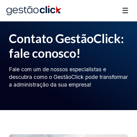
☰
Contato GestãoClick:
fale conosco!
Fale com um de nossos especialistas e
descubra como o GestãoClick pode transformar
a administração da sua empresa!