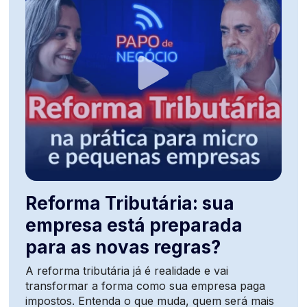
Reforma Tributária: sua
empresa está preparada
para as novas regras?
A reforma tributária já é realidade e vai
transformar a forma como sua empresa paga
impostos. Entenda o que muda, quem será mais