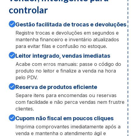
controlar
Gestão facilitada de trocas e devoluções
Registre trocas e devoluções em segundos e
mantenha financeiro e inventário atualizados
para evitar filas e confusão no estoque.
Leitor integrado, vendas imediatas
Acabe com erros manuais: passe o código do
produto no leitor e finalize a venda na hora
pelo PDV.
Reserva de produtos eficiente
Separe itens para encomendas ou reservas
com facilidade e não perca vendas nem frustre
clientes.
Cupom não fiscal em poucos cliques
Imprima comprovantes imediatamente após a
venda e mantenha o atendimento ágil e