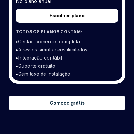
No plano anual
Escolher plano
TODOS OS PLANOS CONTAM:
•
Gestão comercial completa
•
Acessos simultâneos ilimitados
•
Integração contábil
•
Suporte gratuito
•
Sem taxa de instalação
Comece grátis