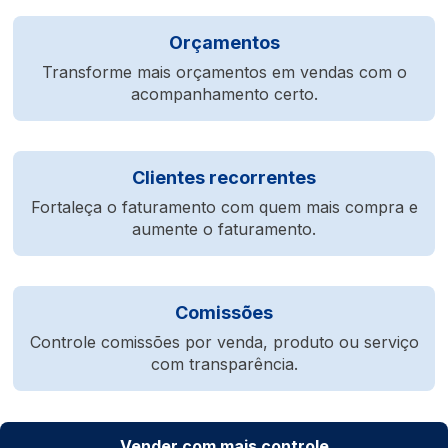
Orçamentos
Transforme mais orçamentos em vendas com o
acompanhamento certo.
Clientes recorrentes
Fortaleça o faturamento com quem mais compra e
aumente o faturamento.
Comissões
Controle comissões por venda, produto ou serviço
com transparência.
Vender com mais controle