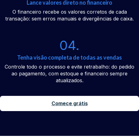
Lance valores direto no financeiro
O financeiro recebe os valores corretos de cada
transação: sem erros manuais e divergências de caixa.
04.
Tenha visão completa de todas as vendas
Controle todo o processo e evite retrabalho: do pedido
ao pagamento, com estoque e financeiro sempre
atualizados.
Comece grátis