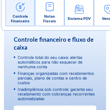
Controle
Notas
Sistema PDV
Ven
Financeiro
Fiscais
Controle financeiro e fluxo de
caixa
Controle total do seu caixa: alertas
automáticos para não esquecer de
nenhuma conta
Finanças organizadas com recebimentos
parciais, plano de contas e centro de
custos
Inadimplência sob controle: garanta seu
recebimento com cobranças recorrentes
automatizadas