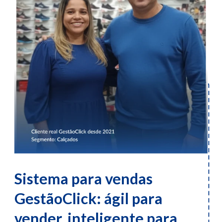
Sistema para vendas
GestãoClick: ágil para
vender, inteligente para