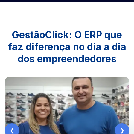
GestãoClick: O ERP que
faz diferença no dia a dia
dos empreendedores