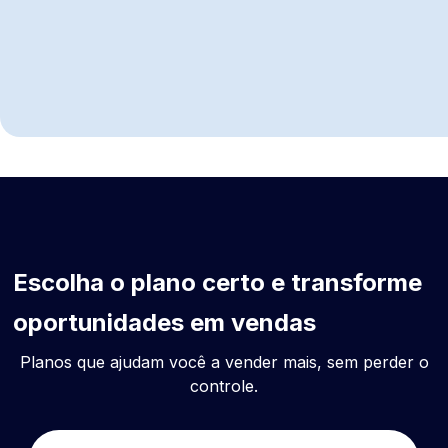
Escolha o plano certo e transforme
oportunidades em vendas
Planos que ajudam você a vender mais, sem perder o
controle.