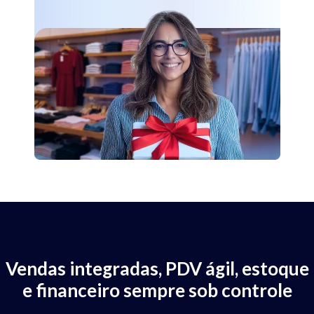
Vendas integradas, PDV ágil, estoque
e financeiro sempre sob controle