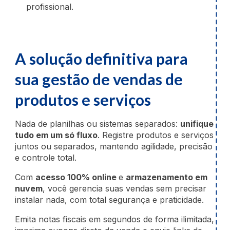
profissional.
A solução definitiva para
sua gestão de vendas de
produtos e serviços
Nada de planilhas ou sistemas separados:
unifique
tudo em um só fluxo
. Registre produtos e serviços
juntos ou separados, mantendo agilidade, precisão
e controle total.
Com
acesso 100% online
e
armazenamento em
nuvem
, você gerencia suas vendas sem precisar
instalar nada, com total segurança e praticidade.
Emita notas fiscais em segundos de forma ilimitada,