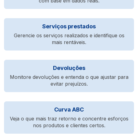
com base em dados reais.
Serviços prestados
Gerencie os serviços realizados e identifique os
mais rentáveis.
Devoluções
Monitore devoluções e entenda o que ajustar para
evitar prejuízos.
Curva ABC
Veja o que mais traz retorno e concentre esforços
nos produtos e clientes certos.