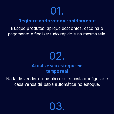
01.
Registre cada venda rapidamente
Busque produtos, aplique descontos, escolha o
pagamento e finalize: tudo rápido e na mesma tela.
02.
Atualize seu estoque em
tempo real
Nada de vender o que não existe: basta configurar e
cada venda dá baixa automática no estoque.
03.