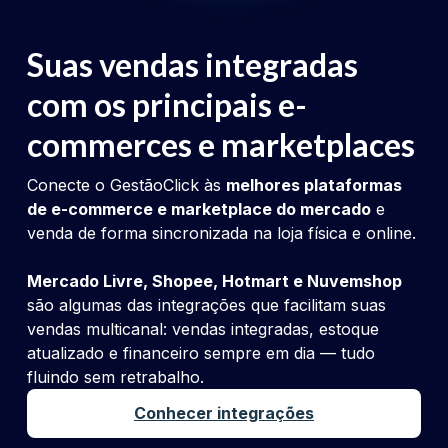
Suas vendas integradas
com os principais e-
commerces e marketplaces
Conecte o GestãoClick às
melhores plataformas
de e-commerce e marketplace do mercado
e
venda de forma sincronizada na loja física e online.
Mercado Livre, Shopee, Hotmart e Nuvemshop
são algumas das integrações que facilitam suas
vendas multicanal: vendas integradas, estoque
atualizado e financeiro sempre em dia — tudo
fluindo sem retrabalho.
Conhecer integrações