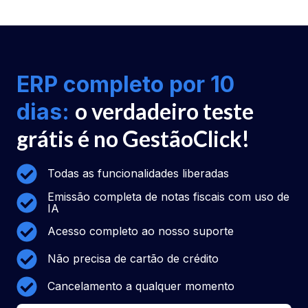
ERP completo por 10
o verdadeiro teste
dias:
grátis é no GestãoClick!
Todas as funcionalidades liberadas
Emissão completa de notas fiscais com uso de
IA
Acesso completo ao nosso suporte
Não precisa de cartão de crédito
Cancelamento a qualquer momento