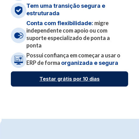
Tem uma transição segura e
estruturada
migre
Conta com flexibilidade:
independente com apoio ou com
suporte especializado de ponta a
ponta
Possui confiança em começar a usar o
ERP de forma
organizada e segura
Testar grátis por 10 dias