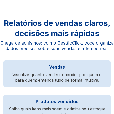
Relatórios de vendas claros,
decisões mais rápidas
Chega de achismos: com o GestãoClick, você organiza
dados precisos sobre suas vendas em tempo real.
Vendas
Visualize quanto vendeu, quando, por quem e
para quem: entenda tudo de forma intuitiva.
Produtos vendidos
Saiba quais itens mais saem e otimize seu estoque