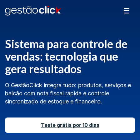
☰
Sistema para controle de
vendas: tecnologia que
gera resultados
O GestãoClick integra tudo: produtos, serviços e
balcão com nota fiscal rápida e controle
sincronizado de estoque e financeiro.
Teste grátis por 10 dias