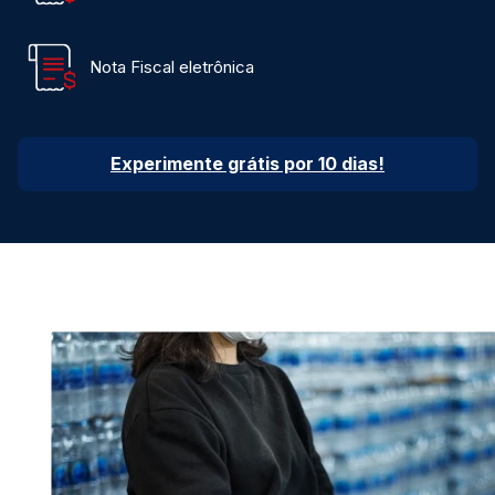
Nota Fiscal eletrônica
Experimente grátis por 10 dias!