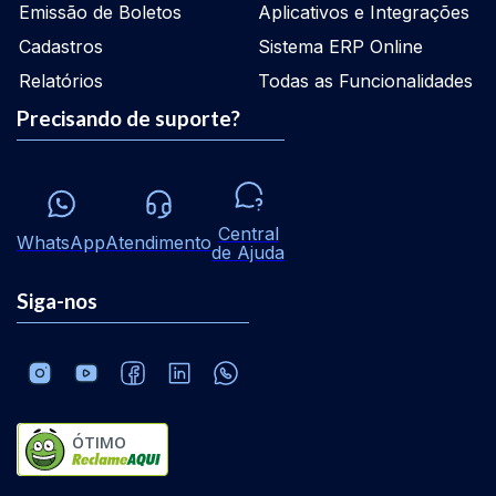
Emissão de Boletos
Aplicativos e Integrações
Cadastros
Sistema ERP Online
Relatórios
Todas as Funcionalidades
Precisando de suporte?
Central
WhatsApp
Atendimento
de Ajuda
Siga-nos
ÓTIMO