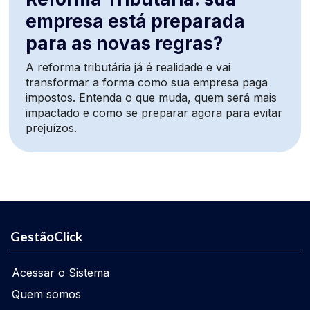
empresa está preparada
para as novas regras?
A reforma tributária já é realidade e vai
transformar a forma como sua empresa paga
impostos. Entenda o que muda, quem será mais
impactado e como se preparar agora para evitar
prejuízos.
GestãoClick
Acessar o Sistema
Quem somos