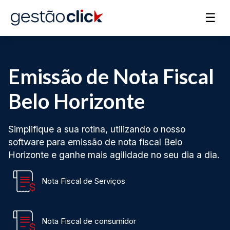
☰
Emissão de Nota Fiscal
Belo Horizonte
Simplifique a sua rotina, utilizando o nosso
software para emissão de nota fiscal Belo
Horizonte e ganhe mais agilidade no seu dia a dia.
Nota Fiscal de Serviços
Nota Fiscal de consumidor