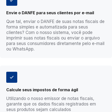
Envie o DANFE para seus
clientes por e-mail
Que tal, enviar o DANFE de suas notas fiscais de
forma simples e automatizada para seus
clientes? Com o nosso sistema, você pode
imprimir suas notas fiscais ou enviar o arquivo
para seus consumidores diretamente pelo e-mail
ou WhatsApp.
Calcule seus impostos de forma ágil
Utilizando o nosso emissor de notas fiscais,
garante que os dados fiscais registrados em
seus produtos sejam calculados