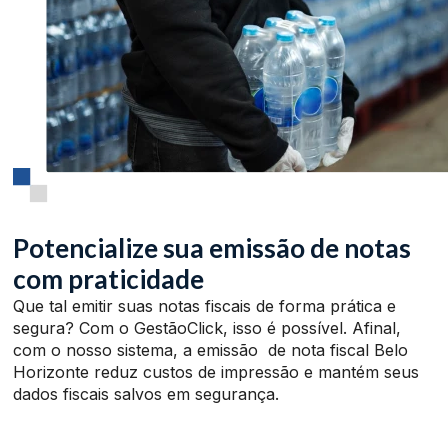
Potencialize sua emissão de notas
com praticidade
Que tal emitir suas notas fiscais de forma prática e
segura? Com o GestãoClick, isso é possível. Afinal,
com o nosso sistema, a emissão de nota fiscal Belo
Horizonte reduz custos de impressão e mantém seus
dados fiscais salvos em segurança.