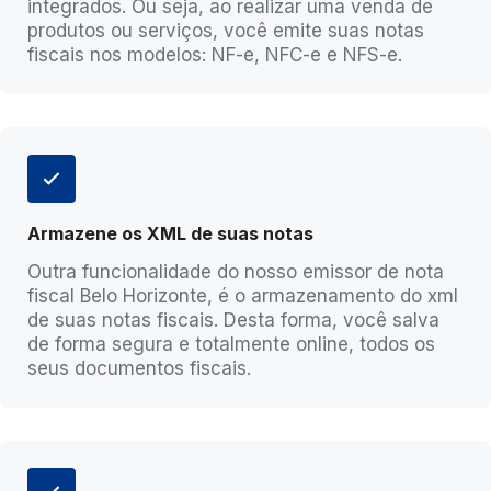
integrados. Ou seja, ao realizar uma venda de
produtos ou serviços, você emite suas notas
fiscais nos modelos: NF-e, NFC-e e NFS-e.
Armazene os XML de suas notas
Outra funcionalidade do nosso emissor de nota
fiscal Belo Horizonte, é o armazenamento do xml
de suas notas fiscais. Desta forma, você salva
de forma segura e totalmente online, todos os
seus documentos fiscais.