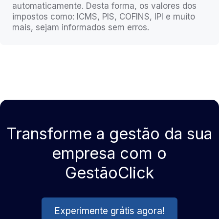
automaticamente. Desta forma, os valores dos
impostos como: ICMS, PIS, COFINS, IPI e muito
mais, sejam informados sem erros.
Transforme a gestão da sua
empresa com o
GestãoClick
Experimente grátis agora!