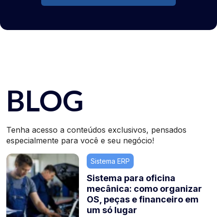
BLOG
Tenha acesso a conteúdos exclusivos, pensados
especialmente para você e seu negócio!
Sistema ERP
Sistema para oficina
mecânica: como organizar
OS, peças e financeiro em
um só lugar