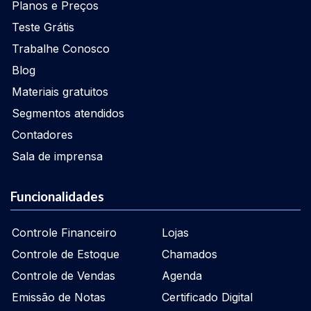
Planos e Preços
Teste Grátis
Trabalhe Conosco
Blog
Materiais gratuitos
Segmentos atendidos
Contadores
Sala de imprensa
Funcionalidades
Controle Financeiro
Lojas
Controle de Estoque
Chamados
Controle de Vendas
Agenda
Emissão de Notas
Certificado Digital