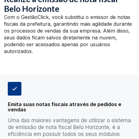
Belo Horizonte
Com o GestãoClick, você substitui o emissor de notas
fiscais da prefeitura, garantindo mais agilidade durante
os processos de vendas da sua empresa. Além disso,
seus dados ficam salvos diretamente na nuvem,
podendo ser acessados apenas por usuários
autorizados.
Emita suas notas fiscais através de pedidos e
vendas
Uma das maiores vantagens de utilizar o sistema
de emissão de nota fiscal Belo Horizonte, é a
eficiência em possuir todos os seus módulos