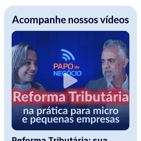
Acompanhe nossos vídeos
Reforma Tributária: sua