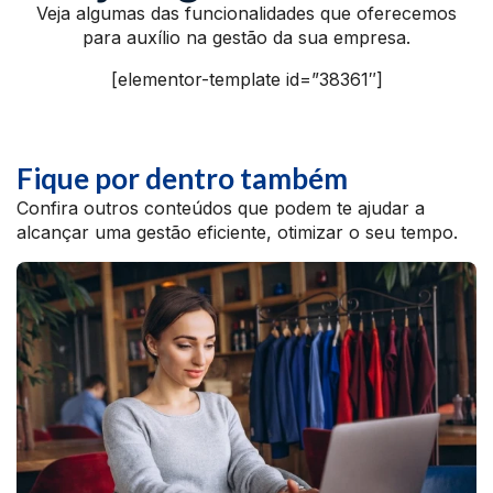
Veja algumas das funcionalidades que oferecemos
para auxílio na gestão da sua empresa.
[elementor-template id=”38361″]
Fique por dentro também
Confira outros conteúdos que podem te ajudar a
alcançar uma gestão eficiente, otimizar o seu tempo.