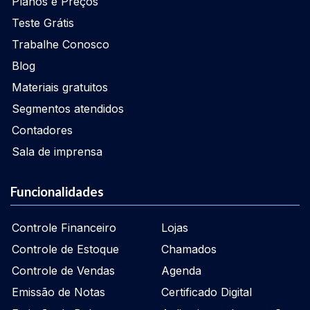
Planos e Preços
Teste Grátis
Trabalhe Conosco
Blog
Materiais gratuitos
Segmentos atendidos
Contadores
Sala de imprensa
Funcionalidades
Controle Financeiro
Lojas
Controle de Estoque
Chamados
Controle de Vendas
Agenda
Emissão de Notas
Certificado Digital