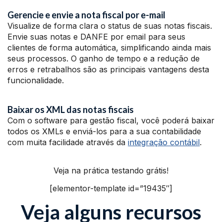
Gerencie e envie a nota fiscal por e-mail
Visualize de forma clara o status de suas notas fiscais.
Envie suas notas e DANFE por email para seus
clientes de forma automática, simplificando ainda mais
seus processos. O ganho de tempo e a redução de
erros e retrabalhos são as principais vantagens desta
funcionalidade.
Baixar os XML das notas fiscais
Com o software para gestão fiscal, você poderá baixar
todos os XMLs e enviá-los para a sua contabilidade
com muita facilidade através da
integração contábil
.
Veja na prática testando grátis!
[elementor-template id=”19435″]
Veja alguns recursos