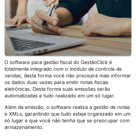
O software para gestão fiscal do GestãoClick é
totalmente integrado com o módulo de controle de
vendas, desta forma você não precisará mais informar
os dados duas vezes para emitir notas fiscais
eletrônicas. Desta forma suas emissões serão
automatizadas e tudo realizado em um só lugar.
Além da emissão, o software realiza a gestão de notas
e XMLs, garantindo que tudo esteja organizado em um
só lugar e que você não tenha que se preocupar com
armazenamento.