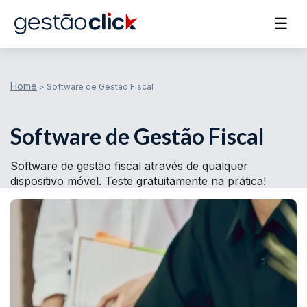
☰
Home
>
Software de Gestão Fiscal
Software de Gestão Fiscal
Software de gestão fiscal através de qualquer
dispositivo móvel. Teste gratuitamente na prática!