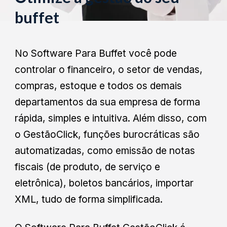
buffet
No Software Para Buffet você pode
controlar o financeiro, o setor de vendas,
compras, estoque e todos os demais
departamentos da sua empresa de forma
rápida, simples e intuitiva. Além disso, com
o GestãoClick, funções burocráticas são
automatizadas, como emissão de notas
fiscais (de produto, de serviço e
eletrônica), boletos bancários, importar
XML, tudo de forma simplificada.