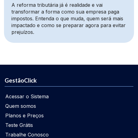
A reforma tributária já é realidade e vai
transformar a forma como sua empresa paga
impostos. Entenda o que muda, quem será mais
impactado e como se preparar agora para evitar
prejuízos.
GestãoClick
Acessar o Sistema
Quem somos
Planos e Preços
Teste Grátis
Trabalhe Conosco