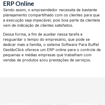
ERP Online
Sendo assim, o empreendedor necessita de bastante
planejamento compartilhado com os clientes para que
a execução seja impecável, pois boa parte da clientela
vem de indicação de clientes satisfeitos.
Dessa forma, a fim de auxiliar nessa tarefa e
resguardar o tempo do empresário, que pode se
dedicar mais a família, o sistema Software Para Buffet
GestãoClick oferece um ERP online para o controle de
pequenas e médias empresas que trabalham com
vendas de produtos e/ou prestações de serviços.