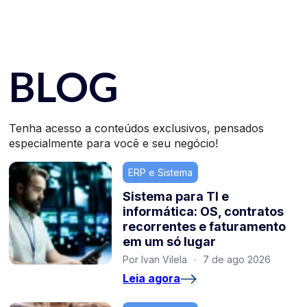
BLOG
Tenha acesso a conteúdos exclusivos, pensados
especialmente para você e seu negócio!
ERP e Sistema
Sistema para TI e
informática: OS, contratos
recorrentes e faturamento
em um só lugar
Por Ivan Vilela
·
7 de ago 2026
Leia agora