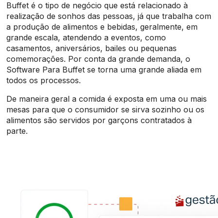
Buffet é o tipo de negócio que está relacionado à
realização de sonhos das pessoas, já que trabalha com
a produção de alimentos e bebidas, geralmente, em
grande escala, atendendo a eventos, como
casamentos, aniversários, bailes ou pequenas
comemorações. Por conta da grande demanda, o
Software Para Buffet se torna uma grande aliada em
todos os processos.
De maneira geral a comida é exposta em uma ou mais
mesas para que o consumidor se sirva sozinho ou os
alimentos são servidos por garçons contratados à
parte.