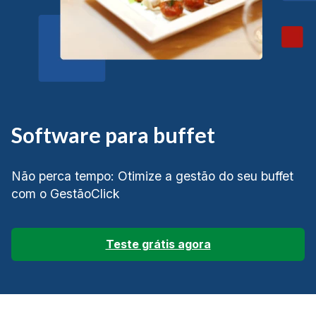
Software para buffet
Não perca tempo: Otimize a gestão do seu buffet
com o GestãoClick
Teste grátis agora