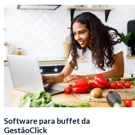
Software para buffet da
GestãoClick