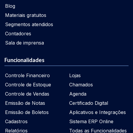
Blog
Materiais gratuitos
Segmentos atendidos
Contadores
Sala de imprensa
Funcionalidades
Controle Financeiro
Lojas
Controle de Estoque
Chamados
Controle de Vendas
Agenda
Emissão de Notas
Certificado Digital
Emissão de Boletos
Aplicativos e Integrações
Cadastros
Sistema ERP Online
Relatórios
Todas as Funcionalidades