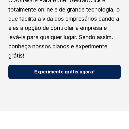
O Software Para Buffet GestãoClick é
totalmente online e de grande tecnologia, o
que facilita a vida dos empresários dando a
eles a opção de controlar a empresa e
levá-la para qualquer lugar. Sendo assim,
conheça nossos planos e experimente
grátis!
Experimente grátis agora!