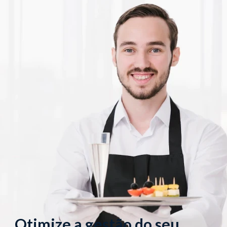
Otimize a gestão do seu