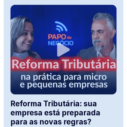
Reforma Tributária: sua
empresa está preparada
para as novas regras?