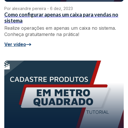
Por alexandre pereira -
6 dez, 2023
Como configurar apenas um caixa para vendas no
sistema
Realize operações em apenas um caixa no sistema.
Conheça gratuitamente na prática!
Ver vídeo