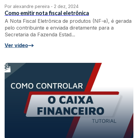
Por alexandre pereira -
2 dez, 2024
Como emitir nota fiscal eletrônica
A Nota Fiscal Eletrônica de produtos (NF-e), é gerada
pelo contribuinte e enviada diretamente para a
Secretaria da Fazenda Estad...
Ver vídeo