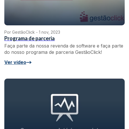
Por GestãoClick -
1 nov, 2023
Programa de parceria
Faça parte da nossa revenda de software e faça parte
do nosso programa de parceria GestãoClick!
Ver vídeo