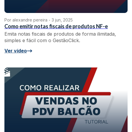
Por alexandre pereira -
3 jun, 2025
Como emitir notas fiscais de produtos NF-e
Emita notas fiscais de produtos de forma ilimitada,
simples e fácil com o GestãoClick.
Ver vídeo