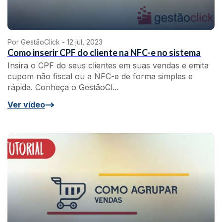
Por GestãoClick -
12 jul, 2023
Como inserir CPF do cliente na NFC-e no sistema
Insira o CPF do seus clientes em suas vendas e emita
cupom não fiscal ou a NFC-e de forma simples e
rápida. Conheça o GestãoCl...
Ver vídeo