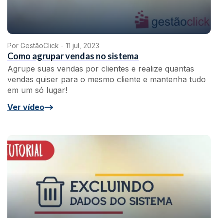
Por GestãoClick -
11 jul, 2023
Como agrupar vendas no sistema
Agrupe suas vendas por clientes e realize quantas
vendas quiser para o mesmo cliente e mantenha tudo
em um só lugar!
Ver vídeo