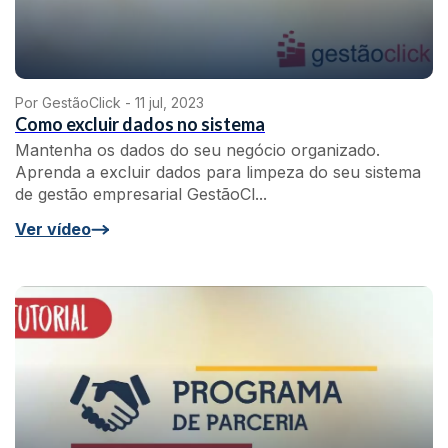
Por GestãoClick -
11 jul, 2023
Como excluir dados no sistema
Mantenha os dados do seu negócio organizado.
Aprenda a excluir dados para limpeza do seu sistema
de gestão empresarial GestãoCl...
Ver vídeo