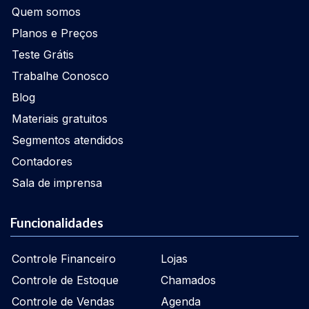
Quem somos
Planos e Preços
Teste Grátis
Trabalhe Conosco
Blog
Materiais gratuitos
Segmentos atendidos
Contadores
Sala de imprensa
Funcionalidades
Controle Financeiro
Lojas
Controle de Estoque
Chamados
Controle de Vendas
Agenda