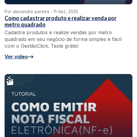
Por alexandre pereira -
11 dez, 2025
Como cadastrar produto e realizar venda por
metro quadrado
Cadastre produtos e realize vendas por metro
quadrado em seu negócio de forma simples e fácil
com o GestãoClick. Teste grátis!
Ver vídeo