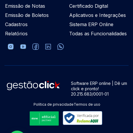
Emissão de Notas
Certificado Digital
Emissão de Boletos
Aplicativos e Integrações
Cadastros
Sistema ERP Online
Relatórios
Todas as Funcionalidades
Software ERP online | Dê um
click e pronto!
20.215.683/0001-01
Política de privacidade
Termos de uso