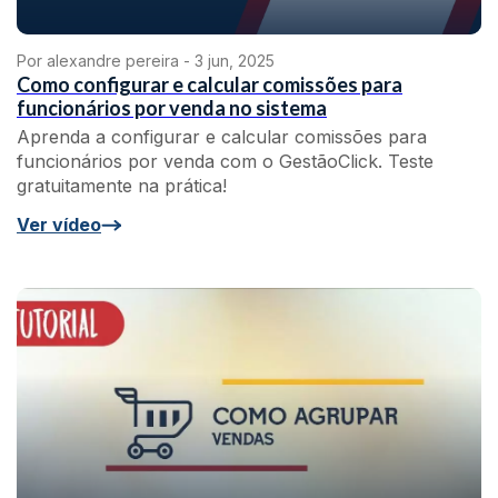
Por alexandre pereira -
3 jun, 2025
Como configurar e calcular comissões para
funcionários por venda no sistema
Aprenda a configurar e calcular comissões para
funcionários por venda com o GestãoClick. Teste
gratuitamente na prática!
Ver vídeo