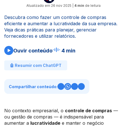
Atualizado em
26 nov 2025
|
4 min
de leitura
Descubra como fazer um controle de compras
eficiente e aumentar a lucratividade da sua empresa.
Veja dicas práticas para planejar, gerenciar
fornecedores e utilizar relatórios.
Ouvir conteúdo
4 min
🤖 Resumir com ChatGPT
Compartilhar conteúdo:
No contexto empresarial, o
controle de compras
—
ou gestão de compras — é indispensável para
aumentar a
lucratividade
e manter o negócio