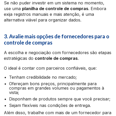
Se não puder investir em um sistema no momento,
use uma
planilha de controle de compras
. Embora
exija registros manuais e mais atenção, é uma
alternativa viável para organizar dados.
3. Avalie mais opções de fornecedores para o
controle de compras
A escolha e negociação com fornecedores são etapas
estratégicas do
controle de compras
.
O ideal é contar com parceiros confiáveis, que:
Tenham credibilidade no mercado;
Ofereçam bons preços, principalmente para
compras em grandes volumes ou pagamentos à
vista;
Disponham de produtos sempre que você precisar;
Sejam flexíveis nas condições de entrega.
Além disso, trabalhe com mais de um fornecedor para