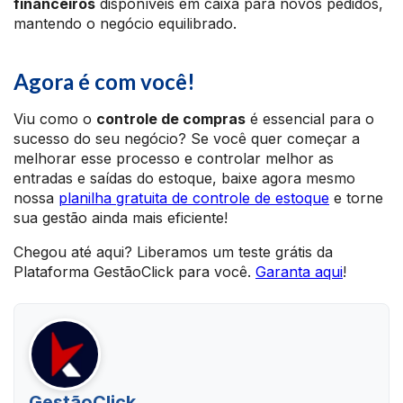
financeiros
disponíveis em caixa para novos pedidos,
mantendo o negócio equilibrado.
Agora é com você!
Viu como o
controle de compras
é essencial para o
sucesso do seu negócio? Se você quer começar a
melhorar esse processo e controlar melhor as
entradas e saídas do estoque, baixe agora mesmo
nossa
planilha gratuita de controle de estoque
e torne
sua gestão ainda mais eficiente!
Chegou até aqui? Liberamos um teste grátis da
Plataforma GestãoClick para você.
Garanta aqui
!
GestãoClick