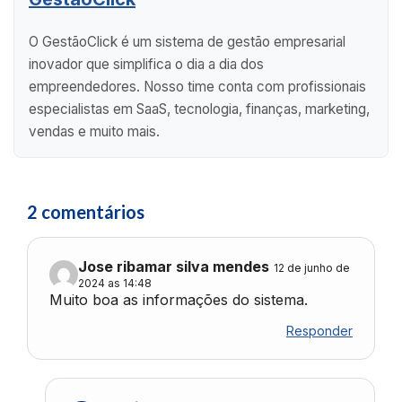
O GestãoClick é um sistema de gestão empresarial
inovador que simplifica o dia a dia dos
empreendedores. Nosso time conta com profissionais
especialistas em SaaS, tecnologia, finanças, marketing,
vendas e muito mais.
2 comentários
Jose ribamar silva mendes
12 de junho de
2024 as 14:48
Muito boa as informações do sistema.
Responder