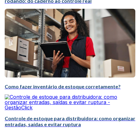
rodando: do caderno ao controle real
Como fazer inventário de estoque corretamente?
Controle de estoque para distribuidora: como organizar
entradas, saídas e evitar ruptura