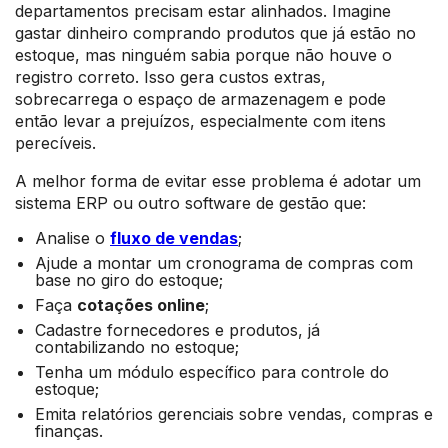
departamentos precisam estar alinhados. Imagine
gastar dinheiro comprando produtos que já estão no
estoque, mas ninguém sabia porque não houve o
registro correto. Isso gera custos extras,
sobrecarrega o espaço de armazenagem e pode
então levar a prejuízos, especialmente com itens
perecíveis.
A melhor forma de evitar esse problema é adotar um
sistema ERP ou outro software de gestão que:
Analise o
fluxo de vendas
;
Ajude a montar um cronograma de compras com
base no giro do estoque;
Faça
cotações online
;
Cadastre fornecedores e produtos, já
contabilizando no estoque;
Tenha um módulo específico para controle do
estoque;
Emita relatórios gerenciais sobre vendas, compras e
finanças.