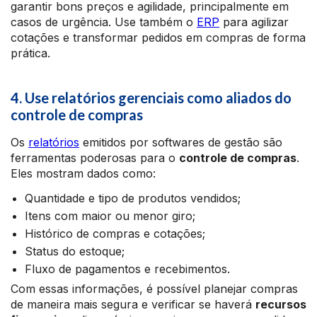
garantir bons preços e agilidade, principalmente em
casos de urgência. Use também o
ERP
para agilizar
cotações e transformar pedidos em compras de forma
prática.
4. Use relatórios gerenciais como aliados do
controle de compras
Os
relatórios
emitidos por softwares de gestão são
ferramentas poderosas para o
controle de compras
.
Eles mostram dados como:
Quantidade e tipo de produtos vendidos;
Itens com maior ou menor giro;
Histórico de compras e cotações;
Status do estoque;
Fluxo de pagamentos e recebimentos.
Com essas informações, é possível planejar compras
de maneira mais segura e verificar se haverá
recursos