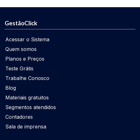
GestãoClick
Acessar o Sistema
Quem somos
Planos e Preços
Teste Grátis
Trabalhe Conosco
Blog
Materiais gratuitos
Segmentos atendidos
Contadores
Sala de imprensa