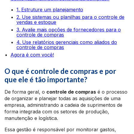
1. Estruture um planejamento
2. Use sistemas ou planilhas para o controle de
vendas e estoque
3. Avalie mais opções de fornecedores para o
controle de compras
4. Use relatórios gerenciais como aliados do
controle de compras
Agora é com você!
O que é controle de compras e por
que ele é tão importante?
De forma geral, o
controle de compras
é o processo
de organizar e planejar todas as aquisições de uma
empresa, administrando a cadeia de suprimentos de
forma integrada com os setores de produção,
manutenção e logística.
Essa gestão é responsável por monitorar gastos,