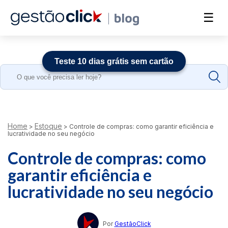
☰
Teste 10 dias grátis sem cartão
Search
for:
Home
Estoque
>
>
Controle de compras: como garantir eficiência e
lucratividade no seu negócio
Controle de compras: como
garantir eficiência e
lucratividade no seu negócio
Por
GestãoClick