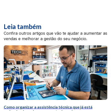
Leia também
Confira outros artigos que vão te ajudar a aumentar as
vendas e melhorar a gestão do seu negócio.
Como organizar a assistência técnica que já está