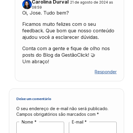
Carolina Durval
21 de agosto de 2024 as
08:59
Oi, Jose. Tudo bem?
Ficamos muito felizes com o seu
feedback. Que bom que nosso conteúdo
ajudou você a esclarecer dúvidas.
Conta com a gente e fique de olho nos
posts do Blog da GestãoClick! 🤝
Um abraço!
Responder
Deixe um comentário
O seu endereço de e-mail não será publicado.
Campos obrigatórios são marcados com
*
Nome
*
E-mail
*