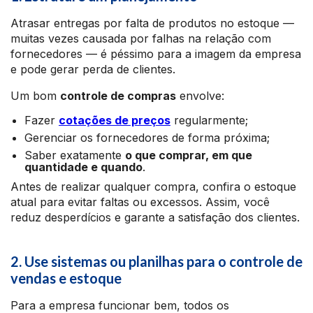
Atrasar entregas por falta de produtos no estoque —
muitas vezes causada por falhas na relação com
fornecedores — é péssimo para a imagem da empresa
e pode gerar perda de clientes.
Um bom
controle de compras
envolve:
Fazer
cotações de preços
regularmente;
Gerenciar os fornecedores de forma próxima;
Saber exatamente
o que comprar, em que
quantidade e quando
.
Antes de realizar qualquer compra, confira o estoque
atual para evitar faltas ou excessos. Assim, você
reduz desperdícios e garante a satisfação dos clientes.
2. Use sistemas ou planilhas para o controle de
vendas e estoque
Para a empresa funcionar bem, todos os