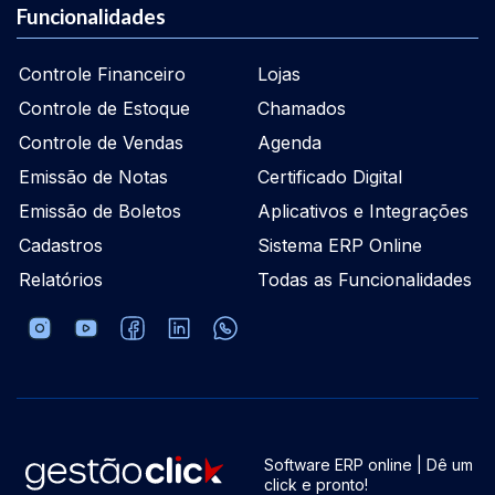
Funcionalidades
Controle Financeiro
Lojas
Controle de Estoque
Chamados
Controle de Vendas
Agenda
Emissão de Notas
Certificado Digital
Emissão de Boletos
Aplicativos e Integrações
Cadastros
Sistema ERP Online
Relatórios
Todas as Funcionalidades
Software ERP online | Dê um
click e pronto!