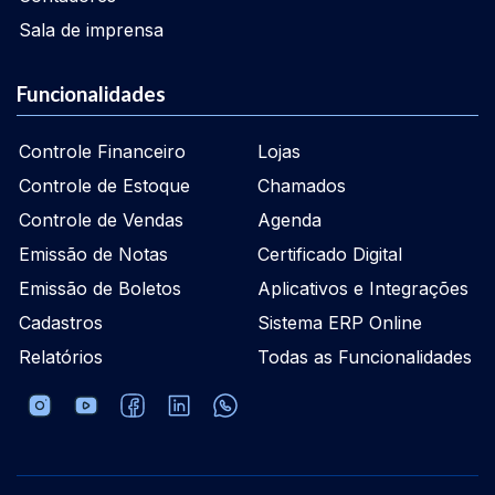
Sala de imprensa
Funcionalidades
Controle Financeiro
Lojas
Controle de Estoque
Chamados
Controle de Vendas
Agenda
Emissão de Notas
Certificado Digital
Emissão de Boletos
Aplicativos e Integrações
Cadastros
Sistema ERP Online
Relatórios
Todas as Funcionalidades