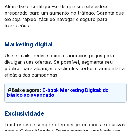
Além disso, certifique-se de que seu site esteja
preparado para um aumento no tráfego. Garanta que
ele seja rápido, fácil de navegar e seguro para
transações.
Marketing digital
Use e-mails, redes sociais e anúncios pagos para
divulgar suas ofertas. Se possível, segmente seu
público para alcançar os clientes certos e aumentar a
eficácia das campanhas.
🔎Baixe agora: 
E-book Marketing Digital: do 
básico ao avançado
Exclusividade
Lembre-se de sempre oferecer promoções exclusivas