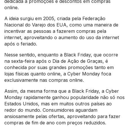
dedicada a promoções e descontos em compras
online.
A ideia surgiu em 2005, criada pela Federação
Nacional do Varejo dos EUA, como uma maneira de
incentivar as pessoas a fazerem compras pela
internet, aproveitando o aumento do uso da internet
após o feriado.
Nesse sentido, enquanto a Black Friday, que ocorre
na sexta-feira após o Dia de Ação de Graças, é
conhecida por suas grandes promoções tanto em
lojas físicas quanto online, a Cyber Monday foca
exclusivamente nas compras online.
Assim, da mesma forma que a Black Friday, a Cyber
Monday rapidamente ganhou popularidade não só nos
Estados Unidos, mas em muitos outros países ao
redor do mundo. Consumidores aguardam
ansiosamente pelas ofertas, aproveitando para fazer
compras de fim de ano com preços reduzidos.