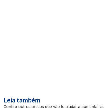
Leia também
Confira outros artigos que vão te ajudar a aumentar as