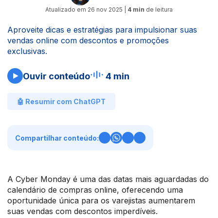
Atualizado em
26 nov 2025
|
4 min
de leitura
Aproveite dicas e estratégias para impulsionar suas
vendas online com descontos e promoções
exclusivas.
Ouvir conteúdo
4 min
🤖 Resumir com ChatGPT
Compartilhar conteúdo:
A Cyber Monday é uma das datas mais aguardadas do
calendário de compras online, oferecendo uma
oportunidade única para os varejistas aumentarem
suas vendas com descontos imperdíveis.