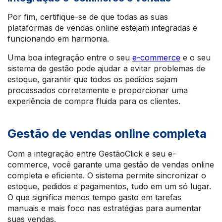
Por fim, certifique-se de que todas as suas
plataformas de vendas online estejam integradas e
funcionando em harmonia.
Uma boa integração entre o seu
e-commerce
e o seu
sistema de gestão pode ajudar a evitar problemas de
estoque, garantir que todos os pedidos sejam
processados corretamente e proporcionar uma
experiência de compra fluida para os clientes.
Gestão de vendas online completa
Com a integração entre GestãoClick e seu e-
commerce, você garante uma gestão de vendas online
completa e eficiente. O sistema permite sincronizar o
estoque, pedidos e pagamentos, tudo em um só lugar.
O que significa menos tempo gasto em tarefas
manuais e mais foco nas estratégias para aumentar
suas vendas.