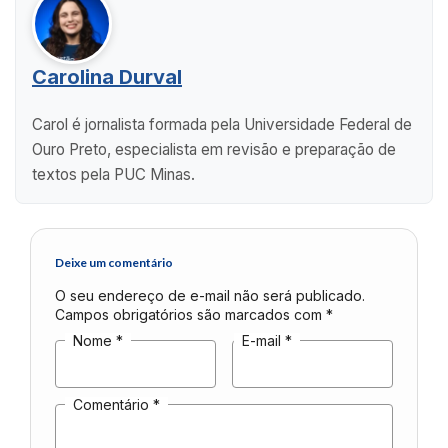
Carolina Durval
Carol é jornalista formada pela Universidade Federal de
Ouro Preto, especialista em revisão e preparação de
textos pela PUC Minas.
Deixe um comentário
O seu endereço de e-mail não será publicado.
Campos obrigatórios são marcados com
*
Nome
*
E-mail
*
Comentário
*