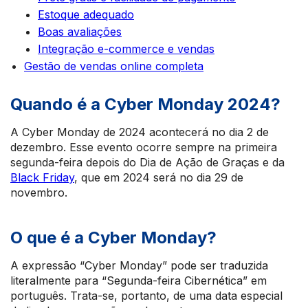
Estoque adequado
Boas avaliações
Integração e-commerce e vendas
Gestão de vendas online completa
Quando é a Cyber Monday 2024?
A Cyber Monday de 2024 acontecerá no dia 2 de
dezembro. Esse evento ocorre sempre na primeira
segunda-feira depois do Dia de Ação de Graças e da
Black Friday
, que em 2024 será no dia 29 de
novembro.
O que é a Cyber Monday?
A expressão “Cyber Monday” pode ser traduzida
literalmente para “Segunda-feira Cibernética” em
português. Trata-se, portanto, de uma data especial