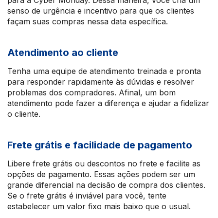
para a Cyber Monday. Dessa maneira, você cria um
senso de urgência e incentivo para que os clientes
façam suas compras nessa data específica.
Atendimento ao cliente
Tenha uma equipe de atendimento treinada e pronta
para responder rapidamente às dúvidas e resolver
problemas dos compradores. Afinal, um bom
atendimento pode fazer a diferença e ajudar a fidelizar
o cliente.
Frete grátis e facilidade de pagamento
Libere frete grátis ou descontos no frete e facilite as
opções de pagamento. Essas ações podem ser um
grande diferencial na decisão de compra dos clientes.
Se o frete grátis é inviável para você, tente
estabelecer um valor fixo mais baixo que o usual.