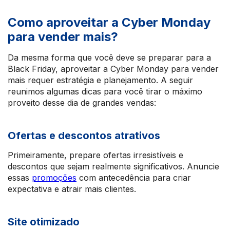
Como aproveitar a Cyber Monday
para vender mais?
Da mesma forma que você deve se preparar para a
Black Friday, aproveitar a Cyber Monday para vender
mais requer estratégia e planejamento. A seguir
reunimos algumas dicas para você tirar o máximo
proveito desse dia de grandes vendas:
Ofertas e descontos atrativos
Primeiramente, prepare ofertas irresistíveis e
descontos que sejam realmente significativos. Anuncie
essas
promoções
com antecedência para criar
expectativa e atrair mais clientes.
Site otimizado