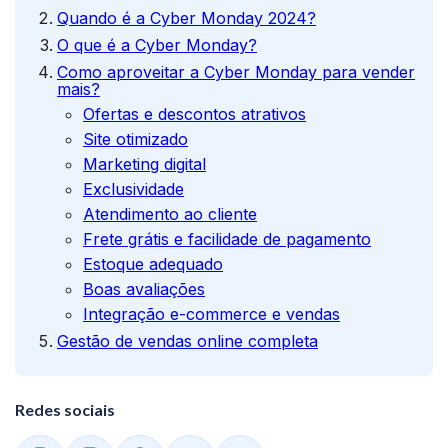
Quando é a Cyber Monday 2024?
O que é a Cyber Monday?
Como aproveitar a Cyber Monday para vender
mais?
Ofertas e descontos atrativos
Site otimizado
Marketing digital
Exclusividade
Atendimento ao cliente
Frete grátis e facilidade de pagamento
Estoque adequado
Boas avaliações
Integração e-commerce e vendas
Gestão de vendas online completa
Redes sociais