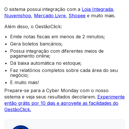
O sistema possui integração com a
Loja Integrada
,
Nuvemshop
,
Mercado Livre
,
Shopee
e muito mais.
Além disso, o GestãoClick:
Emite notas fiscais em menos de 2 minutos;
Gera boletos bancários;
Possui integração com diferentes meios de
pagamento online;
Dá baixa automática no estoque;
Faz relatórios completos sobre cada área do seu
negócio;
E muito mais!
Prepare-se para a Cyber Monday com o nosso
sistema e veja seus resultados decolarem.
Experimente
então grátis por 10 dias e aproveite as facilidades do
GestãoClick.