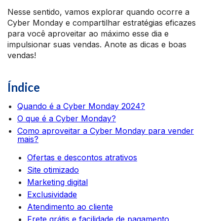
Nesse sentido, vamos explorar quando ocorre a
Cyber Monday e compartilhar estratégias eficazes
para você aproveitar ao máximo esse dia e
impulsionar suas vendas. Anote as dicas e boas
vendas!
Índice
Quando é a Cyber Monday 2024?
O que é a Cyber Monday?
Como aproveitar a Cyber Monday para vender
mais?
Ofertas e descontos atrativos
Site otimizado
Marketing digital
Exclusividade
Atendimento ao cliente
Frete grátis e facilidade de pagamento