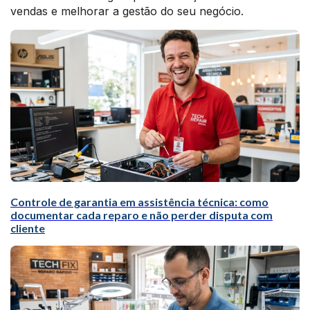
vendas e melhorar a gestão do seu negócio.
Controle de garantia em assistência técnica: como
documentar cada reparo e não perder disputa com
cliente