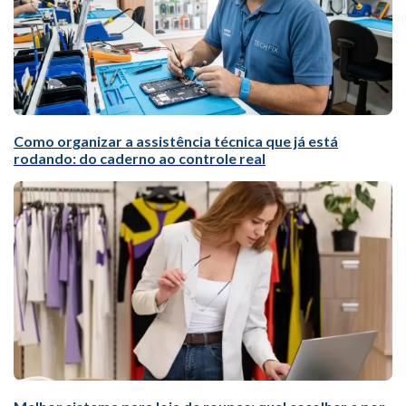
Como organizar a assistência técnica que já está
rodando: do caderno ao controle real