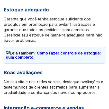
Estoque adequado
Garanta que você tenha estoque suficiente dos
produtos em promoção para evitar frustrações e
garantir que todos os pedidos sejam atendidos.
Gerencie seu estoque de maneira adequada para não
haver problemas.
💡Leia também: 
Como fazer controle de estoque: 
guia completo
Boas avaliações
No seu site e nas redes sociais, destaque avaliações e
testemunhos de clientes satisfeitos para aumentar a
credibilidade e confiança dos novos compradores.
Integração e-commerce e vendas