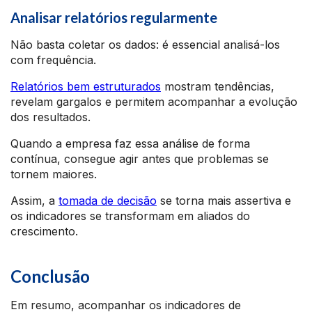
Analisar relatórios regularmente
Não basta coletar os dados: é essencial analisá-los
com frequência.
Relatórios bem estruturados
mostram tendências,
revelam gargalos e permitem acompanhar a evolução
dos resultados.
Quando a empresa faz essa análise de forma
contínua, consegue agir antes que problemas se
tornem maiores.
Assim, a
tomada de decisão
se torna mais assertiva e
os indicadores se transformam em aliados do
crescimento.
Conclusão
Em resumo, acompanhar os indicadores de