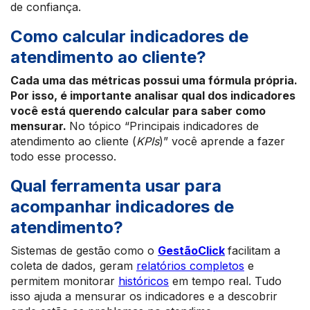
de confiança.
Como calcular indicadores de
atendimento ao cliente?
Cada uma das métricas possui uma fórmula própria.
Por isso, é importante analisar qual dos indicadores
você está querendo calcular para saber como
mensurar.
No tópico “Principais indicadores de
atendimento ao cliente (
KPIs
)” você aprende a fazer
todo esse processo.
Qual ferramenta usar para
acompanhar indicadores de
atendimento?
Sistemas de gestão como o
GestãoClick
facilitam a
coleta de dados, geram
relatórios completos
e
permitem monitorar
históricos
em tempo real. Tudo
isso ajuda a mensurar os indicadores e a descobrir