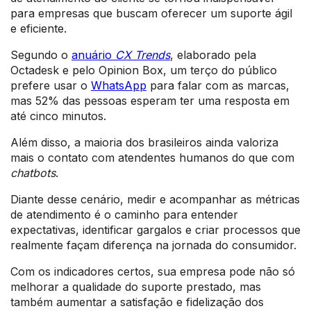
para empresas que buscam oferecer um suporte ágil
e eficiente.
Segundo o
anuário
CX Trends
, elaborado pela
Octadesk e pelo Opinion Box, um terço do público
prefere usar o
WhatsApp
para falar com as marcas,
mas 52% das pessoas esperam ter uma resposta em
até cinco minutos.
Além disso, a maioria dos brasileiros ainda valoriza
mais o contato com atendentes humanos do que com
chatbots
.
Diante desse cenário, medir e acompanhar as métricas
de atendimento é o caminho para entender
expectativas, identificar gargalos e criar processos que
realmente façam diferença na jornada do consumidor.
Com os indicadores certos, sua empresa pode não só
melhorar a qualidade do suporte prestado, mas
também aumentar a satisfação e fidelização dos