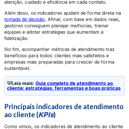
atenção, cuidado e eficiência em cada contato.
Além disso, os indicadores ajudam de forma direta na
tomada de decisão
. Afinal, com base em dados reais,
gestores conseguem planejar melhorias, treinar
equipes e adotar estratégias que aumentam a
fidelização.
No fim, acompanhar métricas de atendimento traz
benefícios para todos: clientes mais satisfeitos e
empresas mais preparadas para crescer de forma
sustentável.
💡Leia mais: 
Guia completo de atendimento ao 
cliente: estratégias, ferramentas e boas práticas
Principais indicadores de atendimento
ao cliente (
)
KPIs
Como vimos, os indicadores de atendimento ao cliente