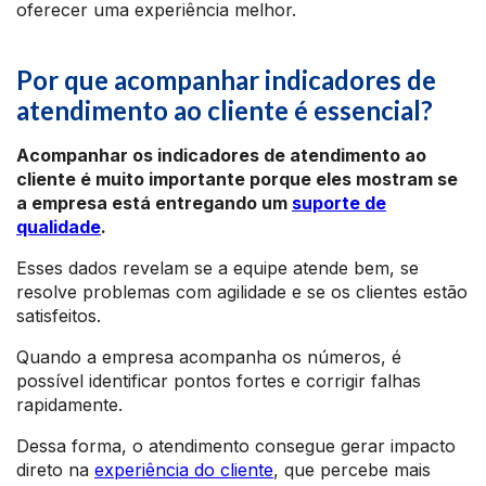
oferecer uma experiência melhor.
Por que acompanhar indicadores de
atendimento ao cliente é essencial?
Acompanhar os indicadores de atendimento ao
cliente é muito importante porque eles mostram se
a empresa está entregando um
suporte de
qualidade
.
Esses dados revelam se a equipe atende bem, se
resolve problemas com agilidade e se os clientes estão
satisfeitos.
Quando a empresa acompanha os números, é
possível identificar pontos fortes e corrigir falhas
rapidamente.
Dessa forma, o atendimento consegue gerar impacto
direto na
experiência do cliente
, que percebe mais