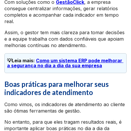
Com soluções como o
GestãoClick
, a empresa
consegue centralizar informações, gerar relatórios
completos e acompanhar cada indicador em tempo
real.
Assim, o gestor tem mais clareza para tomar decisões
e a equipe trabalha com dados confiáveis que apoiam
melhorias contínuas no atendimento.
💡Leia mais: 
Como um sistema ERP pode melhorar 
a segurança no dia a dia da sua empresa
Boas práticas para melhorar seus
indicadores de atendimento
Como vimos, os indicadores de atendimento ao cliente
são ótimas ferramentas de gestão.
No entanto, para que eles tragam resultados reais, é
importante aplicar boas práticas no dia a dia da