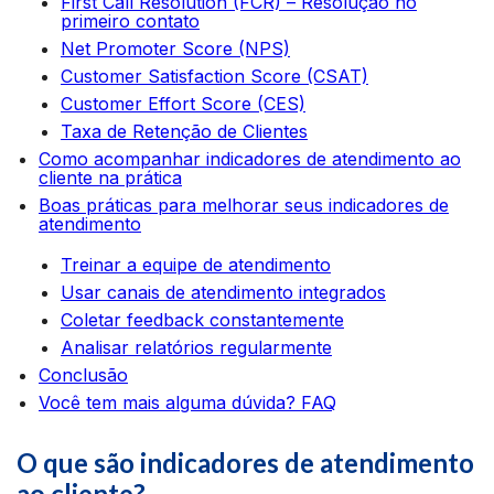
First Call Resolution (FCR) – Resolução no
primeiro contato
Net Promoter Score (NPS)
Customer Satisfaction Score (CSAT)
Customer Effort Score (CES)
Taxa de Retenção de Clientes
Como acompanhar indicadores de atendimento ao
cliente na prática
Boas práticas para melhorar seus indicadores de
atendimento
Treinar a equipe de atendimento
Usar canais de atendimento integrados
Coletar feedback constantemente
Analisar relatórios regularmente
Conclusão
Você tem mais alguma dúvida? FAQ
O que são indicadores de atendimento
ao cliente?