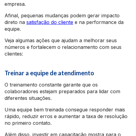
empresa.
Afinal, pequenas mudanças podem gerar impacto
direto na
satisfação do cliente
e na performance da
equipe.
Veja algumas ações que ajudam a melhorar seus
números e fortalecem o relacionamento com seus
clientes:
Treinar a equipe de atendimento
O treinamento constante garante que os
colaboradores estejam preparados para lidar com
diferentes situações.
Uma equipe bem treinada consegue responder mais
rápido, reduzir erros e aumentar a taxa de resolução
no primeiro contato.
Além disso, investir em capacitação mostra para o