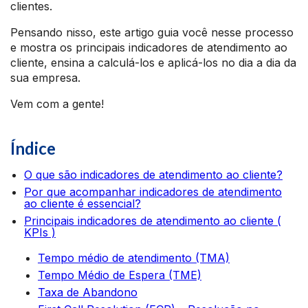
clientes.
Pensando nisso, este artigo guia você nesse processo
e mostra os principais indicadores de atendimento ao
cliente, ensina a calculá-los e aplicá-los no dia a dia da
sua empresa.
Vem com a gente!
Índice
O que são indicadores de atendimento ao cliente?
Por que acompanhar indicadores de atendimento
ao cliente é essencial?
Principais indicadores de atendimento ao cliente (
KPIs )
Tempo médio de atendimento (TMA)
Tempo Médio de Espera (TME)
Taxa de Abandono