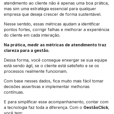
atendimento ao cliente não é apenas uma boa prática,
mas sim uma estratégia essencial para qualquer
empresa que deseja crescer de forma sustentável.
Nesse sentido, essas métricas ajudam a identificar
pontos fortes, corrigir falhas e melhorar a experiência
do cliente em cada interação.
Na prática, medir as métricas de atendimento traz
clareza para a gestão.
Dessa forma, você consegue enxergar se sua equipe
está sendo ágil, se o cliente está satisfeito e se os
processos realmente funcionam.
Com base nesses dados, fica muito mais fácil tomar
decisões assertivas e implementar melhorias
contínuas.
E para simplificar esse acompanhamento, contar com
a tecnologia faz toda a diferença. Com o
GestãoClick
,
você tem: