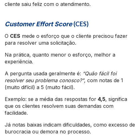
cliente saiu feliz com o atendimento.
(CES)
Customer Effort Score
O
CES
mede o esforço que o cliente precisou fazer
para resolver uma solicitação.
Na prática, quanto menor o esforço, melhor a
experiência.
A pergunta usada geralmente é:
“Quão fácil foi
resolver seu problema conosco?”
, com notas de 1
(muito difícil) a 5 (muito fácil).
Exemplo: se a média das respostas for
4,5
, significa
que os clientes resolvem suas demandas com
facilidade.
Já notas baixas indicam dificuldades, como excesso de
burocracia ou demora no processo.