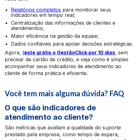
Relatórios completos
para monitorar seus
indicadores em tempo real;
Centralização das informações de clientes e
atendimentos;
Maior eficiência na gestão da equipe;
Dados confiáveis para apoiar decisões estratégicas.
Agora,
t
este grátis o GestãoClick por 10 dias
, sem
precisar de cartão de crédito, e veja como é simples
acompanhar seus indicadores de atendimento ao
cliente de forma prática e eficiente.
Você tem mais alguma dúvida? FAQ
O que são indicadores de
atendimento ao cliente?
São métricas que avaliam a qualidade do suporte
prestado pela empresa, como tempo de espera,