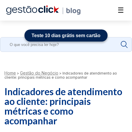
☰
Teste 10 dias grátis sem cartão
Search
for:
Home
Gestão do Negócio
>
>
Indicadores de atendimento ao
cliente: principais métricas e como acompanhar
Indicadores de atendimento
ao cliente: principais
métricas e como
acompanhar