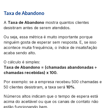
Taxa de Abandono
A
Taxa de Abandono
mostra quantos clientes
desistiram antes de serem atendidos.
Ou seja, essa métrica é muito importante porque
ninguém gosta de esperar sem resposta. E, se isso
acontece muita frequência, o índice de insatisfação
acaba sendo alto.
O cálculo é simples:
Taxa de Abandono = (chamadas abandonadas ÷
chamadas recebidas) x 100.
Por exemplo: se a empresa recebeu 500 chamadas e
50 clientes desistiram, a taxa será
10%
.
Números altos indicam que o tempo de espera está
acima do aceitável ou que os canais de contato não
estão funcionando bem.