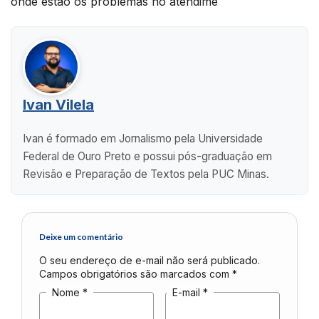
onde estão os problemas no atendime
Ivan Vilela
Ivan é formado em Jornalismo pela Universidade
Federal de Ouro Preto e possui pós-graduação em
Revisão e Preparação de Textos pela PUC Minas.
Deixe um comentário
O seu endereço de e-mail não será publicado.
Campos obrigatórios são marcados com
*
Nome
*
E-mail
*