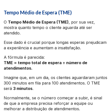
Tempo Médio de Espera (TME)
O
Tempo Médio de Espera (TME)
, por sua vez,
mostra quanto tempo o cliente aguarda até ser
atendido.
Esse dado é crucial porque longas esperas prejudicam
a experiência e aumentam a insatisfação.
A fórmula é parecida:
TME = tempo total de espera ÷ número de
atendimentos.
Imagine que, em um dia, os clientes aguardaram juntos
300 minutos em fila para 100 atendimentos. O TME
será
3 minutos
.
Normalmente, se o número começar a subir, é sinal
de que a empresa precisa reforçar a equipe ou
melhorar a distribuição de atendimentos.