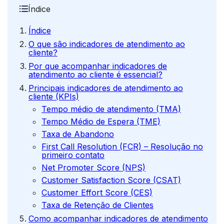
Índice
Índice
O que são indicadores de atendimento ao
cliente?
Por que acompanhar indicadores de
atendimento ao cliente é essencial?
Principais indicadores de atendimento ao
cliente (KPIs)
Tempo médio de atendimento (TMA)
Tempo Médio de Espera (TME)
Taxa de Abandono
First Call Resolution (FCR) – Resolução no
primeiro contato
Net Promoter Score (NPS)
Customer Satisfaction Score (CSAT)
Customer Effort Score (CES)
Taxa de Retenção de Clientes
Como acompanhar indicadores de atendimento