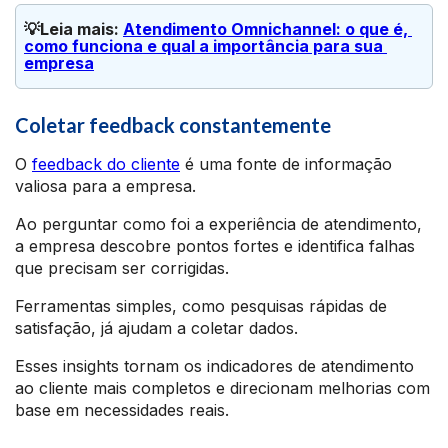
💡Leia mais: 
Atendimento Omnichannel: o que é, 
como funciona e qual a importância para sua 
empresa
Coletar feedback constantemente
O
feedback do cliente
é uma fonte de informação
valiosa para a empresa.
Ao perguntar como foi a experiência de atendimento,
a empresa descobre pontos fortes e identifica falhas
que precisam ser corrigidas.
Ferramentas simples, como pesquisas rápidas de
satisfação, já ajudam a coletar dados.
Esses insights tornam os indicadores de atendimento
ao cliente mais completos e direcionam melhorias com
base em necessidades reais.