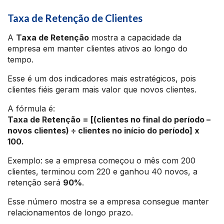
Taxa de Retenção de Clientes
A
Taxa de Retenção
mostra a capacidade da
empresa em manter clientes ativos ao longo do
tempo.
Esse é um dos indicadores mais estratégicos, pois
clientes fiéis geram mais valor que novos clientes.
A fórmula é:
Taxa de Retenção = [(clientes no final do período –
novos clientes) ÷ clientes no início do período] x
100.
Exemplo: se a empresa começou o mês com 200
clientes, terminou com 220 e ganhou 40 novos, a
retenção será
90%
.
Esse número mostra se a empresa consegue manter
relacionamentos de longo prazo.