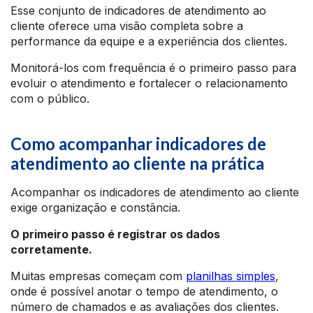
Esse conjunto de indicadores de atendimento ao
cliente oferece uma visão completa sobre a
performance da equipe e a experiência dos clientes.
Monitorá-los com frequência é o primeiro passo para
evoluir o atendimento e fortalecer o relacionamento
com o público.
Como acompanhar indicadores de
atendimento ao cliente na prática
Acompanhar os indicadores de atendimento ao cliente
exige organização e constância.
O primeiro passo é registrar os dados
corretamente.
Muitas empresas começam com
planilhas simples
,
onde é possível anotar o tempo de atendimento, o
número de chamados e as avaliações dos clientes.