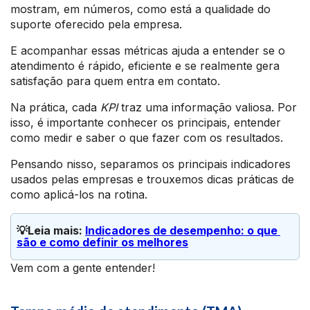
mostram, em números, como está a qualidade do
suporte oferecido pela empresa.
E acompanhar essas métricas ajuda a entender se o
atendimento é rápido, eficiente e se realmente gera
satisfação para quem entra em contato.
Na prática, cada
KPI
traz uma informação valiosa. Por
isso, é importante conhecer os principais, entender
como medir e saber o que fazer com os resultados.
Pensando nisso, separamos os principais indicadores
usados pelas empresas e trouxemos dicas práticas de
como aplicá-los na rotina.
💡Leia mais: 
Indicadores de desempenho: o que 
são e como definir os melhores
Vem com a gente entender!