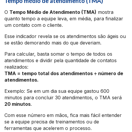
Tempo médio de atendimento (TMA)
O
Tempo Médio de Atendimento (TMA)
mostra
quanto tempo a equipe leva, em média, para finalizar
um contato com o cliente.
Esse indicador revela se os atendimentos são ágeis ou
se estão demorando mais do que deveriam.
Para calcular, basta somar o tempo de todos os
atendimentos e dividir pela quantidade de contatos
realizados:
TMA = tempo total dos atendimentos ÷ número de
atendimentos.
Exemplo: Se em um dia sua equipe gastou 600
minutos para concluir 30 atendimentos, o TMA será
20 minutos
.
Com esse número em mãos, fica mais fácil entender
se a equipe precisa de treinamentos ou de
ferramentas que acelerem o processo.