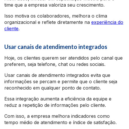
time que a empresa valoriza seu crescimento.
Isso motiva os colaboradores, melhora o clima
organizacional e reflete diretamente na
experiência do
cliente
.
Usar canais de atendimento integrados
Hoje, os clientes querem ser atendidos pelo canal que
preferem, seja telefone, chat ou redes sociais.
Usar canais de atendimento integrados evita que
informações se percam e permite que o cliente seja
reconhecido em qualquer ponto de contato.
Essa integração aumenta a eficiência da equipe e
reduz a repetição de informações pelo cliente.
Com isso, a empresa melhora indicadores como
tempo médio de atendimento e índice de satisfação.