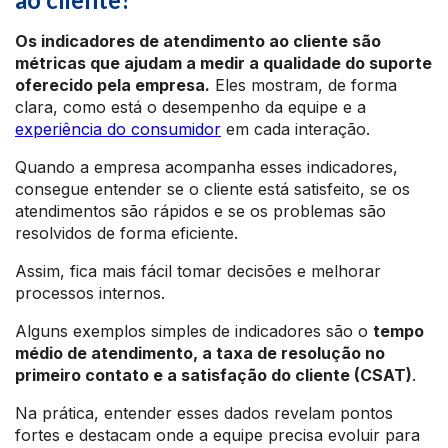
Os indicadores de atendimento ao cliente são
métricas que ajudam a medir a qualidade do suporte
oferecido pela empresa.
Eles mostram, de forma
clara, como está o desempenho da equipe e a
experiência do consumidor
em cada interação.
Quando a empresa acompanha esses indicadores,
consegue entender se o cliente está satisfeito, se os
atendimentos são rápidos e se os problemas são
resolvidos de forma eficiente.
Assim, fica mais fácil tomar decisões e melhorar
processos internos.
Alguns exemplos simples de indicadores são o
tempo
médio de atendimento, a taxa de resolução no
primeiro contato e a satisfação do cliente (CSAT)
.
Na prática, entender esses dados revelam pontos
fortes e destacam onde a equipe precisa evoluir para