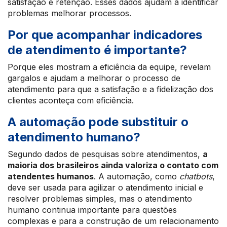
satisfação e retenção. Esses dados ajudam a identificar
problemas melhorar processos.
Por que acompanhar indicadores
de atendimento é importante?
Porque eles mostram a eficiência da equipe, revelam
gargalos e ajudam a melhorar o processo de
atendimento para que a satisfação e a fidelização dos
clientes aconteça com eficiência.
A automação pode substituir o
atendimento humano?
Segundo dados de pesquisas sobre atendimentos,
a
maioria dos brasileiros ainda valoriza o contato com
atendentes humanos
. A automação, como
chatbots
,
deve ser usada para agilizar o atendimento inicial e
resolver problemas simples, mas o atendimento
humano continua importante para questões
complexas e para a construção de um relacionamento