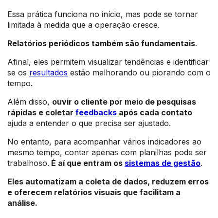
Essa prática funciona no início, mas pode se tornar
limitada à medida que a operação cresce.
Relatórios periódicos também são fundamentais
.
Afinal, eles permitem visualizar tendências e identificar
se os
resultados
estão melhorando ou piorando com o
tempo.
Além disso,
ouvir o cliente por meio de pesquisas
rápidas e coletar
feedbacks
após cada contato
ajuda a entender o que precisa ser ajustado.
No entanto, para acompanhar vários indicadores ao
mesmo tempo, contar apenas com planilhas pode ser
trabalhoso.
É aí que entram os
sistemas de gestão
.
Eles automatizam a coleta de dados, reduzem erros
e oferecem relatórios visuais que facilitam a
análise.