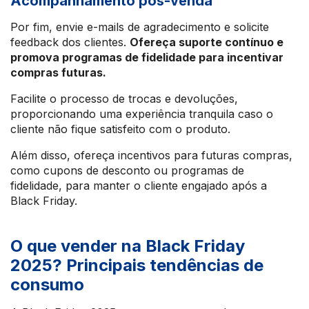
Acompanhamento pós-venda
Por fim, envie e-mails de agradecimento e solicite
feedback dos clientes.
Ofereça suporte contínuo e
promova programas de fidelidade para incentivar
compras futuras.
Facilite o processo de trocas e devoluções,
proporcionando uma experiência tranquila caso o
cliente não fique satisfeito com o produto.
Além disso, ofereça incentivos para futuras compras,
como cupons de desconto ou programas de
fidelidade, para manter o cliente engajado após a
Black Friday.
O que vender na Black Friday
2025? Principais tendências de
consumo