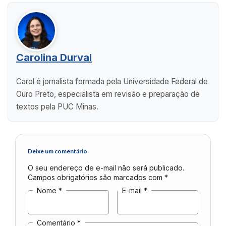
Carolina Durval
Carol é jornalista formada pela Universidade Federal de
Ouro Preto, especialista em revisão e preparação de
textos pela PUC Minas.
Deixe um comentário
O seu endereço de e-mail não será publicado.
Campos obrigatórios são marcados com
*
Nome
*
E-mail
*
Comentário
*