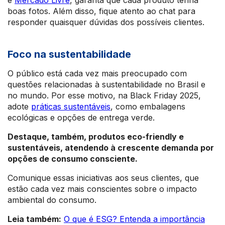
e
Mercado Livre
, garanta que cada produto tenha
boas fotos. Além disso, fique atento ao chat para
responder quaisquer dúvidas dos possíveis clientes.
Foco na sustentabilidade
O público está cada vez mais preocupado com
questões relacionadas à sustentabilidade no Brasil e
no mundo. Por esse motivo, na Black Friday 2025,
adote
práticas sustentáveis
, como embalagens
ecológicas e opções de entrega verde.
Destaque, também, produtos eco-friendly e
sustentáveis, atendendo à crescente demanda por
opções de consumo consciente.
Comunique essas iniciativas aos seus clientes, que
estão cada vez mais conscientes sobre o impacto
ambiental do consumo.
Leia também:
O que é ESG? Entenda a importância