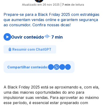
Atualizado em
26 nov 2025
|
7 min
de leitura
Prepare-se para a Black Friday 2025 com estratégias
que aumentam vendas online e garantem segurança
ao consumidor. Confira nossas dicas!
Ouvir conteúdo
7 min
🤖 Resumir com ChatGPT
Compartilhar conteúdo:
A Black Friday 2025 está se aproximando e, com ela,
uma das maiores oportunidades do ano para
impulsionar suas vendas. Para aproveitar ao máximo
esse período, é essencial estar preparado com