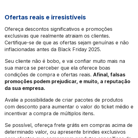
Ofertas reais e irresistíveis
Ofereça descontos significativos e promoções
exclusivas que realmente atraiam os clientes.
Certifique-se de que as ofertas sejam genuínas e não
inflacionadas antes da Black Friday 2025.
Seu cliente não é bobo, e vai confiar muito mais na
sua marca se perceber que ela oferece boas
condições de compra e ofertas reais.
Afinal, falsas
promoções podem prejudicar, e muito, a reputação
da sua empresa.
Avalie a possibilidade de criar pacotes de produtos
com desconto para aumentar o valor do ticket médio e
incentivar a compra de múltiplos itens.
Se possível, ofereça frete grátis em compras acima de
determinado valor, ou apresente brindes exclusivos