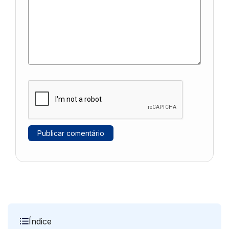
Índice