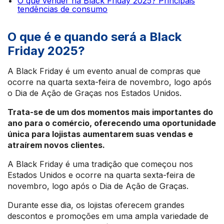
O que vender na Black Friday 2025? Principais
tendências de consumo
O que é e quando será a Black
Friday 2025?
A Black Friday é um evento anual de compras que
ocorre na quarta sexta-feira de novembro, logo após
o Dia de Ação de Graças nos Estados Unidos.
Trata-se de um dos momentos mais importantes do
ano para o comércio, oferecendo uma oportunidade
única para lojistas aumentarem suas vendas e
atraírem novos clientes.
A Black Friday é uma tradição que começou nos
Estados Unidos e ocorre na quarta sexta-feira de
novembro, logo após o Dia de Ação de Graças.
Durante esse dia, os lojistas oferecem grandes
descontos e promoções em uma ampla variedade de