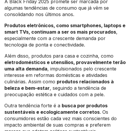
A Black Friday 2025 promete ser marcada por
algumas tendências de consumo que já vêm se
consolidando nos últimos anos.
Produtos eletrônicos, como smartphones, laptops e
smart TVs, continuam a ser os mais procurados
,
especialmente com a crescente demanda por
tecnologia de ponta e conectividade.
Além disso, produtos para casa e cozinha, como
eletrodomésticos e utensílios, provavelmente terão
uma alta demanda
, impulsionados pelo crescente
interesse em reformas domésticas e atividades
culinárias. Assim como
produtos relacionados à
beleza e bem-estar
, seguindo a tendência de
preocupação estética e cuidados com a pele.
Outra tendência forte é a
busca por produtos
sustentáveis e ecologicamente corretos
. Os
consumidores estão cada vez mais conscientes do
impacto ambiental de suas compras e preferem