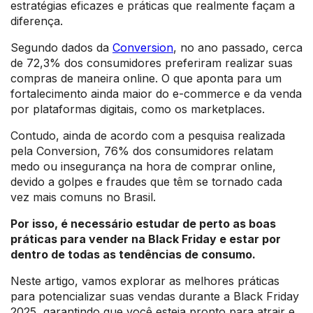
estratégias eficazes e práticas que realmente façam a
diferença.
Segundo dados da
Conversion
, no ano passado, cerca
de 72,3% dos consumidores preferiram realizar suas
compras de maneira online. O que aponta para um
fortalecimento ainda maior do e-commerce e da venda
por plataformas digitais, como os marketplaces.
Contudo, ainda de acordo com a pesquisa realizada
pela Conversion, 76% dos consumidores relatam
medo ou insegurança na hora de comprar online,
devido a golpes e fraudes que têm se tornado cada
vez mais comuns no Brasil.
Por isso, é necessário estudar de perto as boas
práticas para vender na Black Friday e estar por
dentro de todas as tendências de consumo.
Neste artigo, vamos explorar as melhores práticas
para potencializar suas vendas durante a Black Friday
2025, garantindo que você esteja pronto para atrair e