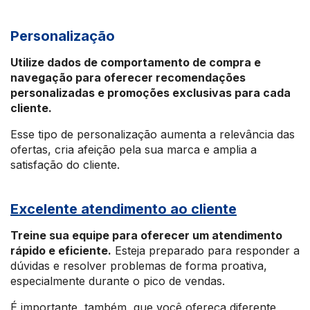
Personalização
Utilize dados de comportamento de compra e
navegação para oferecer recomendações
personalizadas e promoções exclusivas para cada
cliente.
Esse tipo de personalização aumenta a relevância das
ofertas, cria afeição pela sua marca e amplia a
satisfação do cliente.
Excelente atendimento ao cliente
Treine sua equipe para oferecer um atendimento
rápido e eficiente.
Esteja preparado para responder a
dúvidas e resolver problemas de forma proativa,
especialmente durante o pico de vendas.
É importante, também, que você ofereça diferente