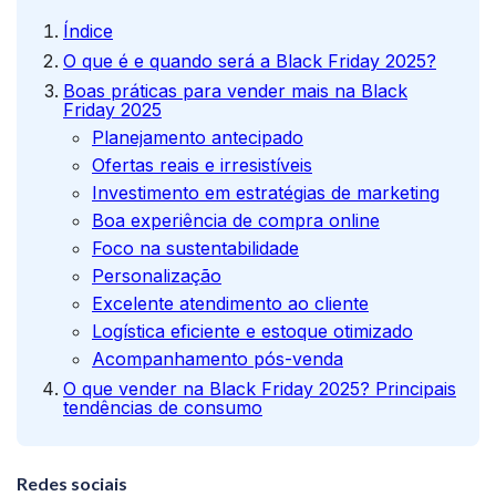
Índice
O que é e quando será a Black Friday 2025?
Boas práticas para vender mais na Black
Friday 2025
Planejamento antecipado
Ofertas reais e irresistíveis
Investimento em estratégias de marketing
Boa experiência de compra online
Foco na sustentabilidade
Personalização
Excelente atendimento ao cliente
Logística eficiente e estoque otimizado
Acompanhamento pós-venda
O que vender na Black Friday 2025? Principais
tendências de consumo
Redes sociais