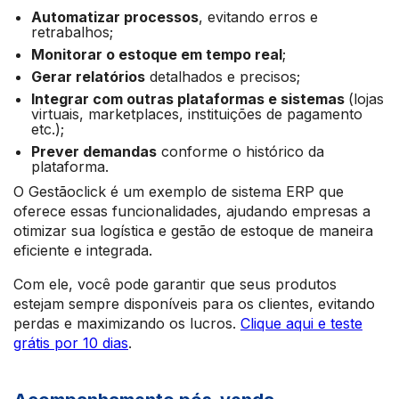
Automatizar processos
, evitando erros e
retrabalhos;
Monitorar o estoque em tempo real
;
Gerar relatórios
detalhados e precisos;
Integrar com outras plataformas e sistemas
(lojas
virtuais, marketplaces, instituições de pagamento
etc.);
Prever demandas
conforme o histórico da
plataforma.
O Gestãoclick é um exemplo de sistema ERP que
oferece essas funcionalidades, ajudando empresas a
otimizar sua logística e gestão de estoque de maneira
eficiente e integrada.
Com ele, você pode garantir que seus produtos
estejam sempre disponíveis para os clientes, evitando
perdas e maximizando os lucros.
Clique aqui e teste
grátis por 10 dias
.