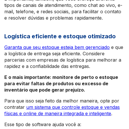
tipos de canais de atendimento, como chat ao vivo, e-
mail, telefone, e redes sociais, para facilitar o contato
e resolver dúvidas e problemas rapidamente.
Logística eficiente e estoque otimizado
Garanta que seu estoque esteja bem gerenciado
e que
a logística de entrega seja eficiente. Considere
parcerias com empresas de logística para melhorar a
rapidez e a confiabilidade das entregas.
E o mais importante: monitore de perto o estoque
para evitar faltas de produtos ou excesso de
inventário que pode gerar prejuízo.
Para que isso seja feito da melhor maneira, opte por
contratar
um sistema que controle estoque e vendas
físicas e online de maneira integrada e inteligente
.
Esse tipo de software ajuda você a: