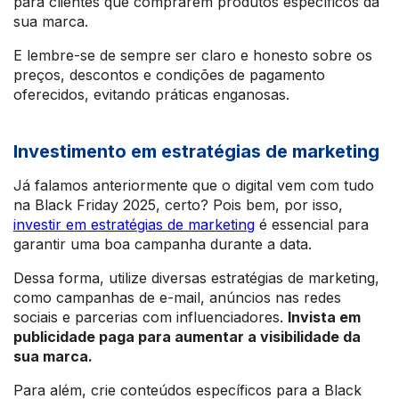
para clientes que comprarem produtos específicos da
sua marca.
E lembre-se de sempre ser claro e honesto sobre os
preços, descontos e condições de pagamento
oferecidos, evitando práticas enganosas.
Investimento em estratégias de marketing
Já falamos anteriormente que o digital vem com tudo
na Black Friday 2025, certo? Pois bem, por isso,
investir em estratégias de marketing
é essencial para
garantir uma boa campanha durante a data.
Dessa forma, utilize diversas estratégias de marketing,
como campanhas de e-mail, anúncios nas redes
sociais e parcerias com influenciadores.
Invista em
publicidade paga para aumentar a visibilidade da
sua marca.
Para além, crie conteúdos específicos para a Black