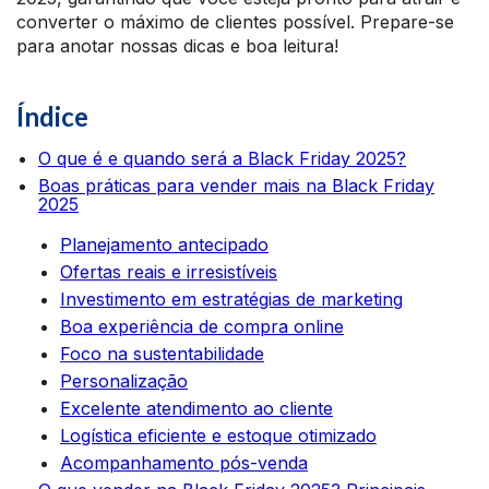
converter o máximo de clientes possível. Prepare-se
para anotar nossas dicas e boa leitura!
Índice
O que é e quando será a Black Friday 2025?
Boas práticas para vender mais na Black Friday
2025
Planejamento antecipado
Ofertas reais e irresistíveis
Investimento em estratégias de marketing
Boa experiência de compra online
Foco na sustentabilidade
Personalização
Excelente atendimento ao cliente
Logística eficiente e estoque otimizado
Acompanhamento pós-venda