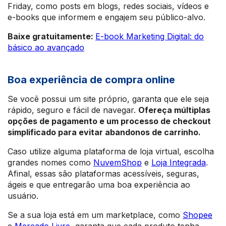
Friday, como posts em blogs, redes sociais, vídeos e
e-books que informem e engajem seu público-alvo.
Baixe gratuitamente:
E-book Marketing Digital: do
básico ao avançado
Boa experiência de compra online
Se você possui um site próprio, garanta que ele seja
rápido, seguro e fácil de navegar.
Ofereça múltiplas
opções de pagamento e um processo de checkout
simplificado para evitar abandonos de carrinho.
Caso utilize alguma plataforma de loja virtual, escolha
grandes nomes como
NuvemShop
e
Loja Integrada
.
Afinal, essas são plataformas acessíveis, seguras,
ágeis e que entregarão uma boa experiência ao
usuário.
Se a sua loja está em um marketplace, como
Shopee