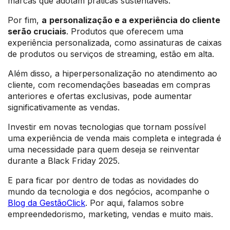
marcas que adotam práticas sustentáveis.
Por fim,
a
personalização e a experiência do cliente
serão cruciais
. Produtos que oferecem uma
experiência personalizada, como assinaturas de caixas
de produtos ou serviços de streaming, estão em alta.
Além disso, a hiperpersonalização no atendimento ao
cliente, com recomendações baseadas em compras
anteriores e ofertas exclusivas, pode aumentar
significativamente as vendas.
Investir em novas tecnologias que tornam possível
uma experiência de venda mais completa e integrada é
uma necessidade para quem deseja se reinventar
durante a Black Friday 2025.
E para ficar por dentro de todas as novidades do
mundo da tecnologia e dos negócios, acompanhe o
Blog da GestãoClick
. Por aqui, falamos sobre
empreendedorismo, marketing, vendas e muito mais.