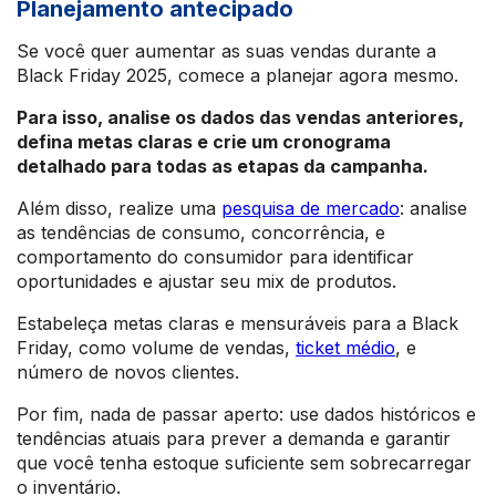
Planejamento antecipado
Se você quer aumentar as suas vendas durante a
Black Friday 2025, comece a planejar agora mesmo.
Para isso, analise os dados das vendas anteriores,
defina metas claras e crie um cronograma
detalhado para todas as etapas da campanha.
Além disso, realize uma
pesquisa de mercado
: analise
as tendências de consumo, concorrência, e
comportamento do consumidor para identificar
oportunidades e ajustar seu mix de produtos.
Estabeleça metas claras e mensuráveis para a Black
Friday, como volume de vendas,
ticket médio
, e
número de novos clientes.
Por fim, nada de passar aperto: use dados históricos e
tendências atuais para prever a demanda e garantir
que você tenha estoque suficiente sem sobrecarregar
o inventário.