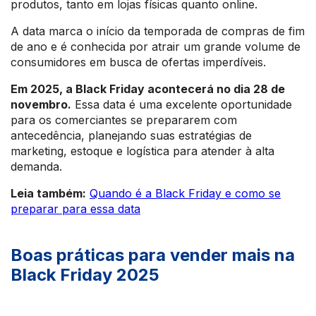
produtos, tanto em lojas físicas quanto online.
A data marca o início da temporada de compras de fim
de ano e é conhecida por atrair um grande volume de
consumidores em busca de ofertas imperdíveis.
Em 2025, a Black Friday acontecerá no dia 28 de
novembro.
Essa data é uma excelente oportunidade
para os comerciantes se prepararem com
antecedência, planejando suas estratégias de
marketing, estoque e logística para atender à alta
demanda.
Leia também:
Quando é a Black Friday e como se
preparar para essa data
Boas práticas para vender mais na
Black Friday 2025