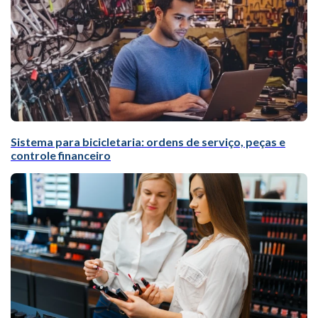
Sistema para bicicletaria: ordens de serviço, peças e
controle financeiro