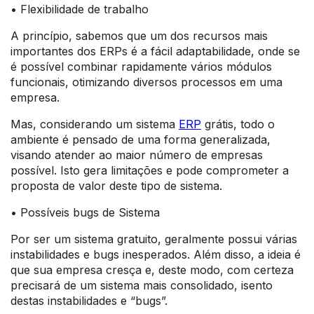
• Flexibilidade de trabalho
A princípio, sabemos que um dos recursos mais
importantes dos ERPs é a fácil adaptabilidade, onde se
é possível combinar rapidamente vários módulos
funcionais, otimizando diversos processos em uma
empresa.
Mas, considerando um sistema
ERP
grátis, todo o
ambiente é pensado de uma forma generalizada,
visando atender ao maior número de empresas
possível. Isto gera limitações e pode comprometer a
proposta de valor deste tipo de sistema.
• Possíveis bugs de Sistema
Por ser um sistema gratuito, geralmente possui várias
instabilidades e bugs inesperados. Além disso, a ideia é
que sua empresa cresça e, deste modo, com certeza
precisará de um sistema mais consolidado, isento
destas instabilidades e “bugs”.