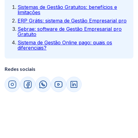
Sistemas de Gestão Gratuitos: benefícios e
limitações
ERP Grátis: sistema de Gestão Empresarial pro
Sebrae: software de Gestão Empresarial pro
Gratuito
Sistema de Gestão Online pago: quais os
diferenciais?
Redes sociais