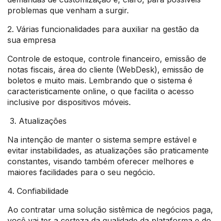
problemas que venham a surgir.
2. Várias funcionalidades para auxiliar na gestão da
sua empresa
Controle de estoque, controle financeiro, emissão de
notas fiscais, área do cliente (WebDesk), emissão de
boletos e muito mais. Lembrando que o sistema é
caracteristicamente online, o que facilita o acesso
inclusive por dispositivos móveis.
3. Atualizações
Na intenção de manter o sistema sempre estável e
evitar instabilidades, as atualizações são praticamente
constantes, visando também oferecer melhores e
maiores facilidades para o seu negócio.
4. Confiabilidade
Ao contratar uma solução sistêmica de negócios paga,
você vai ter a certeza da qualidade da plataforma e do