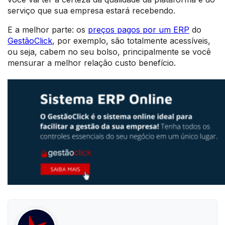
serviço que sua empresa estará recebendo.
E a melhor parte: os
preços pagos por um ERP
do
GestãoClick
, por exemplo, são totalmente acessíveis,
ou seja, cabem no seu bolso, principalmente se você
mensurar a melhor relação custo benefício.