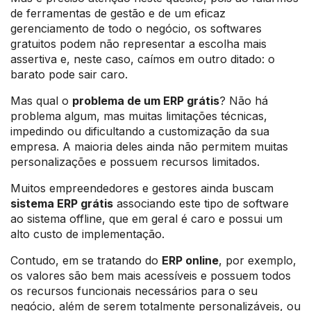
de ferramentas de gestão e de um eficaz
gerenciamento de todo o negócio, os softwares
gratuitos podem não representar a escolha mais
assertiva e, neste caso, caímos em outro ditado: o
barato pode sair caro.
Mas qual o
problema de um ERP
grátis
? Não há
problema algum, mas muitas limitações técnicas,
impedindo ou dificultando a customização da sua
empresa. A maioria deles ainda não permitem muitas
personalizações e possuem recursos limitados.
Muitos empreendedores e gestores ainda buscam
sistema ERP grátis
associando este tipo de software
ao sistema offline, que em geral é caro e possui um
alto custo de implementação.
Contudo, em se tratando do
ERP online
, por exemplo,
os valores são bem mais acessíveis e possuem todos
os recursos funcionais necessários para o seu
negócio, além de serem totalmente personalizáveis, ou