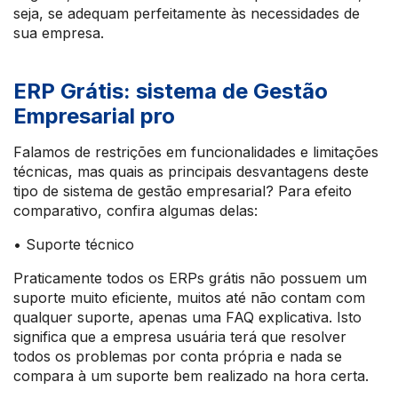
seja, se adequam perfeitamente às necessidades de
sua empresa.
ERP Grátis: sistema de Gestão
Empresarial pro
Falamos de restrições em funcionalidades e limitações
técnicas, mas quais as principais desvantagens deste
tipo de sistema de gestão empresarial? Para efeito
comparativo, confira algumas delas:
• Suporte técnico
Praticamente todos os ERPs grátis não possuem um
suporte muito eficiente, muitos até não contam com
qualquer suporte, apenas uma FAQ explicativa. Isto
significa que a empresa usuária terá que resolver
todos os problemas por conta própria e nada se
compara à um suporte bem realizado na hora certa.