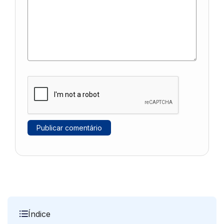
Índice