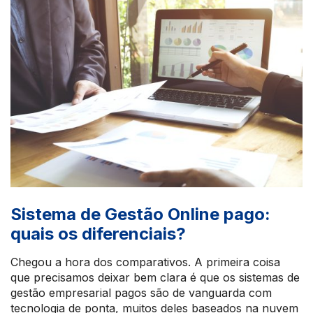
Sistema de Gestão Online pago:
quais os diferenciais?
Chegou a hora dos comparativos. A primeira coisa
que precisamos deixar bem clara é que os sistemas de
gestão empresarial pagos são de vanguarda com
tecnologia de ponta, muitos deles baseados na nuvem