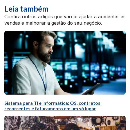
Leia também
Confira outros artigos que vão te ajudar a aumentar as
vendas e melhorar a gestão do seu negócio.
Sistema para TI e informática: OS, contratos
recorrentes e faturamento em um só lugar