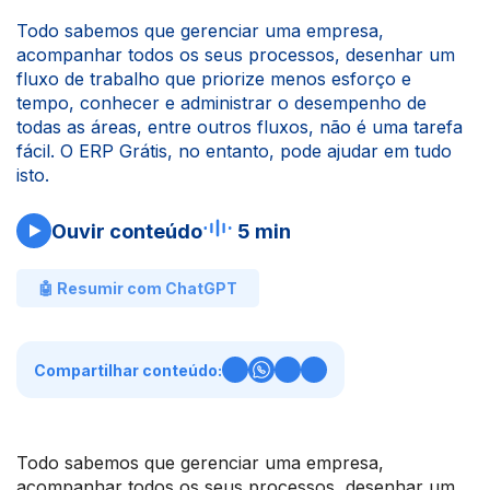
Todo sabemos que gerenciar uma empresa,
acompanhar todos os seus processos, desenhar um
fluxo de trabalho que priorize menos esforço e
tempo, conhecer e administrar o desempenho de
todas as áreas, entre outros fluxos, não é uma tarefa
fácil. O ERP Grátis, no entanto, pode ajudar em tudo
isto.
Ouvir conteúdo
5 min
🤖 Resumir com ChatGPT
Compartilhar conteúdo:
Todo sabemos que gerenciar uma empresa,
acompanhar todos os seus processos, desenhar um