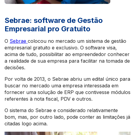
Sebrae: software de Gestão
Empresarial pro Gratuito
O
Sebrae
colocou no mercado um sistema de gestão
empresarial gratuito e exclusivo. O software visa,
acima de tudo, possibilitar ao empreendedor conhecer
a realidade de sua empresa para facilitar na tomada de
decisões.
Por volta de 2013, o Sebrae abriu um edital único para
buscar no mercado uma empresa interessada em
fornecer uma solução de ERP que contivesse módulos
referentes à nota fiscal, PDV e outros.
O sistema do Sebrae e considerado relativamente
bom, mas, por outro lado, pode conter as limitações já
citadas logo acima.