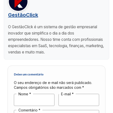
GestãoClick
O GestãoClick é um sistema de gestão empresarial
inovador que simplifica o dia a dia dos
empreendedores. Nosso time conta com profissionais
especialistas em SaaS, tecnologia, finanças, marketing,
vendas e muito mais.
Deixe um comentário
O seu endereço de e-mail não será publicado.
Campos obrigatórios são marcados com
*
Nome
*
E-mail
*
Comentário
*