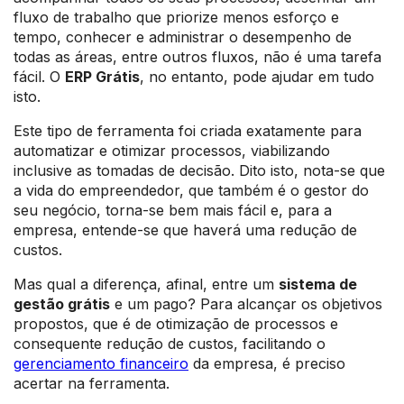
fluxo de trabalho que priorize menos esforço e
tempo, conhecer e administrar o desempenho de
todas as áreas, entre outros fluxos, não é uma tarefa
fácil. O
ERP Grátis
, no entanto, pode ajudar em tudo
isto.
Este tipo de ferramenta foi criada exatamente para
automatizar e otimizar processos, viabilizando
inclusive as tomadas de decisão. Dito isto, nota-se que
a vida do empreendedor, que também é o gestor do
seu negócio, torna-se bem mais fácil e, para a
empresa, entende-se que haverá uma redução de
custos.
Mas qual a diferença, afinal, entre um
sistema de
gestão grátis
e um pago? Para alcançar os objetivos
propostos, que é de otimização de processos e
consequente redução de custos, facilitando o
gerenciamento financeiro
da empresa, é preciso
acertar na ferramenta.