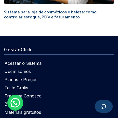
Sistema para loja de cosméticos e beleza: como
controlar estoque, PDV e faturamento
GestãoClick
Acessar o Sistema
Quem somos
Planos e Preços
Teste Grátis
Trabalhe Conosco
Blog
Materiais gratuitos