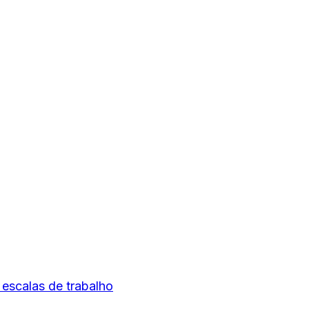
escalas de trabalho