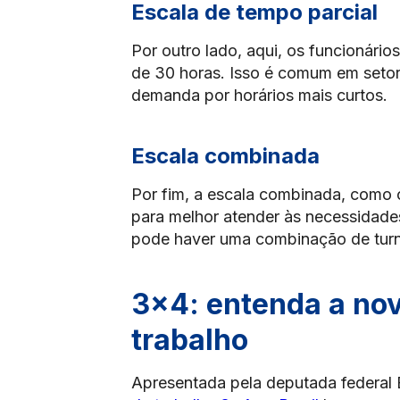
Escala de tempo parcial
Por outro lado, aqui, os funcionár
de 30 horas. Isso é comum em setor
demanda por horários mais curtos.
Escala combinada
Por fim, a escala combinada, como o
para melhor atender às necessidade
pode haver uma combinação de turnos
3×4: entenda a nov
trabalho
Apresentada pela deputada federal 