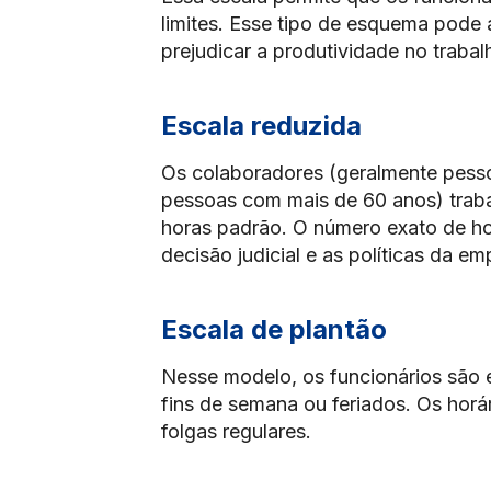
limites. Esse tipo de esquema pode 
prejudicar a produtividade no trabal
Escala reduzida
Os colaboradores (geralmente pesso
pessoas com mais de 60 anos) trab
horas padrão. O número exato de ho
decisão judicial e as políticas da em
Escala de plantão
Nesse modelo, os funcionários são 
fins de semana ou feriados. Os horá
folgas regulares.