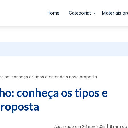
Home
Categorias
Materiais gr
balho: conheça os tipos e entenda a nova proposta
ho: conheça os tipos e
proposta
Atualizado em
26 nov 2025
|
6 min
de 