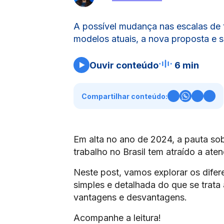
A possível mudança nas escalas de
modelos atuais, a nova proposta e s
Ouvir conteúdo
6 min
Compartilhar conteúdo:
Em alta no ano de 2024, a pauta so
trabalho no Brasil tem atraído a at
Neste post, vamos explorar os difere
simples e detalhada do que se trata
vantagens e desvantagens.
Acompanhe a leitura!