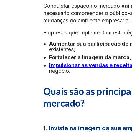
Conquistar espaço no mercado
vai
necessário compreender o público-al
mudanças do ambiente empresarial
Empresas que implementam estratég
Aumentar sua participação de
existentes;
Fortalecer a imagem da marca
Impulsionar as vendas e receit
negócio.​
Quais são as principa
mercado?
1. Invista na imagem da sua e