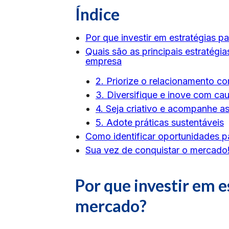
Índice
Por que investir em estratégias p
Quais são as principais estratégi
empresa
2. Priorize o relacionamento co
3. Diversifique e inove com cau
4. Seja criativo e acompanhe a
5. Adote práticas sustentáveis
Como identificar oportunidades 
Sua vez de conquistar o mercado
Por que investir em e
mercado?