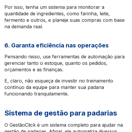
Por isso, tenha um sistema para monitorar a
quantidade de ingredientes, como farinha, leite,
fermento e outros, e planeje suas compras com base
na demanda real.
6. Garanta eficiência nas operações
Pensando nisso, use ferramentas de automação para
gerenciar tanto o estoque, quanto os pedidos,
orçamentos e as finanças.
E, claro, não esqueça de investir no treinamento
contínuo da equipe para manter sua padaria
funcionando tranquilamente.
Sistema de gestão para padarias
O GestãoClick é um sistema completo para ajudar na
gestão de padarias. Afinal, ele automatiza diversos