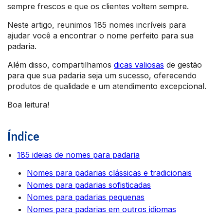
sempre frescos e que os clientes voltem sempre.
Neste artigo, reunimos 185 nomes incríveis para
ajudar você a encontrar o nome perfeito para sua
padaria.
Além disso, compartilhamos
dicas valiosas
de gestão
para que sua padaria seja um sucesso, oferecendo
produtos de qualidade e um atendimento excepcional.
Boa leitura!
Índice
185 ideias de nomes para padaria
Nomes para padarias clássicas e tradicionais
Nomes para padarias sofisticadas
Nomes para padarias pequenas
Nomes para padarias em outros idiomas