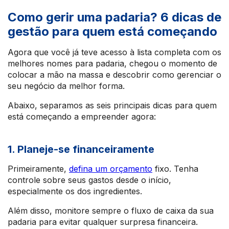
Como gerir uma padaria? 6 dicas de
gestão para quem está começando
Agora que você já teve acesso à lista completa com os
melhores nomes para padaria, chegou o momento de
colocar a mão na massa e descobrir como gerenciar o
seu negócio da melhor forma.
Abaixo, separamos as seis principais dicas para quem
está começando a empreender agora:
1. Planeje-se financeiramente
Primeiramente,
defina um orçamento
fixo. Tenha
controle sobre seus gastos desde o início,
especialmente os dos ingredientes.
Além disso, monitore sempre o fluxo de caixa da sua
padaria para evitar qualquer surpresa financeira.