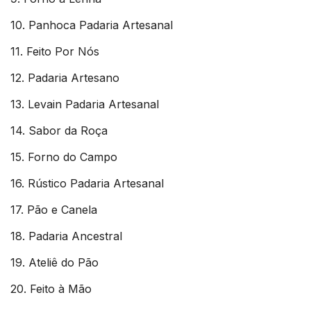
10. Panhoca Padaria Artesanal
11. Feito Por Nós
12. Padaria Artesano
13. Levain Padaria Artesanal
14. Sabor da Roça
15. Forno do Campo
16. Rústico Padaria Artesanal
17. Pão e Canela
18. Padaria Ancestral
19. Ateliê do Pão
20. Feito à Mão