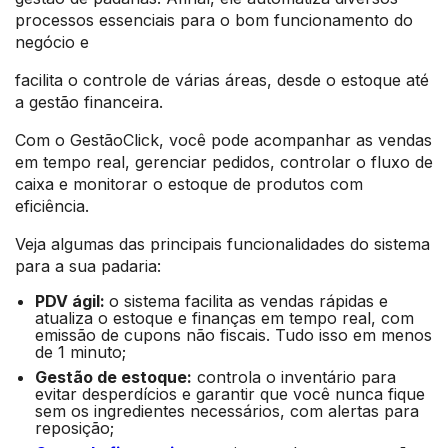
processos essenciais para o bom funcionamento do
negócio e
facilita o controle de várias áreas, desde o estoque até
a gestão financeira.
Com o GestãoClick, você pode acompanhar as vendas
em tempo real, gerenciar pedidos, controlar o fluxo de
caixa e monitorar o estoque de produtos com
eficiência.
Veja algumas das principais funcionalidades do sistema
para a sua padaria:
PDV ágil:
o sistema facilita as vendas rápidas e
atualiza o estoque e finanças em tempo real, com
emissão de cupons não fiscais. Tudo isso em menos
de 1 minuto;
Gestão de estoque:
controla o inventário para
evitar desperdícios e garantir que você nunca fique
sem os ingredientes necessários, com alertas para
reposição;