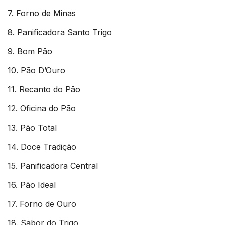
7. Forno de Minas
8. Panificadora Santo Trigo
9. Bom Pão
10. Pão D’Ouro
11. Recanto do Pão
12. Oficina do Pão
13. Pão Total
14. Doce Tradição
15. Panificadora Central
16. Pão Ideal
17. Forno de Ouro
18. Sabor do Trigo