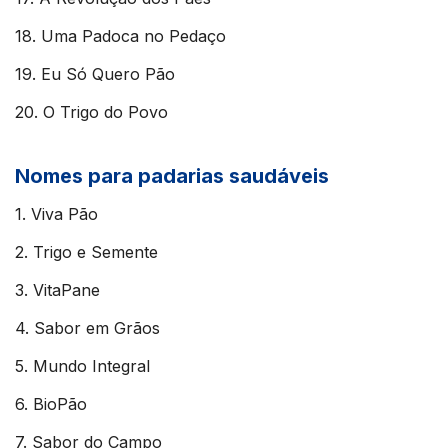
18. Uma Padoca no Pedaço
19. Eu Só Quero Pão
20. O Trigo do Povo
Nomes para padarias saudáveis
1. Viva Pão
2. Trigo e Semente
3. VitaPane
4. Sabor em Grãos
5. Mundo Integral
6. BioPão
7. Sabor do Campo