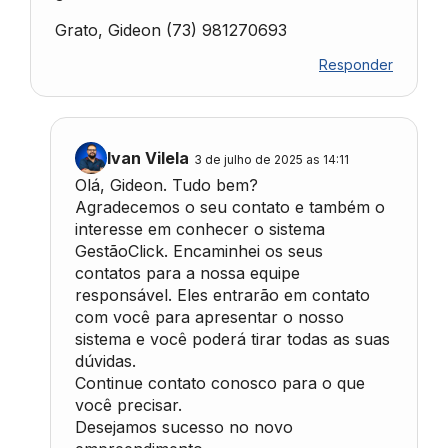
Grato, Gideon (73) 981270693
Responder
Ivan Vilela
3 de julho de 2025 as 14:11
Olá, Gideon. Tudo bem?
Agradecemos o seu contato e também o
interesse em conhecer o sistema
GestãoClick. Encaminhei os seus
contatos para a nossa equipe
responsável. Eles entrarão em contato
com você para apresentar o nosso
sistema e você poderá tirar todas as suas
dúvidas.
Continue contato conosco para o que
você precisar.
Desejamos sucesso no novo