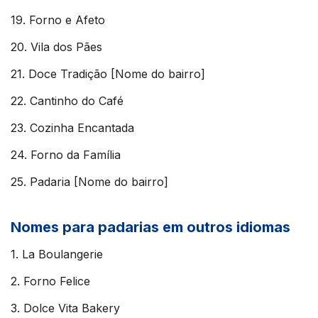
19. Forno e Afeto
20. Vila dos Pães
21. Doce Tradição [Nome do bairro]
22. Cantinho do Café
23. Cozinha Encantada
24. Forno da Família
25. Padaria [Nome do bairro]
Nomes para padarias em outros idiomas
1. La Boulangerie
2. Forno Felice
3. Dolce Vita Bakery