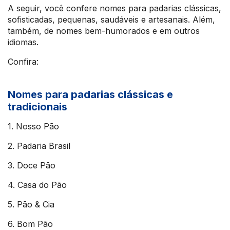
A seguir, você confere nomes para padarias clássicas,
sofisticadas, pequenas, saudáveis e artesanais. Além,
também, de nomes bem-humorados e em outros
idiomas.
Confira:
Nomes para padarias clássicas e
tradicionais
1. Nosso Pão
2. Padaria Brasil
3. Doce Pão
4. Casa do Pão
5. Pão & Cia
6. Bom Pão