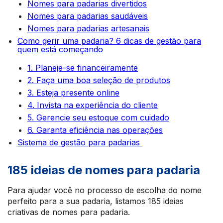
Nomes para padarias divertidos
Nomes para padarias saudáveis
Nomes para padarias artesanais
Como gerir uma padaria? 6 dicas de gestão para
quem está começando
1. Planeje-se financeiramente
2. Faça uma boa seleção de produtos
3. Esteja presente online
4. Invista na experiência do cliente
5. Gerencie seu estoque com cuidado
6. Garanta eficiência nas operações
Sistema de gestão para padarias
185 ideias de nomes para padaria
Para ajudar você no processo de escolha do nome
perfeito para a sua padaria, listamos 185 ideias
criativas de nomes para padaria.