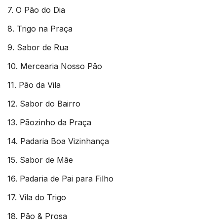
7. O Pão do Dia
8. Trigo na Praça
9. Sabor de Rua
10. Mercearia Nosso Pão
11. Pão da Vila
12. Sabor do Bairro
13. Pãozinho da Praça
14. Padaria Boa Vizinhança
15. Sabor de Mãe
16. Padaria de Pai para Filho
17. Vila do Trigo
18. Pão & Prosa