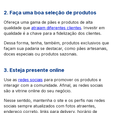
2. Faça uma boa seleção de produtos
Ofereça uma gama de pães e produtos de alta
qualidade que
atraiam diferentes clientes
. Investir em
qualidade é a chave para a fidelização dos clientes.
Dessa forma, tenha, também, produtos exclusivos que
façam sua padaria se destacar, como pães artesanais,
doces especiais ou produtos sazonais.
3. Esteja presente online
Use as
redes sociais
para promover os produtos e
interagir com a comunidade. Afinal, as redes sociais
são a vitrine online do seu negócio.
Nesse sentido, mantenha o site e os perfis nas redes
sociais sempre atualizados com fotos atraentes,
endereço correto, links para delivery, horário de