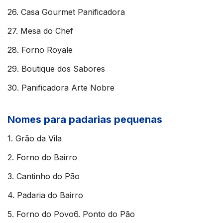
26. Casa Gourmet Panificadora
27. Mesa do Chef
28. Forno Royale
29. Boutique dos Sabores
30. Panificadora Arte Nobre
Nomes para padarias pequenas
1. Grão da Vila
2. Forno do Bairro
3. Cantinho do Pão
4. Padaria do Bairro
5. Forno do Povo6. Ponto do Pão