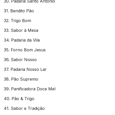
30. Padaria Santo Antônio
31. Bendito Pão
32. Trigo Bom
33. Sabor à Mesa
34. Padaria da Vila
35. Forno Bom Jesus
36. Sabor Nosso
37. Padaria Nosso Lar
38. Pão Supremo
39. Panificadora Doce Mel
40. Pão & Trigo
41. Sabor e Tradição