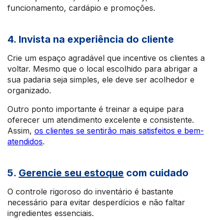
funcionamento, cardápio e promoções.
4. Invista na experiência do cliente
Crie um espaço agradável que incentive os clientes a
voltar. Mesmo que o local escolhido para abrigar a
sua padaria seja simples, ele deve ser acolhedor e
organizado.
Outro ponto importante é treinar a equipe para
oferecer um atendimento excelente e consistente.
Assim,
os clientes se sentirão mais satisfeitos e bem-
atendidos
.
5.
Gerencie seu estoque
com cuidado
O controle rigoroso do inventário é bastante
necessário para evitar desperdícios e não faltar
ingredientes essenciais.