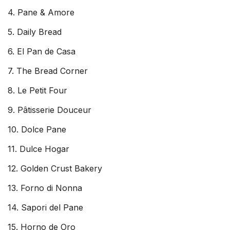
4. Pane & Amore
5. Daily Bread
6. El Pan de Casa
7. The Bread Corner
8. Le Petit Four
9. Pâtisserie Douceur
10. Dolce Pane
11. Dulce Hogar
12. Golden Crust Bakery
13. Forno di Nonna
14. Sapori del Pane
15. Horno de Oro