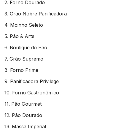
2. Forno Dourado
3. Grão Nobre Panificadora
4. Moinho Seleto
5. Pão & Arte
6. Boutique do Pão
7. Grão Supremo
8. Forno Prime
9. Panificadora Privilege
10. Forno Gastronômico
11. Pão Gourmet
12. Pão Dourado
13. Massa Imperial