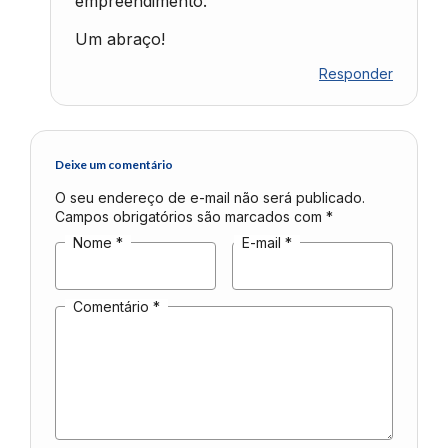
empreendimento.
Um abraço!
Responder
Deixe um comentário
O seu endereço de e-mail não será publicado.
Campos obrigatórios são marcados com
*
Nome
*
E-mail
*
Comentário
*