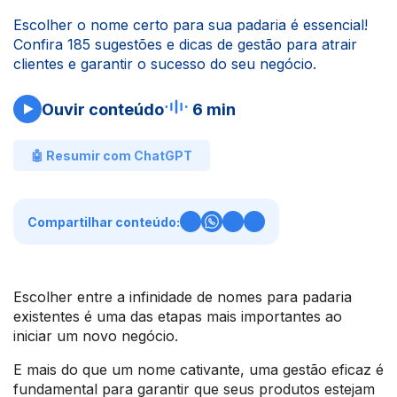
Escolher o nome certo para sua padaria é essencial!
Confira 185 sugestões e dicas de gestão para atrair
clientes e garantir o sucesso do seu negócio.
Ouvir conteúdo
6 min
🤖 Resumir com ChatGPT
Compartilhar conteúdo:
Escolher entre a infinidade de nomes para padaria
existentes é uma das etapas mais importantes ao
iniciar um novo negócio.
E mais do que um nome cativante, uma gestão eficaz é
fundamental para garantir que seus produtos estejam