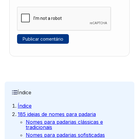
Índice
Índice
185 ideias de nomes para padaria
Nomes para padarias clássicas e
tradicionais
Nomes para padarias sofisticadas