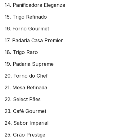
14. Panificadora Eleganza
15. Trigo Refinado
16. Forno Gourmet
17. Padaria Casa Premier
18. Trigo Raro
19. Padaria Supreme
20. Forno do Chef
21. Mesa Refinada
22. Select Pães
23. Café Gourmet
24. Sabor Imperial
25. Grão Prestige