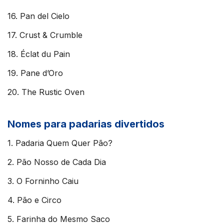
16. Pan del Cielo
17. Crust & Crumble
18. Éclat du Pain
19. Pane d’Oro
20. The Rustic Oven
Nomes para padarias divertidos
1. Padaria Quem Quer Pão?
2. Pão Nosso de Cada Dia
3. O Forninho Caiu
4. Pão e Circo
5. Farinha do Mesmo Saco