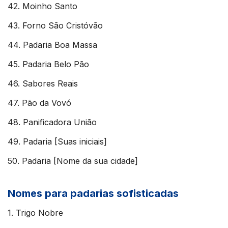
42. Moinho Santo
43. Forno São Cristóvão
44. Padaria Boa Massa
45. Padaria Belo Pão
46. Sabores Reais
47. Pão da Vovó
48. Panificadora União
49. Padaria [Suas iniciais]
50. Padaria [Nome da sua cidade]
Nomes para padarias sofisticadas
1. Trigo Nobre