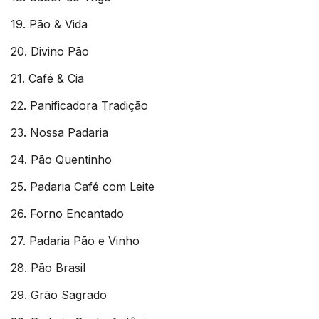
19. Pão & Vida
20. Divino Pão
21. Café & Cia
22. Panificadora Tradição
23. Nossa Padaria
24. Pão Quentinho
25. Padaria Café com Leite
26. Forno Encantado
27. Padaria Pão e Vinho
28. Pão Brasil
29. Grão Sagrado