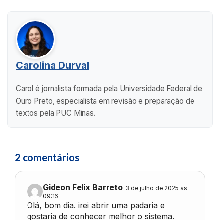
Carolina Durval
Carol é jornalista formada pela Universidade Federal de
Ouro Preto, especialista em revisão e preparação de
textos pela PUC Minas.
2 comentários
Gideon Felix Barreto
3 de julho de 2025 as
09:16
Olá, bom dia. irei abrir uma padaria e
gostaria de conhecer melhor o sistema.