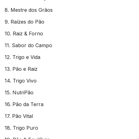
8. Mestre dos Grãos
9. Raízes do Pão
10. Raiz & Forno
11. Sabor do Campo
12. Trigo e Vida
13. Pão e Raiz
14. Trigo Vivo
15. NutriPão
16. Pão da Terra
17. Pão Vital
18. Trigo Puro