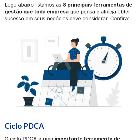
Logo abaixo listamos as
8 principais ferramentas de
gestão que toda empresa
que pensa e almeja obter
sucesso em seus negócios deve considerar. Confira:
Ciclo PDCA
O ciclo PDCA é uma
importante ferramenta de