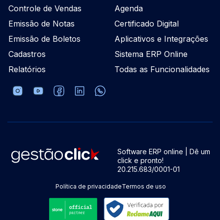
Controle de Vendas
Agenda
Emissão de Notas
Certificado Digital
Emissão de Boletos
Aplicativos e Integrações
Cadastros
Sistema ERP Online
Relatórios
Todas as Funcionalidades
Software ERP online | Dê um
click e pronto!
20.215.683/0001-01
Política de privacidade
Termos de uso