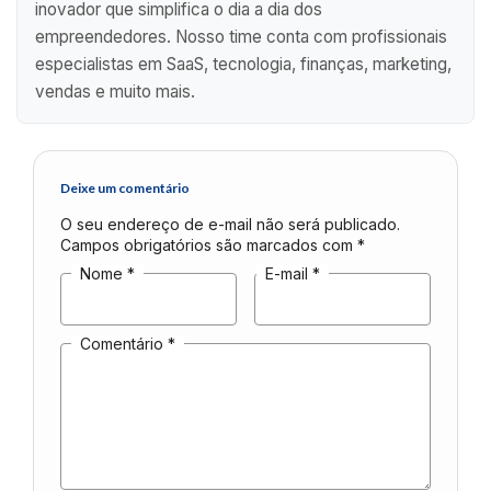
inovador que simplifica o dia a dia dos
empreendedores. Nosso time conta com profissionais
especialistas em SaaS, tecnologia, finanças, marketing,
vendas e muito mais.
Deixe um comentário
O seu endereço de e-mail não será publicado.
Campos obrigatórios são marcados com
*
Nome
*
E-mail
*
Comentário
*