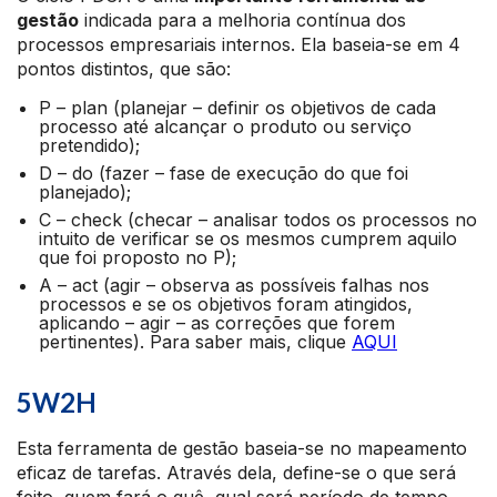
gestão
indicada para a melhoria contínua dos
processos empresariais internos. Ela baseia-se em 4
pontos distintos, que são:
P – plan (planejar – definir os objetivos de cada
processo até alcançar o produto ou serviço
pretendido);
D – do (fazer – fase de execução do que foi
planejado);
C – check (checar – analisar todos os processos no
intuito de verificar se os mesmos cumprem aquilo
que foi proposto no P);
A – act (agir – observa as possíveis falhas nos
processos e se os objetivos foram atingidos,
aplicando – agir – as correções que forem
pertinentes). Para saber mais, clique
AQUI
5W2H
Esta ferramenta de gestão baseia-se no mapeamento
eficaz de tarefas. Através dela, define-se o que será