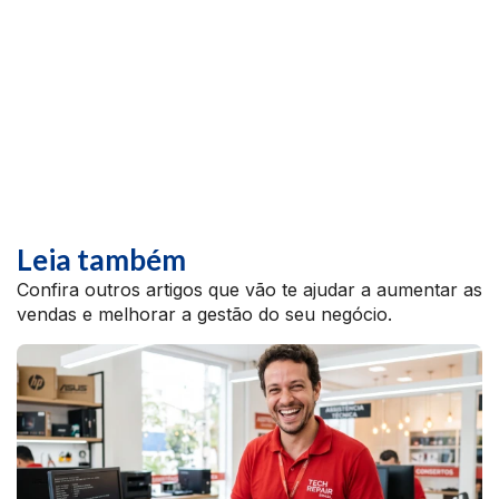
Leia também
Confira outros artigos que vão te ajudar a aumentar as
vendas e melhorar a gestão do seu negócio.