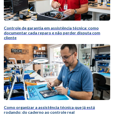
Controle de garantia em assistência técnica: como
documentar cada reparo e não perder disputa com
cliente
Como organizar a assistência técnica que já está
rodando: do caderno ao controle real