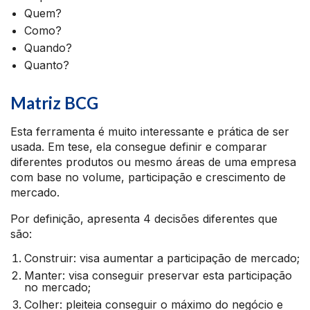
Quem?
Como?
Quando?
Quanto?
Matriz BCG
Esta ferramenta é muito interessante e prática de ser
usada. Em tese, ela consegue definir e comparar
diferentes produtos ou mesmo áreas de uma empresa
com base no volume, participação e crescimento de
mercado.
Por definição, apresenta 4 decisões diferentes que
são:
Construir: visa aumentar a participação de mercado;
Manter: visa conseguir preservar esta participação
no mercado;
Colher: pleiteia conseguir o máximo do negócio e