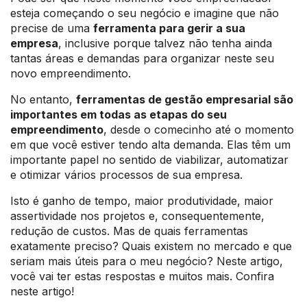
esteja começando o seu negócio e imagine que não
precise de uma
ferramenta para gerir a sua
empresa
, inclusive porque talvez não tenha ainda
tantas áreas e demandas para organizar neste seu
novo empreendimento.
No entanto,
ferramentas de gestão empresarial são
importantes em todas as etapas do seu
empreendimento
, desde o comecinho até o momento
em que você estiver tendo alta demanda. Elas têm um
importante papel no sentido de viabilizar, automatizar
e otimizar vários processos de sua empresa.
Isto é ganho de tempo, maior produtividade, maior
assertividade nos projetos e, consequentemente,
redução de custos. Mas de quais ferramentas
exatamente preciso? Quais existem no mercado e que
seriam mais úteis para o meu negócio? Neste artigo,
você vai ter estas respostas e muitos mais. Confira
neste artigo!