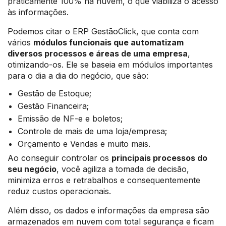
praticamente 100% na nuvem, o que viabiliza o acesso
às informações.
Podemos citar o ERP GestãoClick, que conta com
vários
módulos funcionais que automatizam
diversos processos e áreas de uma empresa
,
otimizando-os. Ele se baseia em módulos importantes
para o dia a dia do negócio, que são:
Gestão de Estoque;
Gestão Financeira;
Emissão de NF-e e boletos;
Controle de mais de uma loja/empresa;
Orçamento e Vendas e muito mais.
Ao conseguir controlar os
principais processos do
seu negócio
, você agiliza a tomada de decisão,
minimiza erros e retrabalhos e consequentemente
reduz custos operacionais.
Além disso, os dados e informações da empresa são
armazenados em nuvem com total segurança e ficam