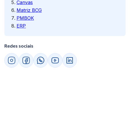
Canvas
Matriz BCG
PMBOK
ERP
Redes sociais