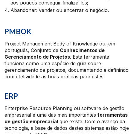
aos poucos conseguir finalizá-los;
Abandonar: vender ou encerrar o negócio.
PMBOK
Project Management Body of Knowledge ou, em
português, Conjunto de
Conhecimentos de
Gerenciamento de Projetos
. Esta ferramenta
funciona como uma espécie de guia sobre
gerenciamento de projetos, documentando e definindo
com efetividade as boas práticas para estes.
ERP
Enterprise Resource Planning ou software de gestão
empresarial é uma das mais importantes
ferramentas
de gestão empresarial
que existe. Com o avanço da
tecnologia, a base de dados destes sistemas estão hoje