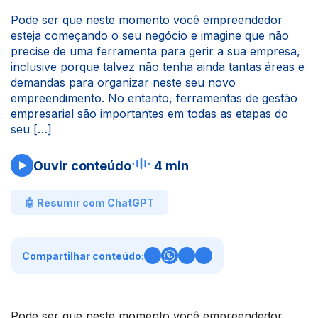
Pode ser que neste momento você empreendedor
esteja começando o seu negócio e imagine que não
precise de uma ferramenta para gerir a sua empresa,
inclusive porque talvez não tenha ainda tantas áreas e
demandas para organizar neste seu novo
empreendimento. No entanto, ferramentas de gestão
empresarial são importantes em todas as etapas do
seu […]
Ouvir conteúdo
4 min
🤖 Resumir com ChatGPT
Compartilhar conteúdo:
Pode ser que neste momento você empreendedor