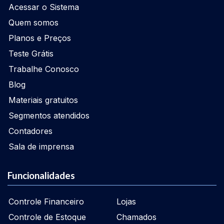
Acessar o Sistema
Quem somos
Planos e Preços
Teste Grátis
Trabalhe Conosco
Blog
Materiais gratuitos
Segmentos atendidos
Contadores
Sala de imprensa
Funcionalidades
Controle Financeiro
Lojas
Controle de Estoque
Chamados