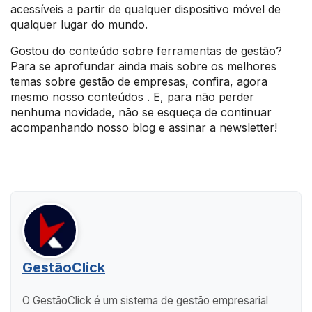
acessíveis a partir de qualquer dispositivo móvel de
qualquer lugar do mundo.
Gostou do conteúdo sobre ferramentas de gestão?
Para se aprofundar ainda mais sobre os melhores
temas sobre gestão de empresas, confira, agora
mesmo nosso conteúdos . E, para não perder
nenhuma novidade, não se esqueça de continuar
acompanhando nosso blog e assinar a newsletter!
GestãoClick
O GestãoClick é um sistema de gestão empresarial