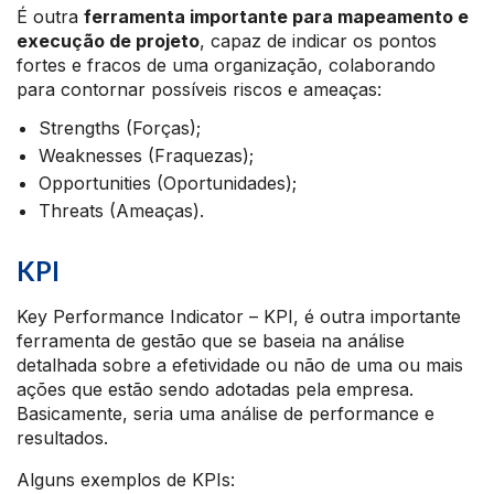
É outra
ferramenta importante para mapeamento e
execução de projeto
, capaz de indicar os pontos
fortes e fracos de uma organização, colaborando
para contornar possíveis riscos e ameaças:
Strengths (Forças);
Weaknesses (Fraquezas);
Opportunities (Oportunidades);
Threats (Ameaças).
KPI
Key Performance Indicator – KPI, é outra importante
ferramenta de gestão que se baseia na análise
detalhada sobre a efetividade ou não de uma ou mais
ações que estão sendo adotadas pela empresa.
Basicamente, seria uma análise de performance e
resultados.
Alguns exemplos de KPIs: