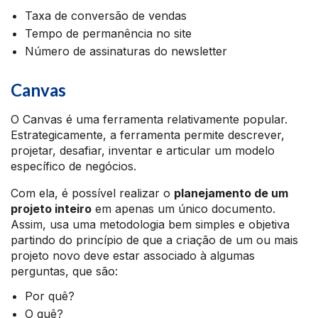
Taxa de conversão de vendas
Tempo de permanência no site
Número de assinaturas do newsletter
Canvas
O Canvas é uma ferramenta relativamente popular.
Estrategicamente, a ferramenta permite descrever,
projetar, desafiar, inventar e articular um modelo
específico de negócios.
Com ela, é possível realizar o
planejamento de um
projeto inteiro
em apenas um único documento.
Assim, usa uma metodologia bem simples e objetiva
partindo do princípio de que a criação de um ou mais
projeto novo deve estar associado à algumas
perguntas, que são:
Por quê?
O quê?